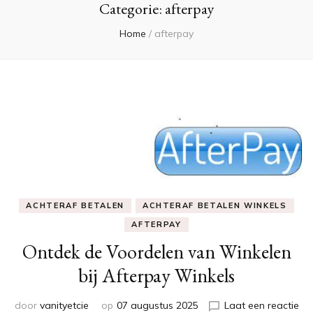
Categorie:
afterpay
Home
/
afterpay
ACHTERAF BETALEN
ACHTERAF BETALEN WINKELS
AFTERPAY
Ontdek de Voordelen van Winkelen
bij Afterpay Winkels
door
vanityetcie
op
07 augustus 2025
Laat een reactie