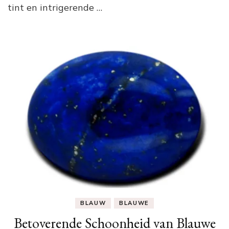
tint en intrigerende …
BLAUW
BLAUWE
Betoverende Schoonheid van Blauwe