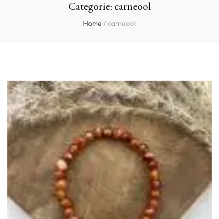
Categorie:
carneool
Home
/
carneool