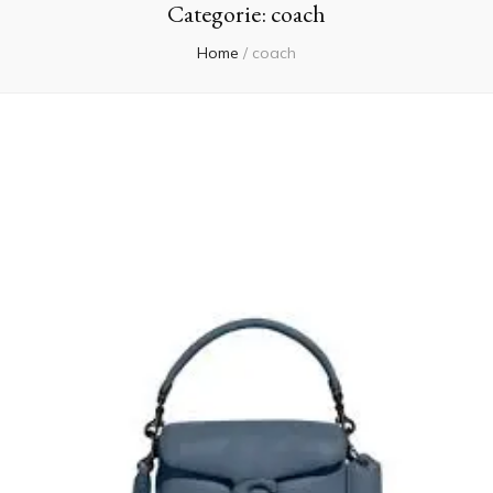
Categorie:
coach
Home
/
coach