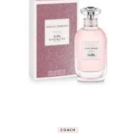
COACH