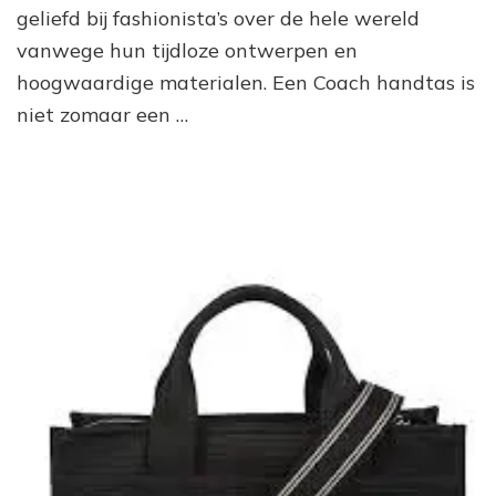
geliefd bij fashionista’s over de hele wereld
vanwege hun tijdloze ontwerpen en
hoogwaardige materialen. Een Coach handtas is
niet zomaar een …