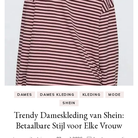
DAMES
DAMES KLEDING
KLEDING
MODE
SHEIN
Trendy Dameskleding van Shein:
Betaalbare Stijl voor Elke Vrouw