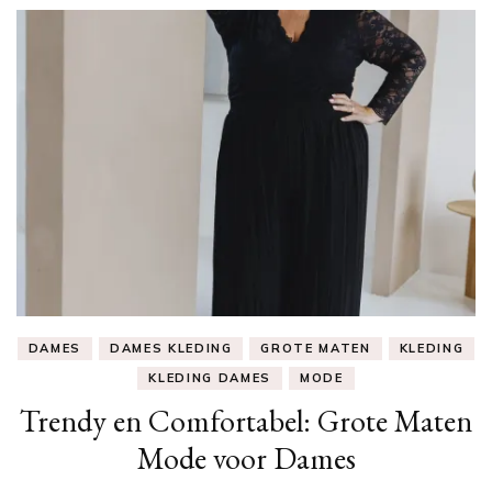
DAMES
DAMES KLEDING
GROTE MATEN
KLEDING
KLEDING DAMES
MODE
Trendy en Comfortabel: Grote Maten
Mode voor Dames