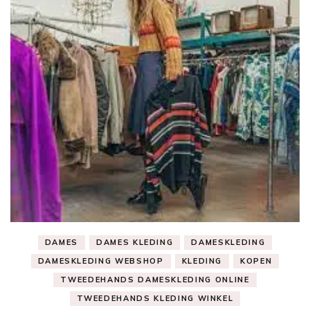
DAMES
DAMES KLEDING
DAMESKLEDING
DAMESKLEDING WEBSHOP
KLEDING
KOPEN
TWEEDEHANDS DAMESKLEDING ONLINE
TWEEDEHANDS KLEDING WINKEL