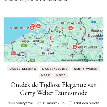
DAMES KLEDING
DAMESKLEDING
GERRY WEBER
MERK
MODE
Ontdek de Tijdloze Elegantie van
Gerry Weber Damesmode
door
vanityetcie
op
15 maart 2025
Laat een reactie