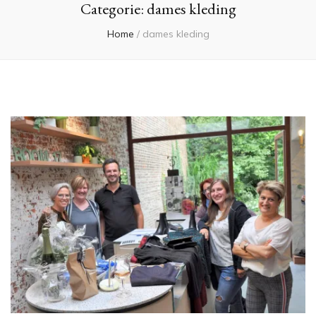
Categorie:
dames kleding
Home
/
dames kleding