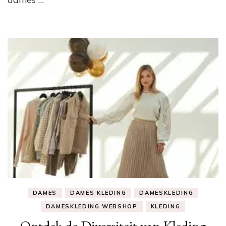
DAMES
DAMES KLEDING
DAMESKLEDING
DAMESKLEDING WEBSHOP
KLEDING