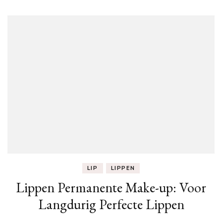
LIP
LIPPEN
Lippen Permanente Make-up: Voor
Langdurig Perfecte Lippen