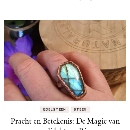
EDELSTEEN
STEEN
Pracht en Betekenis: De Magie van