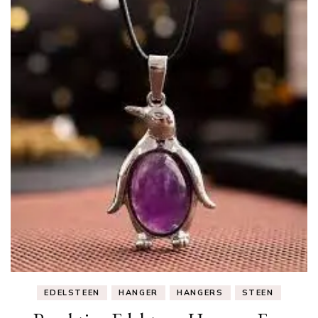
EDELSTEEN
HANGER
HANGERS
STEEN