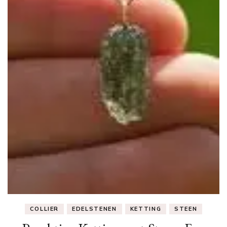
COLLIER
EDELSTENEN
KETTING
STEEN