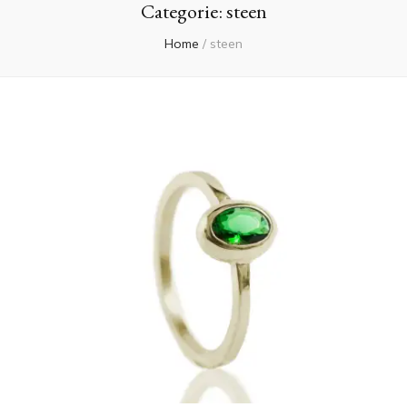
Categorie:
steen
Home
/
steen