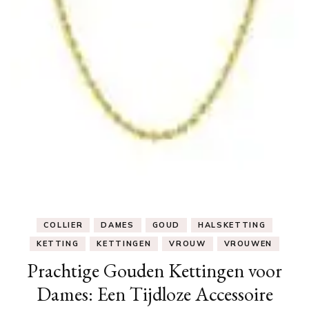
COLLIER
DAMES
GOUD
HALSKETTING
KETTING
KETTINGEN
VROUW
VROUWEN
Prachtige Gouden Kettingen voor
Dames: Een Tijdloze Accessoire