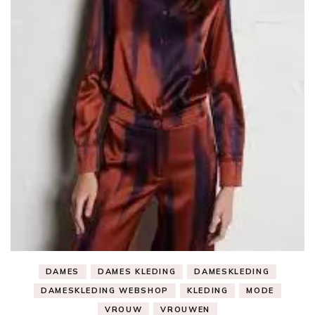
DAMES
DAMES KLEDING
DAMESKLEDING
DAMESKLEDING WEBSHOP
KLEDING
MODE
VROUW
VROUWEN