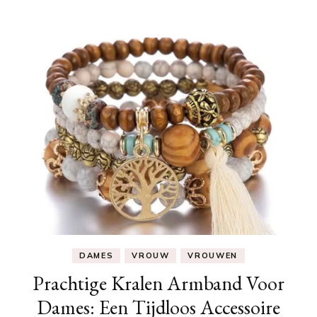
DAMES
VROUW
VROUWEN
Prachtige Kralen Armband Voor
Dames: Een Tijdloos Accessoire