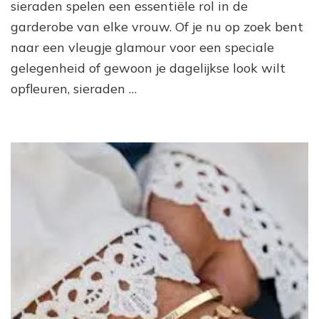
sieraden spelen een essentiële rol in de
garderobe van elke vrouw. Of je nu op zoek bent
naar een vleugje glamour voor een speciale
gelegenheid of gewoon je dagelijkse look wilt
opfleuren, sieraden …