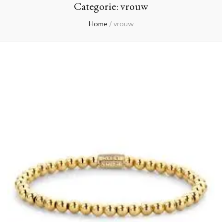
Categorie:
vrouw
Home
/
vrouw