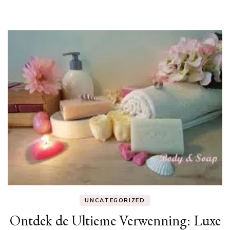
UNCATEGORIZED
Ontdek de Ultieme Verwenning: Luxe