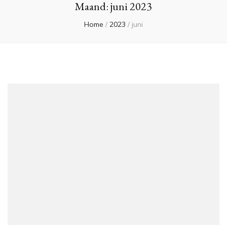
Maand:
juni 2023
Home
/
2023
/
juni