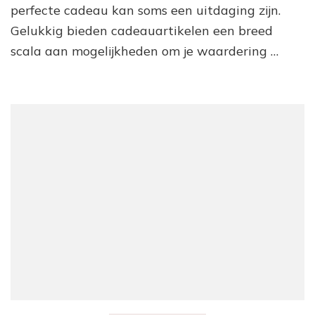
perfecte cadeau kan soms een uitdaging zijn.
Gelukkig bieden cadeauartikelen een breed
scala aan mogelijkheden om je waardering …