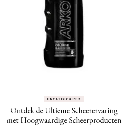
UNCATEGORIZED
Ontdek de Ultieme Scheerervaring
met Hoogwaardige Scheerproducten