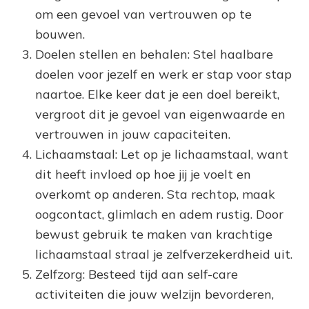
om een gevoel van vertrouwen op te
bouwen.
Doelen stellen en behalen: Stel haalbare
doelen voor jezelf en werk er stap voor stap
naartoe. Elke keer dat je een doel bereikt,
vergroot dit je gevoel van eigenwaarde en
vertrouwen in jouw capaciteiten.
Lichaamstaal: Let op je lichaamstaal, want
dit heeft invloed op hoe jij je voelt en
overkomt op anderen. Sta rechtop, maak
oogcontact, glimlach en adem rustig. Door
bewust gebruik te maken van krachtige
lichaamstaal straal je zelfverzekerdheid uit.
Zelfzorg: Besteed tijd aan self-care
activiteiten die jouw welzijn bevorderen,