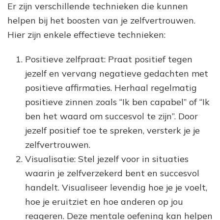
Er zijn verschillende technieken die kunnen
helpen bij het boosten van je zelfvertrouwen.
Hier zijn enkele effectieve technieken:
Positieve zelfpraat: Praat positief tegen
jezelf en vervang negatieve gedachten met
positieve affirmaties. Herhaal regelmatig
positieve zinnen zoals “Ik ben capabel” of “Ik
ben het waard om succesvol te zijn”. Door
jezelf positief toe te spreken, versterk je je
zelfvertrouwen.
Visualisatie: Stel jezelf voor in situaties
waarin je zelfverzekerd bent en succesvol
handelt. Visualiseer levendig hoe je je voelt,
hoe je eruitziet en hoe anderen op jou
reageren. Deze mentale oefening kan helpen