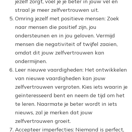
jezelf zorgt, voel je je beter in jouw vel en
straal je meer zelfvertrouwen uit.
Omring jezelf met positieve mensen: Zoek
naar mensen die positief zijn, jou
ondersteunen en in jou geloven. Vermijd
mensen die negativiteit of twijfel zaaien,
omdat dit jouw zelfvertrouwen kan
ondermijnen.
Leer nieuwe vaardigheden: Het ontwikkelen
van nieuwe vaardigheden kan jouw
zelfvertrouwen vergroten. Kies iets waarin je
geïnteresseerd bent en neem de tijd om het
te leren. Naarmate je beter wordt in iets
nieuws, zal je merken dat jouw
zelfvertrouwen groeit.
Accepteer imperfecties: Niemand is perfect,