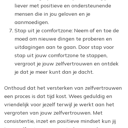
liever met positieve en ondersteunende
mensen die in jou geloven en je
aanmoedigen.
Stap uit je comfortzone: Neem af en toe de
moed om nieuwe dingen te proberen en
uitdagingen aan te gaan. Door stap voor
stap uit jouw comfortzone te stappen,
vergroot je jouw zelfvertrouwen en ontdek
je dat je meer kunt dan je dacht.
Onthoud dat het versterken van zelfvertrouwen
een proces is dat tijd kost. Wees geduldig en
vriendelijk voor jezelf terwijl je werkt aan het
vergroten van jouw zelfvertrouwen. Met
consistentie, inzet en positieve mindset kun jij