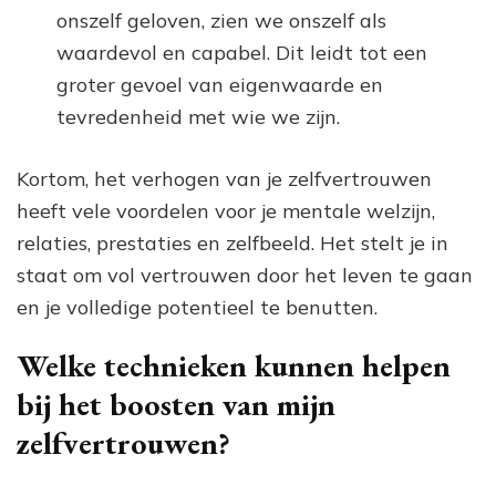
onszelf geloven, zien we onszelf als
waardevol en capabel. Dit leidt tot een
groter gevoel van eigenwaarde en
tevredenheid met wie we zijn.
Kortom, het verhogen van je zelfvertrouwen
heeft vele voordelen voor je mentale welzijn,
relaties, prestaties en zelfbeeld. Het stelt je in
staat om vol vertrouwen door het leven te gaan
en je volledige potentieel te benutten.
Welke technieken kunnen helpen
bij het boosten van mijn
zelfvertrouwen?