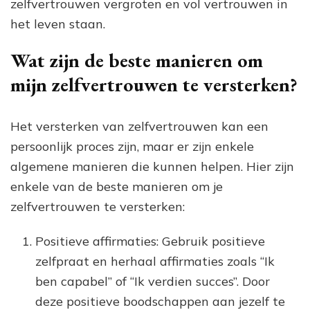
zelfvertrouwen vergroten en vol vertrouwen in
het leven staan.
Wat zijn de beste manieren om
mijn zelfvertrouwen te versterken?
Het versterken van zelfvertrouwen kan een
persoonlijk proces zijn, maar er zijn enkele
algemene manieren die kunnen helpen. Hier zijn
enkele van de beste manieren om je
zelfvertrouwen te versterken:
Positieve affirmaties: Gebruik positieve
zelfpraat en herhaal affirmaties zoals “Ik
ben capabel” of “Ik verdien succes”. Door
deze positieve boodschappen aan jezelf te