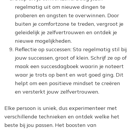
regelmatig uit om nieuwe dingen te
proberen en angsten te overwinnen. Door
buiten je comfortzone te treden, vergroot je
geleidelijk je zelfvertrouwen en ontdek je
nieuwe mogelijkheden.
Reflectie op successen: Sta regelmatig stil bij
jouw successen, groot of klein. Schrijf ze op of
maak een succesdagboek waarin je noteert
waar je trots op bent en wat goed ging. Dit
helpt om een positieve mindset te creëren
en versterkt jouw zelfvertrouwen.
Elke persoon is uniek, dus experimenteer met
verschillende technieken en ontdek welke het
beste bij jou passen. Het boosten van