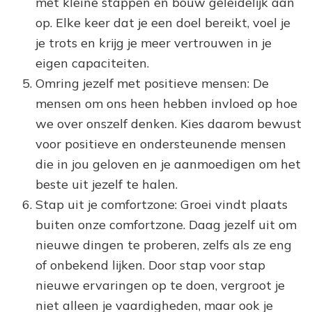
met kleine stappen en bouw geleidelijk aan
op. Elke keer dat je een doel bereikt, voel je
je trots en krijg je meer vertrouwen in je
eigen capaciteiten.
Omring jezelf met positieve mensen: De
mensen om ons heen hebben invloed op hoe
we over onszelf denken. Kies daarom bewust
voor positieve en ondersteunende mensen
die in jou geloven en je aanmoedigen om het
beste uit jezelf te halen.
Stap uit je comfortzone: Groei vindt plaats
buiten onze comfortzone. Daag jezelf uit om
nieuwe dingen te proberen, zelfs als ze eng
of onbekend lijken. Door stap voor stap
nieuwe ervaringen op te doen, vergroot je
niet alleen je vaardigheden, maar ook je