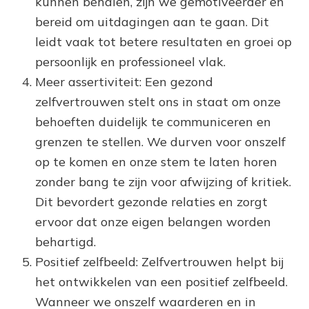
kunnen behalen, zijn we gemotiveerder en
bereid om uitdagingen aan te gaan. Dit
leidt vaak tot betere resultaten en groei op
persoonlijk en professioneel vlak.
Meer assertiviteit: Een gezond
zelfvertrouwen stelt ons in staat om onze
behoeften duidelijk te communiceren en
grenzen te stellen. We durven voor onszelf
op te komen en onze stem te laten horen
zonder bang te zijn voor afwijzing of kritiek.
Dit bevordert gezonde relaties en zorgt
ervoor dat onze eigen belangen worden
behartigd.
Positief zelfbeeld: Zelfvertrouwen helpt bij
het ontwikkelen van een positief zelfbeeld.
Wanneer we onszelf waarderen en in