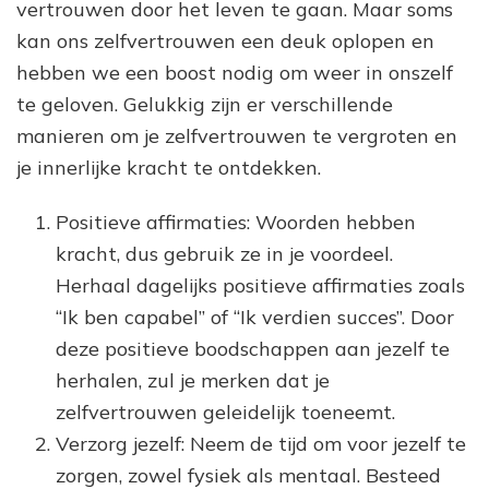
vertrouwen door het leven te gaan. Maar soms
kan ons zelfvertrouwen een deuk oplopen en
hebben we een boost nodig om weer in onszelf
te geloven. Gelukkig zijn er verschillende
manieren om je zelfvertrouwen te vergroten en
je innerlijke kracht te ontdekken.
Positieve affirmaties: Woorden hebben
kracht, dus gebruik ze in je voordeel.
Herhaal dagelijks positieve affirmaties zoals
“Ik ben capabel” of “Ik verdien succes”. Door
deze positieve boodschappen aan jezelf te
herhalen, zul je merken dat je
zelfvertrouwen geleidelijk toeneemt.
Verzorg jezelf: Neem de tijd om voor jezelf te
zorgen, zowel fysiek als mentaal. Besteed