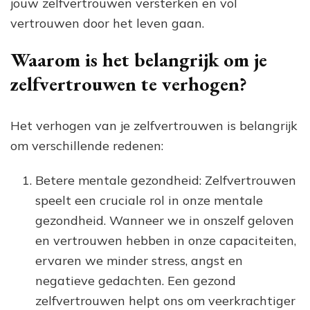
jouw zelfvertrouwen versterken en vol
vertrouwen door het leven gaan.
Waarom is het belangrijk om je
zelfvertrouwen te verhogen?
Het verhogen van je zelfvertrouwen is belangrijk
om verschillende redenen:
Betere mentale gezondheid: Zelfvertrouwen
speelt een cruciale rol in onze mentale
gezondheid. Wanneer we in onszelf geloven
en vertrouwen hebben in onze capaciteiten,
ervaren we minder stress, angst en
negatieve gedachten. Een gezond
zelfvertrouwen helpt ons om veerkrachtiger