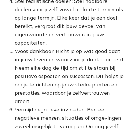
Stel realistische doelen: Stel haalbare
doelen voor jezelf, zowel op korte termijn als
op lange termijn. Elke keer dat je een doel
bereikt, vergroot dit jouw gevoel van
eigenwaarde en vertrouwen in jouw
capaciteiten.
Wees dankbaar: Richt je op wat goed gaat
in jouw leven en waarvoor je dankbaar bent.
Neem elke dag de tijd om stil te staan bij
positieve aspecten en successen. Dit helpt je
om je te richten op jouw sterke punten en
prestaties, waardoor je zelfvertrouwen
groeit.
Vermijd negatieve invloeden: Probeer
negatieve mensen, situaties of omgevingen
zoveel mogelijk te vermijden. Omring jezelf