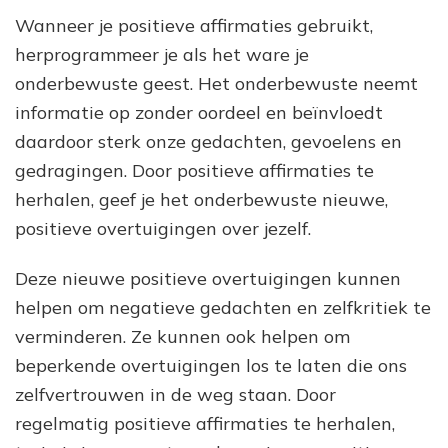
Wanneer je positieve affirmaties gebruikt,
herprogrammeer je als het ware je
onderbewuste geest. Het onderbewuste neemt
informatie op zonder oordeel en beïnvloedt
daardoor sterk onze gedachten, gevoelens en
gedragingen. Door positieve affirmaties te
herhalen, geef je het onderbewuste nieuwe,
positieve overtuigingen over jezelf.
Deze nieuwe positieve overtuigingen kunnen
helpen om negatieve gedachten en zelfkritiek te
verminderen. Ze kunnen ook helpen om
beperkende overtuigingen los te laten die ons
zelfvertrouwen in de weg staan. Door
regelmatig positieve affirmaties te herhalen,