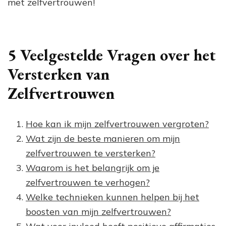
met zelfvertrouwen!
5 Veelgestelde Vragen over het
Versterken van
Zelfvertrouwen
Hoe kan ik mijn zelfvertrouwen vergroten?
Wat zijn de beste manieren om mijn
zelfvertrouwen te versterken?
Waarom is het belangrijk om je
zelfvertrouwen te verhogen?
Welke technieken kunnen helpen bij het
boosten van mijn zelfvertrouwen?