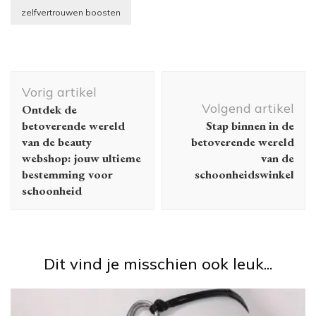
zelfvertrouwen boosten
Berichtnavigatie
Vorig artikel
Volgend artikel
Ontdek de
betoverende wereld
Stap binnen in de
van de beauty
betoverende wereld
webshop: jouw ultieme
van de
bestemming voor
schoonheidswinkel
schoonheid
Dit vind je misschien ook leuk...