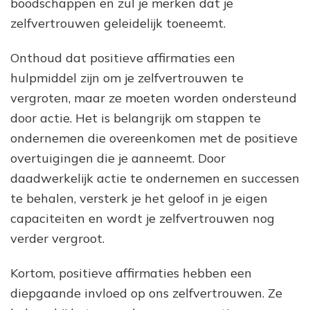
boodschappen en zul je merken dat je
zelfvertrouwen geleidelijk toeneemt.
Onthoud dat positieve affirmaties een
hulpmiddel zijn om je zelfvertrouwen te
vergroten, maar ze moeten worden ondersteund
door actie. Het is belangrijk om stappen te
ondernemen die overeenkomen met de positieve
overtuigingen die je aanneemt. Door
daadwerkelijk actie te ondernemen en successen
te behalen, versterk je het geloof in je eigen
capaciteiten en wordt je zelfvertrouwen nog
verder vergroot.
Kortom, positieve affirmaties hebben een
diepgaande invloed op ons zelfvertrouwen. Ze