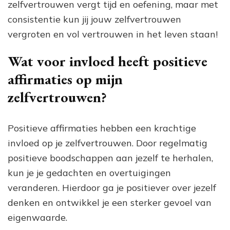
zelfvertrouwen vergt tijd en oefening, maar met
consistentie kun jij jouw zelfvertrouwen
vergroten en vol vertrouwen in het leven staan!
Wat voor invloed heeft positieve
affirmaties op mijn
zelfvertrouwen?
Positieve affirmaties hebben een krachtige
invloed op je zelfvertrouwen. Door regelmatig
positieve boodschappen aan jezelf te herhalen,
kun je je gedachten en overtuigingen
veranderen. Hierdoor ga je positiever over jezelf
denken en ontwikkel je een sterker gevoel van
eigenwaarde.