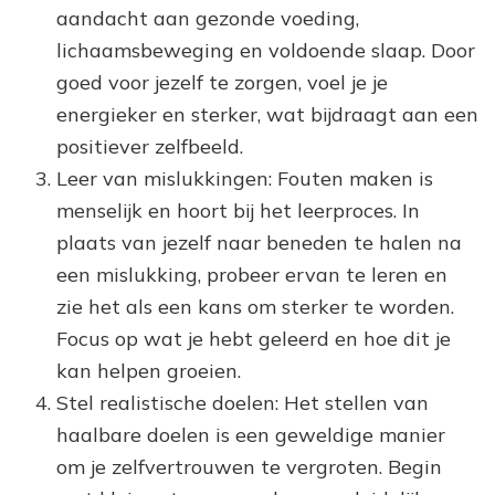
aandacht aan gezonde voeding,
lichaamsbeweging en voldoende slaap. Door
goed voor jezelf te zorgen, voel je je
energieker en sterker, wat bijdraagt ​​aan een
positiever zelfbeeld.
Leer van mislukkingen: Fouten maken is
menselijk en hoort bij het leerproces. In
plaats van jezelf naar beneden te halen na
een mislukking, probeer ervan te leren en
zie het als een kans om sterker te worden.
Focus op wat je hebt geleerd en hoe dit je
kan helpen groeien.
Stel realistische doelen: Het stellen van
haalbare doelen is een geweldige manier
om je zelfvertrouwen te vergroten. Begin