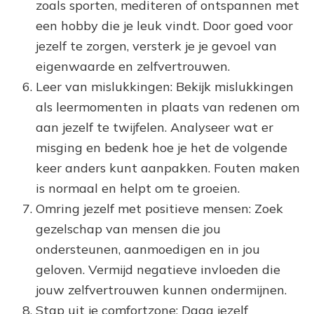
zoals sporten, mediteren of ontspannen met
een hobby die je leuk vindt. Door goed voor
jezelf te zorgen, versterk je je gevoel van
eigenwaarde en zelfvertrouwen.
Leer van mislukkingen: Bekijk mislukkingen
als leermomenten in plaats van redenen om
aan jezelf te twijfelen. Analyseer wat er
misging en bedenk hoe je het de volgende
keer anders kunt aanpakken. Fouten maken
is normaal en helpt om te groeien.
Omring jezelf met positieve mensen: Zoek
gezelschap van mensen die jou
ondersteunen, aanmoedigen en in jou
geloven. Vermijd negatieve invloeden die
jouw zelfvertrouwen kunnen ondermijnen.
Stap uit je comfortzone: Daag jezelf