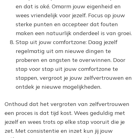
en dat is oké. Omarm jouw eigenheid en
wees vriendelijk voor jezelf. Focus op jouw
sterke punten en accepteer dat fouten
maken een natuurlijk onderdeel is van groei.
Stap uit jouw comfortzone: Daag jezelf
regelmatig uit om nieuwe dingen te
proberen en angsten te overwinnen. Door
stap voor stap uit jouw comfortzone te
stappen, vergroot je jouw zelfvertrouwen en
ontdek je nieuwe mogelijkheden.
Onthoud dat het vergroten van zelfvertrouwen
een proces is dat tijd kost. Wees geduldig met
jezelf en wees trots op elke stap vooruit die je
zet. Met consistentie en inzet kun jij jouw