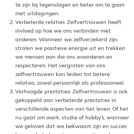
te zijn bij tegenslagen en beter om te gaan
met uitdagingen.
Verbeterde relaties: Zelfvertrouwen heeft
invloed op hoe we ons verbinden met
anderen. Wanneer we zelfverzekerd zijn,
stralen we positieve energie uit en trekken
we mensen aan die ons waarderen en
respecteren. Het vergroten van ons
zelfvertrouwen kan leiden tot betere
relaties, zowel persoonlijk als professioneel.
Verhoogde prestaties: Zelfvertrouwen is ook
gekoppeld aan verbeterde prestaties in
verschillende aspecten van het leven. Of het
nu gaat om werk, studie of hobby’s, wanneer
we geloven dat we bekwaam zijn en succes