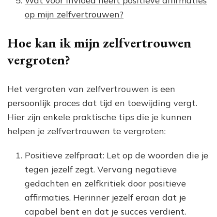
Wat voor invloed heeft positieve affirmaties
op mijn zelfvertrouwen?
Hoe kan ik mijn zelfvertrouwen
vergroten?
Het vergroten van zelfvertrouwen is een
persoonlijk proces dat tijd en toewijding vergt.
Hier zijn enkele praktische tips die je kunnen
helpen je zelfvertrouwen te vergroten:
Positieve zelfpraat: Let op de woorden die je
tegen jezelf zegt. Vervang negatieve
gedachten en zelfkritiek door positieve
affirmaties. Herinner jezelf eraan dat je
capabel bent en dat je succes verdient.