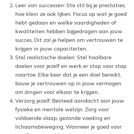
Leer van successen: Sta stil bij je prestaties,
hoe klein ze ook lijken. Focus op wat je goed
hebt gedaan en welke vaardigheden of
kwaliteiten hebben bijgedragen aan jouw
succes. Dit zal je helpen om vertrouwen te
krijgen in jouw capaciteiten.
Stel realistische doelen: Stel haalbare
doelen voor jezelf en werk er stap voor stap
naartoe. Elke keer dat je een doel bereikt,
bouw je vertrouwen op in jouw vermogen
om dingen voor elkaar te krijgen.
Verzorg jezelf: Besteed aandacht aan jouw
fysieke en mentale welzijn. Zorg voor
voldoende slaap, gezonde voeding en
lichaamsbeweging. Wanneer je goed voor