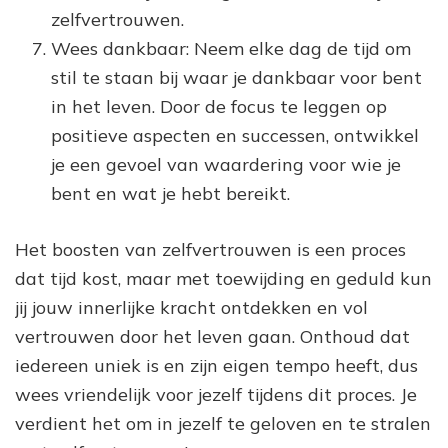
zelfvertrouwen.
Wees dankbaar: Neem elke dag de tijd om
stil te staan ​​bij waar je dankbaar voor bent
in het leven. Door de focus te leggen op
positieve aspecten en successen, ontwikkel
je een gevoel van waardering voor wie je
bent en wat je hebt bereikt.
Het boosten van zelfvertrouwen is een proces
dat tijd kost, maar met toewijding en geduld kun
jij jouw innerlijke kracht ontdekken en vol
vertrouwen door het leven gaan. Onthoud dat
iedereen uniek is en zijn eigen tempo heeft, dus
wees vriendelijk voor jezelf tijdens dit proces. Je
verdient het om in jezelf te geloven en te stralen