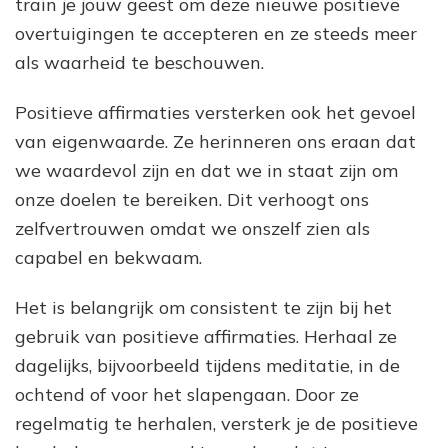
train je jouw geest om deze nieuwe positieve
overtuigingen te accepteren en ze steeds meer
als waarheid te beschouwen.
Positieve affirmaties versterken ook het gevoel
van eigenwaarde. Ze herinneren ons eraan dat
we waardevol zijn en dat we in staat zijn om
onze doelen te bereiken. Dit verhoogt ons
zelfvertrouwen omdat we onszelf zien als
capabel en bekwaam.
Het is belangrijk om consistent te zijn bij het
gebruik van positieve affirmaties. Herhaal ze
dagelijks, bijvoorbeeld tijdens meditatie, in de
ochtend of voor het slapengaan. Door ze
regelmatig te herhalen, versterk je de positieve