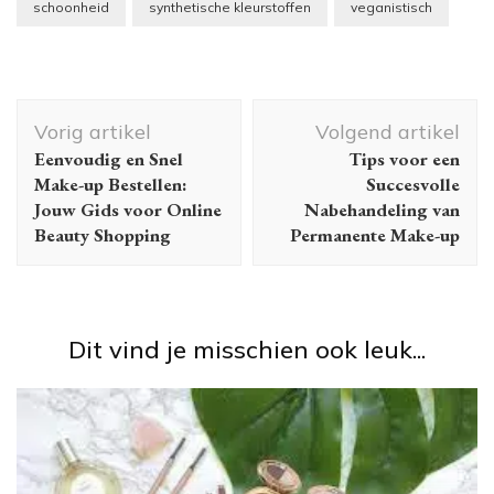
schoonheid
synthetische kleurstoffen
veganistisch
Berichtnavigatie
Vorig artikel
Volgend artikel
Eenvoudig en Snel
Tips voor een
Make-up Bestellen:
Succesvolle
Jouw Gids voor Online
Nabehandeling van
Beauty Shopping
Permanente Make-up
Dit vind je misschien ook leuk...