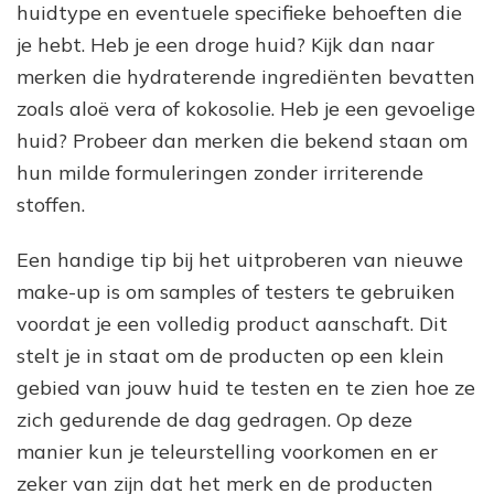
huidtype en eventuele specifieke behoeften die
je hebt. Heb je een droge huid? Kijk dan naar
merken die hydraterende ingrediënten bevatten
zoals aloë vera of kokosolie. Heb je een gevoelige
huid? Probeer dan merken die bekend staan om
hun milde formuleringen zonder irriterende
stoffen.
Een handige tip bij het uitproberen van nieuwe
make-up is om samples of testers te gebruiken
voordat je een volledig product aanschaft. Dit
stelt je in staat om de producten op een klein
gebied van jouw huid te testen en te zien hoe ze
zich gedurende de dag gedragen. Op deze
manier kun je teleurstelling voorkomen en er
zeker van zijn dat het merk en de producten