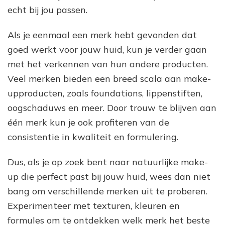
echt bij jou passen.
Als je eenmaal een merk hebt gevonden dat
goed werkt voor jouw huid, kun je verder gaan
met het verkennen van hun andere producten.
Veel merken bieden een breed scala aan make-
upproducten, zoals foundations, lippenstiften,
oogschaduws en meer. Door trouw te blijven aan
één merk kun je ook profiteren van de
consistentie in kwaliteit en formulering.
Dus, als je op zoek bent naar natuurlijke make-
up die perfect past bij jouw huid, wees dan niet
bang om verschillende merken uit te proberen.
Experimenteer met texturen, kleuren en
formules om te ontdekken welk merk het beste