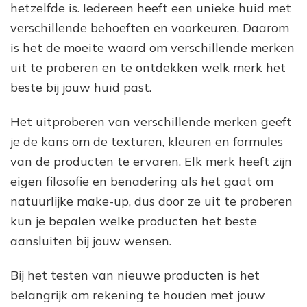
hetzelfde is. Iedereen heeft een unieke huid met
verschillende behoeften en voorkeuren. Daarom
is het de moeite waard om verschillende merken
uit te proberen en te ontdekken welk merk het
beste bij jouw huid past.
Het uitproberen van verschillende merken geeft
je de kans om de texturen, kleuren en formules
van de producten te ervaren. Elk merk heeft zijn
eigen filosofie en benadering als het gaat om
natuurlijke make-up, dus door ze uit te proberen
kun je bepalen welke producten het beste
aansluiten bij jouw wensen.
Bij het testen van nieuwe producten is het
belangrijk om rekening te houden met jouw