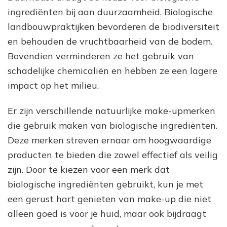
ingrediënten bij aan duurzaamheid. Biologische
landbouwpraktijken bevorderen de biodiversiteit
en behouden de vruchtbaarheid van de bodem.
Bovendien verminderen ze het gebruik van
schadelijke chemicaliën en hebben ze een lagere
impact op het milieu.
Er zijn verschillende natuurlijke make-upmerken
die gebruik maken van biologische ingrediënten.
Deze merken streven ernaar om hoogwaardige
producten te bieden die zowel effectief als veilig
zijn. Door te kiezen voor een merk dat
biologische ingrediënten gebruikt, kun je met
een gerust hart genieten van make-up die niet
alleen goed is voor je huid, maar ook bijdraagt