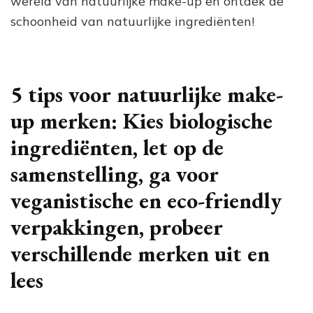
wereld van natuurlijke make-up en ontdek de
schoonheid van natuurlijke ingrediënten!
5 tips voor natuurlijke make-
up merken: Kies biologische
ingrediënten, let op de
samenstelling, ga voor
veganistische en eco-friendly
verpakkingen, probeer
verschillende merken uit en
lees