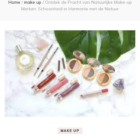
Home
/
make up
/
Ontdek de Pracht van Natuurlijke Make-up
Merken: Schoonheid in Harmonie met de Natuur
MAKE UP