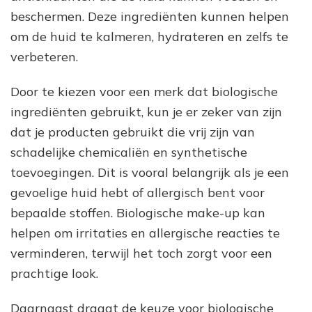
beschermen. Deze ingrediënten kunnen helpen
om de huid te kalmeren, hydrateren en zelfs te
verbeteren.
Door te kiezen voor een merk dat biologische
ingrediënten gebruikt, kun je er zeker van zijn
dat je producten gebruikt die vrij zijn van
schadelijke chemicaliën en synthetische
toevoegingen. Dit is vooral belangrijk als je een
gevoelige huid hebt of allergisch bent voor
bepaalde stoffen. Biologische make-up kan
helpen om irritaties en allergische reacties te
verminderen, terwijl het toch zorgt voor een
prachtige look.
Daarnaast draagt de keuze voor biologische