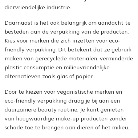
diervriendelijke industrie.
Daarnaast is het ook belangrijk om aandacht te
besteden aan de verpakking van de producten.
Kies voor merken die zich inzetten voor eco-
friendly verpakking. Dit betekent dat ze gebruik
maken van gerecyclede materialen, verminderde
plastic consumptie en milieuvriendelijke
alternatieven zoals glas of papier.
Door te kiezen voor veganistische merken en
eco-friendly verpakking draag je bij aan een
duurzamere beauty routine. Je kunt genieten
van hoogwaardige make-up producten zonder
schade toe te brengen aan dieren of het milieu.