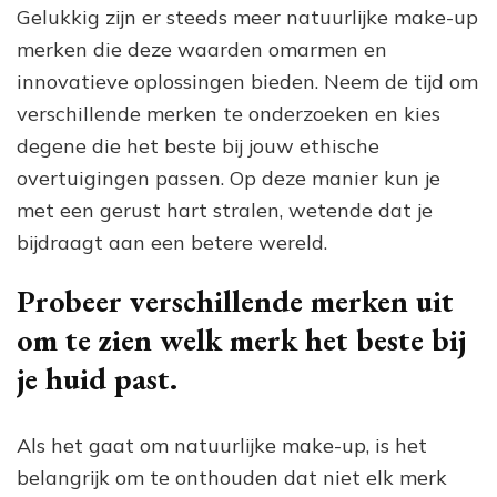
Gelukkig zijn er steeds meer natuurlijke make-up
merken die deze waarden omarmen en
innovatieve oplossingen bieden. Neem de tijd om
verschillende merken te onderzoeken en kies
degene die het beste bij jouw ethische
overtuigingen passen. Op deze manier kun je
met een gerust hart stralen, wetende dat je
bijdraagt aan een betere wereld.
Probeer verschillende merken uit
om te zien welk merk het beste bij
je huid past.
Als het gaat om natuurlijke make-up, is het
belangrijk om te onthouden dat niet elk merk