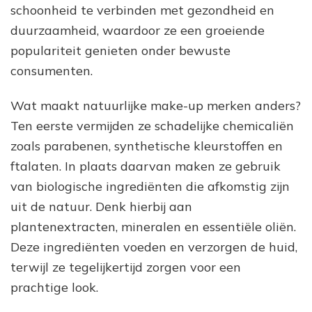
schoonheid te verbinden met gezondheid en
duurzaamheid, waardoor ze een groeiende
populariteit genieten onder bewuste
consumenten.
Wat maakt natuurlijke make-up merken anders?
Ten eerste vermijden ze schadelijke chemicaliën
zoals parabenen, synthetische kleurstoffen en
ftalaten. In plaats daarvan maken ze gebruik
van biologische ingrediënten die afkomstig zijn
uit de natuur. Denk hierbij aan
plantenextracten, mineralen en essentiële oliën.
Deze ingrediënten voeden en verzorgen de huid,
terwijl ze tegelijkertijd zorgen voor een
prachtige look.