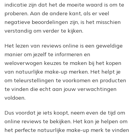
indicatie zijn dat het de moeite waard is om te
proberen. Aan de andere kant, als er veel
negatieve beoordelingen zijn, is het misschien
verstandig om verder te kijken.
Het lezen van reviews online is een geweldige
manier om jezelf te informeren en
weloverwogen keuzes te maken bij het kopen
van natuurlijke make-up merken. Het helpt je
om teleurstellingen te voorkomen en producten
te vinden die echt aan jouw verwachtingen
voldoen.
Dus voordat je iets koopt, neem even de tijd om
online reviews te bekijken. Het kan je helpen om
het perfecte natuurlijke make-up merk te vinden