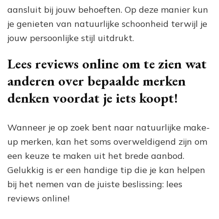
aansluit bij jouw behoeften. Op deze manier kun
je genieten van natuurlijke schoonheid terwijl je
jouw persoonlijke stijl uitdrukt.
Lees reviews online om te zien wat
anderen over bepaalde merken
denken voordat je iets koopt!
Wanneer je op zoek bent naar natuurlijke make-
up merken, kan het soms overweldigend zijn om
een keuze te maken uit het brede aanbod.
Gelukkig is er een handige tip die je kan helpen
bij het nemen van de juiste beslissing: lees
reviews online!