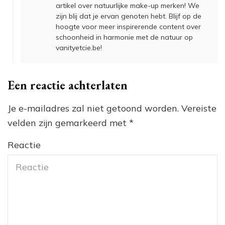
artikel over natuurlijke make-up merken! We
zijn blij dat je ervan genoten hebt. Blijf op de
hoogte voor meer inspirerende content over
schoonheid in harmonie met de natuur op
vanityetcie.be!
Een reactie achterlaten
Je e-mailadres zal niet getoond worden.
Vereiste
velden zijn gemarkeerd met
*
Reactie