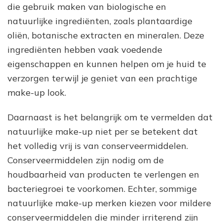
die gebruik maken van biologische en
natuurlijke ingrediënten, zoals plantaardige
oliën, botanische extracten en mineralen. Deze
ingrediënten hebben vaak voedende
eigenschappen en kunnen helpen om je huid te
verzorgen terwijl je geniet van een prachtige
make-up look.
Daarnaast is het belangrijk om te vermelden dat
natuurlijke make-up niet per se betekent dat
het volledig vrij is van conserveermiddelen.
Conserveermiddelen zijn nodig om de
houdbaarheid van producten te verlengen en
bacteriegroei te voorkomen. Echter, sommige
natuurlijke make-up merken kiezen voor mildere
conserveermiddelen die minder irriterend zijn