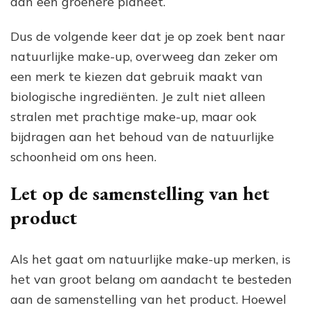
aan een groenere planeet.
Dus de volgende keer dat je op zoek bent naar
natuurlijke make-up, overweeg dan zeker om
een merk te kiezen dat gebruik maakt van
biologische ingrediënten. Je zult niet alleen
stralen met prachtige make-up, maar ook
bijdragen aan het behoud van de natuurlijke
schoonheid om ons heen.
Let op de samenstelling van het
product
Als het gaat om natuurlijke make-up merken, is
het van groot belang om aandacht te besteden
aan de samenstelling van het product. Hoewel