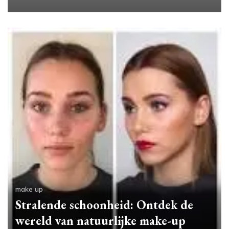
make up
Stralende schoonheid: Ontdek de
wereld van natuurlijke make-up