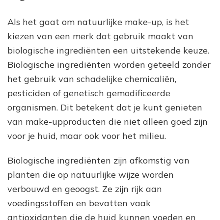
Als het gaat om natuurlijke make-up, is het
kiezen van een merk dat gebruik maakt van
biologische ingrediënten een uitstekende keuze.
Biologische ingrediënten worden geteeld zonder
het gebruik van schadelijke chemicaliën,
pesticiden of genetisch gemodificeerde
organismen. Dit betekent dat je kunt genieten
van make-upproducten die niet alleen goed zijn
voor je huid, maar ook voor het milieu.
Biologische ingrediënten zijn afkomstig van
planten die op natuurlijke wijze worden
verbouwd en geoogst. Ze zijn rijk aan
voedingsstoffen en bevatten vaak
antioxidanten die de huid kunnen voeden en