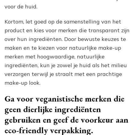
voor de huid.
Kortom, let goed op de samenstelling van het
product en kies voor merken die transparant zijn
over hun ingrediënten. Door bewuste keuzes te
maken en te kiezen voor natuurlijke make-up
merken met hoogwaardige, natuurlijke
ingrediënten, kun je zowel je huid als het milieu
verzorgen terwijl je straalt met een prachtige
make-up look.
Ga voor veganistische merken die
geen dierlijke ingrediënten
gebruiken en geef de voorkeur aan
eco-friendly verpakking.