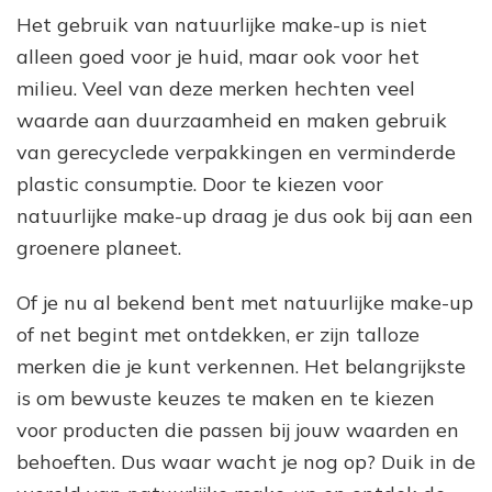
Het gebruik van natuurlijke make-up is niet
alleen goed voor je huid, maar ook voor het
milieu. Veel van deze merken hechten veel
waarde aan duurzaamheid en maken gebruik
van gerecyclede verpakkingen en verminderde
plastic consumptie. Door te kiezen voor
natuurlijke make-up draag je dus ook bij aan een
groenere planeet.
Of je nu al bekend bent met natuurlijke make-up
of net begint met ontdekken, er zijn talloze
merken die je kunt verkennen. Het belangrijkste
is om bewuste keuzes te maken en te kiezen
voor producten die passen bij jouw waarden en
behoeften. Dus waar wacht je nog op? Duik in de