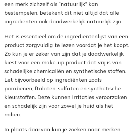
een merk zichzelf als “natuurlijk” kan
bestempelen, betekent dit niet altijd dat alle
ingrediënten ook daadwerkelijk natuurlijk zijn.
Het is essentieel om de ingrediëntenlijst van een
product zorgvuldig te lezen voordat je het koopt.
Zo kun je er zeker van zijn dat je daadwerkelijk
kiest voor een make-up product dat vrij is van
schadelijke chemicaliën en synthetische stoffen.
Let bijvoorbeeld op ingrediënten zoals
parabenen, ftalaten, sulfaten en synthetische
kleurstoffen. Deze kunnen irritaties veroorzaken
en schadelijk zijn voor zowel je huid als het
milieu.
In plaats daarvan kun je zoeken naar merken