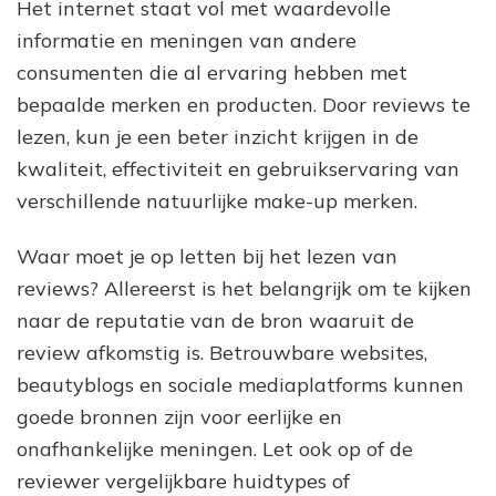
Het internet staat vol met waardevolle
informatie en meningen van andere
consumenten die al ervaring hebben met
bepaalde merken en producten. Door reviews te
lezen, kun je een beter inzicht krijgen in de
kwaliteit, effectiviteit en gebruikservaring van
verschillende natuurlijke make-up merken.
Waar moet je op letten bij het lezen van
reviews? Allereerst is het belangrijk om te kijken
naar de reputatie van de bron waaruit de
review afkomstig is. Betrouwbare websites,
beautyblogs en sociale mediaplatforms kunnen
goede bronnen zijn voor eerlijke en
onafhankelijke meningen. Let ook op of de
reviewer vergelijkbare huidtypes of