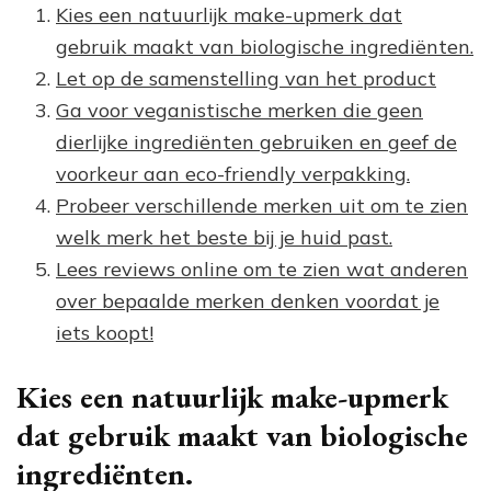
Kies een natuurlijk make-upmerk dat
gebruik maakt van biologische ingrediënten.
Let op de samenstelling van het product
Ga voor veganistische merken die geen
dierlijke ingrediënten gebruiken en geef de
voorkeur aan eco-friendly verpakking.
Probeer verschillende merken uit om te zien
welk merk het beste bij je huid past.
Lees reviews online om te zien wat anderen
over bepaalde merken denken voordat je
iets koopt!
Kies een natuurlijk make-upmerk
dat gebruik maakt van biologische
ingrediënten.