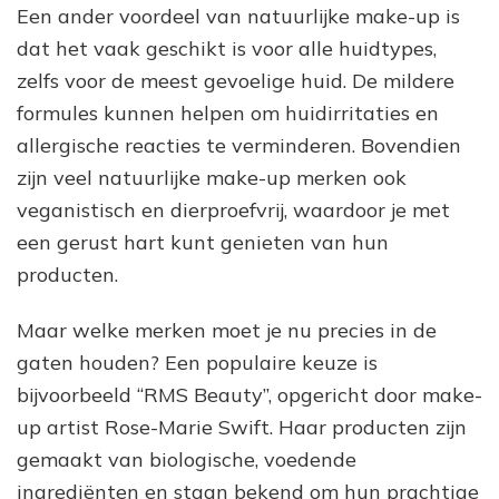
Een ander voordeel van natuurlijke make-up is
dat het vaak geschikt is voor alle huidtypes,
zelfs voor de meest gevoelige huid. De mildere
formules kunnen helpen om huidirritaties en
allergische reacties te verminderen. Bovendien
zijn veel natuurlijke make-up merken ook
veganistisch en dierproefvrij, waardoor je met
een gerust hart kunt genieten van hun
producten.
Maar welke merken moet je nu precies in de
gaten houden? Een populaire keuze is
bijvoorbeeld “RMS Beauty”, opgericht door make-
up artist Rose-Marie Swift. Haar producten zijn
gemaakt van biologische, voedende
ingrediënten en staan bekend om hun prachtige