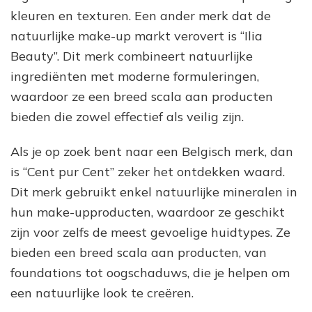
kleuren en texturen. Een ander merk dat de
natuurlijke make-up markt verovert is “Ilia
Beauty”. Dit merk combineert natuurlijke
ingrediënten met moderne formuleringen,
waardoor ze een breed scala aan producten
bieden die zowel effectief als veilig zijn.
Als je op zoek bent naar een Belgisch merk, dan
is “Cent pur Cent” zeker het ontdekken waard.
Dit merk gebruikt enkel natuurlijke mineralen in
hun make-upproducten, waardoor ze geschikt
zijn voor zelfs de meest gevoelige huidtypes. Ze
bieden een breed scala aan producten, van
foundations tot oogschaduws, die je helpen om
een natuurlijke look te creëren.