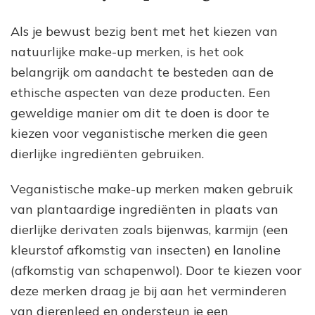
Als je bewust bezig bent met het kiezen van
natuurlijke make-up merken, is het ook
belangrijk om aandacht te besteden aan de
ethische aspecten van deze producten. Een
geweldige manier om dit te doen is door te
kiezen voor veganistische merken die geen
dierlijke ingrediënten gebruiken.
Veganistische make-up merken maken gebruik
van plantaardige ingrediënten in plaats van
dierlijke derivaten zoals bijenwas, karmijn (een
kleurstof afkomstig van insecten) en lanoline
(afkomstig van schapenwol). Door te kiezen voor
deze merken draag je bij aan het verminderen
van dierenleed en ondersteun je een