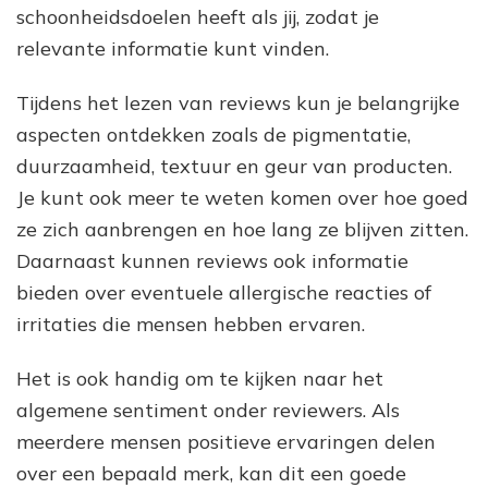
schoonheidsdoelen heeft als jij, zodat je
relevante informatie kunt vinden.
Tijdens het lezen van reviews kun je belangrijke
aspecten ontdekken zoals de pigmentatie,
duurzaamheid, textuur en geur van producten.
Je kunt ook meer te weten komen over hoe goed
ze zich aanbrengen en hoe lang ze blijven zitten.
Daarnaast kunnen reviews ook informatie
bieden over eventuele allergische reacties of
irritaties die mensen hebben ervaren.
Het is ook handig om te kijken naar het
algemene sentiment onder reviewers. Als
meerdere mensen positieve ervaringen delen
over een bepaald merk, kan dit een goede