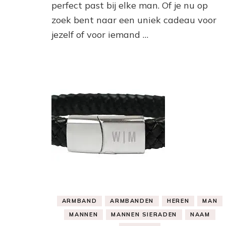
perfect past bij elke man. Of je nu op
zoek bent naar een uniek cadeau voor
jezelf of voor iemand …
ARMBAND
ARMBANDEN
HEREN
MAN
MANNEN
MANNEN SIERADEN
NAAM