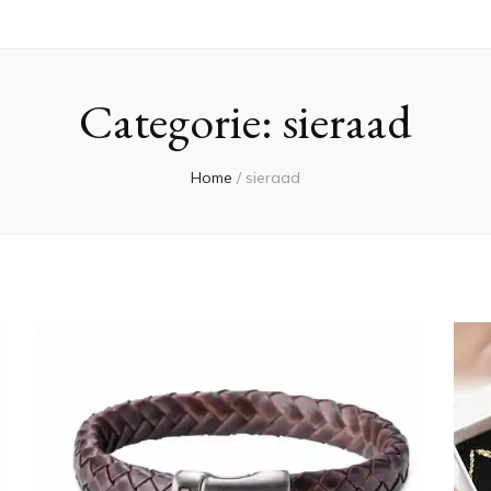
Categorie:
sieraad
Home
/
sieraad