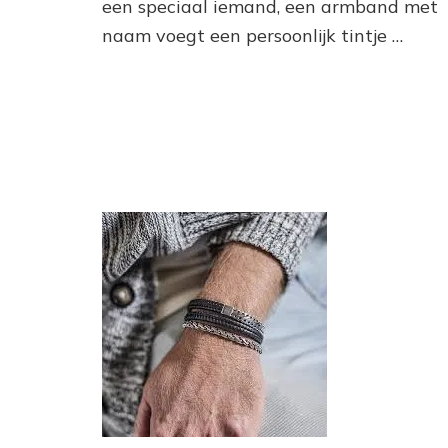
een speciaal iemand, een armband met
naam voegt een persoonlijk tintje …