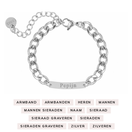
ARMBAND
ARMBANDEN
HEREN
MANNEN
MANNEN SIERADEN
NAAM
SIERAAD
SIERAAD GRAVEREN
SIERADEN
SIERADEN GRAVEREN
ZILVER
ZILVEREN