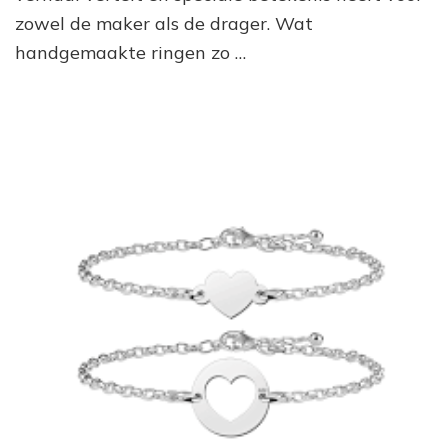
zowel de maker als de drager. Wat
handgemaakte ringen zo …