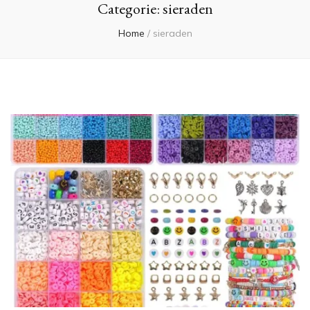
Categorie:
sieraden
Home
/
sieraden