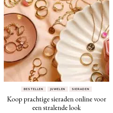
BESTELLEN
JUWELEN
SIERADEN
Koop prachtige sieraden online voor
een stralende look