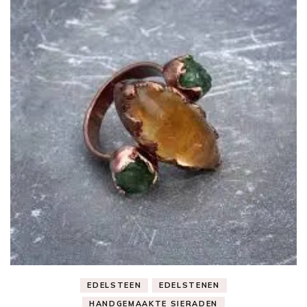
EDELSTEEN
EDELSTENEN
HANDGEMAAKTE SIERADEN