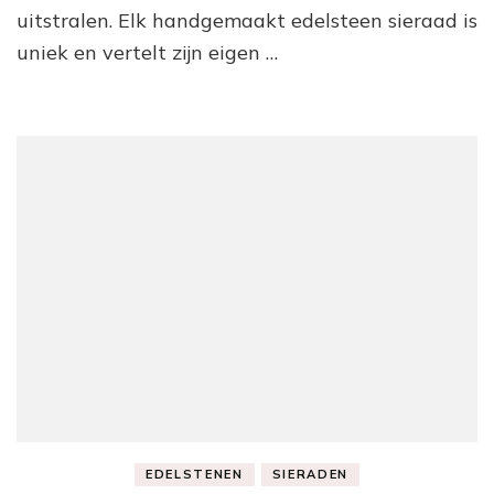
uitstralen. Elk handgemaakt edelsteen sieraad is
uniek en vertelt zijn eigen …
EDELSTENEN
SIERADEN