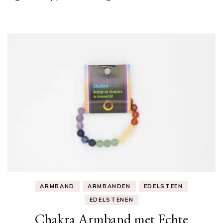
ARMBAND
ARMBANDEN
EDELSTEEN
EDELSTENEN
Chakra Armband met Echte