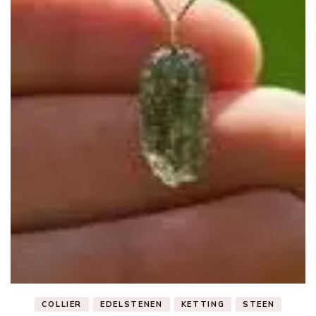
COLLIER
EDELSTENEN
KETTING
STEEN