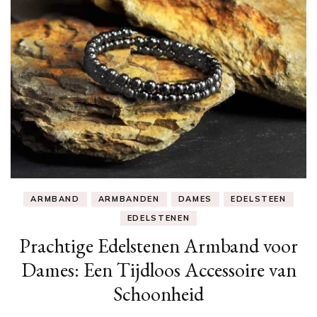
ARMBAND
ARMBANDEN
DAMES
EDELSTEEN
EDELSTENEN
Prachtige Edelstenen Armband voor
Dames: Een Tijdloos Accessoire van
Schoonheid