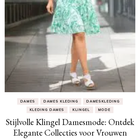
DAMES
DAMES KLEDING
DAMESKLEDING
KLEDING DAMES
KLINGEL
MODE
Stijlvolle Klingel Damesmode: Ontdek
Elegante Collecties voor Vrouwen