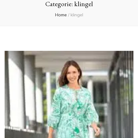
Categorie:
klingel
Home
/
klingel