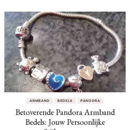
ARMBAND
BEDELS
PANDORA
Betoverende Pandora Armband
Bedels: Jouw Persoonlijke