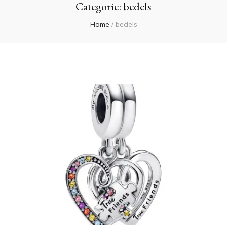
Categorie:
bedels
Home
/
bedels