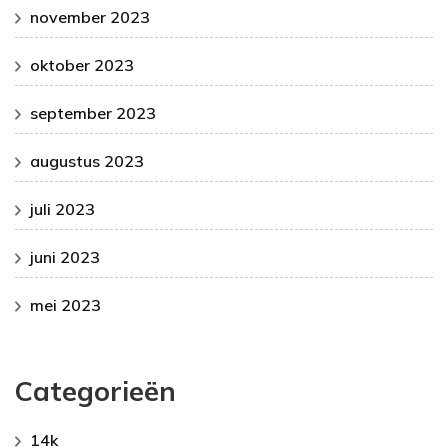
november 2023
oktober 2023
september 2023
augustus 2023
juli 2023
juni 2023
mei 2023
Categorieën
14k