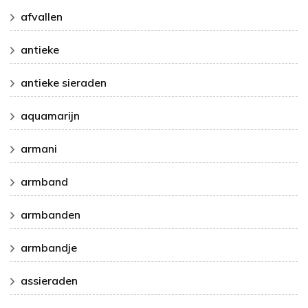
afvallen
antieke
antieke sieraden
aquamarijn
armani
armband
armbanden
armbandje
assieraden