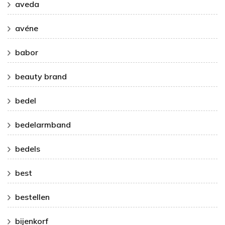
aveda
avéne
babor
beauty brand
bedel
bedelarmband
bedels
best
bestellen
bijenkorf