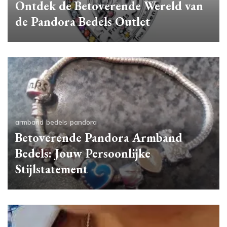
Ontdek de Betoverende Wereld van
de Pandora Bedels Outlet
armband
bedels
pandora
Betoverende Pandora Armband
Bedels: Jouw Persoonlijke
Stijlstatement