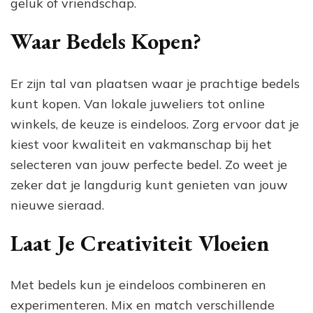
geluk of vriendschap.
Waar Bedels Kopen?
Er zijn tal van plaatsen waar je prachtige bedels
kunt kopen. Van lokale juweliers tot online
winkels, de keuze is eindeloos. Zorg ervoor dat je
kiest voor kwaliteit en vakmanschap bij het
selecteren van jouw perfecte bedel. Zo weet je
zeker dat je langdurig kunt genieten van jouw
nieuwe sieraad.
Laat Je Creativiteit Vloeien
Met bedels kun je eindeloos combineren en
experimenteren. Mix en match verschillende