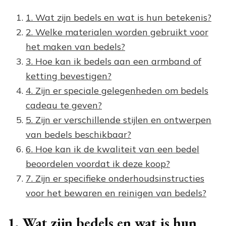
1. Wat zijn bedels en wat is hun betekenis?
2. Welke materialen worden gebruikt voor
het maken van bedels?
3. Hoe kan ik bedels aan een armband of
ketting bevestigen?
4. Zijn er speciale gelegenheden om bedels
cadeau te geven?
5. Zijn er verschillende stijlen en ontwerpen
van bedels beschikbaar?
6. Hoe kan ik de kwaliteit van een bedel
beoordelen voordat ik deze koop?
7. Zijn er specifieke onderhoudsinstructies
voor het bewaren en reinigen van bedels?
1. Wat zijn bedels en wat is hun