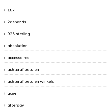
18k
2dehands
925 sterling
absolution
accessoires
achteraf betalen
achteraf betalen winkels
acne
afterpay