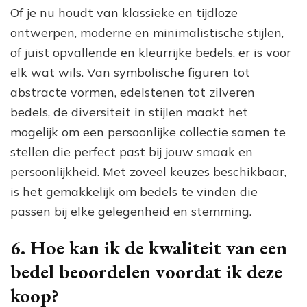
Of je nu houdt van klassieke en tijdloze
ontwerpen, moderne en minimalistische stijlen,
of juist opvallende en kleurrijke bedels, er is voor
elk wat wils. Van symbolische figuren tot
abstracte vormen, edelstenen tot zilveren
bedels, de diversiteit in stijlen maakt het
mogelijk om een persoonlijke collectie samen te
stellen die perfect past bij jouw smaak en
persoonlijkheid. Met zoveel keuzes beschikbaar,
is het gemakkelijk om bedels te vinden die
passen bij elke gelegenheid en stemming.
6. Hoe kan ik de kwaliteit van een
bedel beoordelen voordat ik deze
koop?