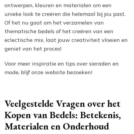
ontwerpen, kleuren en materialen om een
unieke look te creëren die helemaal bij jou past.
Of het nu gaat om het verzamelen van
thematische bedels of het creëren van een
eclectische mix, laat jouw creativiteit vloeien en
geniet van het proces!
Voor meer inspiratie en tips over sieraden en
mode, blijf onze website bezoeken!
Veelgestelde Vragen over het
Kopen van Bedels: Betekenis,
Materialen en Onderhoud