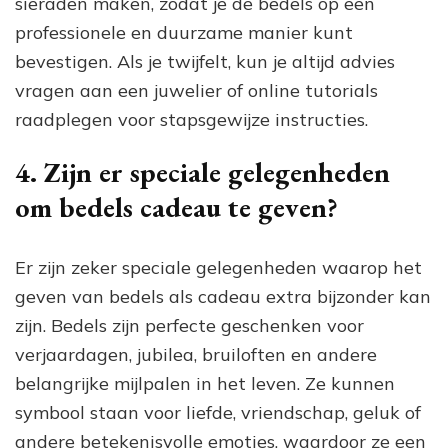
sieraden maken, zodat je de bedels op een
professionele en duurzame manier kunt
bevestigen. Als je twijfelt, kun je altijd advies
vragen aan een juwelier of online tutorials
raadplegen voor stapsgewijze instructies.
4. Zijn er speciale gelegenheden
om bedels cadeau te geven?
Er zijn zeker speciale gelegenheden waarop het
geven van bedels als cadeau extra bijzonder kan
zijn. Bedels zijn perfecte geschenken voor
verjaardagen, jubilea, bruiloften en andere
belangrijke mijlpalen in het leven. Ze kunnen
symbool staan voor liefde, vriendschap, geluk of
andere betekenisvolle emoties, waardoor ze een