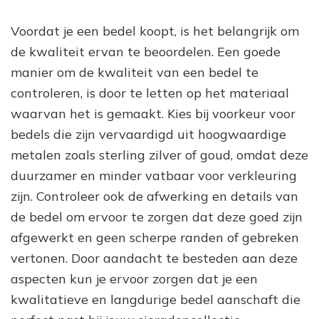
Voordat je een bedel koopt, is het belangrijk om
de kwaliteit ervan te beoordelen. Een goede
manier om de kwaliteit van een bedel te
controleren, is door te letten op het materiaal
waarvan het is gemaakt. Kies bij voorkeur voor
bedels die zijn vervaardigd uit hoogwaardige
metalen zoals sterling zilver of goud, omdat deze
duurzamer en minder vatbaar voor verkleuring
zijn. Controleer ook de afwerking en details van
de bedel om ervoor te zorgen dat deze goed zijn
afgewerkt en geen scherpe randen of gebreken
vertonen. Door aandacht te besteden aan deze
aspecten kun je ervoor zorgen dat je een
kwalitatieve en langdurige bedel aanschaft die