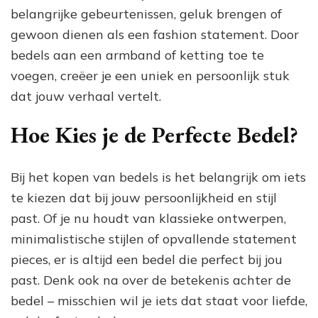
belangrijke gebeurtenissen, geluk brengen of
gewoon dienen als een fashion statement. Door
bedels aan een armband of ketting toe te
voegen, creëer je een uniek en persoonlijk stuk
dat jouw verhaal vertelt.
Hoe Kies je de Perfecte Bedel?
Bij het kopen van bedels is het belangrijk om iets
te kiezen dat bij jouw persoonlijkheid en stijl
past. Of je nu houdt van klassieke ontwerpen,
minimalistische stijlen of opvallende statement
pieces, er is altijd een bedel die perfect bij jou
past. Denk ook na over de betekenis achter de
bedel – misschien wil je iets dat staat voor liefde,