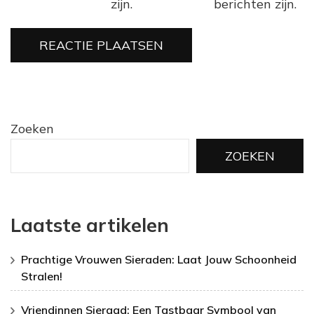
zijn.
berichten zijn.
Zoeken
ZOEKEN
Laatste artikelen
Prachtige Vrouwen Sieraden: Laat Jouw Schoonheid
Stralen!
Vriendinnen Sieraad: Een Tastbaar Symbool van