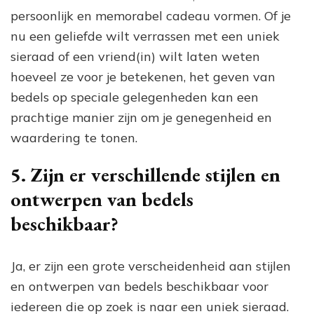
persoonlijk en memorabel cadeau vormen. Of je
nu een geliefde wilt verrassen met een uniek
sieraad of een vriend(in) wilt laten weten
hoeveel ze voor je betekenen, het geven van
bedels op speciale gelegenheden kan een
prachtige manier zijn om je genegenheid en
waardering te tonen.
5. Zijn er verschillende stijlen en
ontwerpen van bedels
beschikbaar?
Ja, er zijn een grote verscheidenheid aan stijlen
en ontwerpen van bedels beschikbaar voor
iedereen die op zoek is naar een uniek sieraad.