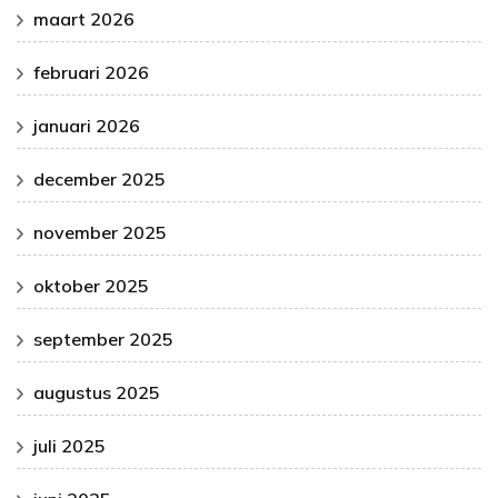
maart 2026
februari 2026
januari 2026
december 2025
november 2025
oktober 2025
september 2025
augustus 2025
juli 2025