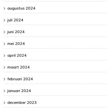
augustus 2024
juli 2024
juni 2024
mei 2024
april 2024
maart 2024
februari 2024
januari 2024
december 2023