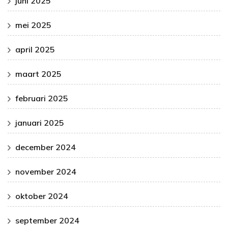
juni 2025
mei 2025
april 2025
maart 2025
februari 2025
januari 2025
december 2024
november 2024
oktober 2024
september 2024