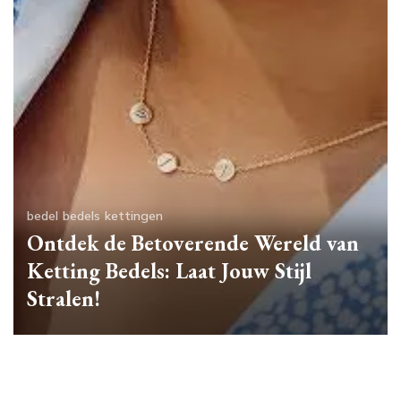
bedel
bedels
kettingen
Ontdek de Betoverende Wereld van
Ketting Bedels: Laat Jouw Stijl
Stralen!