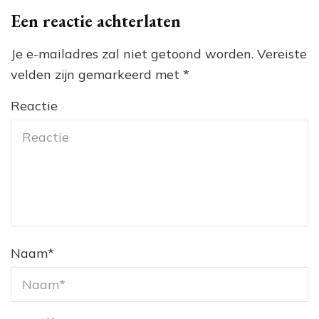
Een reactie achterlaten
Je e-mailadres zal niet getoond worden.
Vereiste
velden zijn gemarkeerd met
*
Reactie
Naam
*