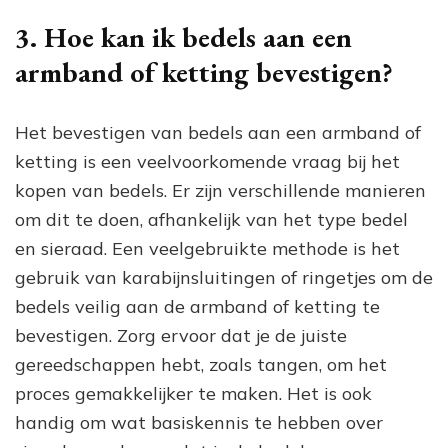
3. Hoe kan ik bedels aan een
armband of ketting bevestigen?
Het bevestigen van bedels aan een armband of
ketting is een veelvoorkomende vraag bij het
kopen van bedels. Er zijn verschillende manieren
om dit te doen, afhankelijk van het type bedel
en sieraad. Een veelgebruikte methode is het
gebruik van karabijnsluitingen of ringetjes om de
bedels veilig aan de armband of ketting te
bevestigen. Zorg ervoor dat je de juiste
gereedschappen hebt, zoals tangen, om het
proces gemakkelijker te maken. Het is ook
handig om wat basiskennis te hebben over