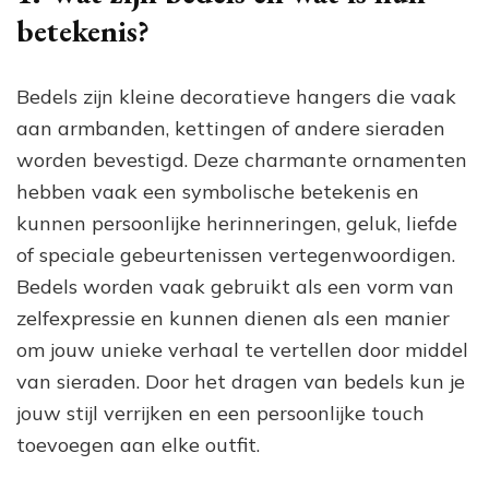
betekenis?
Bedels zijn kleine decoratieve hangers die vaak
aan armbanden, kettingen of andere sieraden
worden bevestigd. Deze charmante ornamenten
hebben vaak een symbolische betekenis en
kunnen persoonlijke herinneringen, geluk, liefde
of speciale gebeurtenissen vertegenwoordigen.
Bedels worden vaak gebruikt als een vorm van
zelfexpressie en kunnen dienen als een manier
om jouw unieke verhaal te vertellen door middel
van sieraden. Door het dragen van bedels kun je
jouw stijl verrijken en een persoonlijke touch
toevoegen aan elke outfit.