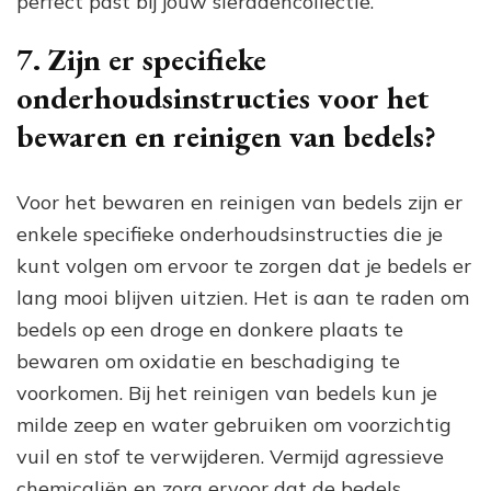
perfect past bij jouw sieradencollectie.
7. Zijn er specifieke
onderhoudsinstructies voor het
bewaren en reinigen van bedels?
Voor het bewaren en reinigen van bedels zijn er
enkele specifieke onderhoudsinstructies die je
kunt volgen om ervoor te zorgen dat je bedels er
lang mooi blijven uitzien. Het is aan te raden om
bedels op een droge en donkere plaats te
bewaren om oxidatie en beschadiging te
voorkomen. Bij het reinigen van bedels kun je
milde zeep en water gebruiken om voorzichtig
vuil en stof te verwijderen. Vermijd agressieve
chemicaliën en zorg ervoor dat de bedels