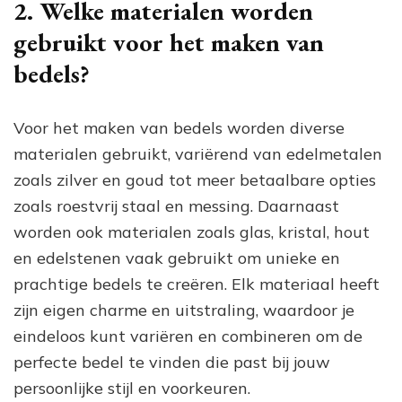
2. Welke materialen worden
gebruikt voor het maken van
bedels?
Voor het maken van bedels worden diverse
materialen gebruikt, variërend van edelmetalen
zoals zilver en goud tot meer betaalbare opties
zoals roestvrij staal en messing. Daarnaast
worden ook materialen zoals glas, kristal, hout
en edelstenen vaak gebruikt om unieke en
prachtige bedels te creëren. Elk materiaal heeft
zijn eigen charme en uitstraling, waardoor je
eindeloos kunt variëren en combineren om de
perfecte bedel te vinden die past bij jouw
persoonlijke stijl en voorkeuren.