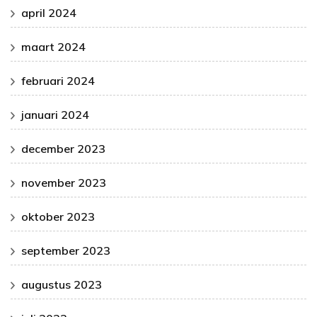
april 2024
maart 2024
februari 2024
januari 2024
december 2023
november 2023
oktober 2023
september 2023
augustus 2023