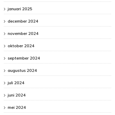
januari 2025
december 2024
november 2024
oktober 2024
september 2024
augustus 2024
juli 2024
juni 2024
mei 2024