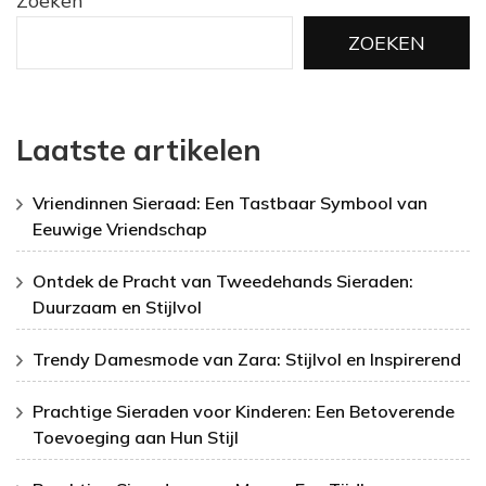
Zoeken
ZOEKEN
Laatste artikelen
Vriendinnen Sieraad: Een Tastbaar Symbool van
Eeuwige Vriendschap
Ontdek de Pracht van Tweedehands Sieraden:
Duurzaam en Stijlvol
Trendy Damesmode van Zara: Stijlvol en Inspirerend
Prachtige Sieraden voor Kinderen: Een Betoverende
Toevoeging aan Hun Stijl