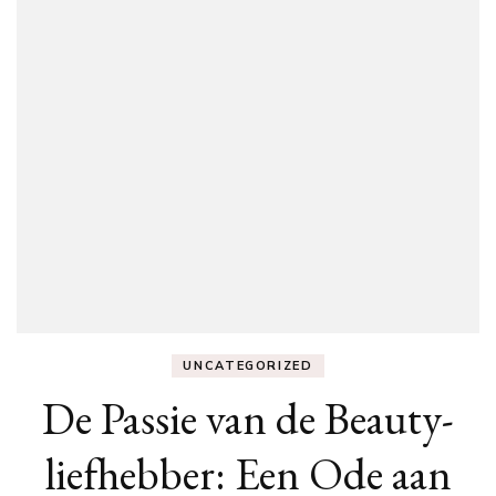
UNCATEGORIZED
De Passie van de Beauty-
liefhebber: Een Ode aan