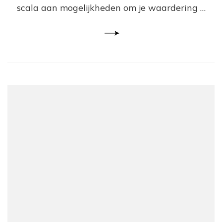
scala aan mogelijkheden om je waardering …