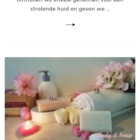
stralende huid en geven we …