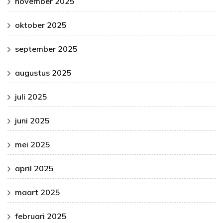
november 2025
oktober 2025
september 2025
augustus 2025
juli 2025
juni 2025
mei 2025
april 2025
maart 2025
februari 2025