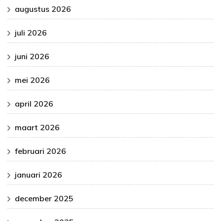
augustus 2026
juli 2026
juni 2026
mei 2026
april 2026
maart 2026
februari 2026
januari 2026
december 2025