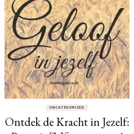
UNCATEGORIZED
Ontdek de Kracht in Jezelf: