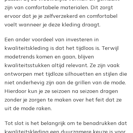
zijn van comfortabele materialen. Dit zorgt
ervoor dat je je zelfverzekerd en comfortabel
voelt wanneer je deze kleding draagt.
Een ander voordeel van investeren in
kwaliteitskleding is dat het tijdloos is. Terwijl
modetrends komen en gaan, blijven
kwaliteitsstukken altijd relevant. Ze zijn vaak
ontworpen met tijdloze silhouetten en stijlen die
niet onderhevig zijn aan de grillen van de mode.
Hierdoor kun je ze seizoen na seizoen dragen
zonder je zorgen te maken over het feit dat ze
uit de mode raken.
Tot slot is het belangrijk om te benadrukken dat
kwaliteitskleding een duurzamere keuze is voor