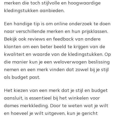
merken die toch stijlvolle en hoogwaardige
kledingstukken aanbieden.
Een handige tip is om online onderzoek te doen
naar verschillende merken en hun prijsklassen.
Bekijk ook reviews en feedback van andere
klanten om een beter beeld te krijgen van de
kwaliteit en waarde van de kledingstukken. Op
die manier kun je een weloverwogen beslissing
nemen en een merk vinden dat zowel bij je stijl
als budget past.
Het kiezen van een merk dat je stijl en budget
aansluit, is essentieel bij het winkelen voor
dames merkkleding. Door te weten wat je wilt
en hoeveel je wilt uitgeven, kun je gericht