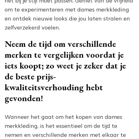
het bij je stijl moet passen. Geniet van de vrijheid
om te experimenteren met dames merkkleding
en ontdek nieuwe looks die jou laten stralen en
zelfverzekerd voelen.
Neem de tijd om verschillende
merken te vergelijken voordat je
iets koopt; zo weet je zeker dat je
de beste prijs-
kwaliteitsverhouding hebt
gevonden!
Wanneer het gaat om het kopen van dames
merkkleding, is het essentieel om de tijd te
nemen en verschillende merken met elkaar te