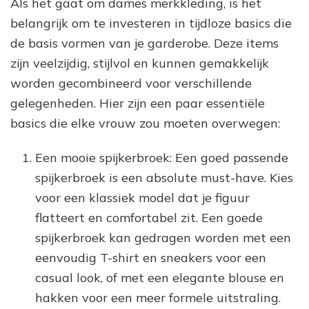
Als het gaat om dames merkkleding, is het
belangrijk om te investeren in tijdloze basics die
de basis vormen van je garderobe. Deze items
zijn veelzijdig, stijlvol en kunnen gemakkelijk
worden gecombineerd voor verschillende
gelegenheden. Hier zijn een paar essentiële
basics die elke vrouw zou moeten overwegen:
Een mooie spijkerbroek: Een goed passende
spijkerbroek is een absolute must-have. Kies
voor een klassiek model dat je figuur
flatteert en comfortabel zit. Een goede
spijkerbroek kan gedragen worden met een
eenvoudig T-shirt en sneakers voor een
casual look, of met een elegante blouse en
hakken voor een meer formele uitstraling.