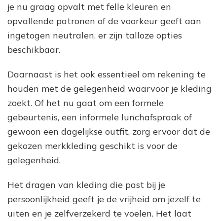
je nu graag opvalt met felle kleuren en
opvallende patronen of de voorkeur geeft aan
ingetogen neutralen, er zijn talloze opties
beschikbaar.
Daarnaast is het ook essentieel om rekening te
houden met de gelegenheid waarvoor je kleding
zoekt. Of het nu gaat om een formele
gebeurtenis, een informele lunchafspraak of
gewoon een dagelijkse outfit, zorg ervoor dat de
gekozen merkkleding geschikt is voor de
gelegenheid.
Het dragen van kleding die past bij je
persoonlijkheid geeft je de vrijheid om jezelf te
uiten en je zelfverzekerd te voelen. Het laat