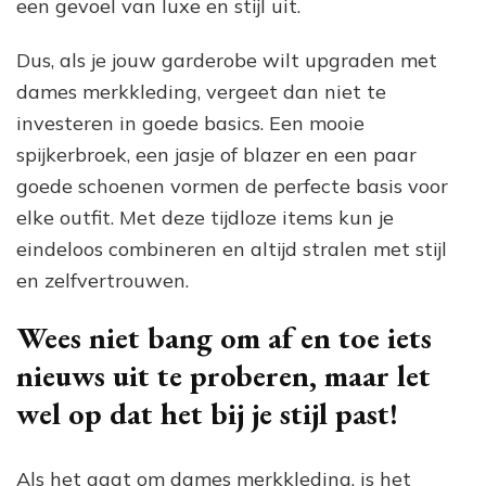
een gevoel van luxe en stijl uit.
Dus, als je jouw garderobe wilt upgraden met
dames merkkleding, vergeet dan niet te
investeren in goede basics. Een mooie
spijkerbroek, een jasje of blazer en een paar
goede schoenen vormen de perfecte basis voor
elke outfit. Met deze tijdloze items kun je
eindeloos combineren en altijd stralen met stijl
en zelfvertrouwen.
Wees niet bang om af en toe iets
nieuws uit te proberen, maar let
wel op dat het bij je stijl past!
Als het gaat om dames merkkleding, is het