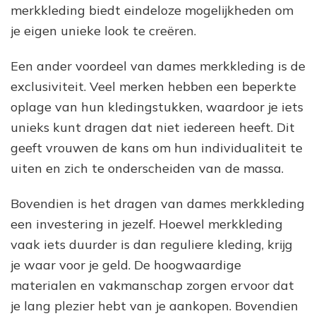
merkkleding biedt eindeloze mogelijkheden om
je eigen unieke look te creëren.
Een ander voordeel van dames merkkleding is de
exclusiviteit. Veel merken hebben een beperkte
oplage van hun kledingstukken, waardoor je iets
unieks kunt dragen dat niet iedereen heeft. Dit
geeft vrouwen de kans om hun individualiteit te
uiten en zich te onderscheiden van de massa.
Bovendien is het dragen van dames merkkleding
een investering in jezelf. Hoewel merkkleding
vaak iets duurder is dan reguliere kleding, krijg
je waar voor je geld. De hoogwaardige
materialen en vakmanschap zorgen ervoor dat
je lang plezier hebt van je aankopen. Bovendien