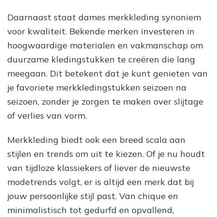
Daarnaast staat dames merkkleding synoniem
voor kwaliteit. Bekende merken investeren in
hoogwaardige materialen en vakmanschap om
duurzame kledingstukken te creëren die lang
meegaan. Dit betekent dat je kunt genieten van
je favoriete merkkledingstukken seizoen na
seizoen, zonder je zorgen te maken over slijtage
of verlies van vorm.
Merkkleding biedt ook een breed scala aan
stijlen en trends om uit te kiezen. Of je nu houdt
van tijdloze klassiekers of liever de nieuwste
modetrends volgt, er is altijd een merk dat bij
jouw persoonlijke stijl past. Van chique en
minimalistisch tot gedurfd en opvallend,