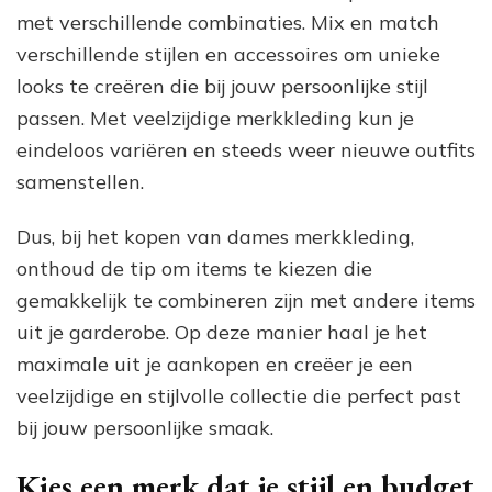
met verschillende combinaties. Mix en match
verschillende stijlen en accessoires om unieke
looks te creëren die bij jouw persoonlijke stijl
passen. Met veelzijdige merkkleding kun je
eindeloos variëren en steeds weer nieuwe outfits
samenstellen.
Dus, bij het kopen van dames merkkleding,
onthoud de tip om items te kiezen die
gemakkelijk te combineren zijn met andere items
uit je garderobe. Op deze manier haal je het
maximale uit je aankopen en creëer je een
veelzijdige en stijlvolle collectie die perfect past
bij jouw persoonlijke smaak.
Kies een merk dat je stijl en budget