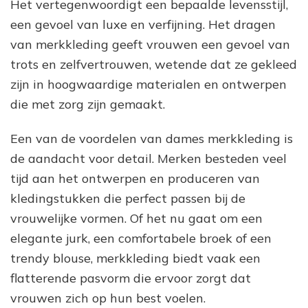
Het vertegenwoordigt een bepaalde levensstijl,
een gevoel van luxe en verfijning. Het dragen
van merkkleding geeft vrouwen een gevoel van
trots en zelfvertrouwen, wetende dat ze gekleed
zijn in hoogwaardige materialen en ontwerpen
die met zorg zijn gemaakt.
Een van de voordelen van dames merkkleding is
de aandacht voor detail. Merken besteden veel
tijd aan het ontwerpen en produceren van
kledingstukken die perfect passen bij de
vrouwelijke vormen. Of het nu gaat om een
elegante jurk, een comfortabele broek of een
trendy blouse, merkkleding biedt vaak een
flatterende pasvorm die ervoor zorgt dat
vrouwen zich op hun best voelen.