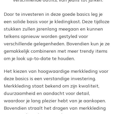
Door te investeren in deze goede basics leg je
een solide basis voor je kledingkast. Deze tijdloze
stukken zullen jarenlang meegaan en kunnen
telkens opnieuw worden gestyled voor
verschillende gelegenheden. Bovendien kun je ze
gemakkelijk combineren met meer trendy items
om je look up-to-date te houden.
Het kiezen van hoogwaardige merkkleding voor
deze basics is een verstandige investering.
Merkkleding staat bekend om zijn kwaliteit,
duurzaamheid en aandacht voor detail,
waardoor je lang plezier hebt van je aankopen.
Bovendien straalt het dragen van merkkleding