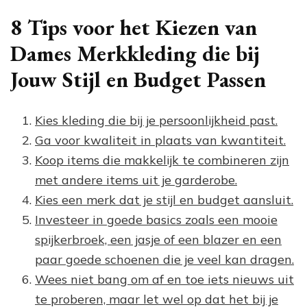
8 Tips voor het Kiezen van
Dames Merkkleding die bij
Jouw Stijl en Budget Passen
Kies kleding die bij je persoonlijkheid past.
Ga voor kwaliteit in plaats van kwantiteit.
Koop items die makkelijk te combineren zijn
met andere items uit je garderobe.
Kies een merk dat je stijl en budget aansluit.
Investeer in goede basics zoals een mooie
spijkerbroek, een jasje of een blazer en een
paar goede schoenen die je veel kan dragen.
Wees niet bang om af en toe iets nieuws uit
te proberen, maar let wel op dat het bij je