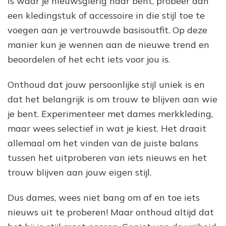
is waar je nieuwsgierig naar bent, probeer dan
een kledingstuk of accessoire in die stijl toe te
voegen aan je vertrouwde basisoutfit. Op deze
manier kun je wennen aan de nieuwe trend en
beoordelen of het echt iets voor jou is.
Onthoud dat jouw persoonlijke stijl uniek is en
dat het belangrijk is om trouw te blijven aan wie
je bent. Experimenteer met dames merkkleding,
maar wees selectief in wat je kiest. Het draait
allemaal om het vinden van de juiste balans
tussen het uitproberen van iets nieuws en het
trouw blijven aan jouw eigen stijl.
Dus dames, wees niet bang om af en toe iets
nieuws uit te proberen! Maar onthoud altijd dat