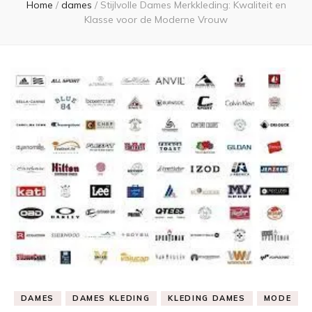
Home
/
dames
/
Stijlvolle Dames Merkkleding: Kwaliteit en
Klasse voor de Moderne Vrouw
DAMES
DAMES KLEDING
KLEDING DAMES
MODE