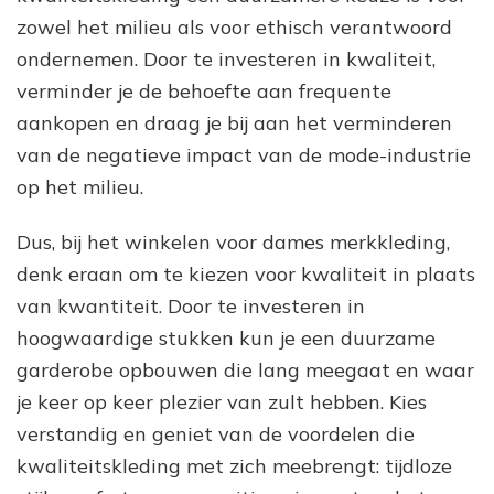
zowel het milieu als voor ethisch verantwoord
ondernemen. Door te investeren in kwaliteit,
verminder je de behoefte aan frequente
aankopen en draag je bij aan het verminderen
van de negatieve impact van de mode-industrie
op het milieu.
Dus, bij het winkelen voor dames merkkleding,
denk eraan om te kiezen voor kwaliteit in plaats
van kwantiteit. Door te investeren in
hoogwaardige stukken kun je een duurzame
garderobe opbouwen die lang meegaat en waar
je keer op keer plezier van zult hebben. Kies
verstandig en geniet van de voordelen die
kwaliteitskleding met zich meebrengt: tijdloze