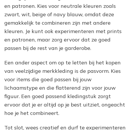
en patronen. Kies voor neutrale kleuren zoals
zwart, wit, beige of navy blauw, omdat deze
gemakkelijk te combineren zijn met andere
kleuren. Je kunt ook experimenteren met prints
en patronen, maar zorg ervoor dat ze goed
passen bij de rest van je garderobe.
Een ander aspect om op te letten bij het kopen
van veelzijdige merkkleding is de pasvorm. Kies
voor items die goed passen bij jouw
lichaamstype en die flatterend zijn voor jouw
figuur. Een goed passend kledingstuk zorgt
ervoor dat je er altijd op je best uitziet, ongeacht
hoe je het combineert.
Tot slot, wees creatief en durf te experimenteren