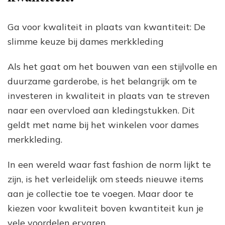
Ga voor kwaliteit in plaats van kwantiteit: De
slimme keuze bij dames merkkleding
Als het gaat om het bouwen van een stijlvolle en
duurzame garderobe, is het belangrijk om te
investeren in kwaliteit in plaats van te streven
naar een overvloed aan kledingstukken. Dit
geldt met name bij het winkelen voor dames
merkkleding.
In een wereld waar fast fashion de norm lijkt te
zijn, is het verleidelijk om steeds nieuwe items
aan je collectie toe te voegen. Maar door te
kiezen voor kwaliteit boven kwantiteit kun je
vele voordelen ervaren.