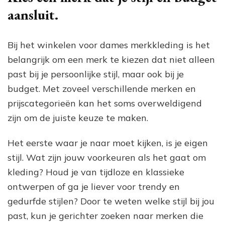
aansluit.
Bij het winkelen voor dames merkkleding is het
belangrijk om een merk te kiezen dat niet alleen
past bij je persoonlijke stijl, maar ook bij je
budget. Met zoveel verschillende merken en
prijscategorieën kan het soms overweldigend
zijn om de juiste keuze te maken.
Het eerste waar je naar moet kijken, is je eigen
stijl. Wat zijn jouw voorkeuren als het gaat om
kleding? Houd je van tijdloze en klassieke
ontwerpen of ga je liever voor trendy en
gedurfde stijlen? Door te weten welke stijl bij jou
past, kun je gerichter zoeken naar merken die