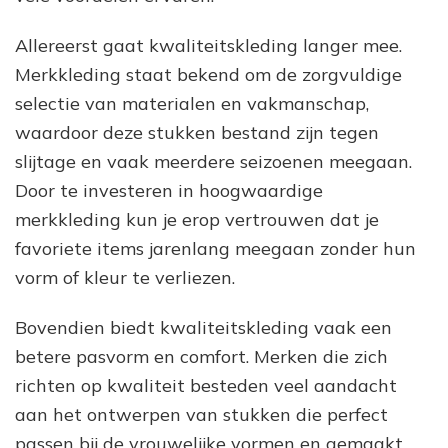
Allereerst gaat kwaliteitskleding langer mee.
Merkkleding staat bekend om de zorgvuldige
selectie van materialen en vakmanschap,
waardoor deze stukken bestand zijn tegen
slijtage en vaak meerdere seizoenen meegaan.
Door te investeren in hoogwaardige
merkkleding kun je erop vertrouwen dat je
favoriete items jarenlang meegaan zonder hun
vorm of kleur te verliezen.
Bovendien biedt kwaliteitskleding vaak een
betere pasvorm en comfort. Merken die zich
richten op kwaliteit besteden veel aandacht
aan het ontwerpen van stukken die perfect
passen bij de vrouwelijke vormen en gemaakt