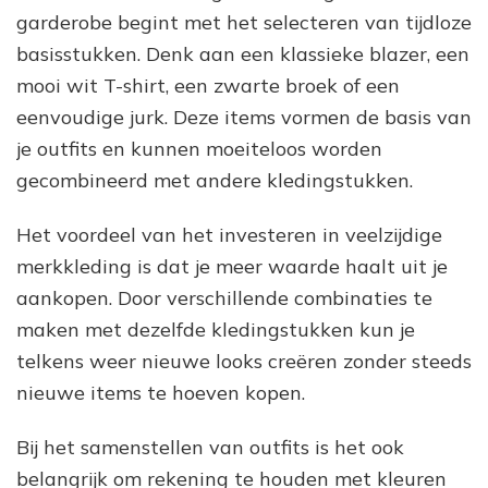
garderobe begint met het selecteren van tijdloze
basisstukken. Denk aan een klassieke blazer, een
mooi wit T-shirt, een zwarte broek of een
eenvoudige jurk. Deze items vormen de basis van
je outfits en kunnen moeiteloos worden
gecombineerd met andere kledingstukken.
Het voordeel van het investeren in veelzijdige
merkkleding is dat je meer waarde haalt uit je
aankopen. Door verschillende combinaties te
maken met dezelfde kledingstukken kun je
telkens weer nieuwe looks creëren zonder steeds
nieuwe items te hoeven kopen.
Bij het samenstellen van outfits is het ook
belangrijk om rekening te houden met kleuren