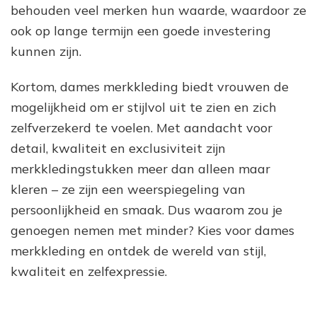
behouden veel merken hun waarde, waardoor ze
ook op lange termijn een goede investering
kunnen zijn.
Kortom, dames merkkleding biedt vrouwen de
mogelijkheid om er stijlvol uit te zien en zich
zelfverzekerd te voelen. Met aandacht voor
detail, kwaliteit en exclusiviteit zijn
merkkledingstukken meer dan alleen maar
kleren – ze zijn een weerspiegeling van
persoonlijkheid en smaak. Dus waarom zou je
genoegen nemen met minder? Kies voor dames
merkkleding en ontdek de wereld van stijl,
kwaliteit en zelfexpressie.