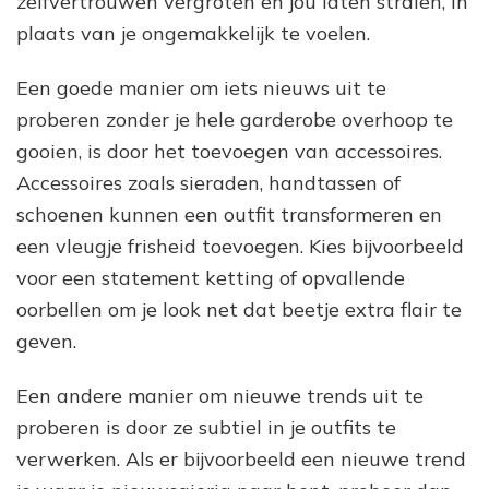
zelfvertrouwen vergroten en jou laten stralen, in
plaats van je ongemakkelijk te voelen.
Een goede manier om iets nieuws uit te
proberen zonder je hele garderobe overhoop te
gooien, is door het toevoegen van accessoires.
Accessoires zoals sieraden, handtassen of
schoenen kunnen een outfit transformeren en
een vleugje frisheid toevoegen. Kies bijvoorbeeld
voor een statement ketting of opvallende
oorbellen om je look net dat beetje extra flair te
geven.
Een andere manier om nieuwe trends uit te
proberen is door ze subtiel in je outfits te
verwerken. Als er bijvoorbeeld een nieuwe trend