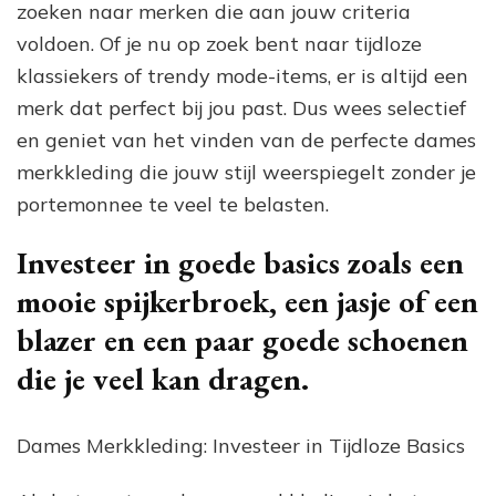
zoeken naar merken die aan jouw criteria
voldoen. Of je nu op zoek bent naar tijdloze
klassiekers of trendy mode-items, er is altijd een
merk dat perfect bij jou past. Dus wees selectief
en geniet van het vinden van de perfecte dames
merkkleding die jouw stijl weerspiegelt zonder je
portemonnee te veel te belasten.
Investeer in goede basics zoals een
mooie spijkerbroek, een jasje of een
blazer en een paar goede schoenen
die je veel kan dragen.
Dames Merkkleding: Investeer in Tijdloze Basics