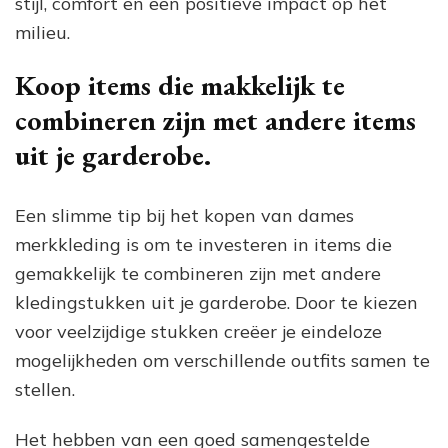
stijl, comfort en een positieve impact op het
milieu.
Koop items die makkelijk te
combineren zijn met andere items
uit je garderobe.
Een slimme tip bij het kopen van dames
merkkleding is om te investeren in items die
gemakkelijk te combineren zijn met andere
kledingstukken uit je garderobe. Door te kiezen
voor veelzijdige stukken creëer je eindeloze
mogelijkheden om verschillende outfits samen te
stellen.
Het hebben van een goed samengestelde