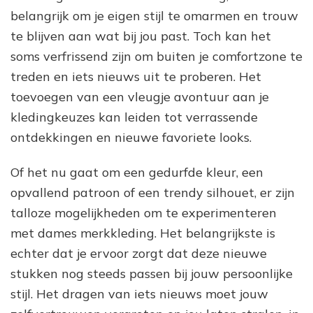
belangrijk om je eigen stijl te omarmen en trouw
te blijven aan wat bij jou past. Toch kan het
soms verfrissend zijn om buiten je comfortzone te
treden en iets nieuws uit te proberen. Het
toevoegen van een vleugje avontuur aan je
kledingkeuzes kan leiden tot verrassende
ontdekkingen en nieuwe favoriete looks.
Of het nu gaat om een gedurfde kleur, een
opvallend patroon of een trendy silhouet, er zijn
talloze mogelijkheden om te experimenteren
met dames merkkleding. Het belangrijkste is
echter dat je ervoor zorgt dat deze nieuwe
stukken nog steeds passen bij jouw persoonlijke
stijl. Het dragen van iets nieuws moet jouw