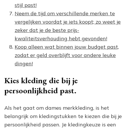
stijl past!
Neem de tijd om verschillende merken te
vergelijken voordat je iets koopt; zo weet je
zeker dat je de beste prijs-
kwaliteitsverhouding hebt gevonden!
Koop alleen wat binnen jouw budget past,
zodat er geld overblijft voor andere leuke
dingen!
Kies kleding die bij je
persoonlijkheid past.
Als het gaat om dames merkkleding, is het
belangrijk om kledingstukken te kiezen die bij je
persoonlijkheid passen. Je kledingkeuze is een