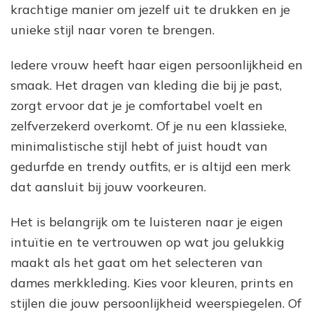
krachtige manier om jezelf uit te drukken en je
unieke stijl naar voren te brengen.
Iedere vrouw heeft haar eigen persoonlijkheid en
smaak. Het dragen van kleding die bij je past,
zorgt ervoor dat je je comfortabel voelt en
zelfverzekerd overkomt. Of je nu een klassieke,
minimalistische stijl hebt of juist houdt van
gedurfde en trendy outfits, er is altijd een merk
dat aansluit bij jouw voorkeuren.
Het is belangrijk om te luisteren naar je eigen
intuïtie en te vertrouwen op wat jou gelukkig
maakt als het gaat om het selecteren van
dames merkkleding. Kies voor kleuren, prints en
stijlen die jouw persoonlijkheid weerspiegelen. Of