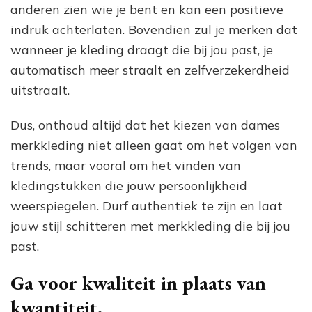
anderen zien wie je bent en kan een positieve
indruk achterlaten. Bovendien zul je merken dat
wanneer je kleding draagt die bij jou past, je
automatisch meer straalt en zelfverzekerdheid
uitstraalt.
Dus, onthoud altijd dat het kiezen van dames
merkkleding niet alleen gaat om het volgen van
trends, maar vooral om het vinden van
kledingstukken die jouw persoonlijkheid
weerspiegelen. Durf authentiek te zijn en laat
jouw stijl schitteren met merkkleding die bij jou
past.
Ga voor kwaliteit in plaats van
kwantiteit.