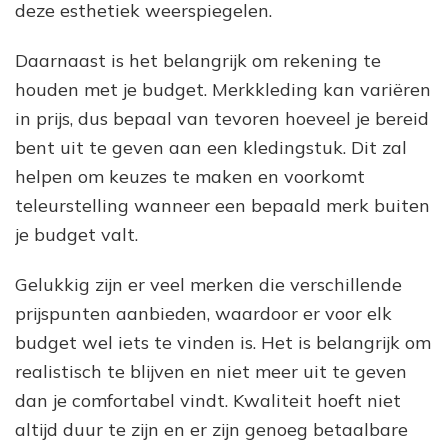
deze esthetiek weerspiegelen.
Daarnaast is het belangrijk om rekening te
houden met je budget. Merkkleding kan variëren
in prijs, dus bepaal van tevoren hoeveel je bereid
bent uit te geven aan een kledingstuk. Dit zal
helpen om keuzes te maken en voorkomt
teleurstelling wanneer een bepaald merk buiten
je budget valt.
Gelukkig zijn er veel merken die verschillende
prijspunten aanbieden, waardoor er voor elk
budget wel iets te vinden is. Het is belangrijk om
realistisch te blijven en niet meer uit te geven
dan je comfortabel vindt. Kwaliteit hoeft niet
altijd duur te zijn en er zijn genoeg betaalbare