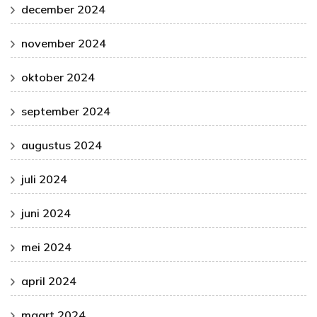
december 2024
november 2024
oktober 2024
september 2024
augustus 2024
juli 2024
juni 2024
mei 2024
april 2024
maart 2024