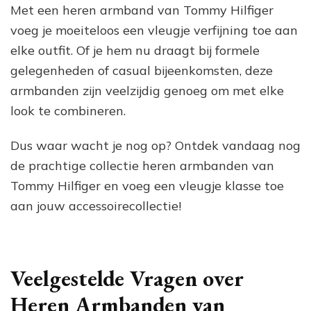
Met een heren armband van Tommy Hilfiger
voeg je moeiteloos een vleugje verfijning toe aan
elke outfit. Of je hem nu draagt bij formele
gelegenheden of casual bijeenkomsten, deze
armbanden zijn veelzijdig genoeg om met elke
look te combineren.
Dus waar wacht je nog op? Ontdek vandaag nog
de prachtige collectie heren armbanden van
Tommy Hilfiger en voeg een vleugje klasse toe
aan jouw accessoirecollectie!
Veelgestelde Vragen over
Heren Armbanden van