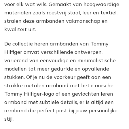
voor elk wat wils. Gemaakt van hoogwaardige
materialen zoals roestvrij staal, leer en textiel,
stralen deze armbanden vakmanschap en
kwaliteit uit.
De collectie heren armbanden van Tommy
Hilfiger omvat verschillende ontwerpen,
variërend van eenvoudige en minimalistische
modellen tot meer gedurfde en opvallende
stukken. Of je nu de voorkeur geeft aan een
strakke metalen armband met het iconische
Tommy Hilfiger-logo of een gevlochten leren
armband met subtiele details, er is altijd een
armband die perfect past bij jouw persoonlijke
stijl.