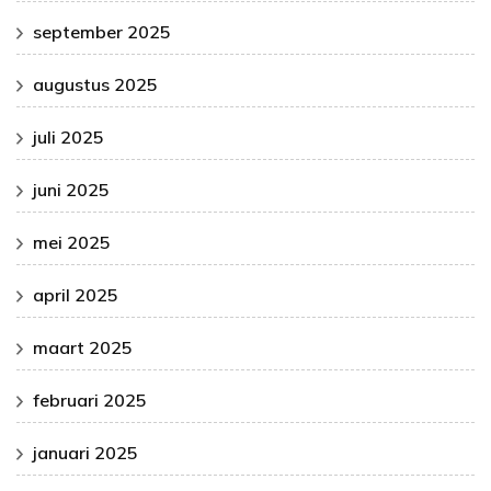
september 2025
augustus 2025
juli 2025
juni 2025
mei 2025
april 2025
maart 2025
februari 2025
januari 2025