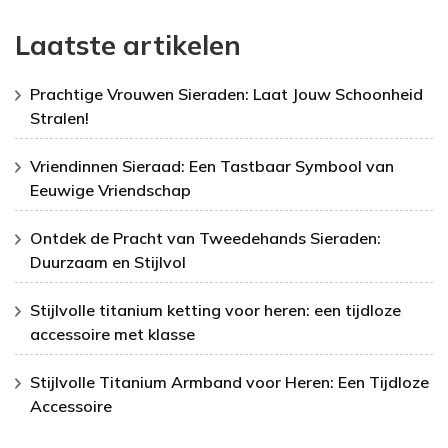
Laatste artikelen
Prachtige Vrouwen Sieraden: Laat Jouw Schoonheid
Stralen!
Vriendinnen Sieraad: Een Tastbaar Symbool van
Eeuwige Vriendschap
Ontdek de Pracht van Tweedehands Sieraden:
Duurzaam en Stijlvol
Stijlvolle titanium ketting voor heren: een tijdloze
accessoire met klasse
Stijlvolle Titanium Armband voor Heren: Een Tijdloze
Accessoire