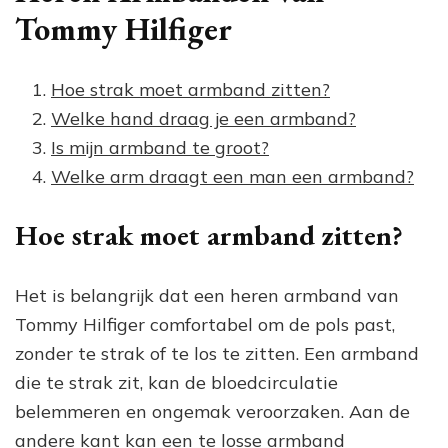
Tommy Hilfiger
Hoe strak moet armband zitten?
Welke hand draag je een armband?
Is mijn armband te groot?
Welke arm draagt een man een armband?
Hoe strak moet armband zitten?
Het is belangrijk dat een heren armband van
Tommy Hilfiger comfortabel om de pols past,
zonder te strak of te los te zitten. Een armband
die te strak zit, kan de bloedcirculatie
belemmeren en ongemak veroorzaken. Aan de
andere kant kan een te losse armband