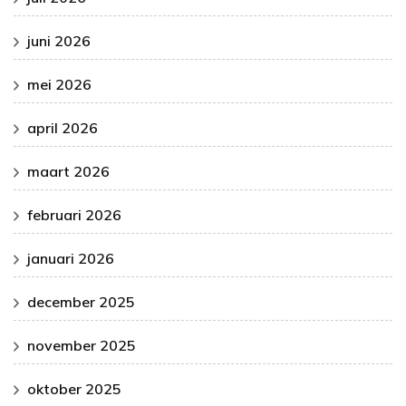
juni 2026
mei 2026
april 2026
maart 2026
februari 2026
januari 2026
december 2025
november 2025
oktober 2025