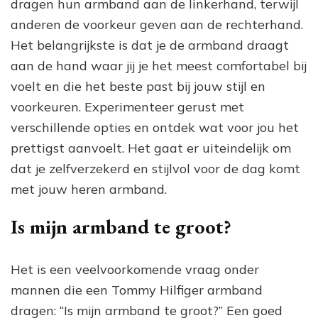
dragen hun armband aan de linkerhand, terwijl
anderen de voorkeur geven aan de rechterhand.
Het belangrijkste is dat je de armband draagt
aan de hand waar jij je het meest comfortabel bij
voelt en die het beste past bij jouw stijl en
voorkeuren. Experimenteer gerust met
verschillende opties en ontdek wat voor jou het
prettigst aanvoelt. Het gaat er uiteindelijk om
dat je zelfverzekerd en stijlvol voor de dag komt
met jouw heren armband.
Is mijn armband te groot?
Het is een veelvoorkomende vraag onder
mannen die een Tommy Hilfiger armband
dragen: “Is mijn armband te groot?” Een goed