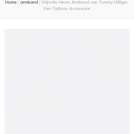
Home
/
armband
/
Stijlvolle Heren Armband van Tommy Hilfiger:
Een Tijdloos Accessoire