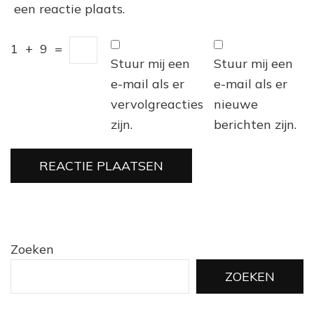
een reactie plaats.
1
+
9
=
Stuur mij een
Stuur mij een
e-mail als er
e-mail als er
vervolgreacties
nieuwe
zijn.
berichten zijn.
Zoeken
ZOEKEN