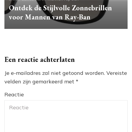
Ontdek de Stijlvolle Zonnebrillen
voor Mannen van Ray-Ban
Een reactie achterlaten
Je e-mailadres zal niet getoond worden.
Vereiste
velden zijn gemarkeerd met
*
Reactie