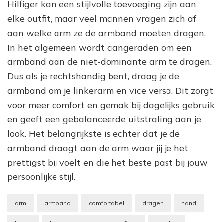
Hilfiger kan een stijlvolle toevoeging zijn aan
elke outfit, maar veel mannen vragen zich af
aan welke arm ze de armband moeten dragen.
In het algemeen wordt aangeraden om een
armband aan de niet-dominante arm te dragen.
Dus als je rechtshandig bent, draag je de
armband om je linkerarm en vice versa. Dit zorgt
voor meer comfort en gemak bij dagelijks gebruik
en geeft een gebalanceerde uitstraling aan je
look. Het belangrijkste is echter dat je de
armband draagt aan de arm waar jij je het
prettigst bij voelt en die het beste past bij jouw
persoonlijke stijl.
arm
armband
comfortabel
dragen
hand