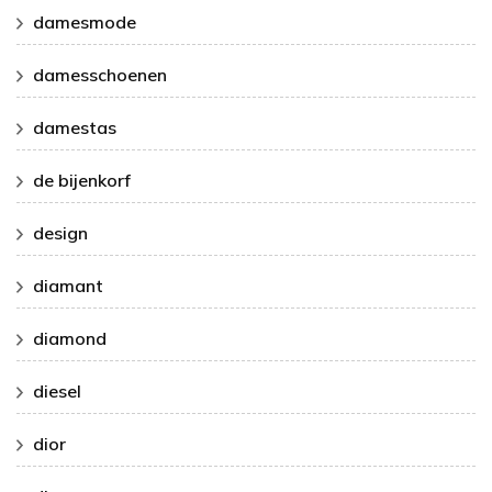
damesmode
damesschoenen
damestas
de bijenkorf
design
diamant
diamond
diesel
dior