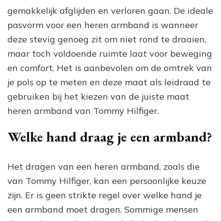
gemakkelijk afglijden en verloren gaan. De ideale
pasvorm voor een heren armband is wanneer
deze stevig genoeg zit om niet rond te draaien,
maar toch voldoende ruimte laat voor beweging
en comfort. Het is aanbevolen om de omtrek van
je pols op te meten en deze maat als leidraad te
gebruiken bij het kiezen van de juiste maat
heren armband van Tommy Hilfiger.
Welke hand draag je een armband?
Het dragen van een heren armband, zoals die
van Tommy Hilfiger, kan een persoonlijke keuze
zijn. Er is geen strikte regel over welke hand je
een armband moet dragen. Sommige mensen