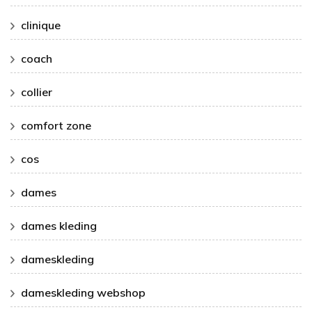
clinique
coach
collier
comfort zone
cos
dames
dames kleding
dameskleding
dameskleding webshop