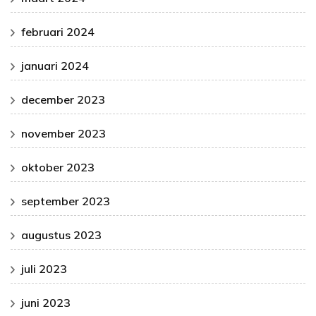
februari 2024
januari 2024
december 2023
november 2023
oktober 2023
september 2023
augustus 2023
juli 2023
juni 2023