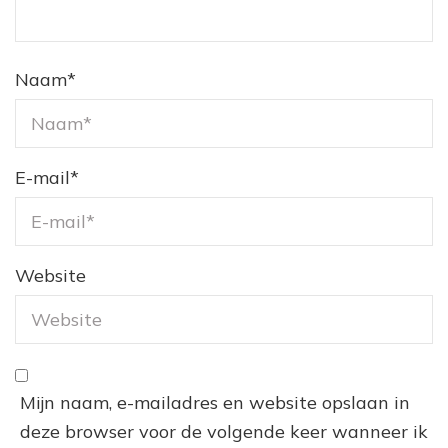
Naam
*
E-mail
*
Website
Mijn naam, e-mailadres en website opslaan in
deze browser voor de volgende keer wanneer ik