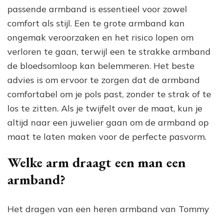
passende armband is essentieel voor zowel
comfort als stijl. Een te grote armband kan
ongemak veroorzaken en het risico lopen om
verloren te gaan, terwijl een te strakke armband
de bloedsomloop kan belemmeren. Het beste
advies is om ervoor te zorgen dat de armband
comfortabel om je pols past, zonder te strak of te
los te zitten. Als je twijfelt over de maat, kun je
altijd naar een juwelier gaan om de armband op
maat te laten maken voor de perfecte pasvorm.
Welke arm draagt een man een
armband?
Het dragen van een heren armband van Tommy