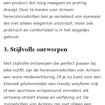
een product dat lang meegaat en prettig
draagt. Door te kiezen voor Armani
herenzonnebrillen ben je verzekerd van eyewear
die niet alleen elegantie uitstraalt, maar ook
praktisch en comfortabel is in het dagelijks
gebruik.
3. Stijlvolle ontwerpen
Met stijlvolle ontwerpen die perfect passen bij
elke outfit, zijn de herenzonnebrillen van Armani
een ware modeverklaring. Of je nu kiest voor een
klassiek pilotenmodel, een trendy wayfarer-stijl
of een sportieve wraparound zonnebril, elk
ontwerp straalt klasse en verfijning uit. De
zonnebrillen van Armani zijn niet alleen een