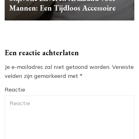
Mannen: Een Tijdloos Accessoire
Een reactie achterlaten
Je e-mailadres zal niet getoond worden.
Vereiste
velden zijn gemarkeerd met
*
Reactie