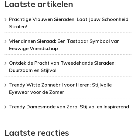
Laatste artikelen
Prachtige Vrouwen Sieraden: Laat Jouw Schoonheid
Stralen!
Vriendinnen Sieraad: Een Tastbaar Symbool van
Eeuwige Vriendschap
Ontdek de Pracht van Tweedehands Sieraden:
Duurzaam en Stijlvol
Trendy Witte Zonnebril voor Heren: Stijlvolle
Eyewear voor de Zomer
Trendy Damesmode van Zara: Stijlvol en Inspirerend
Laatste reacties