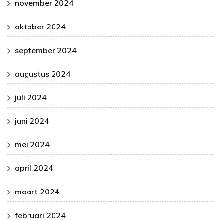
november 2024
oktober 2024
september 2024
augustus 2024
juli 2024
juni 2024
mei 2024
april 2024
maart 2024
februari 2024