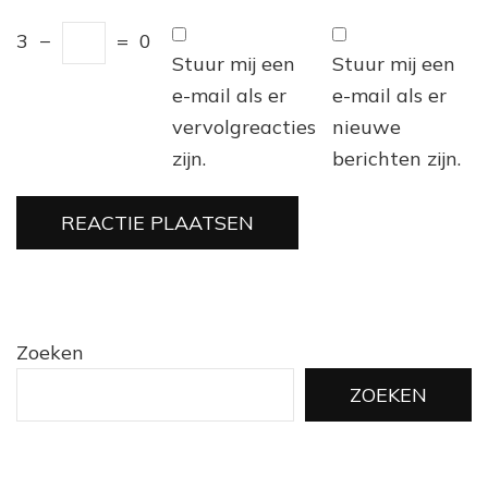
3
−
=
0
Stuur mij een
Stuur mij een
e-mail als er
e-mail als er
vervolgreacties
nieuwe
zijn.
berichten zijn.
Zoeken
ZOEKEN