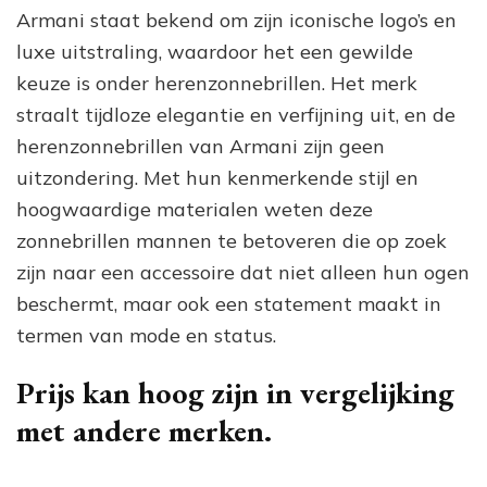
Armani staat bekend om zijn iconische logo’s en
luxe uitstraling, waardoor het een gewilde
keuze is onder herenzonnebrillen. Het merk
straalt tijdloze elegantie en verfijning uit, en de
herenzonnebrillen van Armani zijn geen
uitzondering. Met hun kenmerkende stijl en
hoogwaardige materialen weten deze
zonnebrillen mannen te betoveren die op zoek
zijn naar een accessoire dat niet alleen hun ogen
beschermt, maar ook een statement maakt in
termen van mode en status.
Prijs kan hoog zijn in vergelijking
met andere merken.