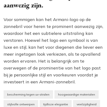
aanwezig zijn.
Voor sommigen kan het Armani-logo op de
zonnebril voor heren te prominent aanwezig zijn,
waardoor het een subtielere uitstraling kan
verstoren. Hoewel het logo een symbool is van
luxe en stijl, kan het voor diegenen die liever een
meer ingetogen look verkiezen, als te opvallend
worden ervaren. Het is belangrijk om te
overwegen of de prominentie van het logo past
bij je persoonlijke stijl en voorkeuren voordat je
investeert in een Armani-zonnebril.
bescherming tegen uv-stralen
hoogwaardige materialen
stijlvolle ontwerpen
tijdloze elegantie
veelzijdigheid