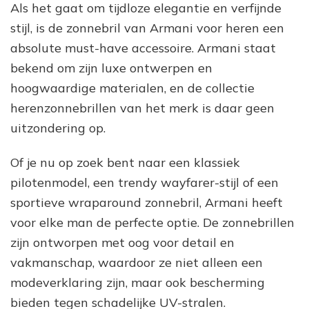
Als het gaat om tijdloze elegantie en verfijnde
stijl, is de zonnebril van Armani voor heren een
absolute must-have accessoire. Armani staat
bekend om zijn luxe ontwerpen en
hoogwaardige materialen, en de collectie
herenzonnebrillen van het merk is daar geen
uitzondering op.
Of je nu op zoek bent naar een klassiek
pilotenmodel, een trendy wayfarer-stijl of een
sportieve wraparound zonnebril, Armani heeft
voor elke man de perfecte optie. De zonnebrillen
zijn ontworpen met oog voor detail en
vakmanschap, waardoor ze niet alleen een
modeverklaring zijn, maar ook bescherming
bieden tegen schadelijke UV-stralen.