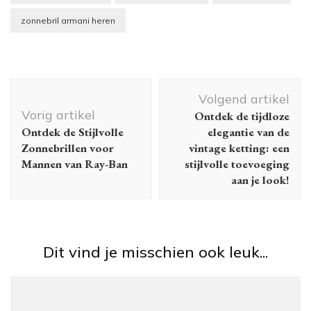
zonnebril armani heren
Berichtnavigatie
Volgend artikel
Vorig artikel
Ontdek de tijdloze
Ontdek de Stijlvolle
elegantie van de
Zonnebrillen voor
vintage ketting: een
Mannen van Ray-Ban
stijlvolle toevoeging
aan je look!
Dit vind je misschien ook leuk...