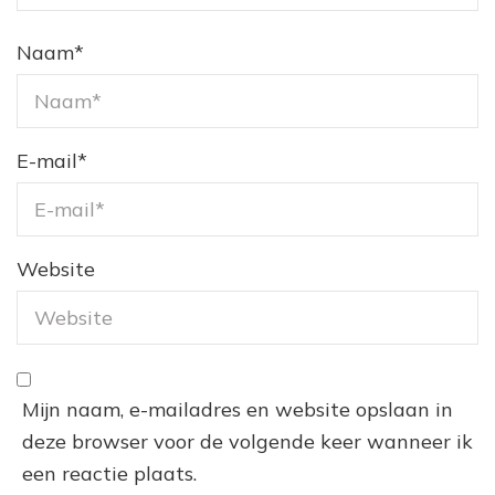
Naam
*
E-mail
*
Website
Mijn naam, e-mailadres en website opslaan in
deze browser voor de volgende keer wanneer ik
een reactie plaats.