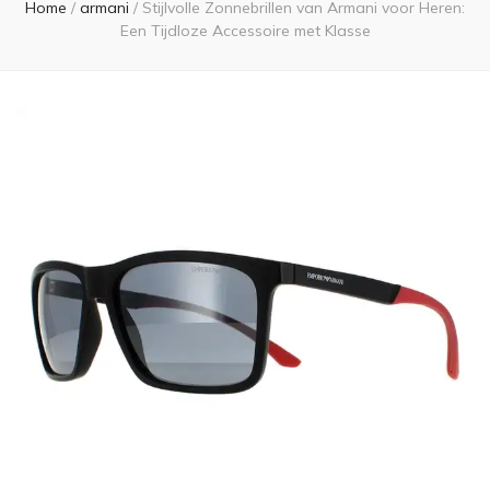
Home
/
armani
/
Stijlvolle Zonnebrillen van Armani voor Heren:
Een Tijdloze Accessoire met Klasse