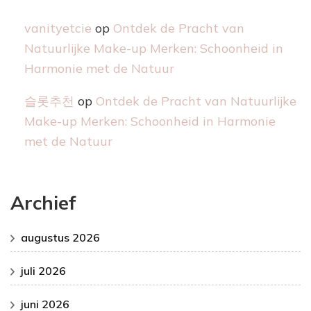
vanityetcie
op
Ontdek de Pracht van
Natuurlijke Make-up Merken: Schoonheid in
Harmonie met de Natuur
슬롯추천
op
Ontdek de Pracht van Natuurlijke
Make-up Merken: Schoonheid in Harmonie
met de Natuur
Archief
augustus 2026
juli 2026
juni 2026