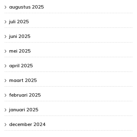
augustus 2025
juli 2025
juni 2025
mei 2025
april 2025
maart 2025
februari 2025
januari 2025
december 2024