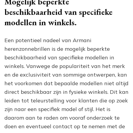
Mogelijk beperkte
beschikbaarheid van specifieke
modellen in winkels.
Een potentieel nadeel van Armani
herenzonnebrillen is de mogelijk beperkte
beschikbaarheid van specifieke modellen in
winkels. Vanwege de populariteit van het merk
en de exclusiviteit van sommige ontwerpen, kan
het voorkomen dat bepaalde modellen niet altijd
direct beschikbaar zijn in fysieke winkels. Dit kan
leiden tot teleurstelling voor klanten die op zoek
zijn naar een specifiek model of stijl. Het is
daarom aan te raden om vooraf onderzoek te
doen en eventueel contact op te nemen met de