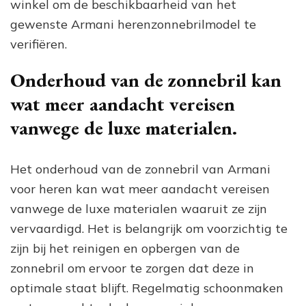
winkel om de beschikbaarheid van het
gewenste Armani herenzonnebrilmodel te
verifiëren.
Onderhoud van de zonnebril kan
wat meer aandacht vereisen
vanwege de luxe materialen.
Het onderhoud van de zonnebril van Armani
voor heren kan wat meer aandacht vereisen
vanwege de luxe materialen waaruit ze zijn
vervaardigd. Het is belangrijk om voorzichtig te
zijn bij het reinigen en opbergen van de
zonnebril om ervoor te zorgen dat deze in
optimale staat blijft. Regelmatig schoonmaken