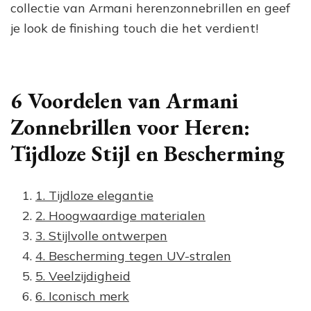
collectie van Armani herenzonnebrillen en geef
je look de finishing touch die het verdient!
6 Voordelen van Armani
Zonnebrillen voor Heren:
Tijdloze Stijl en Bescherming
1. Tijdloze elegantie
2. Hoogwaardige materialen
3. Stijlvolle ontwerpen
4. Bescherming tegen UV-stralen
5. Veelzijdigheid
6. Iconisch merk