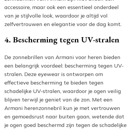
accessoire, maar ook een essentieel onderdeel
van je stijlvolle look, waardoor je altijd vol
zelfvertrouwen en elegantie voor de dag komt.
4. Bescherming tegen UV-stralen
De zonnebrillen van Armani voor heren bieden
een belangrijk voordeel: bescherming tegen UV-
stralen. Deze eyewear is ontworpen om
effectieve bescherming te bieden tegen
schadelijke UV-stralen, waardoor je ogen veilig
blijven terwijl je geniet van de zon. Met een
Armani herenzonnebril kun je met vertrouwen
en gemoedsrust naar buiten gaan, wetende dat
je ogen goed beschermd zijn tegen de schadelijke