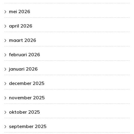
mei 2026
april 2026
maart 2026
februari 2026
januari 2026
december 2025
november 2025
oktober 2025
september 2025