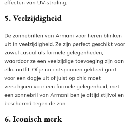
effecten van UV-straling.
5. Veelzijdigheid
De zonnebrillen van Armani voor heren blinken
uit in veelzijdigheid. Ze zijn perfect geschikt voor
zowel casual als formele gelegenheden,
waardoor ze een veelzijdige toevoeging zijn aan
elke outfit. Of je nu ontspannen gekleed gaat
voor een dagje uit of juist op chic moet
verschijnen voor een formele gelegenheid, met
een zonnebril van Armani ben je altijd stijlvol en
beschermd tegen de zon.
6. Iconisch merk