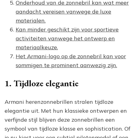
Onderhoud van de zonnebril kan wat meer
aandacht vereisen vanwege de luxe
materialen.
Kan minder geschikt zijn voor sportieve
activiteiten vanwege het ontwerp en
materiaalkeuze.
Het Armani-logo op de zonnebril kan voor
sommigen te prominent aanwezig zijn.
1. Tijdloze elegantie
Armani herenzonnebrillen stralen tijdloze
elegantie uit. Met hun klassieke ontwerpen en
verfijnde stijl blijven deze zonnebrillen een
symbool van tijdloze klasse en sophistication. Of
je nu kiest voor een subtiel pilotenmodel of een