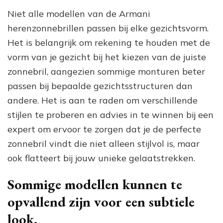
Niet alle modellen van de Armani
herenzonnebrillen passen bij elke gezichtsvorm.
Het is belangrijk om rekening te houden met de
vorm van je gezicht bij het kiezen van de juiste
zonnebril, aangezien sommige monturen beter
passen bij bepaalde gezichtsstructuren dan
andere. Het is aan te raden om verschillende
stijlen te proberen en advies in te winnen bij een
expert om ervoor te zorgen dat je de perfecte
zonnebril vindt die niet alleen stijlvol is, maar
ook flatteert bij jouw unieke gelaatstrekken.
Sommige modellen kunnen te
opvallend zijn voor een subtiele
look.