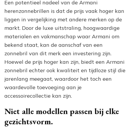
Een potentieel nadeel van de Armani
herenzonnebrillen is dat de prijs vaak hoger kan
liggen in vergelijking met andere merken op de
markt. Door de luxe uitstraling, hoogwaardige
materialen en vakmanschap waar Armani om
bekend staat, kan de aanschaf van een
zonnebril van dit merk een investering zijn.
Hoewel de prijs hoger kan zijn, biedt een Armani
zonnebril echter ook kwaliteit en tijdloze stijl die
jarenlang meegaat, waardoor het toch een
waardevolle toevoeging aan je
accessoirecollectie kan zijn.
Niet alle modellen passen bij elke
gezichtsvorm.