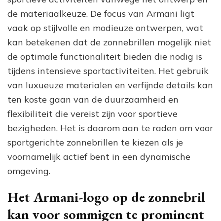
de materiaalkeuze. De focus van Armani ligt
vaak op stijlvolle en modieuze ontwerpen, wat
kan betekenen dat de zonnebrillen mogelijk niet
de optimale functionaliteit bieden die nodig is
tijdens intensieve sportactiviteiten. Het gebruik
van luxueuze materialen en verfijnde details kan
ten koste gaan van de duurzaamheid en
flexibiliteit die vereist zijn voor sportieve
bezigheden. Het is daarom aan te raden om voor
sportgerichte zonnebrillen te kiezen als je
voornamelijk actief bent in een dynamische
omgeving.
Het Armani-logo op de zonnebril
kan voor sommigen te prominent