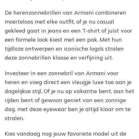
De herenzonnebrillen van Armani combineren
moeiteloos met elke outfit, of je nu casual
gekleed gaat in jeans en een T-shirt of juist voor
een formele look kiest met een pak. Met hun
tijdloze ontwerpen en iconische logo’s stralen
deze zonnebrillen klasse en verfijning uit.
Investeer in een zonnebril van Armani voor
heren en voeg direct een vleugje luxe toe aan je
dagelijkse stijl. Of je nu op vakantie bent, aan het
rijden bent of gewoon geniet van een zonnige
dag, met deze eyewear ben je altijd klaar om te
stralen.
Kies vandaag nog jouw favoriete model uit de