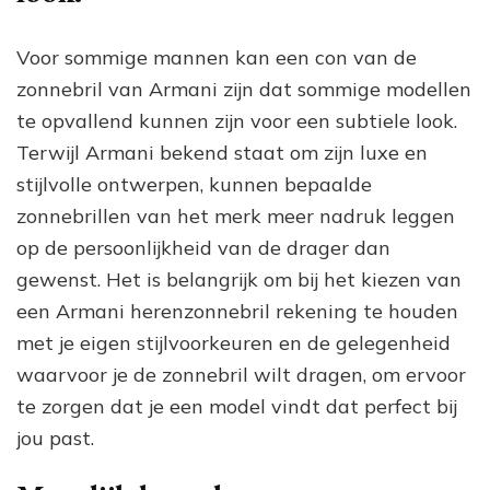
Voor sommige mannen kan een con van de
zonnebril van Armani zijn dat sommige modellen
te opvallend kunnen zijn voor een subtiele look.
Terwijl Armani bekend staat om zijn luxe en
stijlvolle ontwerpen, kunnen bepaalde
zonnebrillen van het merk meer nadruk leggen
op de persoonlijkheid van de drager dan
gewenst. Het is belangrijk om bij het kiezen van
een Armani herenzonnebril rekening te houden
met je eigen stijlvoorkeuren en de gelegenheid
waarvoor je de zonnebril wilt dragen, om ervoor
te zorgen dat je een model vindt dat perfect bij
jou past.