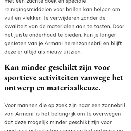
met een zachte doek en speciale
reinigingsmiddelen voor brillen kan helpen om
vuil en vlekken te verwijderen zonder de
kwaliteit van de materialen aan te tasten. Door
het juiste onderhoud te bieden, kun je langer
genieten van je Armani herenzonnebril en blijft
deze er altijd als nieuw uitzien.
Kan minder geschikt zijn voor
sportieve activiteiten vanwege het
ontwerp en materiaalkeuze.
Voor mannen die op zoek zijn naar een zonnebril
van Armani, is het belangrijk om te overwegen
dat deze mogelijk minder geschikt zijn voor
sportieve activiteiten vanwege het ontwerp en