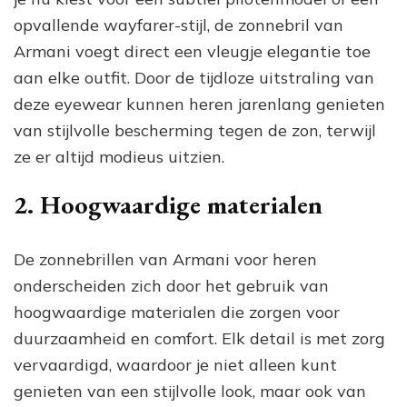
opvallende wayfarer-stijl, de zonnebril van
Armani voegt direct een vleugje elegantie toe
aan elke outfit. Door de tijdloze uitstraling van
deze eyewear kunnen heren jarenlang genieten
van stijlvolle bescherming tegen de zon, terwijl
ze er altijd modieus uitzien.
2. Hoogwaardige materialen
De zonnebrillen van Armani voor heren
onderscheiden zich door het gebruik van
hoogwaardige materialen die zorgen voor
duurzaamheid en comfort. Elk detail is met zorg
vervaardigd, waardoor je niet alleen kunt
genieten van een stijlvolle look, maar ook van