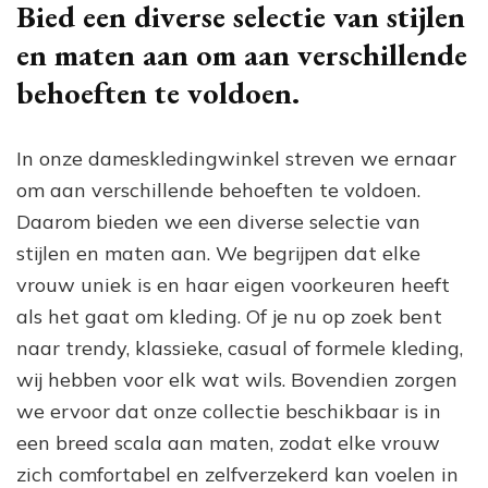
Bied een diverse selectie van stijlen
en maten aan om aan verschillende
behoeften te voldoen.
In onze dameskledingwinkel streven we ernaar
om aan verschillende behoeften te voldoen.
Daarom bieden we een diverse selectie van
stijlen en maten aan. We begrijpen dat elke
vrouw uniek is en haar eigen voorkeuren heeft
als het gaat om kleding. Of je nu op zoek bent
naar trendy, klassieke, casual of formele kleding,
wij hebben voor elk wat wils. Bovendien zorgen
we ervoor dat onze collectie beschikbaar is in
een breed scala aan maten, zodat elke vrouw
zich comfortabel en zelfverzekerd kan voelen in