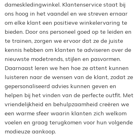
dameskledingwinkel. Klantenservice staat bij
ons hoog in het vaandel en we streven ernaar
om elke klant een positieve winkelervaring te
bieden. Door ons personeel goed op te leiden en
te trainen, zorgen we ervoor dat ze de juiste
kennis hebben om klanten te adviseren over de
nieuwste modetrends, stijlen en pasvormen.
Daarnaast leren we hen hoe ze attent kunnen
luisteren naar de wensen van de klant, zodat ze
gepersonaliseerd advies kunnen geven en
helpen bij het vinden van de perfecte outfit. Met
vriendelijkheid en behulpzaamheid creëren we
een warme sfeer waarin klanten zich welkom
voelen en graag terugkomen voor hun volgende
modieuze aankoop.