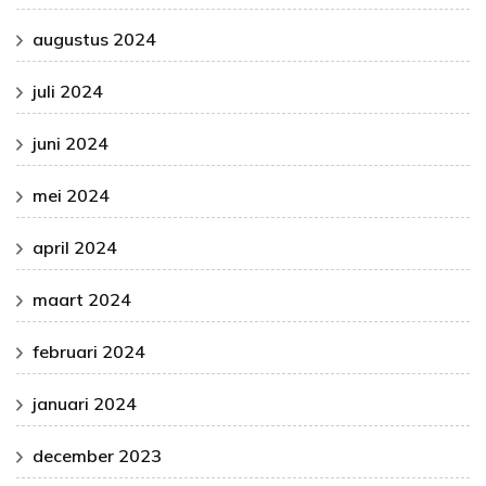
augustus 2024
juli 2024
juni 2024
mei 2024
april 2024
maart 2024
februari 2024
januari 2024
december 2023