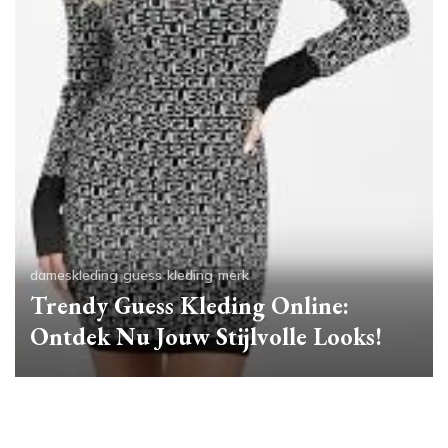
dameskleding
guess
kleding
merk
Trendy Guess Kleding Online:
Ontdek Nu Jouw Stijlvolle Looks!