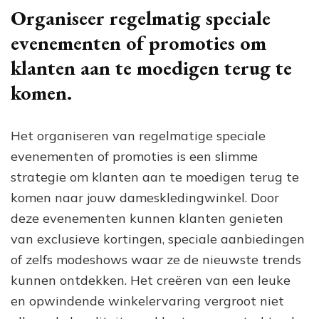
Organiseer regelmatig speciale
evenementen of promoties om
klanten aan te moedigen terug te
komen.
Het organiseren van regelmatige speciale
evenementen of promoties is een slimme
strategie om klanten aan te moedigen terug te
komen naar jouw dameskledingwinkel. Door
deze evenementen kunnen klanten genieten
van exclusieve kortingen, speciale aanbiedingen
of zelfs modeshows waar ze de nieuwste trends
kunnen ontdekken. Het creëren van een leuke
en opwindende winkelervaring vergroot niet