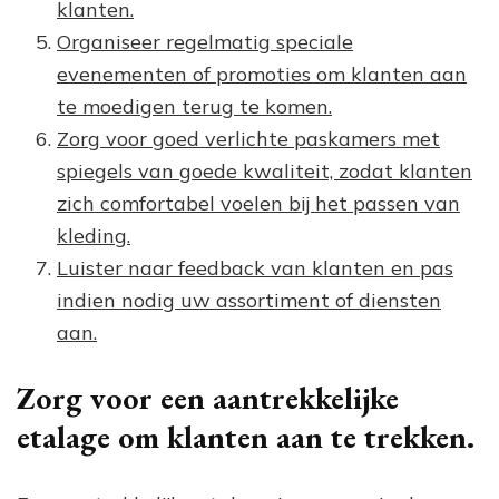
klanten.
Organiseer regelmatig speciale
evenementen of promoties om klanten aan
te moedigen terug te komen.
Zorg voor goed verlichte paskamers met
spiegels van goede kwaliteit, zodat klanten
zich comfortabel voelen bij het passen van
kleding.
Luister naar feedback van klanten en pas
indien nodig uw assortiment of diensten
aan.
Zorg voor een aantrekkelijke
etalage om klanten aan te trekken.