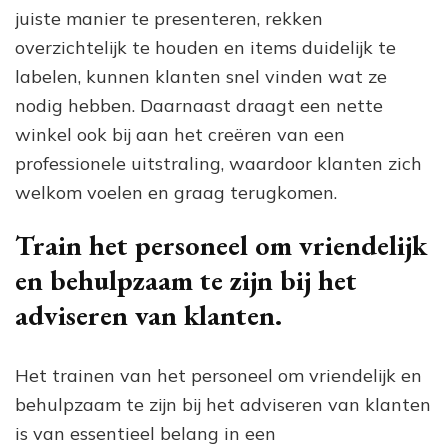
juiste manier te presenteren, rekken
overzichtelijk te houden en items duidelijk te
labelen, kunnen klanten snel vinden wat ze
nodig hebben. Daarnaast draagt een nette
winkel ook bij aan het creëren van een
professionele uitstraling, waardoor klanten zich
welkom voelen en graag terugkomen.
Train het personeel om vriendelijk
en behulpzaam te zijn bij het
adviseren van klanten.
Het trainen van het personeel om vriendelijk en
behulpzaam te zijn bij het adviseren van klanten
is van essentieel belang in een