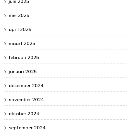
juni 2025
mei 2025
april 2025
maart 2025
februari 2025
januari 2025
december 2024
november 2024
oktober 2024
september 2024