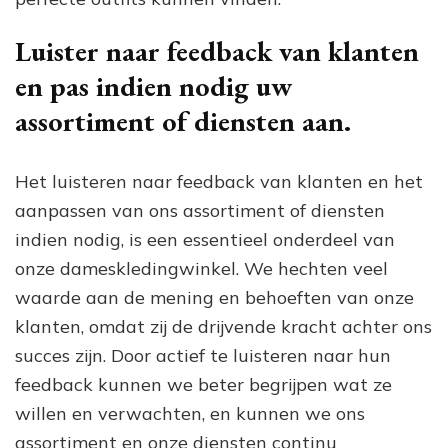
Luister naar feedback van klanten
en pas indien nodig uw
assortiment of diensten aan.
Het luisteren naar feedback van klanten en het
aanpassen van ons assortiment of diensten
indien nodig, is een essentieel onderdeel van
onze dameskledingwinkel. We hechten veel
waarde aan de mening en behoeften van onze
klanten, omdat zij de drijvende kracht achter ons
succes zijn. Door actief te luisteren naar hun
feedback kunnen we beter begrijpen wat ze
willen en verwachten, en kunnen we ons
assortiment en onze diensten continu