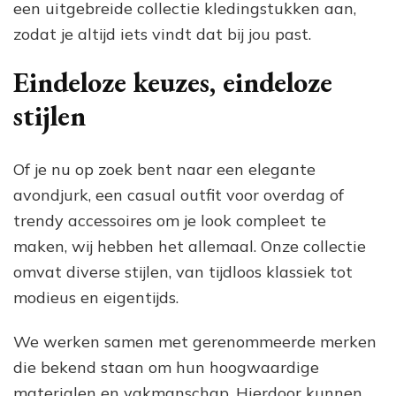
een uitgebreide collectie kledingstukken aan,
zodat je altijd iets vindt dat bij jou past.
Eindeloze keuzes, eindeloze
stijlen
Of je nu op zoek bent naar een elegante
avondjurk, een casual outfit voor overdag of
trendy accessoires om je look compleet te
maken, wij hebben het allemaal. Onze collectie
omvat diverse stijlen, van tijdloos klassiek tot
modieus en eigentijds.
We werken samen met gerenommeerde merken
die bekend staan om hun hoogwaardige
materialen en vakmanschap. Hierdoor kunnen