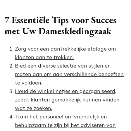
7 Essentiële Tips voor Succes
met Uw Dameskledingzaak
Zorg voor een aantrekkelijke etalage om
klanten aan te trekken.
Bied een diverse selectie van stijlen en
maten aan om aan verschillende behoeften
te voldoen.
Houd de winkel netjes en georganiseerd,
zodat klanten gemakkelijk kunnen vinden
wat ze zoeken.
Train het personeel om vriendelijk en
behulpzaam te zijn bij het adviseren van