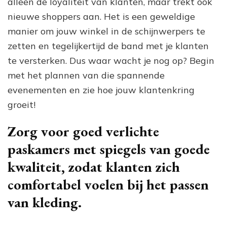
alleen de loyaliteit van klanten, maar trekt ook
nieuwe shoppers aan. Het is een geweldige
manier om jouw winkel in de schijnwerpers te
zetten en tegelijkertijd de band met je klanten
te versterken. Dus waar wacht je nog op? Begin
met het plannen van die spannende
evenementen en zie hoe jouw klantenkring
groeit!
Zorg voor goed verlichte
paskamers met spiegels van goede
kwaliteit, zodat klanten zich
comfortabel voelen bij het passen
van kleding.