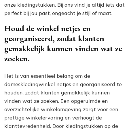
onze kledingstukken. Bij ons vind je altijd iets dat
perfect bij jou past, ongeacht je stijl of maat.
Houd de winkel netjes en
georganiseerd, zodat klanten
gemakkelijk kunnen vinden wat ze
zoeken.
Het is van essentieel belang om de
dameskledingwinkel netjes en georganiseerd te
houden, zodat klanten gemakkelijk kunnen
vinden wat ze zoeken. Een opgeruimde en
overzichtelijke winkelomgeving zorgt voor een
prettige winkelervaring en verhoogt de
klanttevredenheid. Door kledingstukken op de