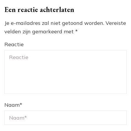
Een reactie achterlaten
Je e-mailadres zal niet getoond worden.
Vereiste
velden zijn gemarkeerd met
*
Reactie
Naam
*