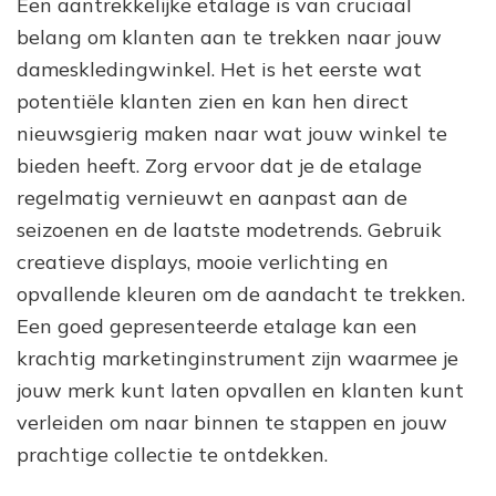
Een aantrekkelijke etalage is van cruciaal
belang om klanten aan te trekken naar jouw
dameskledingwinkel. Het is het eerste wat
potentiële klanten zien en kan hen direct
nieuwsgierig maken naar wat jouw winkel te
bieden heeft. Zorg ervoor dat je de etalage
regelmatig vernieuwt en aanpast aan de
seizoenen en de laatste modetrends. Gebruik
creatieve displays, mooie verlichting en
opvallende kleuren om de aandacht te trekken.
Een goed gepresenteerde etalage kan een
krachtig marketinginstrument zijn waarmee je
jouw merk kunt laten opvallen en klanten kunt
verleiden om naar binnen te stappen en jouw
prachtige collectie te ontdekken.