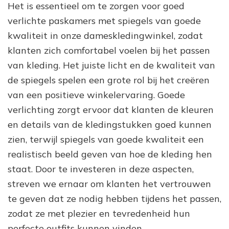
Het is essentieel om te zorgen voor goed
verlichte paskamers met spiegels van goede
kwaliteit in onze dameskledingwinkel, zodat
klanten zich comfortabel voelen bij het passen
van kleding. Het juiste licht en de kwaliteit van
de spiegels spelen een grote rol bij het creëren
van een positieve winkelervaring. Goede
verlichting zorgt ervoor dat klanten de kleuren
en details van de kledingstukken goed kunnen
zien, terwijl spiegels van goede kwaliteit een
realistisch beeld geven van hoe de kleding hen
staat. Door te investeren in deze aspecten,
streven we ernaar om klanten het vertrouwen
te geven dat ze nodig hebben tijdens het passen,
zodat ze met plezier en tevredenheid hun
perfecte outfits kunnen vinden.