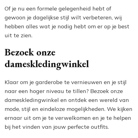
Of je nu een formele gelegenheid hebt of
gewoon je dagelijkse stijl wilt verbeteren, wij
hebben alles wat je nodig hebt om er op je best
uit te zien.
Bezoek onze
dameskledingwinkel
Klaar om je garderobe te vernieuwen en je stijl
naar een hoger niveau te tillen? Bezoek onze
dameskledingwinkel en ontdek een wereld van
mode, stijl en eindeloze mogelijkheden. We kijken
ernaar uit om je te verwelkomen en je te helpen
bij het vinden van jouw perfecte outfits.