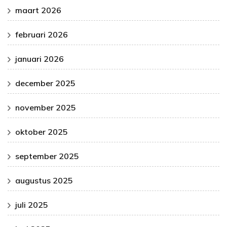
maart 2026
februari 2026
januari 2026
december 2025
november 2025
oktober 2025
september 2025
augustus 2025
juli 2025