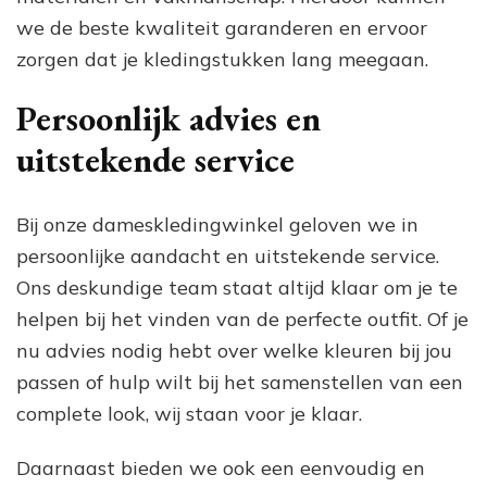
we de beste kwaliteit garanderen en ervoor
zorgen dat je kledingstukken lang meegaan.
Persoonlijk advies en
uitstekende service
Bij onze dameskledingwinkel geloven we in
persoonlijke aandacht en uitstekende service.
Ons deskundige team staat altijd klaar om je te
helpen bij het vinden van de perfecte outfit. Of je
nu advies nodig hebt over welke kleuren bij jou
passen of hulp wilt bij het samenstellen van een
complete look, wij staan voor je klaar.
Daarnaast bieden we ook een eenvoudig en