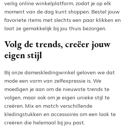
veilig online winkelplatform, zodat je op elk
moment van de dag kunt shoppen. Bestel jouw
favoriete items met slechts een paar klikken en
laat ze gemakkelijk bij jou thuis bezorgen.
Volg de trends, creëer jouw
eigen stijl
Bij onze dameskledingwinkel geloven we dat
mode een vorm van zelfexpressie is. We
moedigen je aan om de nieuwste trends te
volgen, maar ook om je eigen unieke stijl te
creëren. Mix en match verschillende
kledingstukken en accessoires om een look te
creëren die helemaal bij jou past.