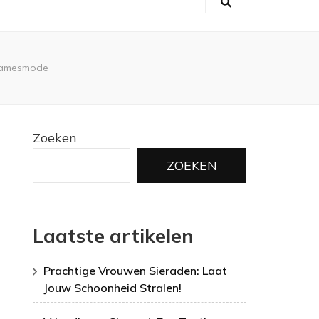
 Damesmode
Zoeken
ZOEKEN
Laatste artikelen
Prachtige Vrouwen Sieraden: Laat
Jouw Schoonheid Stralen!