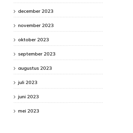
december 2023
november 2023
oktober 2023
september 2023
augustus 2023
juli 2023
juni 2023
mei 2023