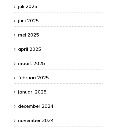
juli 2025
juni 2025
mei 2025
april 2025
maart 2025
februari 2025
januari 2025
december 2024
november 2024