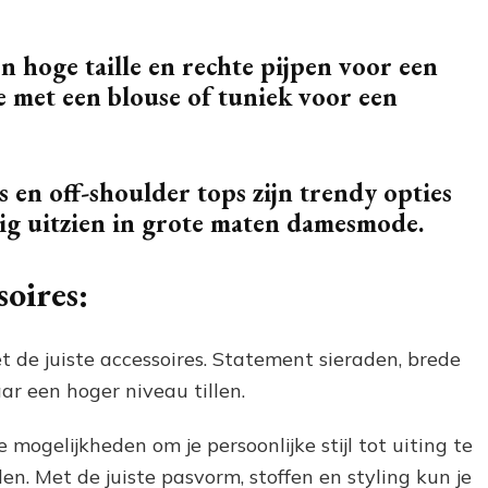
 hoge taille en rechte pijpen voor een
 met een blouse of tuniek voor een
 en off-shoulder tops zijn trendy opties
dig uitzien in grote maten damesmode.
oires:
t de juiste accessoires. Statement sieraden, brede
ar een hoger niveau tillen.
ogelijkheden om je persoonlijke stijl tot uiting te
en. Met de juiste pasvorm, stoffen en styling kun je