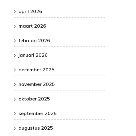
april 2026
maart 2026
februari 2026
januari 2026
december 2025
november 2025
oktober 2025
september 2025
augustus 2025