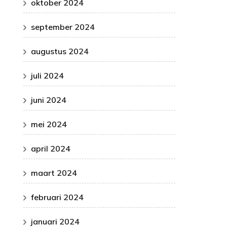
oktober 2024
september 2024
augustus 2024
juli 2024
juni 2024
mei 2024
april 2024
maart 2024
februari 2024
januari 2024