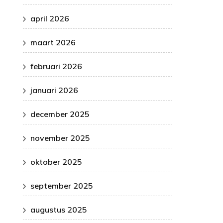
april 2026
maart 2026
februari 2026
januari 2026
december 2025
november 2025
oktober 2025
september 2025
augustus 2025