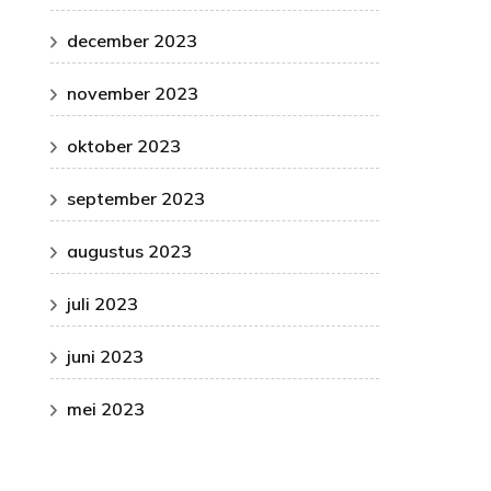
december 2023
november 2023
oktober 2023
september 2023
augustus 2023
juli 2023
juni 2023
mei 2023