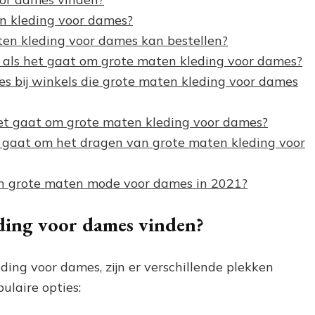
n kleding voor dames?
ten kleding voor dames kan bestellen?
 als het gaat om grote maten kleding voor dames?
ies bij winkels die grote maten kleding voor dames
 het gaat om grote maten kleding voor dames?
 het gaat om het dragen van grote maten kleding voor
an grote maten mode voor dames in 2021?
ding voor dames vinden?
ding voor dames, zijn er verschillende plekken
ulaire opties: