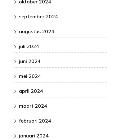
oktober 2024
september 2024
augustus 2024
juli 2024
juni 2024
mei 2024
april 2024
maart 2024
februari 2024
januari 2024