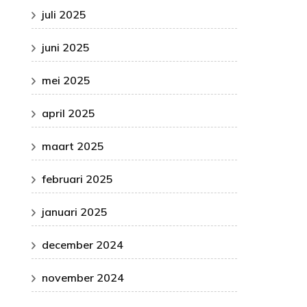
juli 2025
juni 2025
mei 2025
april 2025
maart 2025
februari 2025
januari 2025
december 2024
november 2024