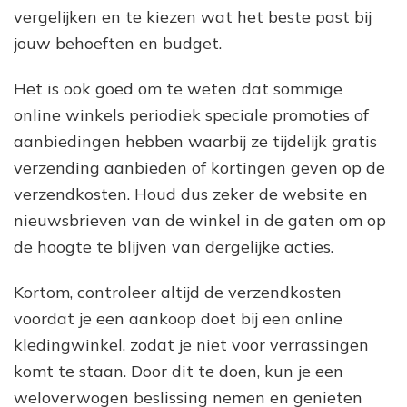
vergelijken en te kiezen wat het beste past bij
jouw behoeften en budget.
Het is ook goed om te weten dat sommige
online winkels periodiek speciale promoties of
aanbiedingen hebben waarbij ze tijdelijk gratis
verzending aanbieden of kortingen geven op de
verzendkosten. Houd dus zeker de website en
nieuwsbrieven van de winkel in de gaten om op
de hoogte te blijven van dergelijke acties.
Kortom, controleer altijd de verzendkosten
voordat je een aankoop doet bij een online
kledingwinkel, zodat je niet voor verrassingen
komt te staan. Door dit te doen, kun je een
weloverwogen beslissing nemen en genieten