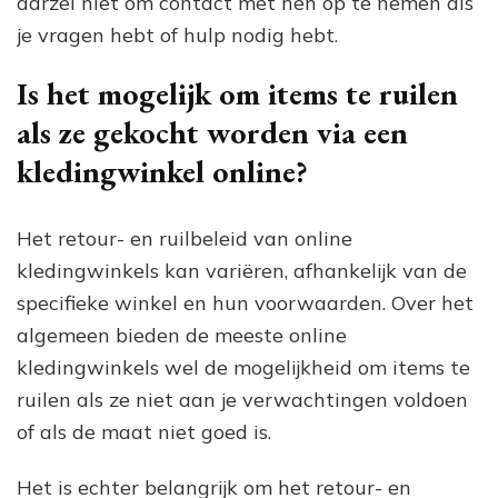
aarzel niet om contact met hen op te nemen als
je vragen hebt of hulp nodig hebt.
Is het mogelijk om items te ruilen
als ze gekocht worden via een
kledingwinkel online?
Het retour- en ruilbeleid van online
kledingwinkels kan variëren, afhankelijk van de
specifieke winkel en hun voorwaarden. Over het
algemeen bieden de meeste online
kledingwinkels wel de mogelijkheid om items te
ruilen als ze niet aan je verwachtingen voldoen
of als de maat niet goed is.
Het is echter belangrijk om het retour- en