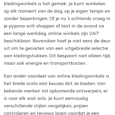
kledingwinkels is het gemak. Je kunt winkelen
op elk moment van de dag, op je eigen tempo en
zonder beperkingen. Of je nu ’s ochtends vroeg in
je pyjama wilt shoppen of laat in de avond na
een lange werkdag, online winkels zijn 24/7
beschikbaar. Bovendien hoef je niet eens de deur
uit om te genieten van een uitgebreide selectie
aan kledingstukken. Dit bespaart niet alleen tijd,
maar ook energie en transportkosten.
Een ander voordeel van online kledingwinkels is
het brede scala aan keuzes dat ze bieden. Van
bekende merken tot opkomende ontwerpers, er
is voor elk wat wils. Je kunt eenvoudig
verschillende stijlen vergelijken, prijzen
controleren en reviews lezen voordat je een