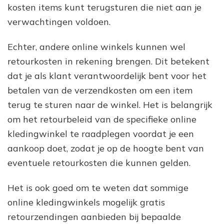
kosten items kunt terugsturen die niet aan je
verwachtingen voldoen.
Echter, andere online winkels kunnen wel
retourkosten in rekening brengen. Dit betekent
dat je als klant verantwoordelijk bent voor het
betalen van de verzendkosten om een item
terug te sturen naar de winkel. Het is belangrijk
om het retourbeleid van de specifieke online
kledingwinkel te raadplegen voordat je een
aankoop doet, zodat je op de hoogte bent van
eventuele retourkosten die kunnen gelden.
Het is ook goed om te weten dat sommige
online kledingwinkels mogelijk gratis
retourzendingen aanbieden bij bepaalde