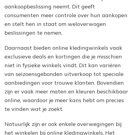
aankoopbeslissing neemt. Dit geeft
consumenten meer controle over hun aankopen
en stelt hen in staat om weloverwogen
beslissingen te nemen.
Daarnaast bieden online kledingwinkels vaak
exclusieve deals en kortingen die je misschien
niet in fysieke winkels vindt. Dit kan variëren
van seizoensgebonden uitverkoop tot speciale
aanbiedingen voor trouwe klanten. Bovendien
zijn er vaak meer maten en kleuren beschikbaar
online, waardoor je meer kans hebt om precies
te vinden wat je zoekt.
Natuurlijk zijn er ook enkele overwegingen bij
het winkelen bij online kledingwinkels. Het