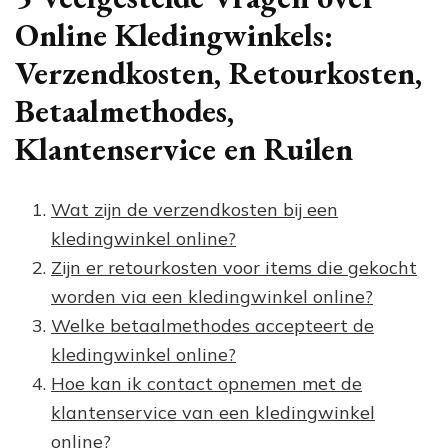
Online Kledingwinkels:
Verzendkosten, Retourkosten,
Betaalmethodes,
Klantenservice en Ruilen
Wat zijn de verzendkosten bij een
kledingwinkel online?
Zijn er retourkosten voor items die gekocht
worden via een kledingwinkel online?
Welke betaalmethodes accepteert de
kledingwinkel online?
Hoe kan ik contact opnemen met de
klantenservice van een kledingwinkel
online?