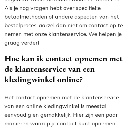
Als je nog vragen hebt over specifieke
betaalmethoden of andere aspecten van het
bestelproces, aarzel dan niet om contact op te
nemen met onze klantenservice. We helpen je
graag verder!
Hoe kan ik contact opnemen met
de klantenservice van een
kledingwinkel online?
Het contact opnemen met de klantenservice
van een online kledingwinkel is meestal
eenvoudig en gemakkelijk. Hier zijn een paar
manieren waarop je contact kunt opnemen: