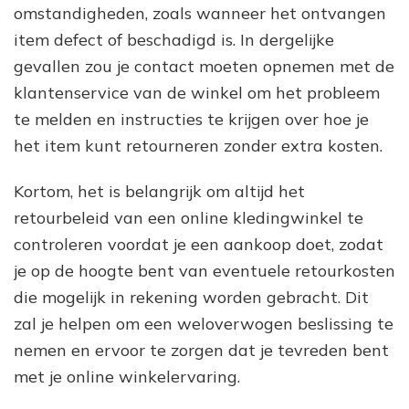
omstandigheden, zoals wanneer het ontvangen
item defect of beschadigd is. In dergelijke
gevallen zou je contact moeten opnemen met de
klantenservice van de winkel om het probleem
te melden en instructies te krijgen over hoe je
het item kunt retourneren zonder extra kosten.
Kortom, het is belangrijk om altijd het
retourbeleid van een online kledingwinkel te
controleren voordat je een aankoop doet, zodat
je op de hoogte bent van eventuele retourkosten
die mogelijk in rekening worden gebracht. Dit
zal je helpen om een weloverwogen beslissing te
nemen en ervoor te zorgen dat je tevreden bent
met je online winkelervaring.