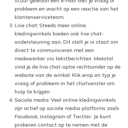
Stuur gewoon een e-mail met je vraag of
probleem en wacht op een reactie van het
klantenserviceteam.
Live chat: Steeds meer online
kledingwinkels bieden ook live chat-
ondersteuning aan. Dit stelt je in staat om
direct te communiceren met een
medewerker via tekstberichten. Meestal
vind je de live chat-optie rechtsonder op de
website van de winkel. Klik erop en typ je
vraag of probleem in het chatvenster om
hulp te krijgen.
Sociale media: Veel online kledingwinkels
zijn actief op sociale media-platforms zoals
Facebook, Instagram of Twitter. Je kunt
proberen contact op te nemen met de