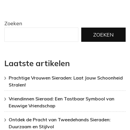
Zoeken
ZOEKEN
Laatste artikelen
Prachtige Vrouwen Sieraden: Laat Jouw Schoonheid
Stralen!
Vriendinnen Sieraad: Een Tastbaar Symbool van
Eeuwige Vriendschap
Ontdek de Pracht van Tweedehands Sieraden:
Duurzaam en Stijlvol