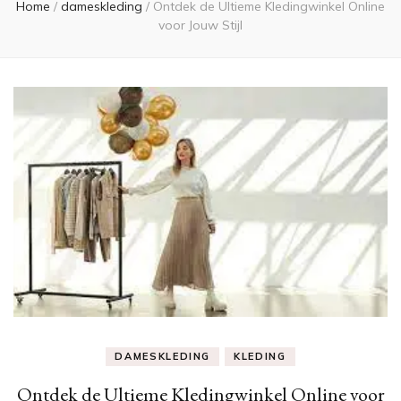
Home
/
dameskleding
/
Ontdek de Ultieme Kledingwinkel Online
voor Jouw Stijl
DAMESKLEDING
KLEDING
Ontdek de Ultieme Kledingwinkel Online voor