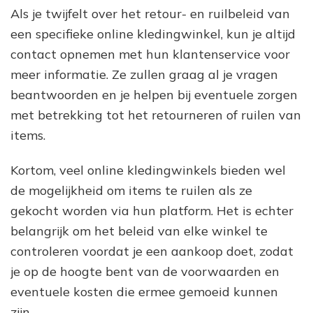
Als je twijfelt over het retour- en ruilbeleid van
een specifieke online kledingwinkel, kun je altijd
contact opnemen met hun klantenservice voor
meer informatie. Ze zullen graag al je vragen
beantwoorden en je helpen bij eventuele zorgen
met betrekking tot het retourneren of ruilen van
items.
Kortom, veel online kledingwinkels bieden wel
de mogelijkheid om items te ruilen als ze
gekocht worden via hun platform. Het is echter
belangrijk om het beleid van elke winkel te
controleren voordat je een aankoop doet, zodat
je op de hoogte bent van de voorwaarden en
eventuele kosten die ermee gemoeid kunnen
zijn.