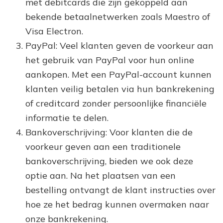
met debitcards die zijn gekoppeld aan
bekende betaalnetwerken zoals Maestro of
Visa Electron.
PayPal: Veel klanten geven de voorkeur aan
het gebruik van PayPal voor hun online
aankopen. Met een PayPal-account kunnen
klanten veilig betalen via hun bankrekening
of creditcard zonder persoonlijke financiële
informatie te delen.
Bankoverschrijving: Voor klanten die de
voorkeur geven aan een traditionele
bankoverschrijving, bieden we ook deze
optie aan. Na het plaatsen van een
bestelling ontvangt de klant instructies over
hoe ze het bedrag kunnen overmaken naar
onze bankrekening.