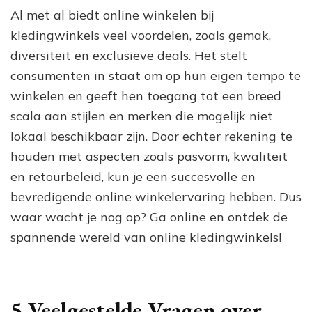
Al met al biedt online winkelen bij
kledingwinkels veel voordelen, zoals gemak,
diversiteit en exclusieve deals. Het stelt
consumenten in staat om op hun eigen tempo te
winkelen en geeft hen toegang tot een breed
scala aan stijlen en merken die mogelijk niet
lokaal beschikbaar zijn. Door echter rekening te
houden met aspecten zoals pasvorm, kwaliteit
en retourbeleid, kun je een succesvolle en
bevredigende online winkelervaring hebben. Dus
waar wacht je nog op? Ga online en ontdek de
spannende wereld van online kledingwinkels!
5 Veelgestelde Vragen over