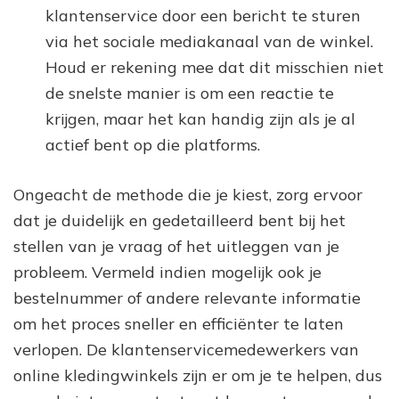
klantenservice door een bericht te sturen
via het sociale mediakanaal van de winkel.
Houd er rekening mee dat dit misschien niet
de snelste manier is om een reactie te
krijgen, maar het kan handig zijn als je al
actief bent op die platforms.
Ongeacht de methode die je kiest, zorg ervoor
dat je duidelijk en gedetailleerd bent bij het
stellen van je vraag of het uitleggen van je
probleem. Vermeld indien mogelijk ook je
bestelnummer of andere relevante informatie
om het proces sneller en efficiënter te laten
verlopen. De klantenservicemedewerkers van
online kledingwinkels zijn er om je te helpen, dus