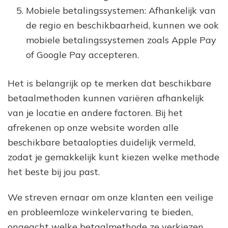
Mobiele betalingssystemen: Afhankelijk van
de regio en beschikbaarheid, kunnen we ook
mobiele betalingssystemen zoals Apple Pay
of Google Pay accepteren.
Het is belangrijk op te merken dat beschikbare
betaalmethoden kunnen variëren afhankelijk
van je locatie en andere factoren. Bij het
afrekenen op onze website worden alle
beschikbare betaalopties duidelijk vermeld,
zodat je gemakkelijk kunt kiezen welke methode
het beste bij jou past.
We streven ernaar om onze klanten een veilige
en probleemloze winkelervaring te bieden,
ongeacht welke betaalmethode ze verkiezen.