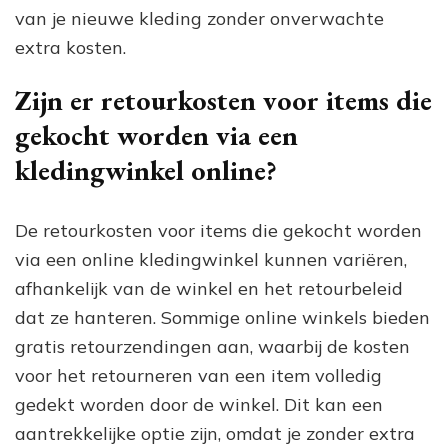
van je nieuwe kleding zonder onverwachte
extra kosten.
Zijn er retourkosten voor items die
gekocht worden via een
kledingwinkel online?
De retourkosten voor items die gekocht worden
via een online kledingwinkel kunnen variëren,
afhankelijk van de winkel en het retourbeleid
dat ze hanteren. Sommige online winkels bieden
gratis retourzendingen aan, waarbij de kosten
voor het retourneren van een item volledig
gedekt worden door de winkel. Dit kan een
aantrekkelijke optie zijn, omdat je zonder extra