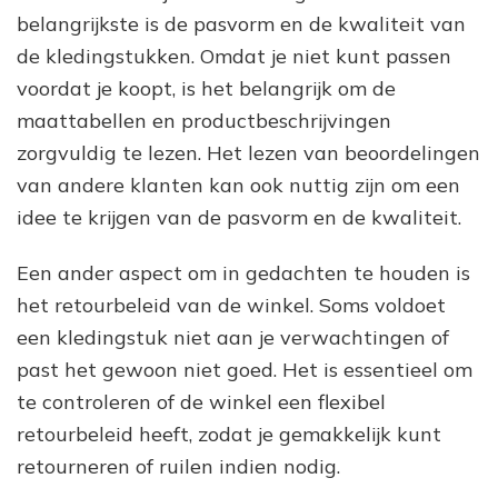
belangrijkste is de pasvorm en de kwaliteit van
de kledingstukken. Omdat je niet kunt passen
voordat je koopt, is het belangrijk om de
maattabellen en productbeschrijvingen
zorgvuldig te lezen. Het lezen van beoordelingen
van andere klanten kan ook nuttig zijn om een
idee te krijgen van de pasvorm en de kwaliteit.
Een ander aspect om in gedachten te houden is
het retourbeleid van de winkel. Soms voldoet
een kledingstuk niet aan je verwachtingen of
past het gewoon niet goed. Het is essentieel om
te controleren of de winkel een flexibel
retourbeleid heeft, zodat je gemakkelijk kunt
retourneren of ruilen indien nodig.