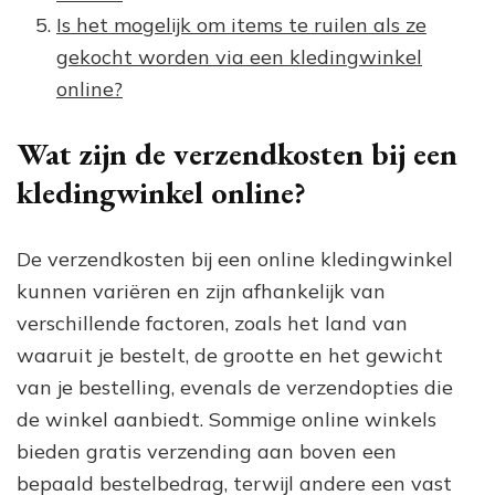
Is het mogelijk om items te ruilen als ze
gekocht worden via een kledingwinkel
online?
Wat zijn de verzendkosten bij een
kledingwinkel online?
De verzendkosten bij een online kledingwinkel
kunnen variëren en zijn afhankelijk van
verschillende factoren, zoals het land van
waaruit je bestelt, de grootte en het gewicht
van je bestelling, evenals de verzendopties die
de winkel aanbiedt. Sommige online winkels
bieden gratis verzending aan boven een
bepaald bestelbedrag, terwijl andere een vast