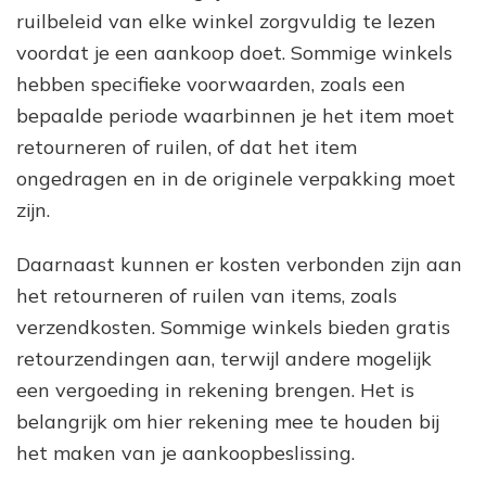
ruilbeleid van elke winkel zorgvuldig te lezen
voordat je een aankoop doet. Sommige winkels
hebben specifieke voorwaarden, zoals een
bepaalde periode waarbinnen je het item moet
retourneren of ruilen, of dat het item
ongedragen en in de originele verpakking moet
zijn.
Daarnaast kunnen er kosten verbonden zijn aan
het retourneren of ruilen van items, zoals
verzendkosten. Sommige winkels bieden gratis
retourzendingen aan, terwijl andere mogelijk
een vergoeding in rekening brengen. Het is
belangrijk om hier rekening mee te houden bij
het maken van je aankoopbeslissing.