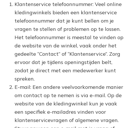
Klantenservice telefoonnummer: Veel online
kledingwinkels bieden een klantenservice
telefoonnummer dat je kunt bellen om je
vragen te stellen of problemen op te lossen.
Het telefoonnummer is meestal te vinden op
de website van de winkel, vaak onder het
gedeelte “Contact” of “Klantenservice”. Zorg
ervoor dat je tijdens openingstijden belt,
zodat je direct met een medewerker kunt
spreken.
E-mail: Een andere veelvoorkomende manier
om contact op te nemen is via e-mail. Op de
website van de kledingwinkel kun je vaak
een specifiek e-mailadres vinden voor
klantenservicevragen of algemene vragen.