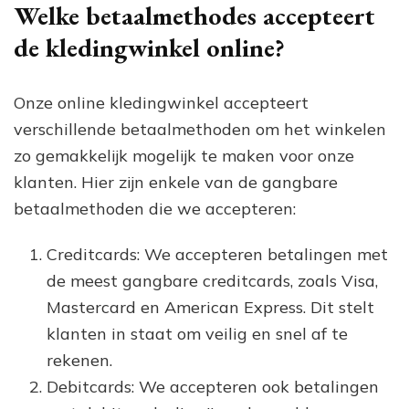
Welke betaalmethodes accepteert
de kledingwinkel online?
Onze online kledingwinkel accepteert
verschillende betaalmethoden om het winkelen
zo gemakkelijk mogelijk te maken voor onze
klanten. Hier zijn enkele van de gangbare
betaalmethoden die we accepteren:
Creditcards: We accepteren betalingen met
de meest gangbare creditcards, zoals Visa,
Mastercard en American Express. Dit stelt
klanten in staat om veilig en snel af te
rekenen.
Debitcards: We accepteren ook betalingen