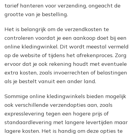
tarief hanteren voor verzending, ongeacht de
grootte van je bestelling.
Het is belangrijk om de verzendkosten te
controleren voordat je een aankoop doet bij een
online kledingwinkel. Dit wordt meestal vermeld
op de website of tijdens het afrekenproces. Zorg
ervoor dat je ook rekening houdt met eventuele
extra kosten, zoals invoerrechten of belastingen
als je bestelt vanuit een ander land.
Sommige online kledingwinkels bieden mogelijk
ook verschillende verzendopties aan, zoals
expresslevering tegen een hogere prijs of
standaardlevering met langere levertijden maar
lagere kosten. Het is handig om deze opties te