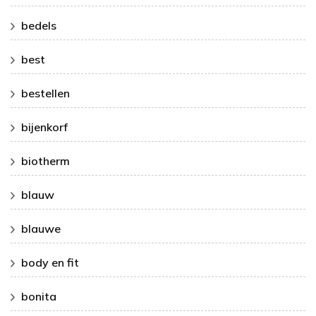
bedels
best
bestellen
bijenkorf
biotherm
blauw
blauwe
body en fit
bonita