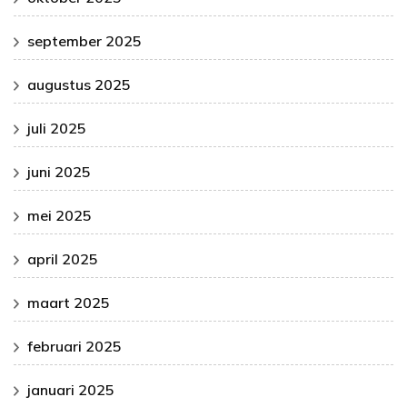
september 2025
augustus 2025
juli 2025
juni 2025
mei 2025
april 2025
maart 2025
februari 2025
januari 2025