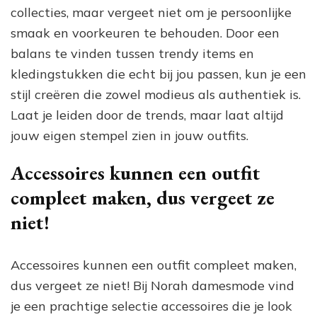
collecties, maar vergeet niet om je persoonlijke
smaak en voorkeuren te behouden. Door een
balans te vinden tussen trendy items en
kledingstukken die echt bij jou passen, kun je een
stijl creëren die zowel modieus als authentiek is.
Laat je leiden door de trends, maar laat altijd
jouw eigen stempel zien in jouw outfits.
Accessoires kunnen een outfit
compleet maken, dus vergeet ze
niet!
Accessoires kunnen een outfit compleet maken,
dus vergeet ze niet! Bij Norah damesmode vind
je een prachtige selectie accessoires die je look