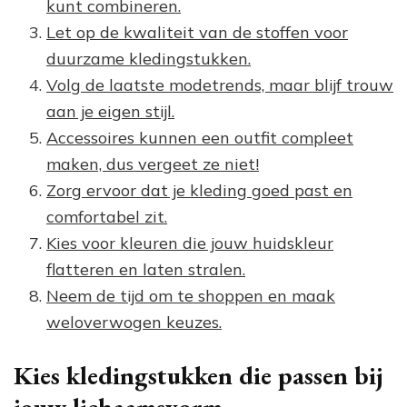
kunt combineren.
Let op de kwaliteit van de stoffen voor
duurzame kledingstukken.
Volg de laatste modetrends, maar blijf trouw
aan je eigen stijl.
Accessoires kunnen een outfit compleet
maken, dus vergeet ze niet!
Zorg ervoor dat je kleding goed past en
comfortabel zit.
Kies voor kleuren die jouw huidskleur
flatteren en laten stralen.
Neem de tijd om te shoppen en maak
weloverwogen keuzes.
Kies kledingstukken die passen bij
jouw lichaamsvorm.