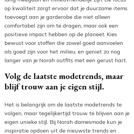
op kwaliteit zorgt ervoor dat je duurzame items
toevoegt aan je garderobe die niet alleen
comfortabel zijn om te dragen, maar ook een
positieve impact hebben op de planeet. Kies
bewust voor stoffen die zowel goed aanvoelen
als goed zijn voor het milieu, en geniet zo nog
langer van je Norah outfits met een gerust hart.
Volg de laatste modetrends, maar
blijf trouw aan je eigen stijl.
Het is belangrijk om de laatste modetrends te
volgen, maar tegelijkertijd trouw te blijven aan je
eigen unieke stijl. Bij Norah damesmode kun je
inspiratie opdoen uit de nieuwste trends en