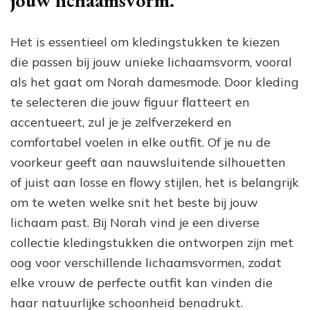
Het is essentieel om kledingstukken te kiezen
die passen bij jouw unieke lichaamsvorm, vooral
als het gaat om Norah damesmode. Door kleding
te selecteren die jouw figuur flatteert en
accentueert, zul je je zelfverzekerd en
comfortabel voelen in elke outfit. Of je nu de
voorkeur geeft aan nauwsluitende silhouetten
of juist aan losse en flowy stijlen, het is belangrijk
om te weten welke snit het beste bij jouw
lichaam past. Bij Norah vind je een diverse
collectie kledingstukken die ontworpen zijn met
oog voor verschillende lichaamsvormen, zodat
elke vrouw de perfecte outfit kan vinden die
haar natuurlijke schoonheid benadrukt.