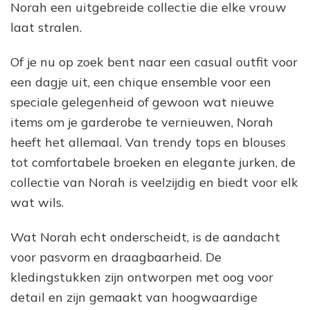
Norah een uitgebreide collectie die elke vrouw
laat stralen.
Of je nu op zoek bent naar een casual outfit voor
een dagje uit, een chique ensemble voor een
speciale gelegenheid of gewoon wat nieuwe
items om je garderobe te vernieuwen, Norah
heeft het allemaal. Van trendy tops en blouses
tot comfortabele broeken en elegante jurken, de
collectie van Norah is veelzijdig en biedt voor elk
wat wils.
Wat Norah echt onderscheidt, is de aandacht
voor pasvorm en draagbaarheid. De
kledingstukken zijn ontworpen met oog voor
detail en zijn gemaakt van hoogwaardige