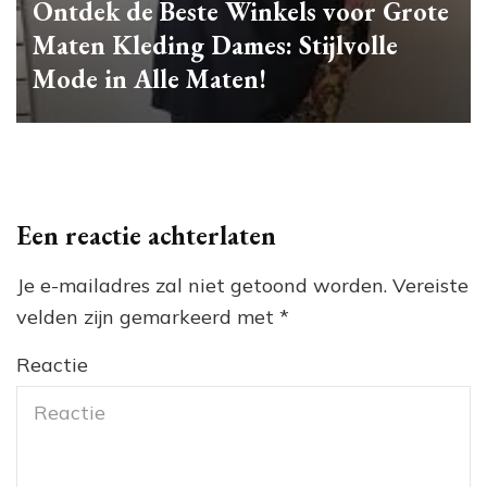
Ontdek de Beste Winkels voor Grote
Maten Kleding Dames: Stijlvolle
Mode in Alle Maten!
Een reactie achterlaten
Je e-mailadres zal niet getoond worden.
Vereiste
velden zijn gemarkeerd met
*
Reactie