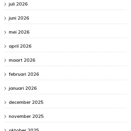
juli 2026
juni 2026
mei 2026
april 2026
maart 2026
februari 2026
januari 2026
december 2025
november 2025
oktober 2025