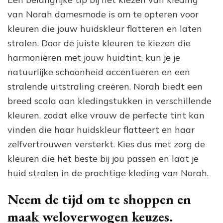
van Norah damesmode is om te opteren voor
kleuren die jouw huidskleur flatteren en laten
stralen. Door de juiste kleuren te kiezen die
harmoniëren met jouw huidtint, kun je je
natuurlijke schoonheid accentueren en een
stralende uitstraling creëren. Norah biedt een
breed scala aan kledingstukken in verschillende
kleuren, zodat elke vrouw de perfecte tint kan
vinden die haar huidskleur flatteert en haar
zelfvertrouwen versterkt. Kies dus met zorg de
kleuren die het beste bij jou passen en laat je
huid stralen in de prachtige kleding van Norah.
Neem de tijd om te shoppen en
maak weloverwogen keuzes.