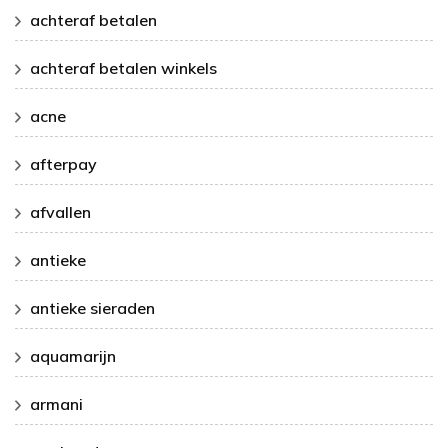
achteraf betalen
achteraf betalen winkels
acne
afterpay
afvallen
antieke
antieke sieraden
aquamarijn
armani