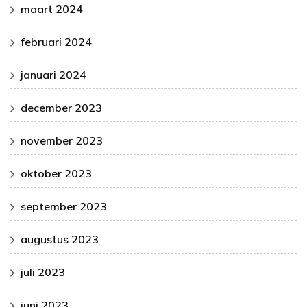
maart 2024
februari 2024
januari 2024
december 2023
november 2023
oktober 2023
september 2023
augustus 2023
juli 2023
juni 2023