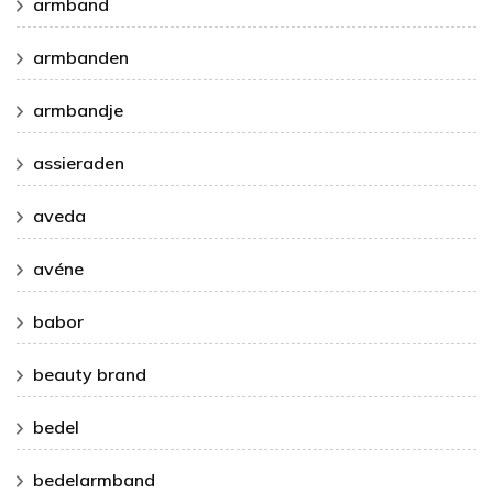
armband
armbanden
armbandje
assieraden
aveda
avéne
babor
beauty brand
bedel
bedelarmband