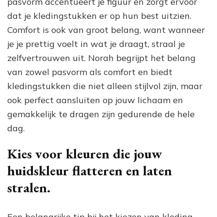
pasvorm accentueert je figuur en zorgt ervoor
dat je kledingstukken er op hun best uitzien.
Comfort is ook van groot belang, want wanneer
je je prettig voelt in wat je draagt, straal je
zelfvertrouwen uit. Norah begrijpt het belang
van zowel pasvorm als comfort en biedt
kledingstukken die niet alleen stijlvol zijn, maar
ook perfect aansluiten op jouw lichaam en
gemakkelijk te dragen zijn gedurende de hele
dag.
Kies voor kleuren die jouw
huidskleur flatteren en laten
stralen.
Een belangrijke tip bij het kiezen van kleding