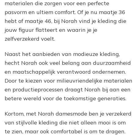
materialen die zorgen voor een perfecte
pasvorm en ultiem comfort. Of je nu maatje 36
hebt of maatje 46, bij Norah vind je kleding die
jouw figuur flatteert en waarin je je
zelfverzekerd voelt.
Naast het aanbieden van modieuze kleding,
hecht Norah ook veel belang aan duurzaamheid
en maatschappelijk verantwoord ondernemen.
Door te kiezen voor milieuvriendelijke materialen
en productieprocessen draagt Norah bij aan een
betere wereld voor de toekomstige generaties.
Kortom, met Norah damesmode ben je verzekerd
van stijlvolle kleding die niet alleen mooi is om
te zien, maar ook comfortabel is om te dragen.