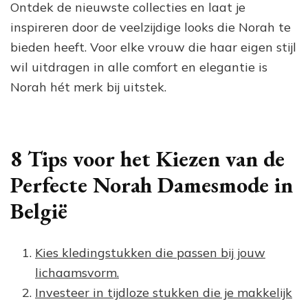
Ontdek de nieuwste collecties en laat je
inspireren door de veelzijdige looks die Norah te
bieden heeft. Voor elke vrouw die haar eigen stijl
wil uitdragen in alle comfort en elegantie is
Norah hét merk bij uitstek.
8 Tips voor het Kiezen van de
Perfecte Norah Damesmode in
België
Kies kledingstukken die passen bij jouw
lichaamsvorm.
Investeer in tijdloze stukken die je makkelijk