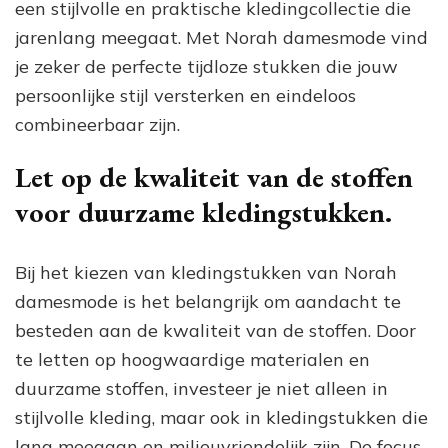
een stijlvolle en praktische kledingcollectie die
jarenlang meegaat. Met Norah damesmode vind
je zeker de perfecte tijdloze stukken die jouw
persoonlijke stijl versterken en eindeloos
combineerbaar zijn.
Let op de kwaliteit van de stoffen
voor duurzame kledingstukken.
Bij het kiezen van kledingstukken van Norah
damesmode is het belangrijk om aandacht te
besteden aan de kwaliteit van de stoffen. Door
te letten op hoogwaardige materialen en
duurzame stoffen, investeer je niet alleen in
stijlvolle kleding, maar ook in kledingstukken die
lang meegaan en milieuvriendelijk zijn. De focus