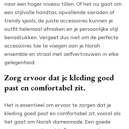
naar een hoger niveau tillen. Of het nu gaat om
een stijlvolle handtas, opvallende sieraden of
trendy sjaals, de juiste accessoires kunnen je
outfit helemaal afmaken en je persoonlijke stijl
benadrukken. Vergeet dus niet om de perfecte
accessoires toe te voegen aan je Norah
ensemble en straal met zelfvertrouwen in elke
gelegenheid.
Zorg ervoor dat je kleding goed
past en comfortabel zit.
Het is essentieel om ervoor te zorgen dat je
kleding goed past en comfortabel zit, vooral als
het gaat om Norah damesmode. Een goede