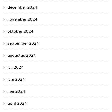
december 2024
november 2024
oktober 2024
september 2024
augustus 2024
juli 2024
juni 2024
mei 2024
april 2024