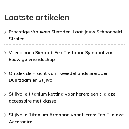
Laatste artikelen
Prachtige Vrouwen Sieraden: Laat Jouw Schoonheid
Stralen!
Vriendinnen Sieraad: Een Tastbaar Symbool van
Eeuwige Vriendschap
Ontdek de Pracht van Tweedehands Sieraden:
Duurzaam en Stijlvol
Stijlvolle titanium ketting voor heren: een tijdloze
accessoire met klasse
Stijlvolle Titanium Armband voor Heren: Een Tijdloze
Accessoire