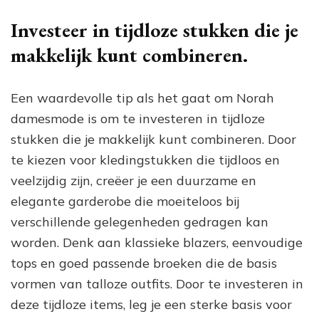
Investeer in tijdloze stukken die je
makkelijk kunt combineren.
Een waardevolle tip als het gaat om Norah
damesmode is om te investeren in tijdloze
stukken die je makkelijk kunt combineren. Door
te kiezen voor kledingstukken die tijdloos en
veelzijdig zijn, creëer je een duurzame en
elegante garderobe die moeiteloos bij
verschillende gelegenheden gedragen kan
worden. Denk aan klassieke blazers, eenvoudige
tops en goed passende broeken die de basis
vormen van talloze outfits. Door te investeren in
deze tijdloze items, leg je een sterke basis voor