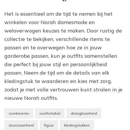
Het is essentieel om de tijd te nemen bij het
winkelen voor Norah damesmode en
weloverwogen keuzes te maken. Door rustig de
collectie te bekijken, verschillende items te
passen en te overwegen hoe ze in jouw
garderobe passen, kun je outfits samenstellen
die perfect bij jouw stijl en persoonlijkheid
passen. Neem de tijd om de details van elk
kledingstuk te waarderen en kies met zorg,
zodat je met volle vertrouwen kunt stralen in je
nieuwe Norah outfits.
combineren
comfortabel
draagbaarheid
duurzaamheid
figuur
kledingstukken