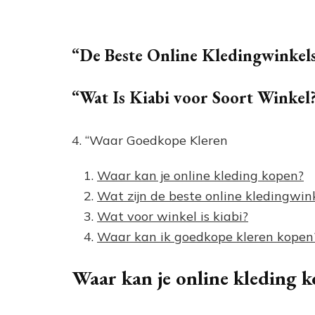
“De Beste Online Kledingwinkel
“Wat Is Kiabi voor Soort Winkel
4. “Waar Goedkope Kleren
Waar kan je online kleding kopen?
Wat zijn de beste online kledingwin
Wat voor winkel is kiabi?
Waar kan ik goedkope kleren kopen
Waar kan je online kleding 