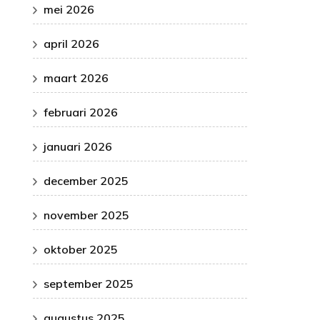
mei 2026
april 2026
maart 2026
februari 2026
januari 2026
december 2025
november 2025
oktober 2025
september 2025
augustus 2025