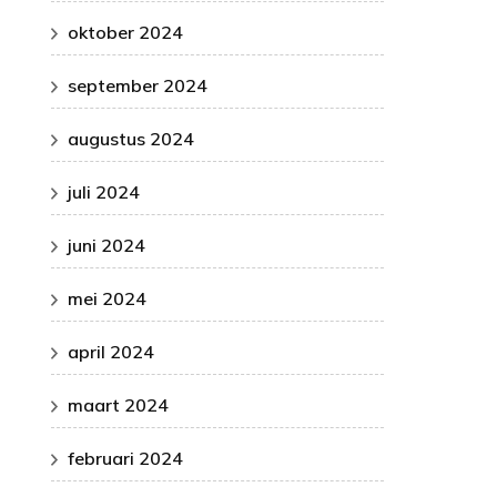
oktober 2024
september 2024
augustus 2024
juli 2024
juni 2024
mei 2024
april 2024
maart 2024
februari 2024