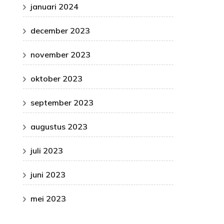
januari 2024
december 2023
november 2023
oktober 2023
september 2023
augustus 2023
juli 2023
juni 2023
mei 2023