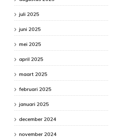
juli 2025
juni 2025
mei 2025
april 2025
maart 2025
februari 2025
januari 2025
december 2024
november 2024