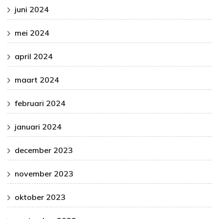
juni 2024
mei 2024
april 2024
maart 2024
februari 2024
januari 2024
december 2023
november 2023
oktober 2023