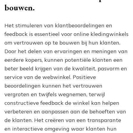
bouwen.
Het stimuleren van klantbeoordelingen en
feedback is essentieel voor online kledingwinkels
om vertrouwen op te bouwen bij hun klanten.
Door het delen van ervaringen en meningen van
eerdere kopers, kunnen potentiële klanten een
beter beeld krijgen van de kwaliteit, pasvorm en
service van de webwinkel. Positieve
beoordelingen kunnen het vertrouwen
vergroten en twijfels wegnemen, terwijl
constructieve feedback de winkel kan helpen
verbeteren en aanpassen aan de behoeften van
de klanten. Het creëren van een transparante
en interactieve omgeving waar klanten hun