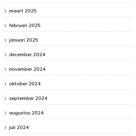
maart 2025
februari 2025
januari 2025
december 2024
november 2024
oktober 2024
september 2024
augustus 2024
juli 2024