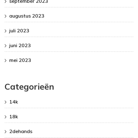
september 2023
augustus 2023
juli 2023
juni 2023
mei 2023
Categorieën
14k
18k
2dehands