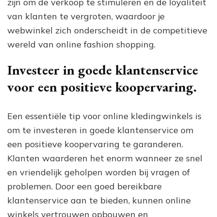
zijn om de verkoop te stimuleren en de loyaliteit
van klanten te vergroten, waardoor je
webwinkel zich onderscheidt in de competitieve
wereld van online fashion shopping.
Investeer in goede klantenservice
voor een positieve koopervaring.
Een essentiële tip voor online kledingwinkels is
om te investeren in goede klantenservice om
een positieve koopervaring te garanderen.
Klanten waarderen het enorm wanneer ze snel
en vriendelijk geholpen worden bij vragen of
problemen. Door een goed bereikbare
klantenservice aan te bieden, kunnen online
winkels vertrouwen opbouwen en