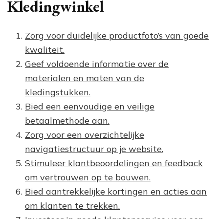
Kledingwinkel
Zorg voor duidelijke productfoto’s van goede
kwaliteit.
Geef voldoende informatie over de
materialen en maten van de
kledingstukken.
Bied een eenvoudige en veilige
betaalmethode aan.
Zorg voor een overzichtelijke
navigatiestructuur op je website.
Stimuleer klantbeoordelingen en feedback
om vertrouwen op te bouwen.
Bied aantrekkelijke kortingen en acties aan
om klanten te trekken.