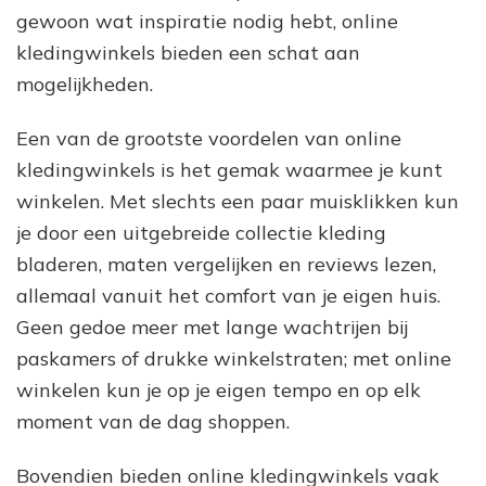
gewoon wat inspiratie nodig hebt, online
kledingwinkels bieden een schat aan
mogelijkheden.
Een van de grootste voordelen van online
kledingwinkels is het gemak waarmee je kunt
winkelen. Met slechts een paar muisklikken kun
je door een uitgebreide collectie kleding
bladeren, maten vergelijken en reviews lezen,
allemaal vanuit het comfort van je eigen huis.
Geen gedoe meer met lange wachtrijen bij
paskamers of drukke winkelstraten; met online
winkelen kun je op je eigen tempo en op elk
moment van de dag shoppen.
Bovendien bieden online kledingwinkels vaak