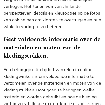
verhogen. Het tonen van verschillende
perspectieven, details en kleuropties op de foto’s
kan ook helpen om klanten te overtuigen en hun
winkelervaring te verbeteren.
Geef voldoende informatie over de
materialen en maten van de
kledingstukken.
Een belangrijke tip bij het winkelen in online
kledingwinkels is om voldoende informatie te
verzamelen over de materialen en maten van de
kledingstukken. Door goed te begrijpen welke
materialen worden gebruikt en hoe de kleding
valt in verschillende maten, kun je ervoor zorgen