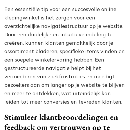
Een essentiële tip voor een succesvolle online
kledingwinkel is het zorgen voor een
overzichtelijke navigatiestructuur op je website.
Door een duidelijke en intuïtieve indeling te
creëren, kunnen klanten gemakkelijk door je
assortiment bladeren, specifieke items vinden en
een soepele winkelervaring hebben. Een
gestructureerde navigatie helpt bij het
verminderen van zoekfrustraties en moedigt
bezoekers aan om langer op je website te blijven
en meer te ontdekken, wat uiteindelijk kan
leiden tot meer conversies en tevreden klanten.
Stimuleer klantbeoordelingen en
feedback om vertrouwen op te