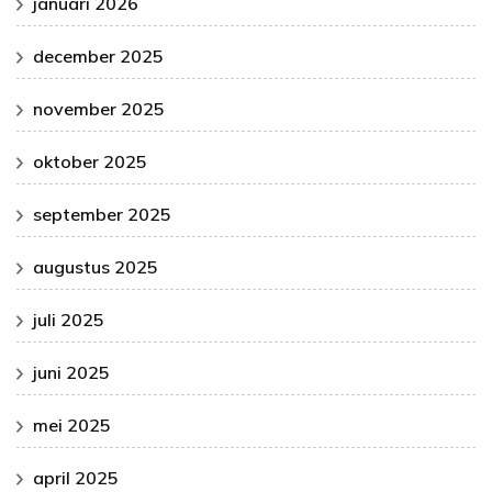
januari 2026
december 2025
november 2025
oktober 2025
september 2025
augustus 2025
juli 2025
juni 2025
mei 2025
april 2025