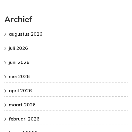
Archief
augustus 2026
juli 2026
juni 2026
mei 2026
april 2026
maart 2026
februari 2026