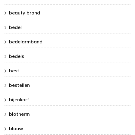
beauty brand
bedel
bedelarmband
bedels
best
bestellen
bijenkorf
biotherm
blauw