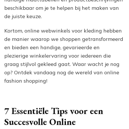
beschikbaar om je te helpen bij het maken van
de juiste keuze.
Kortom, online webwinkels voor kleding hebben
de manier waarop we shoppen getransformeerd
en bieden een handige, gevarieerde en
plezierige winkelervaring voor iedereen die
graag stijlvol gekleed gaat. Waar wacht je nog
op? Ontdek vandaag nog de wereld van online
fashion shopping!
7 Essentiële Tips voor een
Succesvolle Online