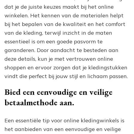
dat je de juiste keuzes maakt bij het online
winkelen. Het kennen van de materialen helpt
bij het bepalen van de kwaliteit en het comfort
van de kleding, terwijl inzicht in de maten
essentieel is om een goede pasvorm te
garanderen. Door aandacht te besteden aan
deze details, kun je met vertrouwen online
shoppen en ervoor zorgen dat je kledingstukken
vindt die perfect bij jouw stijl en lichaam passen.
Bied een eenvoudige en veilige
betaalmethode aan.
Een essentiële tip voor online kledingwinkels is
het aanbieden van een eenvoudige en veilige