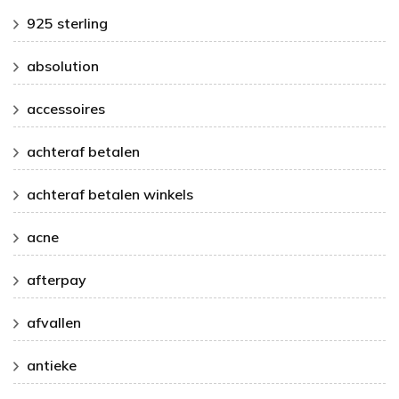
925 sterling
absolution
accessoires
achteraf betalen
achteraf betalen winkels
acne
afterpay
afvallen
antieke