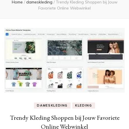
Home
/
dameskleding
/
Trendy Kleding Shoppen bij Jouw
Favoriete Online Webwinkel
DAMESKLEDING
KLEDING
Trendy Kleding Shoppen bij Jouw Favoriete
Online Webwinkel