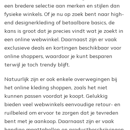
een bredere selectie aan merken en stijlen dan
fysieke winkels. Of je nu op zoek bent naar high-
end designerkleding of betaalbare basics, de
kans is groot dat je precies vindt wat je zoekt in
een online webwinkel. Daarnaast zijn er vaak
exclusieve deals en kortingen beschikbaar voor
online shoppers, waardoor je kunt besparen
terwijl je toch trendy blijft.
Natuurlijk zijn er ook enkele overwegingen bij
het online kleding shoppen, zoals het niet
kunnen passen voordat je koopt. Gelukkig
bieden veel webwinkels eenvoudige retour- en
ruilbeleid om ervoor te zorgen dat je tevreden
bent met je aankoop. Daarnaast zijn er vaak
handige maattabellen en productbeschrijvingen