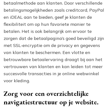
betaalmethode aan klanten. Door verschillende
betalingsmogelijkheden zoals creditcard, PayPal
en iDEAL aan te bieden, geef je klanten de
flexibiliteit om op hun favoriete manier te
betalen. Het is ook belangrijk om ervoor te
zorgen dat de betaalpagina’s goed beveiligd zijn
met SSL-encryptie om de privacy en gegevens
van klanten te beschermen. Een vlotte en
betrouwbare betaalervaring draagt bij aan het
vertrouwen van klanten en kan leiden tot meer
succesvolle transacties in je online webwinkel
voor kleding.
Zorg voor een overzichtelijke
navigatiestructuur op je website.