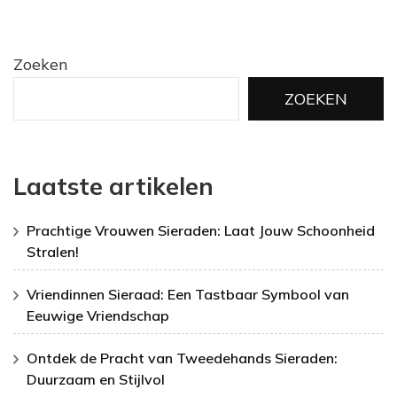
Zoeken
ZOEKEN
Laatste artikelen
Prachtige Vrouwen Sieraden: Laat Jouw Schoonheid
Stralen!
Vriendinnen Sieraad: Een Tastbaar Symbool van
Eeuwige Vriendschap
Ontdek de Pracht van Tweedehands Sieraden:
Duurzaam en Stijlvol