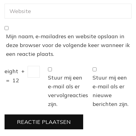
Mijn naam, e-mailadres en website opslaan in
deze browser voor de volgende keer wanneer ik
een reactie plaats.
eight
+
Stuur mij een
Stuur mij een
=
12
e-mail als er
e-mail als er
vervolgreacties
nieuwe
zijn.
berichten zijn.