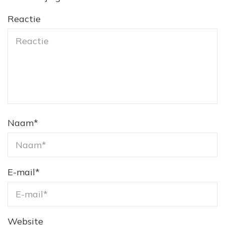
Reactie
Naam
*
E-mail
*
Website