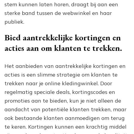
stem kunnen laten horen, draagt bij aan een
sterke band tussen de webwinkel en haar
publiek.
Bied aantrekkelijke kortingen en
acties aan om klanten te trekken.
Het aanbieden van aantrekkelijke kortingen en
acties is een slimme strategie om klanten te
trekken naar je online kledingwinkel. Door
regelmatig speciale deals, kortingscodes en
promoties aan te bieden, kun je niet alleen de
aandacht van potentiële klanten trekken, maar
ook bestaande klanten aanmoedigen om terug
te keren. Kortingen kunnen een krachtig middel