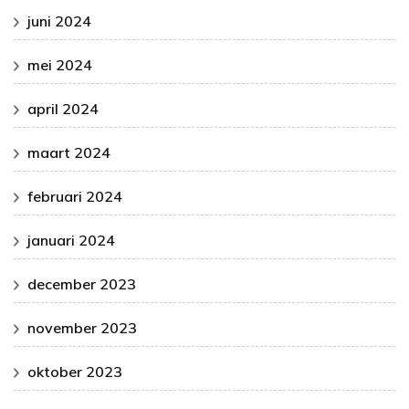
juni 2024
mei 2024
april 2024
maart 2024
februari 2024
januari 2024
december 2023
november 2023
oktober 2023