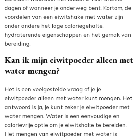
dagen of wanneer je onderweg bent. Kortom, de
voordelen van een eiwitshake met water zijn
onder andere het lage caloriegehalte,
hydraterende eigenschappen en het gemak van
bereiding.
Kan ik mijn eiwitpoeder alleen met
water mengen?
Het is een veelgestelde vraag of je je
eiwitpoeder alleen met water kunt mengen. Het
antwoord is ja, je kunt zeker je eiwitpoeder met
water mengen. Water is een eenvoudige en
calorievrije optie om je eiwitshake te bereiden.
Het mengen van eiwitpoeder met water is