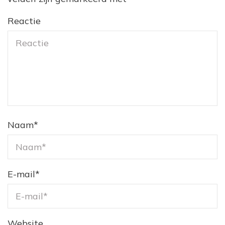
Reactie
Naam
*
E-mail
*
Website