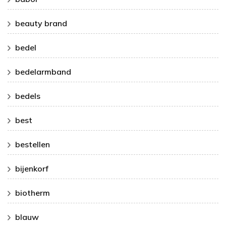
beauty brand
bedel
bedelarmband
bedels
best
bestellen
bijenkorf
biotherm
blauw