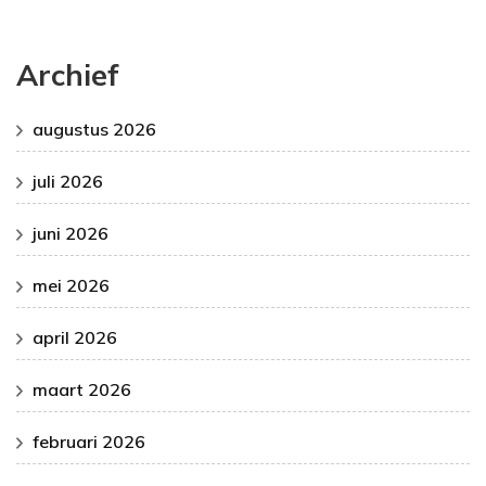
Archief
augustus 2026
juli 2026
juni 2026
mei 2026
april 2026
maart 2026
februari 2026