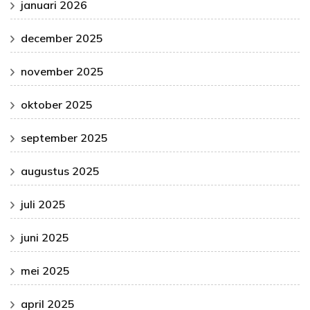
januari 2026
december 2025
november 2025
oktober 2025
september 2025
augustus 2025
juli 2025
juni 2025
mei 2025
april 2025