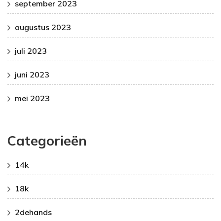
september 2023
augustus 2023
juli 2023
juni 2023
mei 2023
Categorieën
14k
18k
2dehands