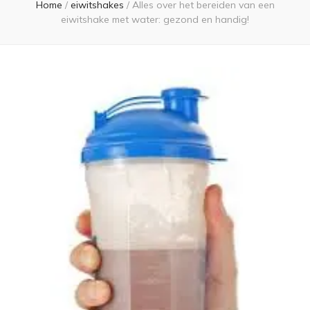
Home
/
eiwitshakes
/
Alles over het bereiden van een
eiwitshake met water: gezond en handig!