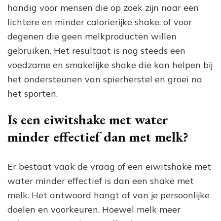
handig voor mensen die op zoek zijn naar een
lichtere en minder calorierijke shake, of voor
degenen die geen melkproducten willen
gebruiken. Het resultaat is nog steeds een
voedzame en smakelijke shake die kan helpen bij
het ondersteunen van spierherstel en groei na
het sporten.
Is een eiwitshake met water
minder effectief dan met melk?
Er bestaat vaak de vraag of een eiwitshake met
water minder effectief is dan een shake met
melk. Het antwoord hangt af van je persoonlijke
doelen en voorkeuren. Hoewel melk meer