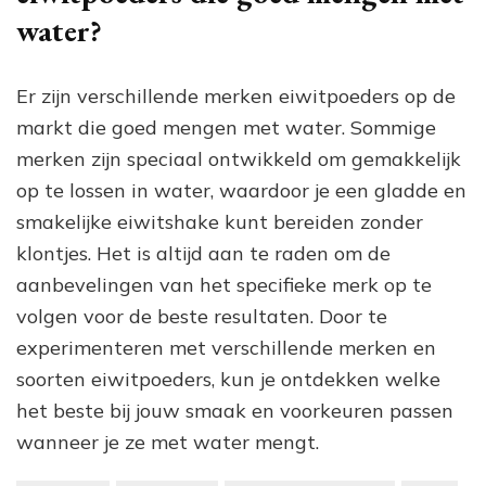
water?
Er zijn verschillende merken eiwitpoeders op de
markt die goed mengen met water. Sommige
merken zijn speciaal ontwikkeld om gemakkelijk
op te lossen in water, waardoor je een gladde en
smakelijke eiwitshake kunt bereiden zonder
klontjes. Het is altijd aan te raden om de
aanbevelingen van het specifieke merk op te
volgen voor de beste resultaten. Door te
experimenteren met verschillende merken en
soorten eiwitpoeders, kun je ontdekken welke
het beste bij jouw smaak en voorkeuren passen
wanneer je ze met water mengt.