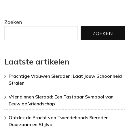
Zoeken
ZOEKEN
Laatste artikelen
Prachtige Vrouwen Sieraden: Laat Jouw Schoonheid
Stralen!
Vriendinnen Sieraad: Een Tastbaar Symbool van
Eeuwige Vriendschap
Ontdek de Pracht van Tweedehands Sieraden:
Duurzaam en Stijlvol