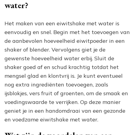
water?
Het maken van een eiwitshake met water is
eenvoudig en snel. Begin met het toevoegen van
de aanbevolen hoeveelheid eiwitpoeder in een
shaker of blender. Vervolgens giet je de
gewenste hoeveelheid water erbij. Sluit de
shaker goed af en schud krachtig totdat het
mengsel glad en klontvrij is. Je kunt eventueel
nog extra ingrediënten toevoegen, zoals
ijsblokjes, vers fruit of groenten, om de smaak en
voedingswaarde te verrijken. Op deze manier
geniet je in een handomdraai van een gezonde
en voedzame eiwitshake met water.