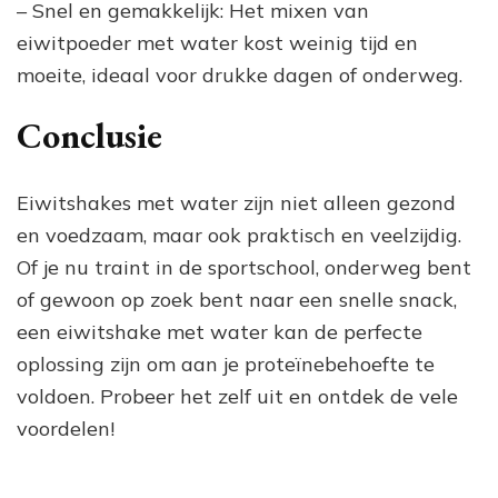
– Snel en gemakkelijk: Het mixen van
eiwitpoeder met water kost weinig tijd en
moeite, ideaal voor drukke dagen of onderweg.
Conclusie
Eiwitshakes met water zijn niet alleen gezond
en voedzaam, maar ook praktisch en veelzijdig.
Of je nu traint in de sportschool, onderweg bent
of gewoon op zoek bent naar een snelle snack,
een eiwitshake met water kan de perfecte
oplossing zijn om aan je proteïnebehoefte te
voldoen. Probeer het zelf uit en ontdek de vele
voordelen!