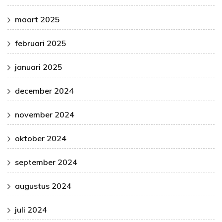
maart 2025
februari 2025
januari 2025
december 2024
november 2024
oktober 2024
september 2024
augustus 2024
juli 2024