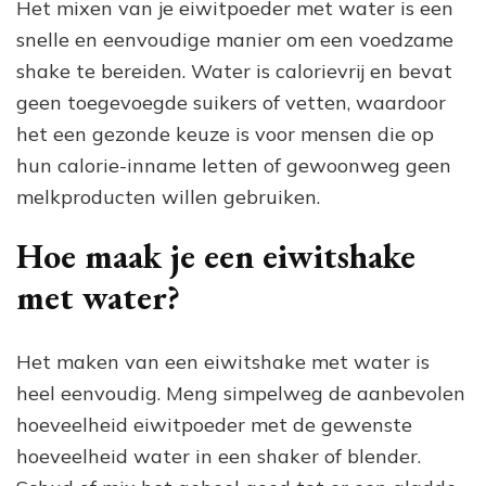
Het mixen van je eiwitpoeder met water is een
snelle en eenvoudige manier om een voedzame
shake te bereiden. Water is calorievrij en bevat
geen toegevoegde suikers of vetten, waardoor
het een gezonde keuze is voor mensen die op
hun calorie-inname letten of gewoonweg geen
melkproducten willen gebruiken.
Hoe maak je een eiwitshake
met water?
Het maken van een eiwitshake met water is
heel eenvoudig. Meng simpelweg de aanbevolen
hoeveelheid eiwitpoeder met de gewenste
hoeveelheid water in een shaker of blender.