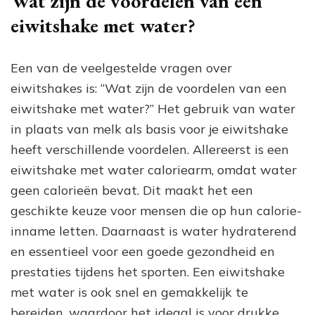
Wat zijn de voordelen van een
eiwitshake met water?
Een van de veelgestelde vragen over
eiwitshakes is: “Wat zijn de voordelen van een
eiwitshake met water?” Het gebruik van water
in plaats van melk als basis voor je eiwitshake
heeft verschillende voordelen. Allereerst is een
eiwitshake met water caloriearm, omdat water
geen calorieën bevat. Dit maakt het een
geschikte keuze voor mensen die op hun calorie-
inname letten. Daarnaast is water hydraterend
en essentieel voor een goede gezondheid en
prestaties tijdens het sporten. Een eiwitshake
met water is ook snel en gemakkelijk te
bereiden, waardoor het ideaal is voor drukke