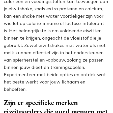
calorieën en voedingsstoffen kan toevoegen aan
je eiwitshake, zoals extra proteïne en calcium,
kan een shake met water voordeliger zijn voor
wie let op calorie-inname of lactose-intolerant
is. Het belangrijkste is om voldoende eiwitten
binnen te krijgen, ongeacht de vloeistof die je
gebruikt. Zowel eiwitshakes met water als met
melk kunnen effectief zijn in het ondersteunen
van spierherstel en -opbouw, zolang ze passen
binnen jouw dieet en trainingsdoelen.
Experimenteer met beide opties en ontdek wat
het beste werkt voor jouw lichaam en
behoeften.
Zijn er specifieke merken
eiwitpoeders die goed mengen met