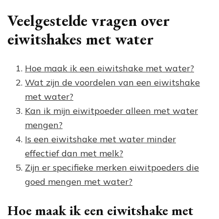
Veelgestelde vragen over
eiwitshakes met water
Hoe maak ik een eiwitshake met water?
Wat zijn de voordelen van een eiwitshake
met water?
Kan ik mijn eiwitpoeder alleen met water
mengen?
Is een eiwitshake met water minder
effectief dan met melk?
Zijn er specifieke merken eiwitpoeders die
goed mengen met water?
Hoe maak ik een eiwitshake met