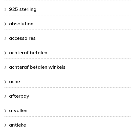
925 sterling
absolution
accessoires
achteraf betalen
achteraf betalen winkels
acne
afterpay
afvallen
antieke