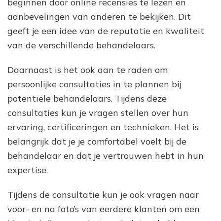
beginnen door online recensies te lezen en
aanbevelingen van anderen te bekijken. Dit
geeft je een idee van de reputatie en kwaliteit
van de verschillende behandelaars.
Daarnaast is het ook aan te raden om
persoonlijke consultaties in te plannen bij
potentiële behandelaars. Tijdens deze
consultaties kun je vragen stellen over hun
ervaring, certificeringen en technieken. Het is
belangrijk dat je je comfortabel voelt bij de
behandelaar en dat je vertrouwen hebt in hun
expertise.
Tijdens de consultatie kun je ook vragen naar
voor- en na foto’s van eerdere klanten om een