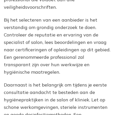
veiligheidsvoorschriften.
Bij het selecteren van een aanbieder is het
verstandig om grondig onderzoek te doen.
Controleer de reputatie en ervaring van de
specialist of salon, lees beoordelingen en vraag
naar certificeringen of opleidingen op dit gebied.
Een gerenommeerde professional zal
transparant zijn over hun werkwijze en
hygiënische maatregelen.
Daarnaast is het belangrijk om tijdens je eerste
consultatie aandacht te besteden aan de
hygiënepraktijken in de salon of kliniek. Let op
schone werkomgevingen, steriele instrumenten
en goede desinfectiemethoden. Een