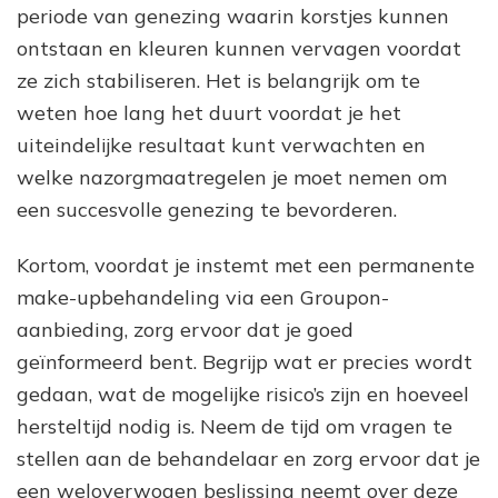
periode van genezing waarin korstjes kunnen
ontstaan en kleuren kunnen vervagen voordat
ze zich stabiliseren. Het is belangrijk om te
weten hoe lang het duurt voordat je het
uiteindelijke resultaat kunt verwachten en
welke nazorgmaatregelen je moet nemen om
een succesvolle genezing te bevorderen.
Kortom, voordat je instemt met een permanente
make-upbehandeling via een Groupon-
aanbieding, zorg ervoor dat je goed
geïnformeerd bent. Begrijp wat er precies wordt
gedaan, wat de mogelijke risico’s zijn en hoeveel
hersteltijd nodig is. Neem de tijd om vragen te
stellen aan de behandelaar en zorg ervoor dat je
een weloverwogen beslissing neemt over deze