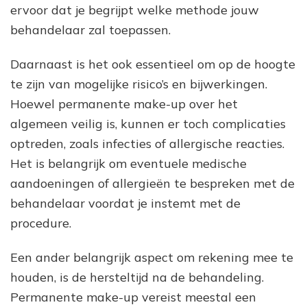
ervoor dat je begrijpt welke methode jouw
behandelaar zal toepassen.
Daarnaast is het ook essentieel om op de hoogte
te zijn van mogelijke risico’s en bijwerkingen.
Hoewel permanente make-up over het
algemeen veilig is, kunnen er toch complicaties
optreden, zoals infecties of allergische reacties.
Het is belangrijk om eventuele medische
aandoeningen of allergieën te bespreken met de
behandelaar voordat je instemt met de
procedure.
Een ander belangrijk aspect om rekening mee te
houden, is de hersteltijd na de behandeling.
Permanente make-up vereist meestal een