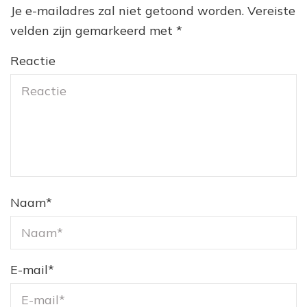
Je e-mailadres zal niet getoond worden.
Vereiste
velden zijn gemarkeerd met
*
Reactie
Naam
*
E-mail
*