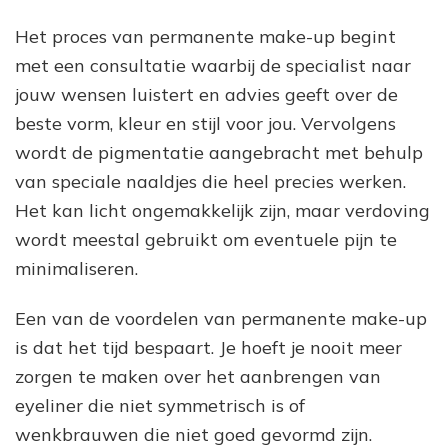
Het proces van permanente make-up begint
met een consultatie waarbij de specialist naar
jouw wensen luistert en advies geeft over de
beste vorm, kleur en stijl voor jou. Vervolgens
wordt de pigmentatie aangebracht met behulp
van speciale naaldjes die heel precies werken.
Het kan licht ongemakkelijk zijn, maar verdoving
wordt meestal gebruikt om eventuele pijn te
minimaliseren.
Een van de voordelen van permanente make-up
is dat het tijd bespaart. Je hoeft je nooit meer
zorgen te maken over het aanbrengen van
eyeliner die niet symmetrisch is of
wenkbrauwen die niet goed gevormd zijn.