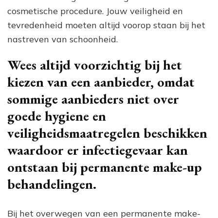
cosmetische procedure. Jouw veiligheid en
tevredenheid moeten altijd voorop staan bij het
nastreven van schoonheid.
Wees altijd voorzichtig bij het
kiezen van een aanbieder, omdat
sommige aanbieders niet over
goede hygiene en
veiligheidsmaatregelen beschikken
waardoor er infectiegevaar kan
ontstaan bij permanente make-up
behandelingen.
Bij het overwegen van een permanente make-