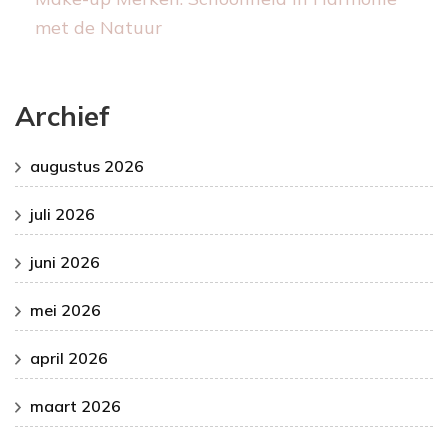
met de Natuur
Archief
augustus 2026
juli 2026
juni 2026
mei 2026
april 2026
maart 2026