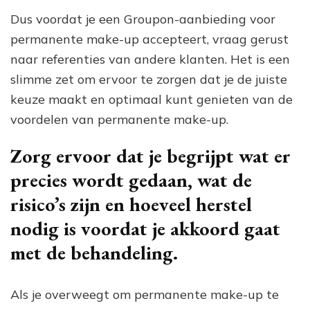
Dus voordat je een Groupon-aanbieding voor
permanente make-up accepteert, vraag gerust
naar referenties van andere klanten. Het is een
slimme zet om ervoor te zorgen dat je de juiste
keuze maakt en optimaal kunt genieten van de
voordelen van permanente make-up.
Zorg ervoor dat je begrijpt wat er
precies wordt gedaan, wat de
risico’s zijn en hoeveel herstel
nodig is voordat je akkoord gaat
met de behandeling.
Als je overweegt om permanente make-up te