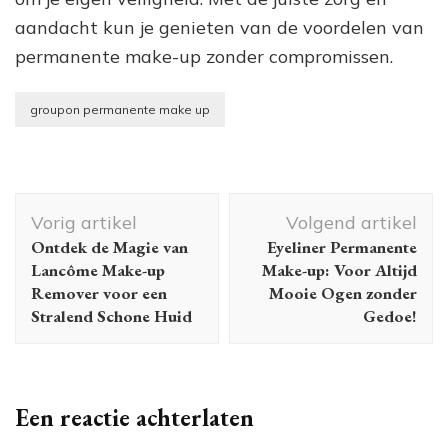
aandacht kun je genieten van de voordelen van
permanente make-up zonder compromissen.
groupon permanente make up
Berichtnavigatie
Vorig artikel
Volgend artikel
Ontdek de Magie van
Eyeliner Permanente
Lancôme Make-up
Make-up: Voor Altijd
Remover voor een
Mooie Ogen zonder
Stralend Schone Huid
Gedoe!
Een reactie achterlaten