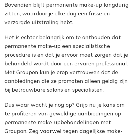
Bovendien blijft permanente make-up langdurig
zitten, waardoor je elke dag een frisse en
verzorgde uitstraling hebt.
Het is echter belangrijk om te onthouden dat
permanente make-up een specialistische
procedure is en dat je ervoor moet zorgen dat je
behandeld wordt door een ervaren professional.
Met Groupon kun je erop vertrouwen dat de
aanbiedingen die ze promoten alleen geldig zijn
bij betrouwbare salons en specialisten.
Dus waar wacht je nog op? Grijp nu je kans om
te profiteren van geweldige aanbiedingen op
permanente make-upbehandelingen met
Groupon. Zeg vaarwel tegen dagelijkse make-