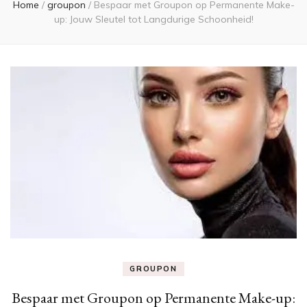
Home
/
groupon
/
Bespaar met Groupon op Permanente Make-
up: Jouw Sleutel tot Langdurige Schoonheid!
GROUPON
Bespaar met Groupon op Permanente Make-up: