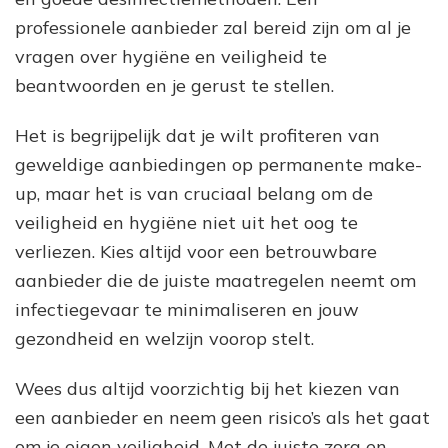
professionele aanbieder zal bereid zijn om al je
vragen over hygiëne en veiligheid te
beantwoorden en je gerust te stellen.
Het is begrijpelijk dat je wilt profiteren van
geweldige aanbiedingen op permanente make-
up, maar het is van cruciaal belang om de
veiligheid en hygiëne niet uit het oog te
verliezen. Kies altijd voor een betrouwbare
aanbieder die de juiste maatregelen neemt om
infectiegevaar te minimaliseren en jouw
gezondheid en welzijn voorop stelt.
Wees dus altijd voorzichtig bij het kiezen van
een aanbieder en neem geen risico’s als het gaat
om je eigen veiligheid. Met de juiste zorg en