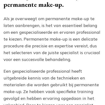
permanente make-up.
Als je overweegt om permanente make-up te
laten aanbrengen, is het van essentieel belang
om een gespecialiseerde en ervaren professional
te kiezen. Permanente make-up is een delicate
procedure die precisie en expertise vereist, dus
het selecteren van de juiste specialist is cruciaal
voor een succesvolle behandeling.
Een gespecialiseerde professional heeft
uitgebreide kennis van de technieken en
materialen die worden gebruikt bij permanente
make-up. Ze hebben vaak specifieke training
gevolgd en hebben ervaring opgedaan in het