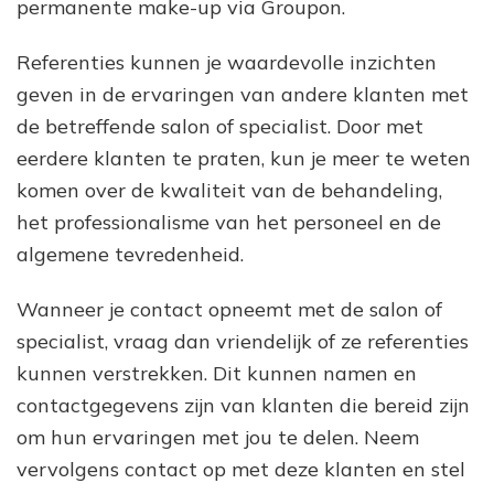
permanente make-up via Groupon.
Referenties kunnen je waardevolle inzichten
geven in de ervaringen van andere klanten met
de betreffende salon of specialist. Door met
eerdere klanten te praten, kun je meer te weten
komen over de kwaliteit van de behandeling,
het professionalisme van het personeel en de
algemene tevredenheid.
Wanneer je contact opneemt met de salon of
specialist, vraag dan vriendelijk of ze referenties
kunnen verstrekken. Dit kunnen namen en
contactgegevens zijn van klanten die bereid zijn
om hun ervaringen met jou te delen. Neem
vervolgens contact op met deze klanten en stel