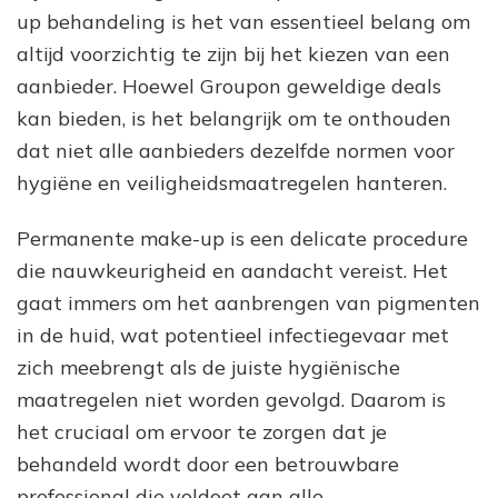
up behandeling is het van essentieel belang om
altijd voorzichtig te zijn bij het kiezen van een
aanbieder. Hoewel Groupon geweldige deals
kan bieden, is het belangrijk om te onthouden
dat niet alle aanbieders dezelfde normen voor
hygiëne en veiligheidsmaatregelen hanteren.
Permanente make-up is een delicate procedure
die nauwkeurigheid en aandacht vereist. Het
gaat immers om het aanbrengen van pigmenten
in de huid, wat potentieel infectiegevaar met
zich meebrengt als de juiste hygiënische
maatregelen niet worden gevolgd. Daarom is
het cruciaal om ervoor te zorgen dat je
behandeld wordt door een betrouwbare
professional die voldoet aan alle