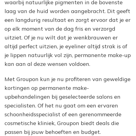
waarbij natuurlijke pigmenten in de bovenste
laag van de huid worden aangebracht. Dit geeft
een langdurig resultaat en zorgt ervoor dat je er
op elk moment van de dag fris en verzorgd
uitziet. Of je nu wilt dat je wenkbrauwen er
altijd perfect uitzien, je eyeliner altijd strak is of
je lippen natuurlijk vol zijn, permanente make-up
kan aan al deze wensen voldoen.
Met Groupon kun je nu profiteren van geweldige
kortingen op permanente make-
upbehandelingen bij geselecteerde salons en
specialisten. Of het nu gaat om een ervaren
schoonheidsspecialist of een gerenommeerde
cosmetische kliniek, Groupon biedt deals die
passen bij jouw behoeften en budget.