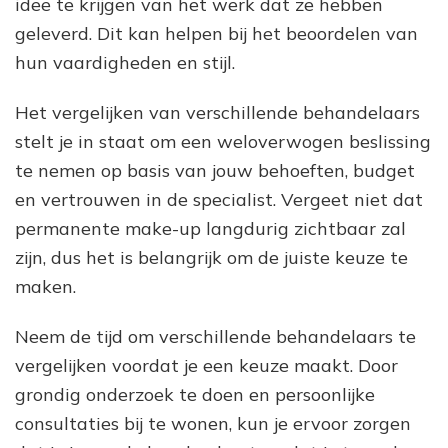
idee te krijgen van het werk dat ze hebben
geleverd. Dit kan helpen bij het beoordelen van
hun vaardigheden en stijl.
Het vergelijken van verschillende behandelaars
stelt je in staat om een weloverwogen beslissing
te nemen op basis van jouw behoeften, budget
en vertrouwen in de specialist. Vergeet niet dat
permanente make-up langdurig zichtbaar zal
zijn, dus het is belangrijk om de juiste keuze te
maken.
Neem de tijd om verschillende behandelaars te
vergelijken voordat je een keuze maakt. Door
grondig onderzoek te doen en persoonlijke
consultaties bij te wonen, kun je ervoor zorgen