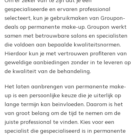
Om er zeker van te zijn dat je een
gespecialiseerde en ervaren professional
selecteert, kun je gebruikmaken van Groupon-
deals op permanente make-up. Groupon werkt
samen met betrouwbare salons en specialisten
die voldoen aan bepaalde kwaliteitsnormen.
Hierdoor kun je met vertrouwen profiteren van
geweldige aanbiedingen zonder in te leveren op
de kwaliteit van de behandeling.
Het laten aanbrengen van permanente make-
up is een persoonlijke keuze die je uiterlijk op
lange termijn kan beïnvloeden. Daarom is het
van groot belang om de tijd te nemen om de
juiste professional te vinden. Kies voor een
specialist die gespecialiseerd is in permanente