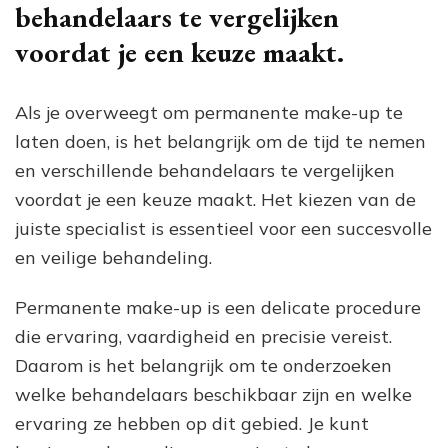
behandelaars te vergelijken
voordat je een keuze maakt.
Als je overweegt om permanente make-up te
laten doen, is het belangrijk om de tijd te nemen
en verschillende behandelaars te vergelijken
voordat je een keuze maakt. Het kiezen van de
juiste specialist is essentieel voor een succesvolle
en veilige behandeling.
Permanente make-up is een delicate procedure
die ervaring, vaardigheid en precisie vereist.
Daarom is het belangrijk om te onderzoeken
welke behandelaars beschikbaar zijn en welke
ervaring ze hebben op dit gebied. Je kunt