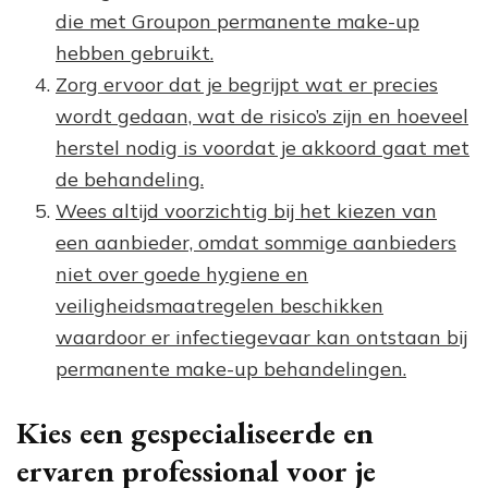
die met Groupon permanente make-up
hebben gebruikt.
Zorg ervoor dat je begrijpt wat er precies
wordt gedaan, wat de risico’s zijn en hoeveel
herstel nodig is voordat je akkoord gaat met
de behandeling.
Wees altijd voorzichtig bij het kiezen van
een aanbieder, omdat sommige aanbieders
niet over goede hygiene en
veiligheidsmaatregelen beschikken
waardoor er infectiegevaar kan ontstaan bij
permanente make-up behandelingen.
Kies een gespecialiseerde en
ervaren professional voor je