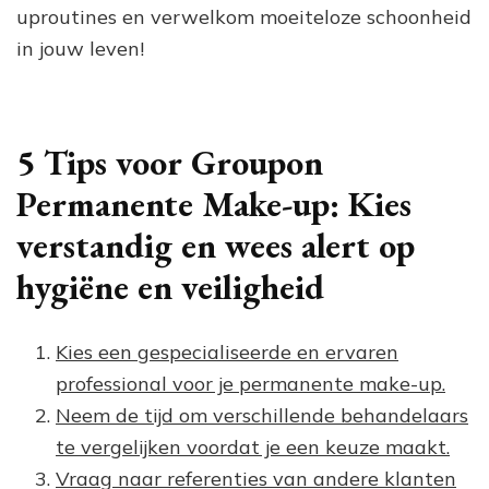
uproutines en verwelkom moeiteloze schoonheid
in jouw leven!
5 Tips voor Groupon
Permanente Make-up: Kies
verstandig en wees alert op
hygiëne en veiligheid
Kies een gespecialiseerde en ervaren
professional voor je permanente make-up.
Neem de tijd om verschillende behandelaars
te vergelijken voordat je een keuze maakt.
Vraag naar referenties van andere klanten