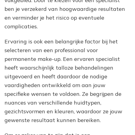
vakgebied. Door te kiezen voor een specialist
ben je verzekerd van hoogwaardige resultaten
en verminder je het risico op eventuele
complicaties.
Ervaring is ook een belangrijke factor bij het
selecteren van een professional voor
permanente make-up. Een ervaren specialist
heeft waarschijnlijk talloze behandelingen
uitgevoerd en heeft daardoor de nodige
vaardigheden ontwikkeld om aan jouw
specifieke wensen te voldoen. Ze begrijpen de
nuances van verschillende huidtypen,
gezichtsvormen en kleuren, waardoor ze jouw
gewenste resultaat kunnen bereiken.