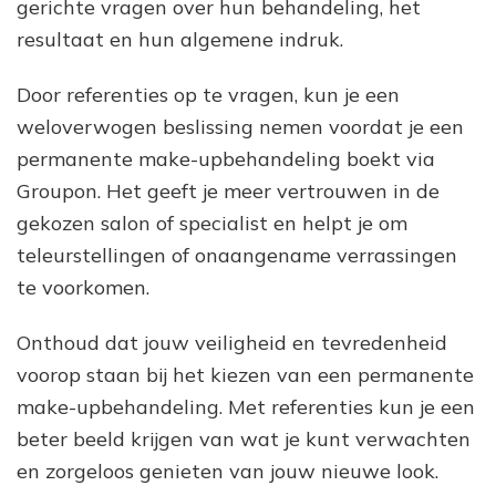
gerichte vragen over hun behandeling, het
resultaat en hun algemene indruk.
Door referenties op te vragen, kun je een
weloverwogen beslissing nemen voordat je een
permanente make-upbehandeling boekt via
Groupon. Het geeft je meer vertrouwen in de
gekozen salon of specialist en helpt je om
teleurstellingen of onaangename verrassingen
te voorkomen.
Onthoud dat jouw veiligheid en tevredenheid
voorop staan bij het kiezen van een permanente
make-upbehandeling. Met referenties kun je een
beter beeld krijgen van wat je kunt verwachten
en zorgeloos genieten van jouw nieuwe look.