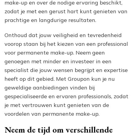
make-up en over de nodige ervaring beschikt,
zodat je met een gerust hart kunt genieten van
prachtige en langdurige resultaten.
Onthoud dat jouw veiligheid en tevredenheid
voorop staan bij het kiezen van een professional
voor permanente make-up. Neem geen
genoegen met minder en investeer in een
specialist die jouw wensen begrijpt en expertise
heeft op dit gebied. Met Groupon kun je nu
geweldige aanbiedingen vinden bij
gespecialiseerde en ervaren professionals, zodat
je met vertrouwen kunt genieten van de
voordelen van permanente make-up.
Neem de tijd om verschillende