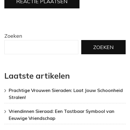
Zoeken
ZOEKEN
Laatste artikelen
Prachtige Vrouwen Sieraden: Laat Jouw Schoonheid
Stralen!
Vriendinnen Sieraad: Een Tastbaar Symbool van
Eeuwige Vriendschap