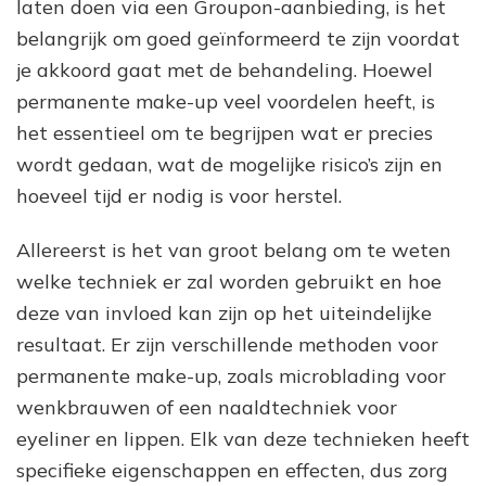
laten doen via een Groupon-aanbieding, is het
belangrijk om goed geïnformeerd te zijn voordat
je akkoord gaat met de behandeling. Hoewel
permanente make-up veel voordelen heeft, is
het essentieel om te begrijpen wat er precies
wordt gedaan, wat de mogelijke risico’s zijn en
hoeveel tijd er nodig is voor herstel.
Allereerst is het van groot belang om te weten
welke techniek er zal worden gebruikt en hoe
deze van invloed kan zijn op het uiteindelijke
resultaat. Er zijn verschillende methoden voor
permanente make-up, zoals microblading voor
wenkbrauwen of een naaldtechniek voor
eyeliner en lippen. Elk van deze technieken heeft
specifieke eigenschappen en effecten, dus zorg