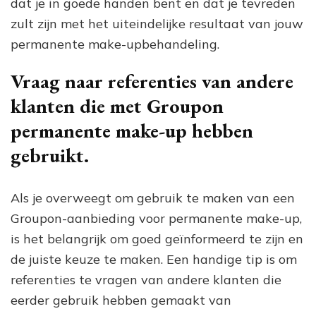
dat je in goede handen bent en dat je tevreden
zult zijn met het uiteindelijke resultaat van jouw
permanente make-upbehandeling.
Vraag naar referenties van andere
klanten die met Groupon
permanente make-up hebben
gebruikt.
Als je overweegt om gebruik te maken van een
Groupon-aanbieding voor permanente make-up,
is het belangrijk om goed geïnformeerd te zijn en
de juiste keuze te maken. Een handige tip is om
referenties te vragen van andere klanten die
eerder gebruik hebben gemaakt van