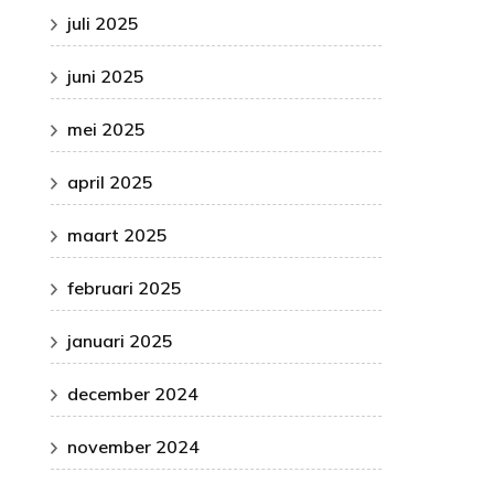
juli 2025
juni 2025
mei 2025
april 2025
maart 2025
februari 2025
januari 2025
december 2024
november 2024