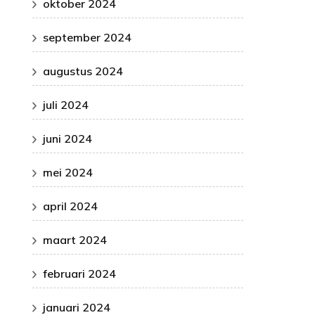
oktober 2024
september 2024
augustus 2024
juli 2024
juni 2024
mei 2024
april 2024
maart 2024
februari 2024
januari 2024