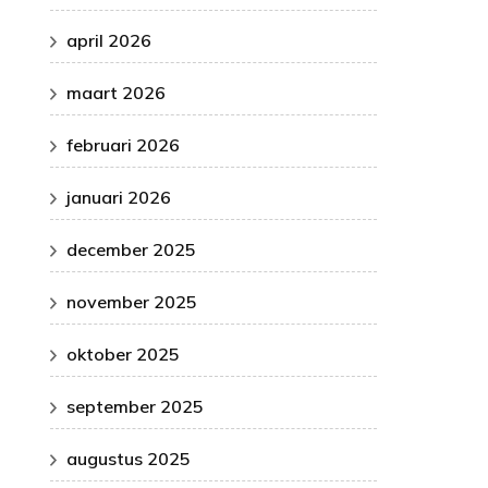
april 2026
maart 2026
februari 2026
januari 2026
december 2025
november 2025
oktober 2025
september 2025
augustus 2025