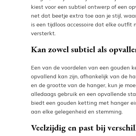
kiest voor een subtiel ontwerp of een op
net dat beetje extra toe aan je stijl, waa
is een tijdloos accessoire dat elke outfi
versterkt.
Kan zowel subtiel als opvalle
Een van de voordelen van een gouden ket
opvallend kan zijn, afhankelijk van de ha
en de grootte van de hanger, kun je moe
alledaags gebruik en een opvallende st
biedt een gouden ketting met hanger ein
aan elke gelegenheid en stemming.
Veelzijdig en past bij verschi