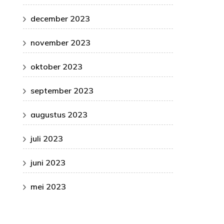
december 2023
november 2023
oktober 2023
september 2023
augustus 2023
juli 2023
juni 2023
mei 2023