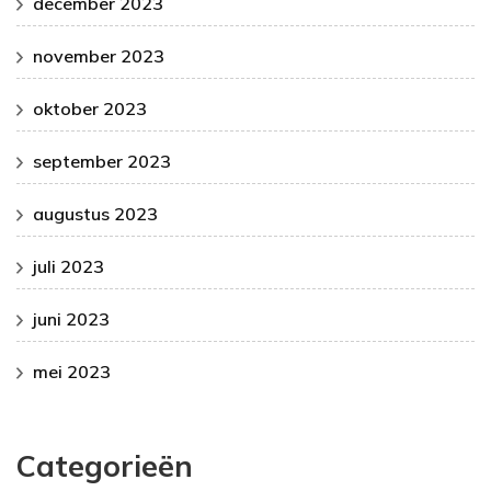
december 2023
november 2023
oktober 2023
september 2023
augustus 2023
juli 2023
juni 2023
mei 2023
Categorieën