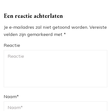
Een reactie achterlaten
Je e-mailadres zal niet getoond worden.
Vereiste
velden zijn gemarkeerd met
*
Reactie
Naam
*