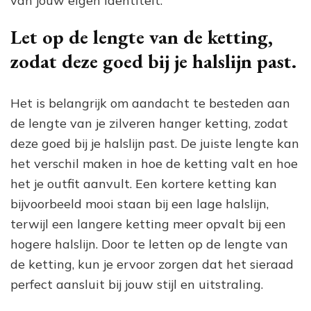
van jouw eigen identiteit.
Let op de lengte van de ketting,
zodat deze goed bij je halslijn past.
Het is belangrijk om aandacht te besteden aan
de lengte van je zilveren hanger ketting, zodat
deze goed bij je halslijn past. De juiste lengte kan
het verschil maken in hoe de ketting valt en hoe
het je outfit aanvult. Een kortere ketting kan
bijvoorbeeld mooi staan bij een lage halslijn,
terwijl een langere ketting meer opvalt bij een
hogere halslijn. Door te letten op de lengte van
de ketting, kun je ervoor zorgen dat het sieraad
perfect aansluit bij jouw stijl en uitstraling.