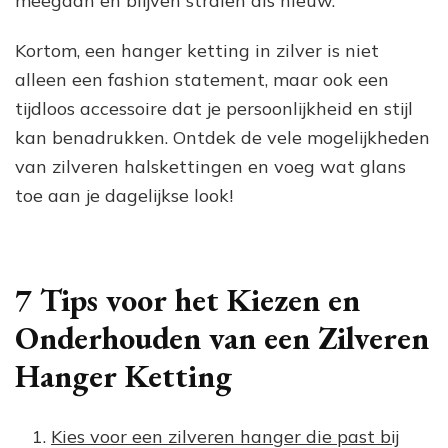
meegaan en blijven stralen als nieuw.
Kortom, een hanger ketting in zilver is niet
alleen een fashion statement, maar ook een
tijdloos accessoire dat je persoonlijkheid en stijl
kan benadrukken. Ontdek de vele mogelijkheden
van zilveren halskettingen en voeg wat glans
toe aan je dagelijkse look!
7 Tips voor het Kiezen en
Onderhouden van een Zilveren
Hanger Ketting
Kies voor een zilveren hanger die past bij