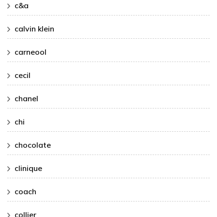
c&a
calvin klein
carneool
cecil
chanel
chi
chocolate
clinique
coach
collier