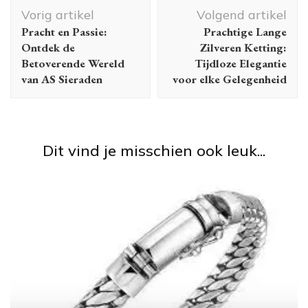
Berichtnavigatie
Vorig artikel
Volgend artikel
Pracht en Passie:
Prachtige Lange
Ontdek de
Zilveren Ketting:
Betoverende Wereld
Tijdloze Elegantie
van AS Sieraden
voor elke Gelegenheid
Dit vind je misschien ook leuk...