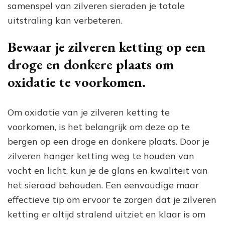
samenspel van zilveren sieraden je totale
uitstraling kan verbeteren.
Bewaar je zilveren ketting op een
droge en donkere plaats om
oxidatie te voorkomen.
Om oxidatie van je zilveren ketting te
voorkomen, is het belangrijk om deze op te
bergen op een droge en donkere plaats. Door je
zilveren hanger ketting weg te houden van
vocht en licht, kun je de glans en kwaliteit van
het sieraad behouden. Een eenvoudige maar
effectieve tip om ervoor te zorgen dat je zilveren
ketting er altijd stralend uitziet en klaar is om