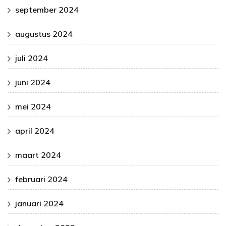
september 2024
augustus 2024
juli 2024
juni 2024
mei 2024
april 2024
maart 2024
februari 2024
januari 2024