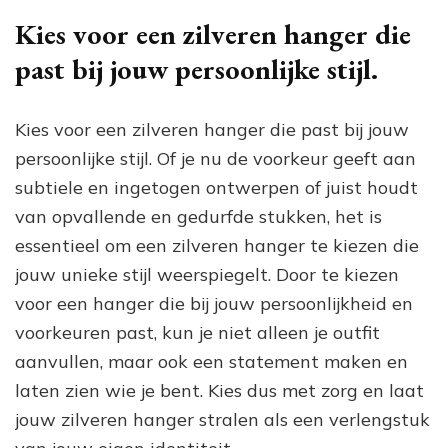
Kies voor een zilveren hanger die
past bij jouw persoonlijke stijl.
Kies voor een zilveren hanger die past bij jouw
persoonlijke stijl. Of je nu de voorkeur geeft aan
subtiele en ingetogen ontwerpen of juist houdt
van opvallende en gedurfde stukken, het is
essentieel om een zilveren hanger te kiezen die
jouw unieke stijl weerspiegelt. Door te kiezen
voor een hanger die bij jouw persoonlijkheid en
voorkeuren past, kun je niet alleen je outfit
aanvullen, maar ook een statement maken en
laten zien wie je bent. Kies dus met zorg en laat
jouw zilveren hanger stralen als een verlengstuk