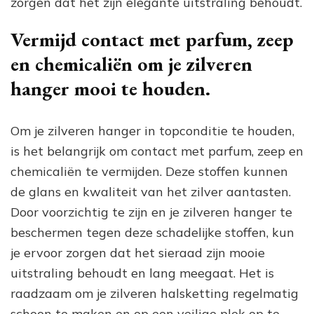
zorgen dat het zijn elegante uitstraling behoudt.
Vermijd contact met parfum, zeep
en chemicaliën om je zilveren
hanger mooi te houden.
Om je zilveren hanger in topconditie te houden,
is het belangrijk om contact met parfum, zeep en
chemicaliën te vermijden. Deze stoffen kunnen
de glans en kwaliteit van het zilver aantasten.
Door voorzichtig te zijn en je zilveren hanger te
beschermen tegen deze schadelijke stoffen, kun
je ervoor zorgen dat het sieraad zijn mooie
uitstraling behoudt en lang meegaat. Het is
raadzaam om je zilveren halsketting regelmatig
schoon te maken en op een veilige plek op te