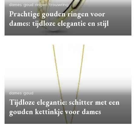
dames
goud
ringen
trouwring
Prachtige gouden ringen voor
dames: tijdloze elegantie en stijl
dames
goud
Tijdloze elegantie: schitter met een
gouden kettinkje voor dames