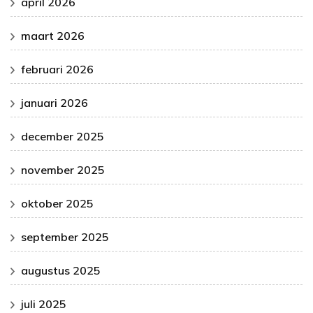
april 2026
maart 2026
februari 2026
januari 2026
december 2025
november 2025
oktober 2025
september 2025
augustus 2025
juli 2025