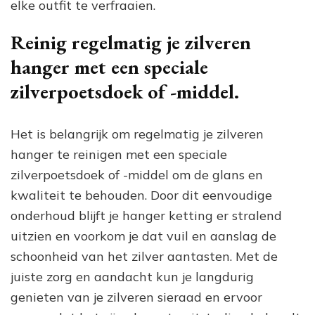
elke outfit te verfraaien.
Reinig regelmatig je zilveren
hanger met een speciale
zilverpoetsdoek of -middel.
Het is belangrijk om regelmatig je zilveren
hanger te reinigen met een speciale
zilverpoetsdoek of -middel om de glans en
kwaliteit te behouden. Door dit eenvoudige
onderhoud blijft je hanger ketting er stralend
uitzien en voorkom je dat vuil en aanslag de
schoonheid van het zilver aantasten. Met de
juiste zorg en aandacht kun je langdurig
genieten van je zilveren sieraad en ervoor