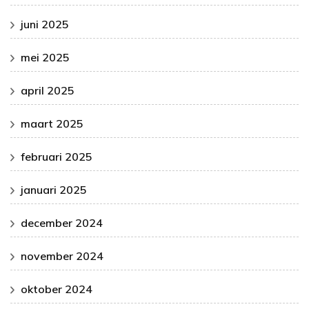
juni 2025
mei 2025
april 2025
maart 2025
februari 2025
januari 2025
december 2024
november 2024
oktober 2024