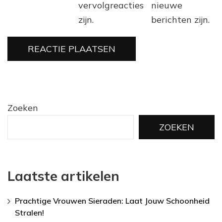
vervolgreacties
nieuwe
zijn.
berichten zijn.
Zoeken
ZOEKEN
Laatste artikelen
Prachtige Vrouwen Sieraden: Laat Jouw Schoonheid
Stralen!