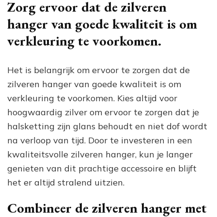
Zorg ervoor dat de zilveren
hanger van goede kwaliteit is om
verkleuring te voorkomen.
Het is belangrijk om ervoor te zorgen dat de
zilveren hanger van goede kwaliteit is om
verkleuring te voorkomen. Kies altijd voor
hoogwaardig zilver om ervoor te zorgen dat je
halsketting zijn glans behoudt en niet dof wordt
na verloop van tijd. Door te investeren in een
kwaliteitsvolle zilveren hanger, kun je langer
genieten van dit prachtige accessoire en blijft
het er altijd stralend uitzien.
Combineer de zilveren hanger met