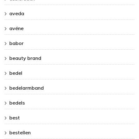
aveda
avéne
babor
beauty brand
bedel
bedelarmband
bedels
best
bestellen