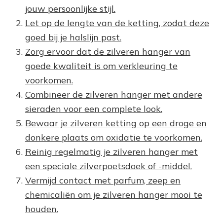
jouw persoonlijke stijl.
Let op de lengte van de ketting, zodat deze
goed bij je halslijn past.
Zorg ervoor dat de zilveren hanger van
goede kwaliteit is om verkleuring te
voorkomen.
Combineer de zilveren hanger met andere
sieraden voor een complete look.
Bewaar je zilveren ketting op een droge en
donkere plaats om oxidatie te voorkomen.
Reinig regelmatig je zilveren hanger met
een speciale zilverpoetsdoek of -middel.
Vermijd contact met parfum, zeep en
chemicaliën om je zilveren hanger mooi te
houden.