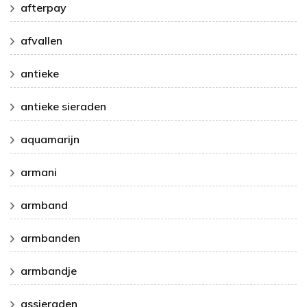
afterpay
afvallen
antieke
antieke sieraden
aquamarijn
armani
armband
armbanden
armbandje
assieraden