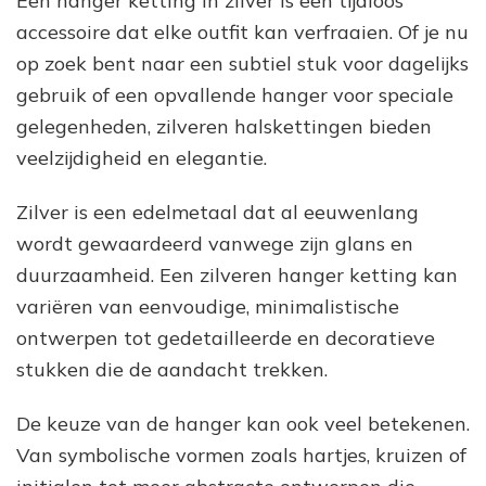
Een hanger ketting in zilver is een tijdloos
accessoire dat elke outfit kan verfraaien. Of je nu
op zoek bent naar een subtiel stuk voor dagelijks
gebruik of een opvallende hanger voor speciale
gelegenheden, zilveren halskettingen bieden
veelzijdigheid en elegantie.
Zilver is een edelmetaal dat al eeuwenlang
wordt gewaardeerd vanwege zijn glans en
duurzaamheid. Een zilveren hanger ketting kan
variëren van eenvoudige, minimalistische
ontwerpen tot gedetailleerde en decoratieve
stukken die de aandacht trekken.
De keuze van de hanger kan ook veel betekenen.
Van symbolische vormen zoals hartjes, kruizen of