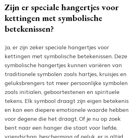
Zijn er speciale hangertjes voor
kettingen met symbolische
betekenissen?
Ja, er zijn zeker speciale hangertjes voor
kettingen met symbolische betekenissen. Deze
symbolische hangertjes kunnen variëren van
traditionele symbolen zoals hartjes, kruisjes en
geluksbrengers tot meer persoonlijke symbolen
zoals initialen, geboortestenen en spirituele
tekens. Elk symbool draagt zijn eigen betekenis
en kan een diepere emotionele waarde hebben
voor degene die het draagt. Of je nu op zoek
bent naar een hanger die staat voor liefde,
vriendschap, bescherming of geluk, er is altijd