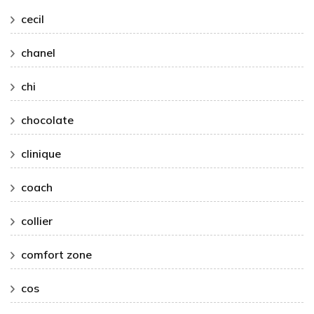
cecil
chanel
chi
chocolate
clinique
coach
collier
comfort zone
cos