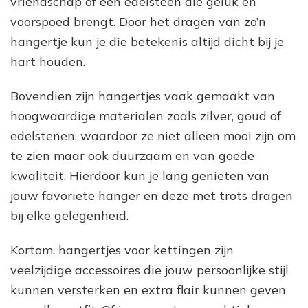
vriendschap of een edelsteen die geluk en
voorspoed brengt. Door het dragen van zo’n
hangertje kun je die betekenis altijd dicht bij je
hart houden.
Bovendien zijn hangertjes vaak gemaakt van
hoogwaardige materialen zoals zilver, goud of
edelstenen, waardoor ze niet alleen mooi zijn om
te zien maar ook duurzaam en van goede
kwaliteit. Hierdoor kun je lang genieten van
jouw favoriete hanger en deze met trots dragen
bij elke gelegenheid.
Kortom, hangertjes voor kettingen zijn
veelzijdige accessoires die jouw persoonlijke stijl
kunnen versterken en extra flair kunnen geven