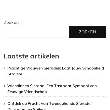
Zoeken
ZOEKEN
Laatste artikelen
Prachtige Vrouwen Sieraden: Laat Jouw Schoonheid
Stralen!
Vriendinnen Sieraad: Een Tastbaar Symbool van
Eeuwige Vriendschap
Ontdek de Pracht van Tweedehands Sieraden:
Duurzaam en Stijlvol