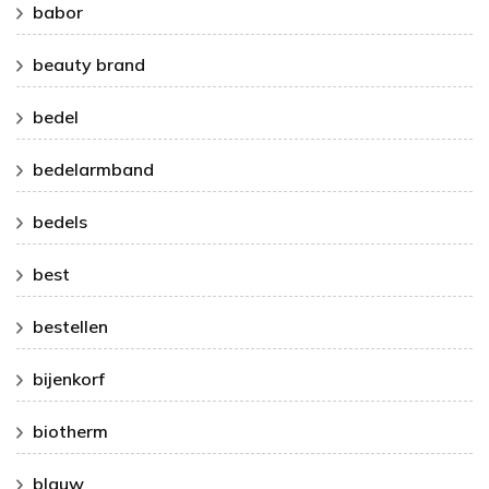
babor
beauty brand
bedel
bedelarmband
bedels
best
bestellen
bijenkorf
biotherm
blauw