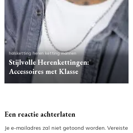
halsketting
heren
ketting
mannen
Stijlvolle Herenkettingen:
Accessoires met Klasse
Een reactie achterlaten
Je e-mailadres zal niet getoond worden.
Vereiste