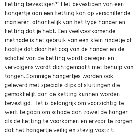
ketting bevestigen?” Het bevestigen van een
hangertje aan een ketting kan op verschillende
manieren, afhankelijk van het type hanger en
ketting dat je hebt. Een veelvoorkomende
methode is het gebruik van een klein ringetje of
haakje dat door het oog van de hanger en de
schakel van de ketting wordt geregen en
vervolgens wordt dichtgemaakt met behulp van
tangen. Sommige hangertjes worden ook
geleverd met speciale clips of sluitingen die
gemakkelijk aan de ketting kunnen worden
bevestigd. Het is belangrijk om voorzichtig te
werk te gaan om schade aan zowel de hanger
als de ketting te voorkomen en ervoor te zorgen
dat het hangertje veilig en stevig vastzit.