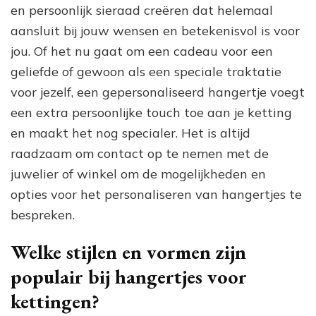
en persoonlijk sieraad creëren dat helemaal
aansluit bij jouw wensen en betekenisvol is voor
jou. Of het nu gaat om een cadeau voor een
geliefde of gewoon als een speciale traktatie
voor jezelf, een gepersonaliseerd hangertje voegt
een extra persoonlijke touch toe aan je ketting
en maakt het nog specialer. Het is altijd
raadzaam om contact op te nemen met de
juwelier of winkel om de mogelijkheden en
opties voor het personaliseren van hangertjes te
bespreken.
Welke stijlen en vormen zijn
populair bij hangertjes voor
kettingen?