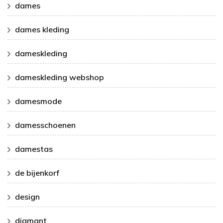
dames
dames kleding
dameskleding
dameskleding webshop
damesmode
damesschoenen
damestas
de bijenkorf
design
diamant