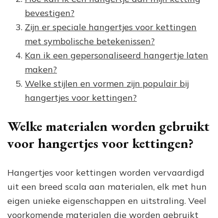
bevestigen?
Zijn er speciale hangertjes voor kettingen
met symbolische betekenissen?
Kan ik een gepersonaliseerd hangertje laten
maken?
Welke stijlen en vormen zijn populair bij
hangertjes voor kettingen?
Welke materialen worden gebruikt
voor hangertjes voor kettingen?
Hangertjes voor kettingen worden vervaardigd
uit een breed scala aan materialen, elk met hun
eigen unieke eigenschappen en uitstraling. Veel
voorkomende materialen die worden gebruikt