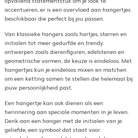
opvallend statementstuk om je look te
accentueren, er is een overvloed aan hangertjes
beschikbaar die perfect bij jou passen.
Van klassieke hangers zoals hartjes, sterren en
initialen tot meer gedurfde en trendy
ontwerpen zoals dierenfiguren, edelstenen en
geometrische vormen, de keuze is eindeloos. Met
hangertjes kun je eindeloos mixen en matchen
om een ketting samen te stellen die helemaal bij
jouw persoonlijkheid past.
Een hangertje kan ook dienen als een
herinnering aan speciale momenten in je leven.
Denk aan een hanger met de initialen van je
geliefde, een symbool dat staat voor