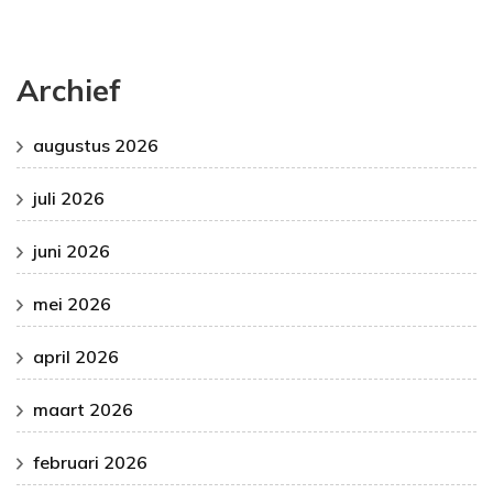
Archief
augustus 2026
juli 2026
juni 2026
mei 2026
april 2026
maart 2026
februari 2026