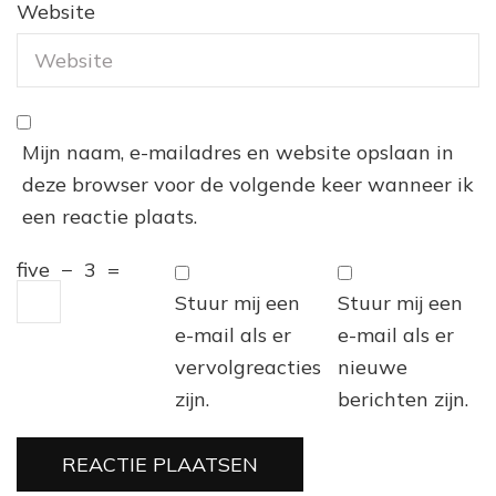
Website
Mijn naam, e-mailadres en website opslaan in
deze browser voor de volgende keer wanneer ik
een reactie plaats.
five
−
3
=
Stuur mij een
Stuur mij een
e-mail als er
e-mail als er
vervolgreacties
nieuwe
zijn.
berichten zijn.