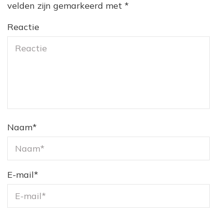
velden zijn gemarkeerd met
*
Reactie
Naam
*
E-mail
*