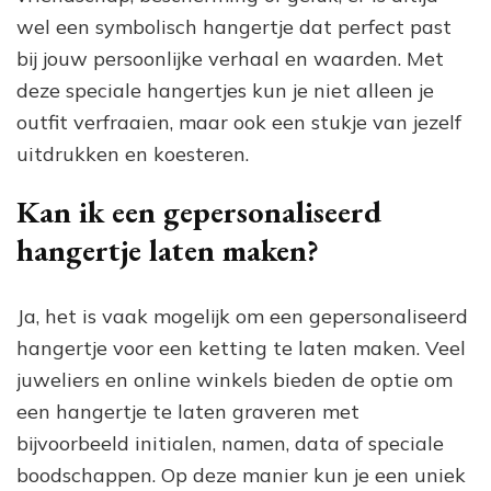
wel een symbolisch hangertje dat perfect past
bij jouw persoonlijke verhaal en waarden. Met
deze speciale hangertjes kun je niet alleen je
outfit verfraaien, maar ook een stukje van jezelf
uitdrukken en koesteren.
Kan ik een gepersonaliseerd
hangertje laten maken?
Ja, het is vaak mogelijk om een gepersonaliseerd
hangertje voor een ketting te laten maken. Veel
juweliers en online winkels bieden de optie om
een hangertje te laten graveren met
bijvoorbeeld initialen, namen, data of speciale
boodschappen. Op deze manier kun je een uniek