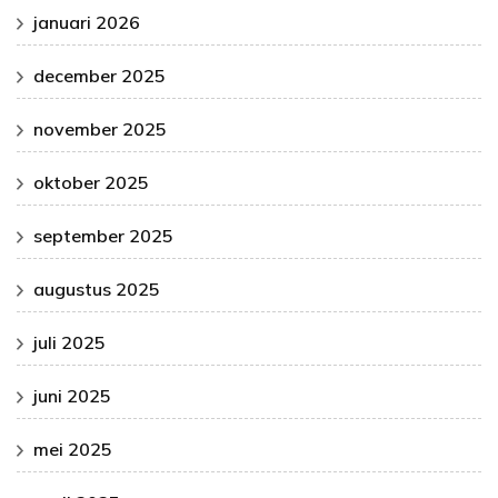
januari 2026
december 2025
november 2025
oktober 2025
september 2025
augustus 2025
juli 2025
juni 2025
mei 2025