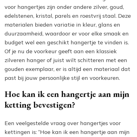
voor hangertjes zijn onder andere zilver, goud,
edelstenen, kristal, parels en roestvrij staal. Deze
materialen bieden variatie in kleur, glans en
duurzaamheid, waardoor er voor elke smaak en
budget wel een geschikt hangertje te vinden is.
Of je nu de voorkeur geeft aan een klassiek
zilveren hanger of juist wilt schitteren met een
gouden exemplaar, er is altijd een materiaal dat
past bij jouw persoonlijke stijl en voorkeuren.
Hoe kan ik een hangertje aan mijn
ketting bevestigen?
Een veelgestelde vraag over hangertjes voor
kettingen is: “Hoe kan ik een hangertje aan mijn