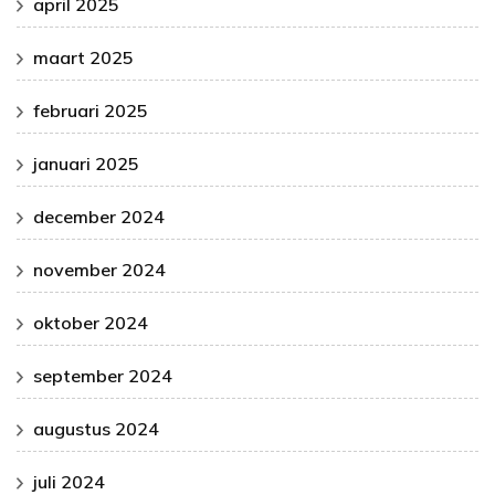
april 2025
maart 2025
februari 2025
januari 2025
december 2024
november 2024
oktober 2024
september 2024
augustus 2024
juli 2024