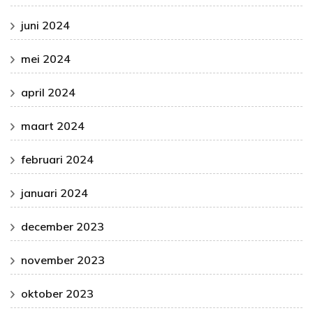
juni 2024
mei 2024
april 2024
maart 2024
februari 2024
januari 2024
december 2023
november 2023
oktober 2023