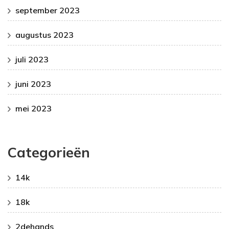
september 2023
augustus 2023
juli 2023
juni 2023
mei 2023
Categorieën
14k
18k
2dehands