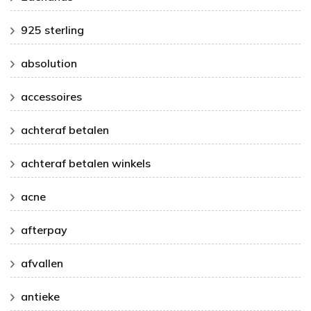
925 sterling
absolution
accessoires
achteraf betalen
achteraf betalen winkels
acne
afterpay
afvallen
antieke