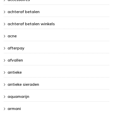
achteraf betalen
achteraf betalen winkels
acne
afterpay
afvallen
antieke
antieke sieraden
aquamarijn
armani