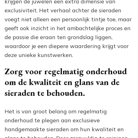
krijgen de juwelen een extra dimensie van
exclusiviteit. Het verhaal achter de sieraden
voegt niet alleen een persoonlijk tintje toe, maar
geeft ook inzicht in het ambachtelijke proces en
de passie die eraan ten grondslag liggen,
waardoor je een diepere waardering krijgt voor
deze unieke kunstwerken.
Zorg voor regelmatig onderhoud
om de kwaliteit en glans van de
sieraden te behouden.
Het is van groot belang om regelmatig
onderhoud te plegen aan exclusieve
handgemaakte sieraden om hun kwaliteit en