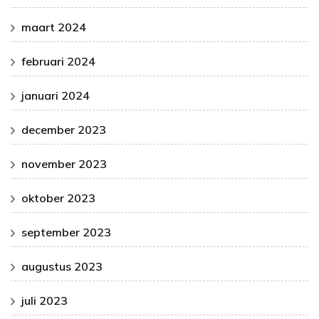
maart 2024
februari 2024
januari 2024
december 2023
november 2023
oktober 2023
september 2023
augustus 2023
juli 2023