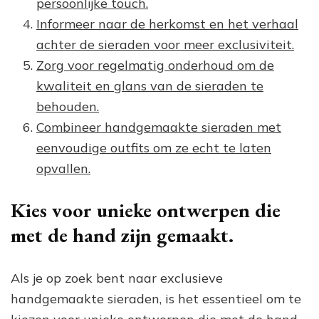
persoonlijke touch.
Informeer naar de herkomst en het verhaal
achter de sieraden voor meer exclusiviteit.
Zorg voor regelmatig onderhoud om de
kwaliteit en glans van de sieraden te
behouden.
Combineer handgemaakte sieraden met
eenvoudige outfits om ze echt te laten
opvallen.
Kies voor unieke ontwerpen die
met de hand zijn gemaakt.
Als je op zoek bent naar exclusieve
handgemaakte sieraden, is het essentieel om te