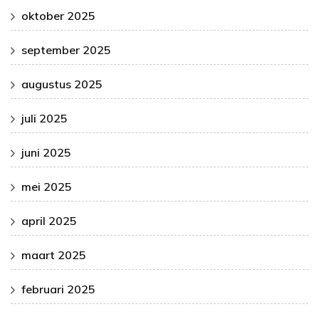
oktober 2025
september 2025
augustus 2025
juli 2025
juni 2025
mei 2025
april 2025
maart 2025
februari 2025