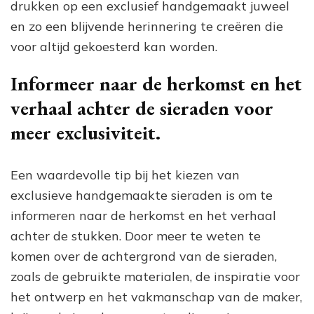
drukken op een exclusief handgemaakt juweel
en zo een blijvende herinnering te creëren die
voor altijd gekoesterd kan worden.
Informeer naar de herkomst en het
verhaal achter de sieraden voor
meer exclusiviteit.
Een waardevolle tip bij het kiezen van
exclusieve handgemaakte sieraden is om te
informeren naar de herkomst en het verhaal
achter de stukken. Door meer te weten te
komen over de achtergrond van de sieraden,
zoals de gebruikte materialen, de inspiratie voor
het ontwerp en het vakmanschap van de maker,