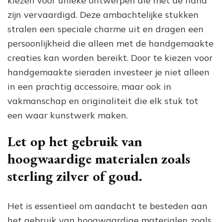
kiezen voor unieke ontwerpen die met de hand
zijn vervaardigd. Deze ambachtelijke stukken
stralen een speciale charme uit en dragen een
persoonlijkheid die alleen met de handgemaakte
creaties kan worden bereikt. Door te kiezen voor
handgemaakte sieraden investeer je niet alleen
in een prachtig accessoire, maar ook in
vakmanschap en originaliteit die elk stuk tot
een waar kunstwerk maken.
Let op het gebruik van
hoogwaardige materialen zoals
sterling zilver of goud.
Het is essentieel om aandacht te besteden aan
het gebruik van hoogwaardige materialen zoals