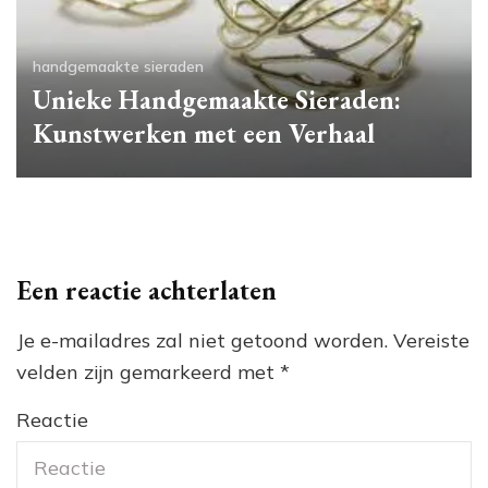
handgemaakte sieraden
Unieke Handgemaakte Sieraden:
Kunstwerken met een Verhaal
Een reactie achterlaten
Je e-mailadres zal niet getoond worden.
Vereiste
velden zijn gemarkeerd met
*
Reactie