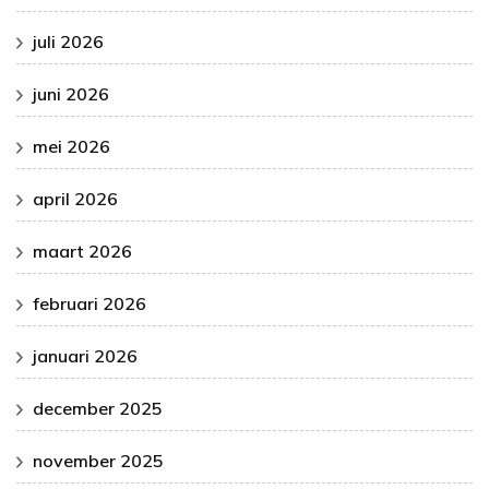
juli 2026
juni 2026
mei 2026
april 2026
maart 2026
februari 2026
januari 2026
december 2025
november 2025