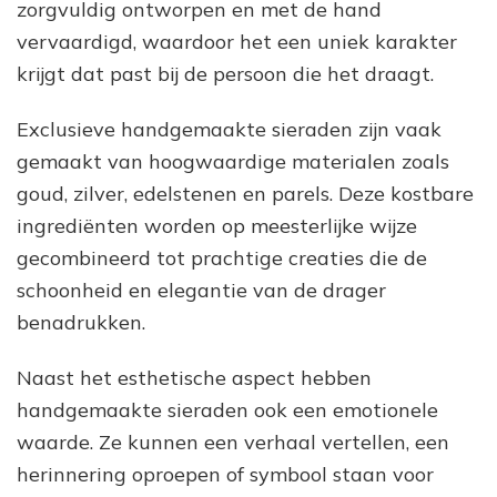
zorgvuldig ontworpen en met de hand
vervaardigd, waardoor het een uniek karakter
krijgt dat past bij de persoon die het draagt.
Exclusieve handgemaakte sieraden zijn vaak
gemaakt van hoogwaardige materialen zoals
goud, zilver, edelstenen en parels. Deze kostbare
ingrediënten worden op meesterlijke wijze
gecombineerd tot prachtige creaties die de
schoonheid en elegantie van de drager
benadrukken.
Naast het esthetische aspect hebben
handgemaakte sieraden ook een emotionele
waarde. Ze kunnen een verhaal vertellen, een
herinnering oproepen of symbool staan voor