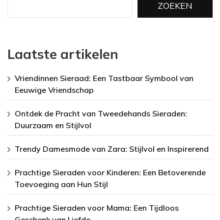
ZOEKEN
Laatste artikelen
Vriendinnen Sieraad: Een Tastbaar Symbool van
Eeuwige Vriendschap
Ontdek de Pracht van Tweedehands Sieraden:
Duurzaam en Stijlvol
Trendy Damesmode van Zara: Stijlvol en Inspirerend
Prachtige Sieraden voor Kinderen: Een Betoverende
Toevoeging aan Hun Stijl
Prachtige Sieraden voor Mama: Een Tijdloos
Geschenk van Liefde