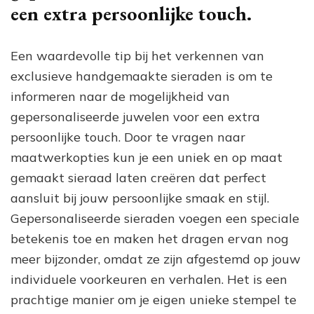
een extra persoonlijke touch.
Een waardevolle tip bij het verkennen van
exclusieve handgemaakte sieraden is om te
informeren naar de mogelijkheid van
gepersonaliseerde juwelen voor een extra
persoonlijke touch. Door te vragen naar
maatwerkopties kun je een uniek en op maat
gemaakt sieraad laten creëren dat perfect
aansluit bij jouw persoonlijke smaak en stijl.
Gepersonaliseerde sieraden voegen een speciale
betekenis toe en maken het dragen ervan nog
meer bijzonder, omdat ze zijn afgestemd op jouw
individuele voorkeuren en verhalen. Het is een
prachtige manier om je eigen unieke stempel te