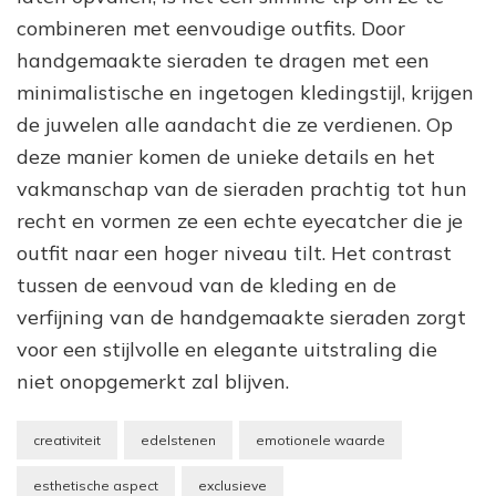
combineren met eenvoudige outfits. Door
handgemaakte sieraden te dragen met een
minimalistische en ingetogen kledingstijl, krijgen
de juwelen alle aandacht die ze verdienen. Op
deze manier komen de unieke details en het
vakmanschap van de sieraden prachtig tot hun
recht en vormen ze een echte eyecatcher die je
outfit naar een hoger niveau tilt. Het contrast
tussen de eenvoud van de kleding en de
verfijning van de handgemaakte sieraden zorgt
voor een stijlvolle en elegante uitstraling die
niet onopgemerkt zal blijven.
creativiteit
edelstenen
emotionele waarde
esthetische aspect
exclusieve