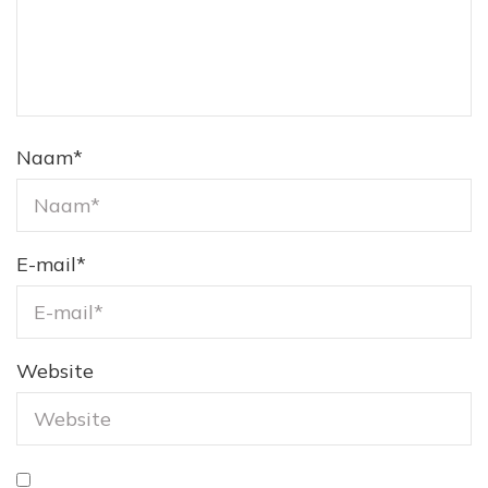
Naam
*
E-mail
*
Website