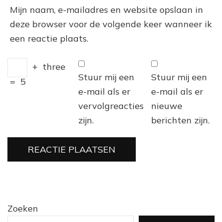
Mijn naam, e-mailadres en website opslaan in
deze browser voor de volgende keer wanneer ik
een reactie plaats.
+
three
Stuur mij een
Stuur mij een
=
5
e-mail als er
e-mail als er
vervolgreacties
nieuwe
zijn.
berichten zijn.
Zoeken