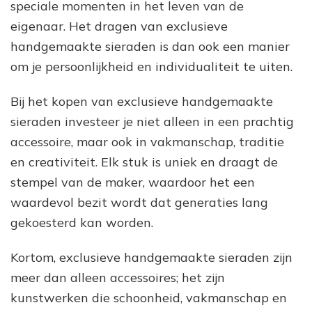
speciale momenten in het leven van de
eigenaar. Het dragen van exclusieve
handgemaakte sieraden is dan ook een manier
om je persoonlijkheid en individualiteit te uiten.
Bij het kopen van exclusieve handgemaakte
sieraden investeer je niet alleen in een prachtig
accessoire, maar ook in vakmanschap, traditie
en creativiteit. Elk stuk is uniek en draagt de
stempel van de maker, waardoor het een
waardevol bezit wordt dat generaties lang
gekoesterd kan worden.
Kortom, exclusieve handgemaakte sieraden zijn
meer dan alleen accessoires; het zijn
kunstwerken die schoonheid, vakmanschap en