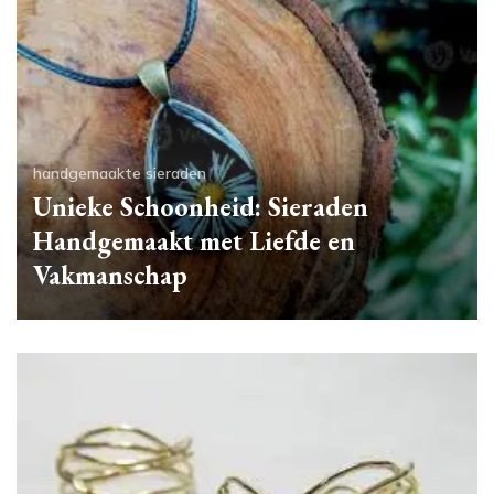
handgemaakte sieraden
Unieke Schoonheid: Sieraden
Handgemaakt met Liefde en
Vakmanschap