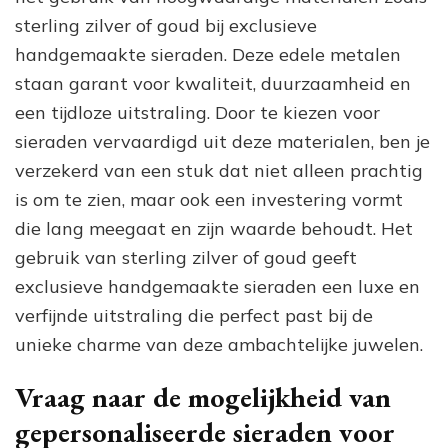
sterling zilver of goud bij exclusieve
handgemaakte sieraden. Deze edele metalen
staan garant voor kwaliteit, duurzaamheid en
een tijdloze uitstraling. Door te kiezen voor
sieraden vervaardigd uit deze materialen, ben je
verzekerd van een stuk dat niet alleen prachtig
is om te zien, maar ook een investering vormt
die lang meegaat en zijn waarde behoudt. Het
gebruik van sterling zilver of goud geeft
exclusieve handgemaakte sieraden een luxe en
verfijnde uitstraling die perfect past bij de
unieke charme van deze ambachtelijke juwelen.
Vraag naar de mogelijkheid van
gepersonaliseerde sieraden voor