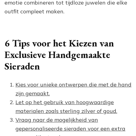
emotie combineren tot tijdloze juwelen die elke
outfit compleet maken.
6 Tips voor het Kiezen van
Exclusieve Handgemaakte
Sieraden
Kies voor unieke ontwerpen die met de hand
zijn gemaakt.
Let op het gebruik van hoogwaardige
materialen zoals sterling zilver of goud.
Vraag naar de mogelijkheid van
gepersonaliseerde sieraden voor een extra