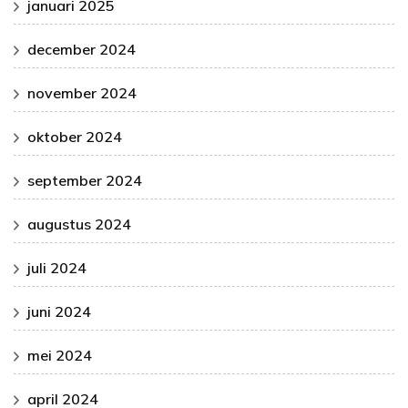
januari 2025
december 2024
november 2024
oktober 2024
september 2024
augustus 2024
juli 2024
juni 2024
mei 2024
april 2024