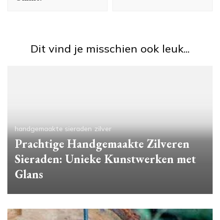
Dit vind je misschien ook leuk...
handgemaakte sieraden
zilver
Prachtige Handgemaakte Zilveren
Sieraden: Unieke Kunstwerken met
Glans