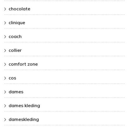
chocolate
clinique
coach
collier
comfort zone
cos
dames
dames kleding
dameskleding