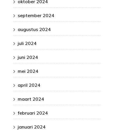
oktober 2024
september 2024
augustus 2024
juli 2024
juni 2024
mei 2024
april 2024
maart 2024
februari 2024
januari 2024