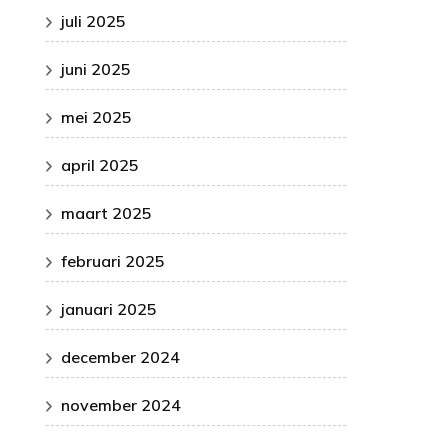
juli 2025
juni 2025
mei 2025
april 2025
maart 2025
februari 2025
januari 2025
december 2024
november 2024