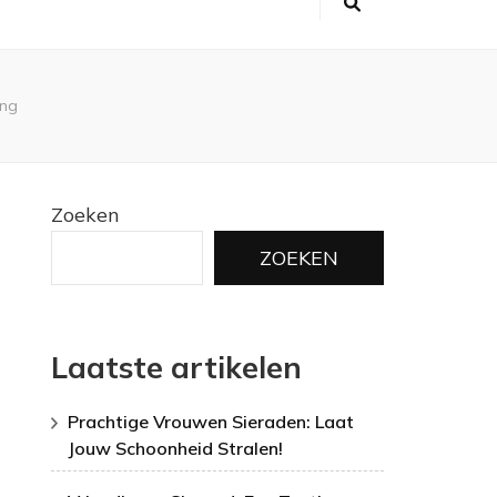
ing
Zoeken
ZOEKEN
Laatste artikelen
Prachtige Vrouwen Sieraden: Laat
Jouw Schoonheid Stralen!