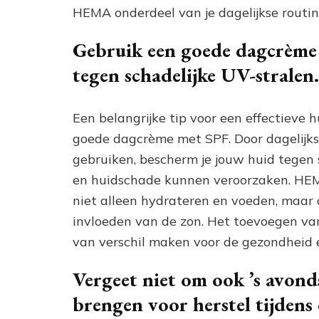
HEMA onderdeel van je dagelijkse routine
Gebruik een goede dagcrème
tegen schadelijke UV-stralen.
Een belangrijke tip voor een effectieve 
goede dagcrème met SPF. Door dagelijk
gebruiken, bescherm je jouw huid tegen 
en huidschade kunnen veroorzaken. HEM
niet alleen hydrateren en voeden, maar
invloeden van de zon. Het toevoegen va
van verschil maken voor de gezondheid en
Vergeet niet om ook ’s avon
brengen voor herstel tijdens