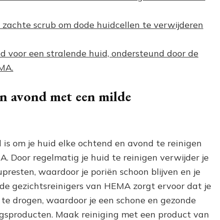
n zachte scrub om dode huidcellen te verwijderen
d voor een stralende huid, ondersteund door de
MA.
en avond met een milde
 is om je huid elke ochtend en avond te reinigen
. Door regelmatig je huid te reinigen verwijder je
presten, waardoor je poriën schoon blijven en je
 de gezichtsreinigers van HEMA zorgt ervoor dat je
 te drogen, waardoor je een schone en gezonde
ingsproducten. Maak reiniging met een product van