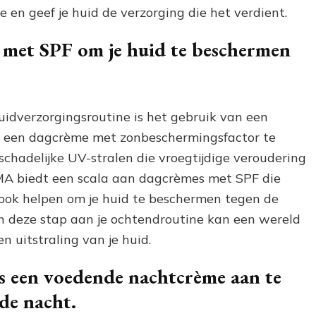
 en geef je huid de verzorging die het verdient.
 met SPF om je huid te beschermen
huidverzorgingsroutine is het gebruik van een
s een dagcrème met zonbeschermingsfactor te
schadelijke UV-stralen die vroegtijdige veroudering
A biedt een scala aan dagcrèmes met SPF die
 ook helpen om je huid te beschermen tegen de
n deze stap aan je ochtendroutine kan een wereld
 uitstraling van je huid.
ds een voedende nachtcrème aan te
 de nacht.