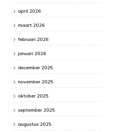
april 2026
maart 2026
februari 2026
januari 2026
december 2025
november 2025
oktober 2025
september 2025
augustus 2025