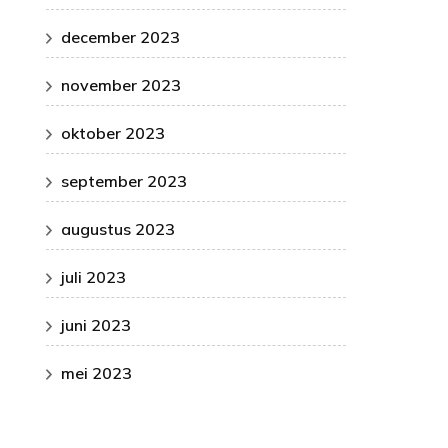
december 2023
november 2023
oktober 2023
september 2023
augustus 2023
juli 2023
juni 2023
mei 2023