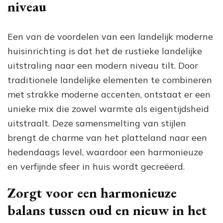
niveau
Een van de voordelen van een landelijk moderne
huisinrichting is dat het de rustieke landelijke
uitstraling naar een modern niveau tilt. Door
traditionele landelijke elementen te combineren
met strakke moderne accenten, ontstaat er een
unieke mix die zowel warmte als eigentijdsheid
uitstraalt. Deze samensmelting van stijlen
brengt de charme van het platteland naar een
hedendaags level, waardoor een harmonieuze
en verfijnde sfeer in huis wordt gecreëerd.
Zorgt voor een harmonieuze
balans tussen oud en nieuw in het