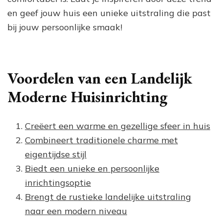
en geef jouw huis een unieke uitstraling die past
bij jouw persoonlijke smaak!
Voordelen van een Landelijk
Moderne Huisinrichting
Creëert een warme en gezellige sfeer in huis
Combineert traditionele charme met
eigentijdse stijl
Biedt een unieke en persoonlijke
inrichtingsoptie
Brengt de rustieke landelijke uitstraling
naar een modern niveau