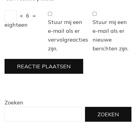
×
6
=
Stuur mij een
Stuur mij een
eighteen
e-mail als er
e-mail als er
vervolgreacties
nieuwe
zijn.
berichten zijn.
Zoeken
ZOEKEN