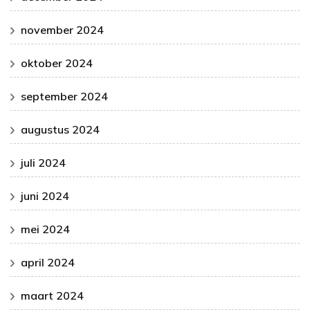
november 2024
oktober 2024
september 2024
augustus 2024
juli 2024
juni 2024
mei 2024
april 2024
maart 2024