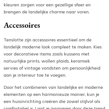
kleuren zorgen voor een gezellige sfeer en
brengen de landelijke charme naar voren.
Accessoires
Tenslotte zijn accessoires essentieel om de
landelijk moderne look compleet te maken. Kies
voor decoratieve items zoals kussens met
natuurlijke prints, wollen plaids, keramiek
servies of vintage vondsten om persoonlijkheid
aan je interieur toe te voegen.
Door het combineren van landelijke en moderne
elementen op een harmonieuze manier, kun je
een huisinrichting creëren die zowel stijlvol als
comfortabel is. Laat je inspireren door deze trend