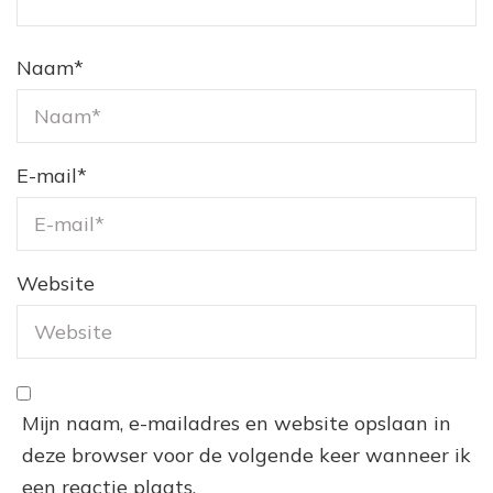
Naam
*
E-mail
*
Website
Mijn naam, e-mailadres en website opslaan in
deze browser voor de volgende keer wanneer ik
een reactie plaats.