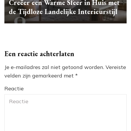
Creëer een Warme Sfeer in Huis met
de Tijdloze Landelijke Interieurstijl
Een reactie achterlaten
Je e-mailadres zal niet getoond worden.
Vereiste
velden zijn gemarkeerd met
*
Reactie