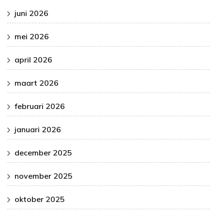
juni 2026
mei 2026
april 2026
maart 2026
februari 2026
januari 2026
december 2025
november 2025
oktober 2025