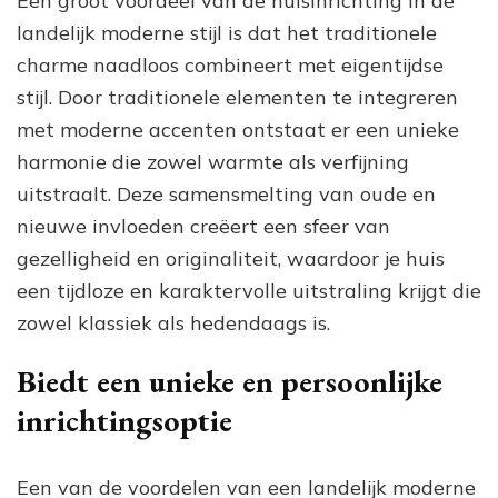
Een groot voordeel van de huisinrichting in de
landelijk moderne stijl is dat het traditionele
charme naadloos combineert met eigentijdse
stijl. Door traditionele elementen te integreren
met moderne accenten ontstaat er een unieke
harmonie die zowel warmte als verfijning
uitstraalt. Deze samensmelting van oude en
nieuwe invloeden creëert een sfeer van
gezelligheid en originaliteit, waardoor je huis
een tijdloze en karaktervolle uitstraling krijgt die
zowel klassiek als hedendaags is.
Biedt een unieke en persoonlijke
inrichtingsoptie
Een van de voordelen van een landelijk moderne