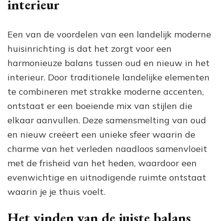
interieur
Een van de voordelen van een landelijk moderne
huisinrichting is dat het zorgt voor een
harmonieuze balans tussen oud en nieuw in het
interieur. Door traditionele landelijke elementen
te combineren met strakke moderne accenten,
ontstaat er een boeiende mix van stijlen die
elkaar aanvullen. Deze samensmelting van oud
en nieuw creëert een unieke sfeer waarin de
charme van het verleden naadloos samenvloeit
met de frisheid van het heden, waardoor een
evenwichtige en uitnodigende ruimte ontstaat
waarin je je thuis voelt.
Het vinden van de juiste balans