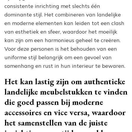
consistente inrichting met slechts één
dominante stijl. Het combineren van landelijke
en moderne elementen kan leiden tot een clash
van esthetiek en sfeer, waardoor het moeilijk
kan zijn om een harmonieus geheel te creëren.
Voor deze personen is het behouden van een
uniforme stijl belangrijk om een gevoel van
samenhang en rust in hun interieur te bewaren.
Het kan lastig zijn om authentieke
landelijke meubelstukken te vinden
die goed passen bij moderne
accessoires en vice versa, waardoor
het samenstellen van de juiste