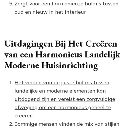
Zorgt voor een harmonieuze balans tussen
oud en nieuw in het interieur
Uitdagingen Bij Het Creëren
van een Harmonieus Landelijk
Moderne Huisinrichting
Het vinden van de juiste balans tussen
landelijke en moderne elementen kan
uitdagend zijn en vereist een zorgvuldige
afweging om een harmonieus geheel te
creëren.
Sommige mensen vinden de mix van stijlen