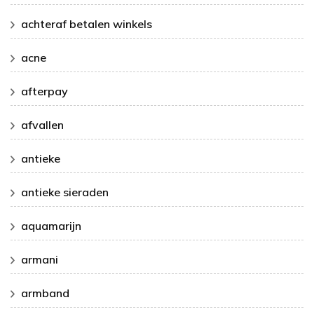
achteraf betalen winkels
acne
afterpay
afvallen
antieke
antieke sieraden
aquamarijn
armani
armband