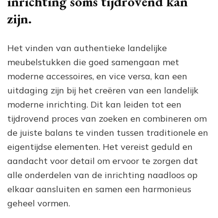
inrichting soms tijdrovend kan
zijn.
Het vinden van authentieke landelijke
meubelstukken die goed samengaan met
moderne accessoires, en vice versa, kan een
uitdaging zijn bij het creëren van een landelijk
moderne inrichting. Dit kan leiden tot een
tijdrovend proces van zoeken en combineren om
de juiste balans te vinden tussen traditionele en
eigentijdse elementen. Het vereist geduld en
aandacht voor detail om ervoor te zorgen dat
alle onderdelen van de inrichting naadloos op
elkaar aansluiten en samen een harmonieus
geheel vormen.