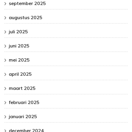
september 2025
augustus 2025
juli 2025
juni 2025
mei 2025
april 2025
maart 2025
februari 2025
januari 2025
december 2024