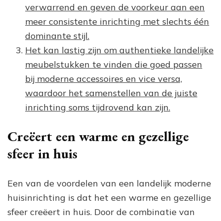
verwarrend en geven de voorkeur aan een
meer consistente inrichting met slechts één
dominante stijl.
Het kan lastig zijn om authentieke landelijke
meubelstukken te vinden die goed passen
bij moderne accessoires en vice versa,
waardoor het samenstellen van de juiste
inrichting soms tijdrovend kan zijn.
Creëert een warme en gezellige
sfeer in huis
Een van de voordelen van een landelijk moderne
huisinrichting is dat het een warme en gezellige
sfeer creëert in huis. Door de combinatie van