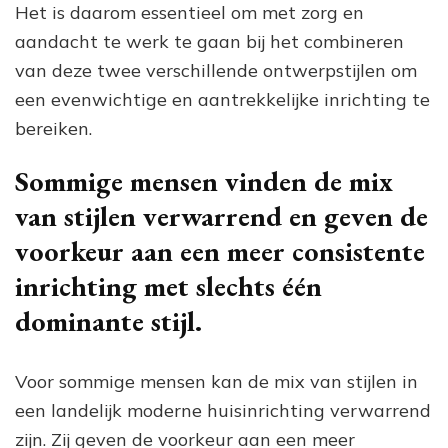
Het is daarom essentieel om met zorg en
aandacht te werk te gaan bij het combineren
van deze twee verschillende ontwerpstijlen om
een evenwichtige en aantrekkelijke inrichting te
bereiken.
Sommige mensen vinden de mix
van stijlen verwarrend en geven de
voorkeur aan een meer consistente
inrichting met slechts één
dominante stijl.
Voor sommige mensen kan de mix van stijlen in
een landelijk moderne huisinrichting verwarrend
zijn. Zij geven de voorkeur aan een meer