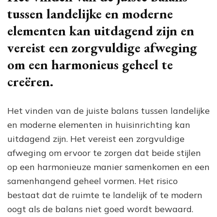
tussen landelijke en moderne
elementen kan uitdagend zijn en
vereist een zorgvuldige afweging
om een harmonieus geheel te
creëren.
Het vinden van de juiste balans tussen landelijke
en moderne elementen in huisinrichting kan
uitdagend zijn. Het vereist een zorgvuldige
afweging om ervoor te zorgen dat beide stijlen
op een harmonieuze manier samenkomen en een
samenhangend geheel vormen. Het risico
bestaat dat de ruimte te landelijk of te modern
oogt als de balans niet goed wordt bewaard.