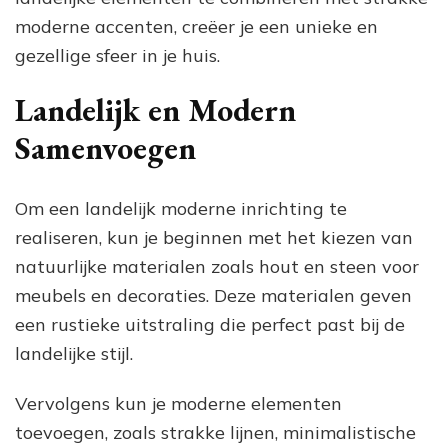
moderne accenten, creëer je een unieke en
gezellige sfeer in je huis.
Landelijk en Modern
Samenvoegen
Om een landelijk moderne inrichting te
realiseren, kun je beginnen met het kiezen van
natuurlijke materialen zoals hout en steen voor
meubels en decoraties. Deze materialen geven
een rustieke uitstraling die perfect past bij de
landelijke stijl.
Vervolgens kun je moderne elementen
toevoegen, zoals strakke lijnen, minimalistische