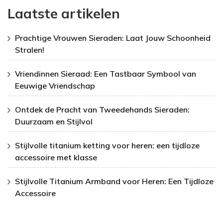
Laatste artikelen
Prachtige Vrouwen Sieraden: Laat Jouw Schoonheid
Stralen!
Vriendinnen Sieraad: Een Tastbaar Symbool van
Eeuwige Vriendschap
Ontdek de Pracht van Tweedehands Sieraden:
Duurzaam en Stijlvol
Stijlvolle titanium ketting voor heren: een tijdloze
accessoire met klasse
Stijlvolle Titanium Armband voor Heren: Een Tijdloze
Accessoire