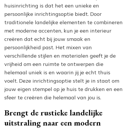
huisinrichting is dat het een unieke en
persoonlijke inrichtingsoptie biedt. Door
traditionele landelijke elementen te combineren
met moderne accenten, kun je een interieur
creëren dat echt bij jouw smaak en
persoonlijkheid past. Het mixen van
verschillende stijlen en materialen geeft je de
vrijheid om een ruimte te ontwerpen die
helemaal uniek is en waarin jij je echt thuis
voelt. Deze inrichtingsoptie stelt je in staat om
jouw eigen stempel op je huis te drukken en een
sfeer te creëren die helemaal van jou is.
Brengt de rustieke landelijke
uitstraling naar een modern