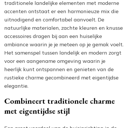
traditionele landelijke elementen met moderne
accenten ontstaat er een harmonieuze mix die
uitnodigend en comfortabel aanvoelt. De
natuurlijke materialen, zachte kleuren en knusse
accessoires dragen bij aan een huiselijke
ambiance waarin je je meteen op je gemak voelt.
Het samenspel tussen landelijk en modern zorgt
voor een aangename omgeving waarin je
heerlijk kunt ontspannen en genieten van de
rustieke charme gecombineerd met eigentijdse
elegantie.
Combineert traditionele charme
met eigentijdse stijl