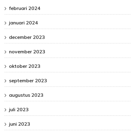
februari 2024
januari 2024
december 2023
november 2023
oktober 2023
september 2023
augustus 2023
juli 2023
juni 2023