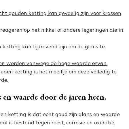
cht gouden ketting kan gevoelig zijn voor krassen
eageren op het nikkel of andere legeringen die in
ketting kan tijdrovend zijn om de glans te
len worden vanwege de hoge waarde ervan.
gouden ketting is het moeilijk om deze volledig te
de.
 en waarde door de jaren heen.
n ketting is dat echt goud zijn glans en waarde
al is bestand tegen roest, corrosie en oxidatie,