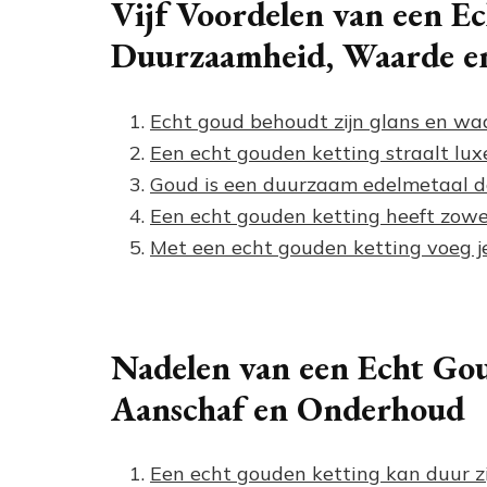
Vijf Voordelen van een E
Duurzaamheid, Waarde en
Echt goud behoudt zijn glans en waa
Een echt gouden ketting straalt luxe
Goud is een duurzaam edelmetaal dat
Een echt gouden ketting heeft zowel
Met een echt gouden ketting voeg je 
Nadelen van een Echt Go
Aanschaf en Onderhoud
Een echt gouden ketting kan duur z