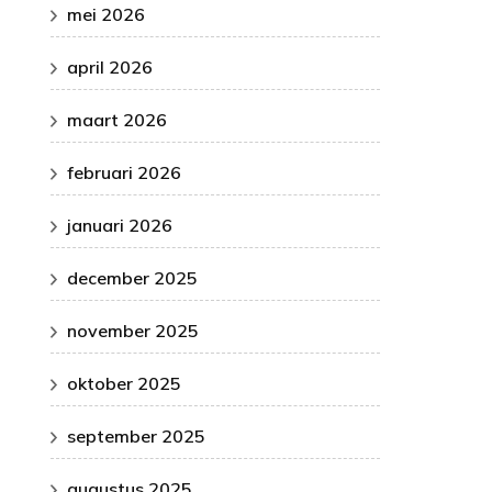
mei 2026
april 2026
maart 2026
februari 2026
januari 2026
december 2025
november 2025
oktober 2025
september 2025
augustus 2025