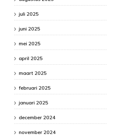
juli 2025
juni 2025
mei 2025
april 2025
maart 2025
februari 2025
januari 2025
december 2024
november 2024