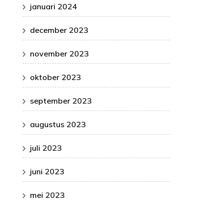
januari 2024
december 2023
november 2023
oktober 2023
september 2023
augustus 2023
juli 2023
juni 2023
mei 2023