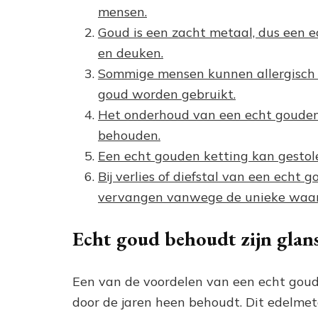
mensen.
Goud is een zacht metaal, dus een e
en deuken.
Sommige mensen kunnen allergisch r
goud worden gebruikt.
Het onderhoud van een echt gouden 
behouden.
Een echt gouden ketting kan gesto
Bij verlies of diefstal van een echt 
vervangen vanwege de unieke waar
Echt goud behoudt zijn glans
Een van de voordelen van een echt goude
door de jaren heen behoudt. Dit edelmeta