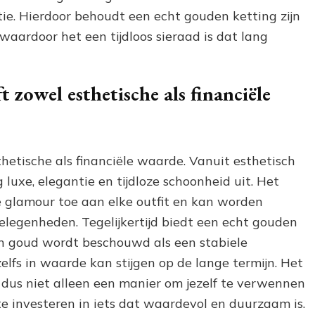
atie. Hierdoor behoudt een echt gouden ketting zijn
waardoor het een tijdloos sieraad is dat lang
 zowel esthetische als financiële
hetische als financiële waarde. Vanuit esthetisch
luxe, elegantie en tijdloze schoonheid uit. Het
e glamour toe aan elke outfit en kan worden
elegenheden. Tegelijkertijd biedt een echt gouden
en goud wordt beschouwd als een stabiele
elfs in waarde kan stijgen op de lange termijn. Het
 dus niet alleen een manier om jezelf te verwennen
e investeren in iets dat waardevol en duurzaam is.