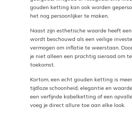
gouden ketting kan ook worden geperson
het nog persoonlijker te maken.
Naast zijn esthetische waarde heeft een
wordt beschouwd als een veilige invester
vermogen om inflatie te weerstaan. Door
je niet alleen een prachtig sieraad om 
toekomst.
Kortom, een echt gouden ketting is meer
tijdloze schoonheid, elegantie en waarde.
een verfijnde kabelketting of een opval
voeg je direct allure toe aan elke look.