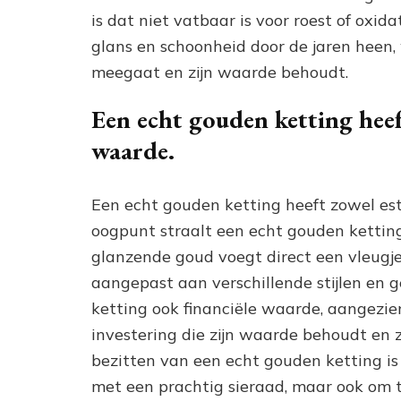
is dat niet vatbaar is voor roest of oxid
glans en schoonheid door de jaren heen, 
meegaat en zijn waarde behoudt.
Een echt gouden ketting heeft
waarde.
Een echt gouden ketting heeft zowel est
oogpunt straalt een echt gouden ketting 
glanzende goud voegt direct een vleugj
aangepast aan verschillende stijlen en g
ketting ook financiële waarde, aangezi
investering die zijn waarde behoudt en z
bezitten van een echt gouden ketting is
met een prachtig sieraad, maar ook om t