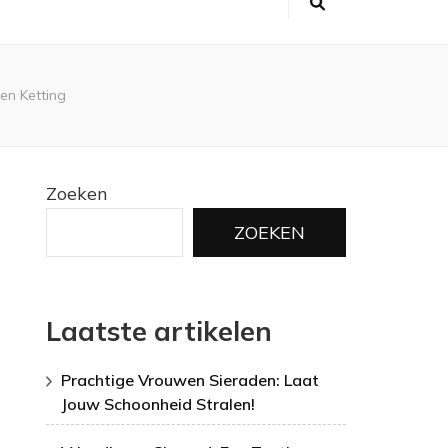
en Ketting
Zoeken
ZOEKEN
Laatste artikelen
Prachtige Vrouwen Sieraden: Laat
Jouw Schoonheid Stralen!