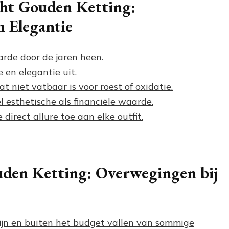
cht Gouden Ketting:
 Elegantie
rde door de jaren heen.
 en elegantie uit.
 niet vatbaar is voor roest of oxidatie.
 esthetische als financiële waarde.
direct allure toe aan elke outfit.
uden Ketting: Overwegingen bij
ijn en buiten het budget vallen van sommige