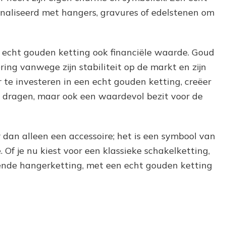
aliseerd met hangers, gravures of edelstenen om
 echt gouden ketting ook financiële waarde. Goud
ing vanwege zijn stabiliteit op de markt en zijn
 te investeren in een echt gouden ketting, creëer
te dragen, maar ook een waardevol bezit voor de
 dan alleen een accessoire; het is een symbool van
 Of je nu kiest voor een klassieke schakelketting,
lende hangerketting, met een echt gouden ketting