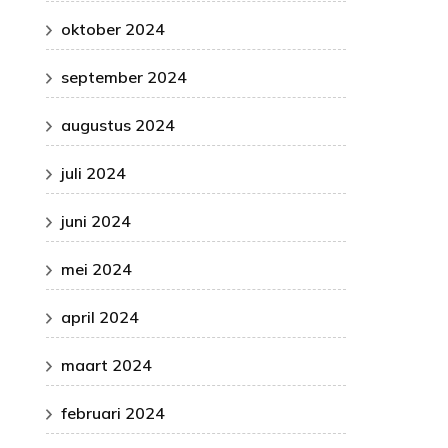
oktober 2024
september 2024
augustus 2024
juli 2024
juni 2024
mei 2024
april 2024
maart 2024
februari 2024