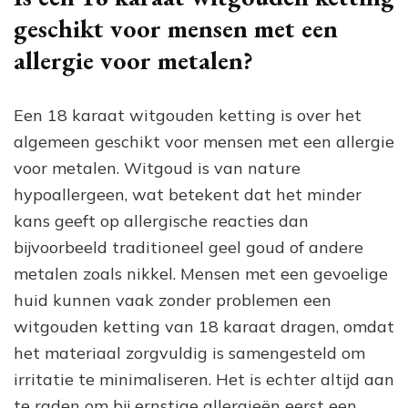
geschikt voor mensen met een
allergie voor metalen?
Een 18 karaat witgouden ketting is over het
algemeen geschikt voor mensen met een allergie
voor metalen. Witgoud is van nature
hypoallergeen, wat betekent dat het minder
kans geeft op allergische reacties dan
bijvoorbeeld traditioneel geel goud of andere
metalen zoals nikkel. Mensen met een gevoelige
huid kunnen vaak zonder problemen een
witgouden ketting van 18 karaat dragen, omdat
het materiaal zorgvuldig is samengesteld om
irritatie te minimaliseren. Het is echter altijd aan
te raden om bij ernstige allergieën eerst een