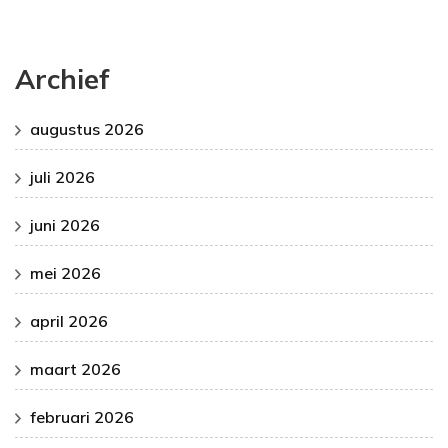
Archief
augustus 2026
juli 2026
juni 2026
mei 2026
april 2026
maart 2026
februari 2026