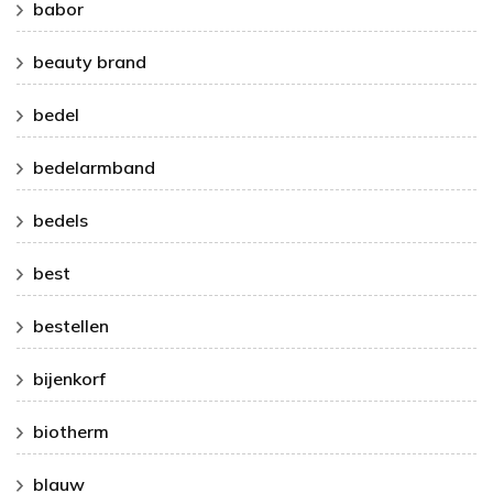
babor
beauty brand
bedel
bedelarmband
bedels
best
bestellen
bijenkorf
biotherm
blauw