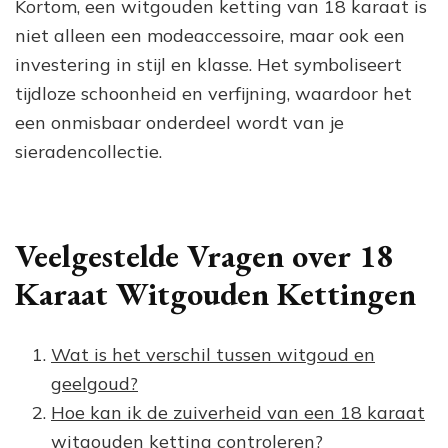
Kortom, een witgouden ketting van 18 karaat is
niet alleen een modeaccessoire, maar ook een
investering in stijl en klasse. Het symboliseert
tijdloze schoonheid en verfijning, waardoor het
een onmisbaar onderdeel wordt van je
sieradencollectie.
Veelgestelde Vragen over 18
Karaat Witgouden Kettingen
Wat is het verschil tussen witgoud en
geelgoud?
Hoe kan ik de zuiverheid van een 18 karaat
witgouden ketting controleren?