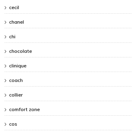
cecil
chanel
chi
chocolate
clinique
coach
collier
comfort zone
cos