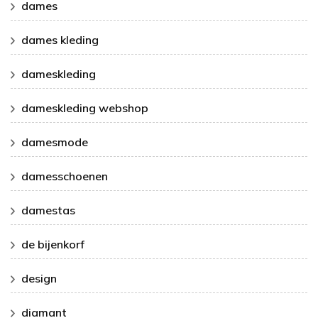
dames
dames kleding
dameskleding
dameskleding webshop
damesmode
damesschoenen
damestas
de bijenkorf
design
diamant