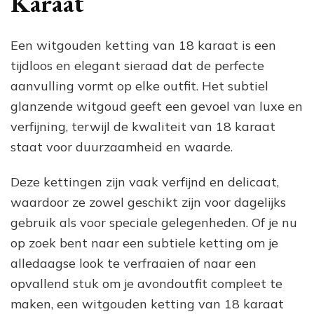
Karaat
en
Klasse
Een witgouden ketting van 18 karaat is een
tijdloos en elegant sieraad dat de perfecte
aanvulling vormt op elke outfit. Het subtiel
glanzende witgoud geeft een gevoel van luxe en
verfijning, terwijl de kwaliteit van 18 karaat
staat voor duurzaamheid en waarde.
Deze kettingen zijn vaak verfijnd en delicaat,
waardoor ze zowel geschikt zijn voor dagelijks
gebruik als voor speciale gelegenheden. Of je nu
op zoek bent naar een subtiele ketting om je
alledaagse look te verfraaien of naar een
opvallend stuk om je avondoutfit compleet te
maken, een witgouden ketting van 18 karaat