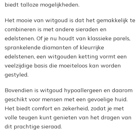
biedt talloze mogelijkheden.
Het mooie van witgoud is dat het gemakkelijk te
combineren is met andere sieraden en
edelstenen. Of je nu houdt van klassieke parels,
sprankelende diamanten of kleurrijke
edelstenen, een witgouden ketting vormt een
veelzijdige basis die moeiteloos kan worden
gestyled.
Bovendien is witgoud hypoallergeen en daarom
geschikt voor mensen met een gevoelige huid.
Het biedt comfort en zekerheid, zodat je met
volle teugen kunt genieten van het dragen van
dit prachtige sieraad.