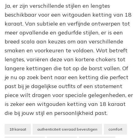
Ja, er zijn verschillende stijlen en lengtes
beschikbaar voor een witgouden ketting van 18
karaat. Van subtiele en verfijnde ontwerpen tot
meer opvallende en gedurfde stijlen, er is een
breed scala aan keuzes om aan verschillende
smaken en voorkeuren te voldoen. Wat betreft
lengtes, variëren deze van kortere chokers tot
langere kettingen die tot op de borst vallen. Of
je nu op zoek bent naar een ketting die perfect
past bij je dagelijkse outfits of een statement
piece wilt dragen voor speciale gelegenheden, er
is zeker een witgouden ketting van 18 karaat
die bij jouw stijl en persoonlijkheid past.
18 karaat
authenticiteit sieraad bevestigen
comfort