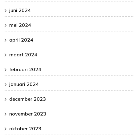
juni 2024
mei 2024
april 2024
maart 2024
februari 2024
januari 2024
december 2023
november 2023
oktober 2023