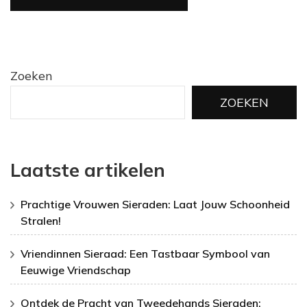
Zoeken
ZOEKEN
Laatste artikelen
Prachtige Vrouwen Sieraden: Laat Jouw Schoonheid
Stralen!
Vriendinnen Sieraad: Een Tastbaar Symbool van
Eeuwige Vriendschap
Ontdek de Pracht van Tweedehands Sieraden: