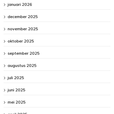
januari 2026
december 2025
november 2025
oktober 2025
september 2025
augustus 2025
juli 2025
juni 2025
mei 2025