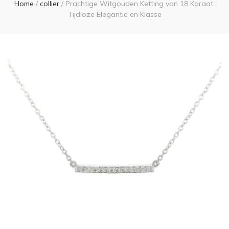
Home
/
collier
/
Prachtige Witgouden Ketting van 18 Karaat:
Tijdloze Elegantie en Klasse