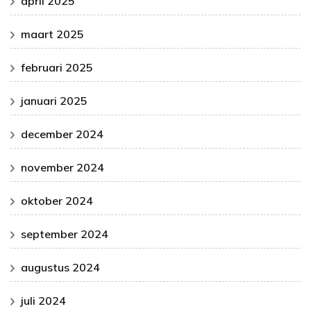
april 2025
maart 2025
februari 2025
januari 2025
december 2024
november 2024
oktober 2024
september 2024
augustus 2024
juli 2024