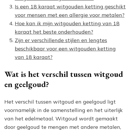
Is een 18 karaat witgouden ketting geschikt
voor mensen met een allergie voor metalen?
Hoe kan ik mijn witgouden ketting van 18
karaat het beste onderhouden?
Zijn er verschillende stijlen en lengtes
beschikbaar voor een witgouden ketting
van 18 karaat?
Wat is het verschil tussen witgoud
en geelgoud?
Het verschil tussen witgoud en geelgoud ligt
voornamelijk in de samenstelling en het uiterlijk
van het edelmetaal. Witgoud wordt gemaakt
door geelgoud te mengen met andere metalen,