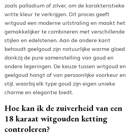
zoals palladium of zilver, om de karakteristieke
witte kleur te verkrijgen. Dit proces geeft
witgoud een moderne uitstraling en maakt het
gemakkelijker te combineren met verschillende
stijlen en edelstenen. Aan de andere kant
behoudt geelgoud zijn natuurlijke warme gloed
dankzij de pure samenstelling van goud en
andere legeringen. De keuze tussen witgoud en
geelgoud hangt af van persoonlijke voorkeur en
stijl, waarbij elk type goud zijn eigen unieke
charme en elegantie biedt.
Hoe kan ik de zuiverheid van een
18 karaat witgouden ketting
controleren?