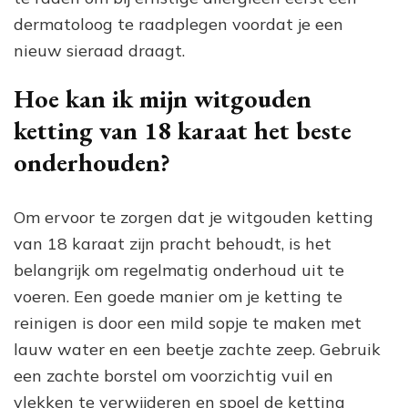
dermatoloog te raadplegen voordat je een
nieuw sieraad draagt.
Hoe kan ik mijn witgouden
ketting van 18 karaat het beste
onderhouden?
Om ervoor te zorgen dat je witgouden ketting
van 18 karaat zijn pracht behoudt, is het
belangrijk om regelmatig onderhoud uit te
voeren. Een goede manier om je ketting te
reinigen is door een mild sopje te maken met
lauw water en een beetje zachte zeep. Gebruik
een zachte borstel om voorzichtig vuil en
vlekken te verwijderen en spoel de ketting