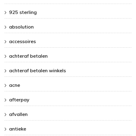
925 sterling
absolution
accessoires
achteraf betalen
achteraf betalen winkels
acne
afterpay
afvallen
antieke