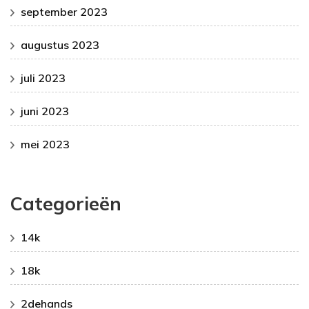
september 2023
augustus 2023
juli 2023
juni 2023
mei 2023
Categorieën
14k
18k
2dehands