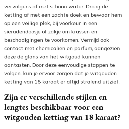
vervolgens af met schoon water. Droog de
ketting af met een zachte doek en bewaar hem
op een veilige plek, bij voorkeur in een
sieradendoosje of zakje om krassen en
beschadigingen te voorkomen. Vermijd ook
contact met chemicaliën en parfum, aangezien
deze de glans van het witgoud kunnen
aantasten. Door deze eenvoudige stappen te
volgen, kun je ervoor zorgen dat je witgouden
ketting van 18 karaat er altijd stralend uitziet.
Zijn er verschillende stijlen en
lengtes beschikbaar voor een
witgouden ketting van 18 karaat?