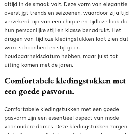
altijd in de smaak valt. Deze vorm van elegantie
overstijgt trends en seizoenen, waardoor zij altijd
verzekerd zijn van een chique en tijdloze look die
hun persoonlijke stijl en klasse benadrukt. Het
dragen van tijdloze kledingstukken laat zien dat
ware schoonheid en stijl geen
houdbaarheidsdatum hebben, maar juist tot
uiting komen met de jaren.
Comfortabele kledingstukken met
een goede pasvorm.
Comfortabele kledingstukken met een goede
pasvorm zijn een essentieel aspect van mode
voor oudere dames. Deze kledingstukken zorgen