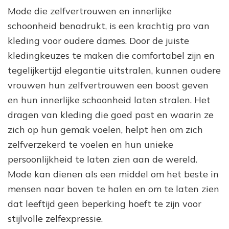
Mode die zelfvertrouwen en innerlijke
schoonheid benadrukt, is een krachtig pro van
kleding voor oudere dames. Door de juiste
kledingkeuzes te maken die comfortabel zijn en
tegelijkertijd elegantie uitstralen, kunnen oudere
vrouwen hun zelfvertrouwen een boost geven
en hun innerlijke schoonheid laten stralen. Het
dragen van kleding die goed past en waarin ze
zich op hun gemak voelen, helpt hen om zich
zelfverzekerd te voelen en hun unieke
persoonlijkheid te laten zien aan de wereld.
Mode kan dienen als een middel om het beste in
mensen naar boven te halen en om te laten zien
dat leeftijd geen beperking hoeft te zijn voor
stijlvolle zelfexpressie.