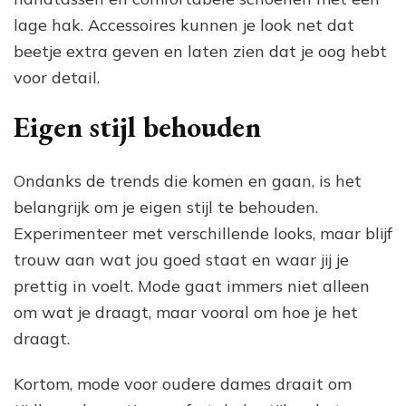
lage hak. Accessoires kunnen je look net dat
beetje extra geven en laten zien dat je oog hebt
voor detail.
Eigen stijl behouden
Ondanks de trends die komen en gaan, is het
belangrijk om je eigen stijl te behouden.
Experimenteer met verschillende looks, maar blijf
trouw aan wat jou goed staat en waar jij je
prettig in voelt. Mode gaat immers niet alleen
om wat je draagt, maar vooral om hoe je het
draagt.
Kortom, mode voor oudere dames draait om