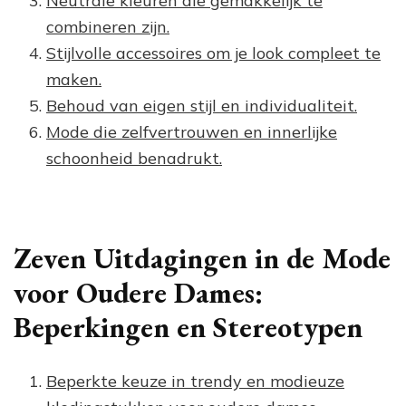
Neutrale kleuren die gemakkelijk te
combineren zijn.
Stijlvolle accessoires om je look compleet te
maken.
Behoud van eigen stijl en individualiteit.
Mode die zelfvertrouwen en innerlijke
schoonheid benadrukt.
Zeven Uitdagingen in de Mode
voor Oudere Dames:
Beperkingen en Stereotypen
Beperkte keuze in trendy en modieuze