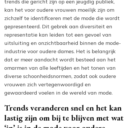
trends die gericht zijn op een jeugdig publiek,
kan het voor oudere vrouwen moeilijk zijn om
zichzelf te identificeren met de mode die wordt
gepresenteerd. Dit gebrek aan diversiteit en
representatie kan leiden tot een gevoel van
uitsluiting en onzichtbaarheid binnen de mode-
industrie voor oudere dames. Het is belangrijk
dat er meer aandacht wordt besteed aan het
omarmen van alle leeftijden en het tonen van
diverse schoonheidsnormen, zodat ook oudere
vrouwen zich vertegenwoordigd en
gewaardeerd voelen in de wereld van mode.
Trends veranderen snel en het kan
lastig zijn om bij te blijven met wat
‘in’ is in de mode voor oudere