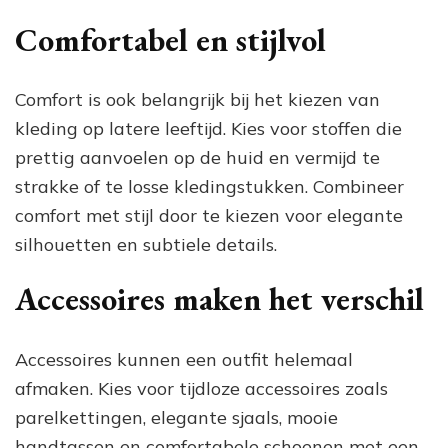
Comfortabel en stijlvol
Comfort is ook belangrijk bij het kiezen van
kleding op latere leeftijd. Kies voor stoffen die
prettig aanvoelen op de huid en vermijd te
strakke of te losse kledingstukken. Combineer
comfort met stijl door te kiezen voor elegante
silhouetten en subtiele details.
Accessoires maken het verschil
Accessoires kunnen een outfit helemaal
afmaken. Kies voor tijdloze accessoires zoals
parelkettingen, elegante sjaals, mooie
handtassen en comfortabele schoenen met een