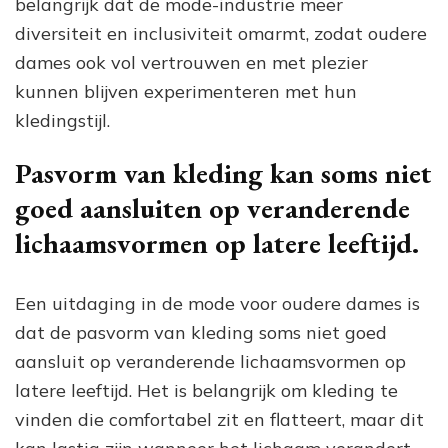
belangrijk dat de mode-industrie meer
diversiteit en inclusiviteit omarmt, zodat oudere
dames ook vol vertrouwen en met plezier
kunnen blijven experimenteren met hun
kledingstijl.
Pasvorm van kleding kan soms niet
goed aansluiten op veranderende
lichaamsvormen op latere leeftijd.
Een uitdaging in de mode voor oudere dames is
dat de pasvorm van kleding soms niet goed
aansluit op veranderende lichaamsvormen op
latere leeftijd. Het is belangrijk om kleding te
vinden die comfortabel zit en flatteert, maar dit