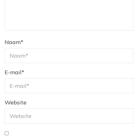
Naam
*
E-mail
*
Website