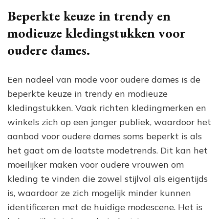
Beperkte keuze in trendy en
modieuze kledingstukken voor
oudere dames.
Een nadeel van mode voor oudere dames is de
beperkte keuze in trendy en modieuze
kledingstukken. Vaak richten kledingmerken en
winkels zich op een jonger publiek, waardoor het
aanbod voor oudere dames soms beperkt is als
het gaat om de laatste modetrends. Dit kan het
moeilijker maken voor oudere vrouwen om
kleding te vinden die zowel stijlvol als eigentijds
is, waardoor ze zich mogelijk minder kunnen
identificeren met de huidige modescene. Het is