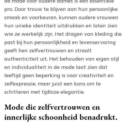
de mode voor oudere dames is een essentiële
pro. Door trouw te blijven aan hun persoonlijke
smaak en voorkeuren, kunnen oudere vrouwen
hun unieke identiteit uitdrukken en laten zien
wie ze werkelijk zijn. Het dragen van kleding die
past bij hun persoonlijkheid en levenservaring
geeft hen zelfvertrouwen en straalt
authenticiteit uit. Het behouden van eigen stijl
en individualiteit in de mode laat zien dat
leeftijd geen beperking is voor creativiteit en
zelfexpressie, maar juist een kans om te
schitteren met tijdloze elegantie.
Mode die zelfvertrouwen en
innerlijke schoonheid benadrukt.