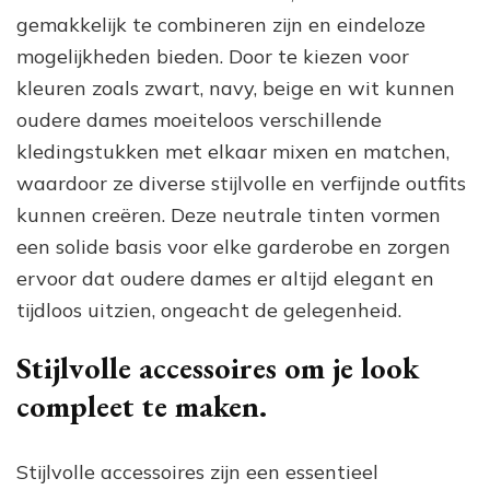
gemakkelijk te combineren zijn en eindeloze
mogelijkheden bieden. Door te kiezen voor
kleuren zoals zwart, navy, beige en wit kunnen
oudere dames moeiteloos verschillende
kledingstukken met elkaar mixen en matchen,
waardoor ze diverse stijlvolle en verfijnde outfits
kunnen creëren. Deze neutrale tinten vormen
een solide basis voor elke garderobe en zorgen
ervoor dat oudere dames er altijd elegant en
tijdloos uitzien, ongeacht de gelegenheid.
Stijlvolle accessoires om je look
compleet te maken.
Stijlvolle accessoires zijn een essentieel