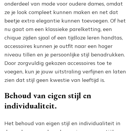
onderdeel van mode voor oudere dames, omdat
ze je look compleet kunnen maken en net dat
beetje extra elegantie kunnen toevoegen. Of het
nu gaat om een klassieke parelketting, een
chique zijden sjaal of een tijdloze leren handtas,
accessoires kunnen je outfit naar een hoger
niveau tillen en je persoonlijke stijl benadrukken.
Door zorgvuldig gekozen accessoires toe te
voegen, kun je jouw uitstraling verfijnen en laten
zien dat stijl geen kwestie van leeftijd is.
Behoud van eigen stijl en
individualiteit.
Het behoud van eigen stijl en individualiteit in