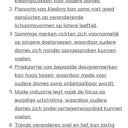
kledingstukken voor oudere dames.
Pasvorm van kleding kan soms niet goed
aansluiten op veranderende
lichaamsvormen op latere leeftijd.
Sommige merken richten zich voornamelijk
op jongere doelgroepen, waardoor oudere
dames zich minder aangesproken kunnen
voelen.
Prijskaartje van bepaalde designermerken
kan hoog liggen, waardoor mode voor
oudere dames soms onbetaalbaar wordt.
Mode-industrie legt vaak de focus op
jeugdige uitstraling, waardoor oudere
dames zich ondervertegenwoordigd kunnen
voelen.
Trends veranderen snel en het kan lastig