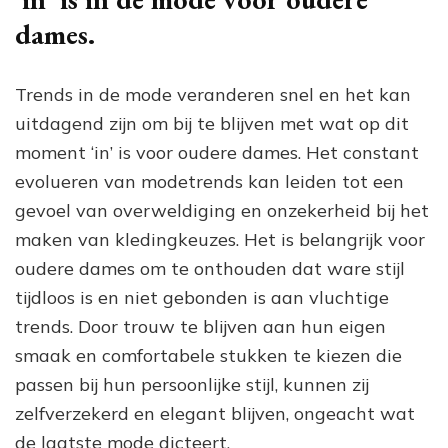
dames.
Trends in de mode veranderen snel en het kan
uitdagend zijn om bij te blijven met wat op dit
moment ‘in’ is voor oudere dames. Het constant
evolueren van modetrends kan leiden tot een
gevoel van overweldiging en onzekerheid bij het
maken van kledingkeuzes. Het is belangrijk voor
oudere dames om te onthouden dat ware stijl
tijdloos is en niet gebonden is aan vluchtige
trends. Door trouw te blijven aan hun eigen
smaak en comfortabele stukken te kiezen die
passen bij hun persoonlijke stijl, kunnen zij
zelfverzekerd en elegant blijven, ongeacht wat
de laatste mode dicteert.