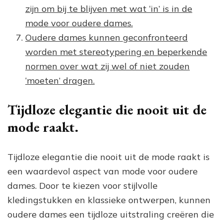
zijn om bij te blijven met wat ‘in’ is in de
mode voor oudere dames.
Oudere dames kunnen geconfronteerd
worden met stereotypering en beperkende
normen over wat zij wel of niet zouden
‘moeten’ dragen.
Tijdloze elegantie die nooit uit de
mode raakt.
Tijdloze elegantie die nooit uit de mode raakt is
een waardevol aspect van mode voor oudere
dames. Door te kiezen voor stijlvolle
kledingstukken en klassieke ontwerpen, kunnen
oudere dames een tijdloze uitstraling creëren die