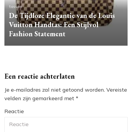
tassen
De Tijdloze Elegantie van de Louis
Vuitton Handtas: Een Stijlvol
Fashion Statement
Een reactie achterlaten
Je e-mailadres zal niet getoond worden.
Vereiste
velden zijn gemarkeerd met
*
Reactie