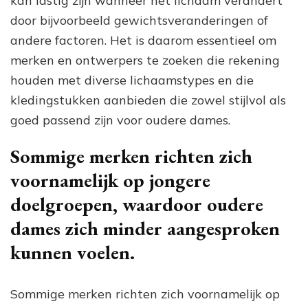
kan lastig zijn wanneer het lichaam verandert
door bijvoorbeeld gewichtsveranderingen of
andere factoren. Het is daarom essentieel om
merken en ontwerpers te zoeken die rekening
houden met diverse lichaamstypes en die
kledingstukken aanbieden die zowel stijlvol als
goed passend zijn voor oudere dames.
Sommige merken richten zich
voornamelijk op jongere
doelgroepen, waardoor oudere
dames zich minder aangesproken
kunnen voelen.
Sommige merken richten zich voornamelijk op