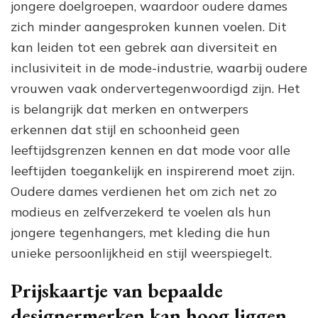
jongere doelgroepen, waardoor oudere dames
zich minder aangesproken kunnen voelen. Dit
kan leiden tot een gebrek aan diversiteit en
inclusiviteit in de mode-industrie, waarbij oudere
vrouwen vaak ondervertegenwoordigd zijn. Het
is belangrijk dat merken en ontwerpers
erkennen dat stijl en schoonheid geen
leeftijdsgrenzen kennen en dat mode voor alle
leeftijden toegankelijk en inspirerend moet zijn.
Oudere dames verdienen het om zich net zo
modieus en zelfverzekerd te voelen als hun
jongere tegenhangers, met kleding die hun
unieke persoonlijkheid en stijl weerspiegelt.
Prijskaartje van bepaalde
designermerken kan hoog liggen,