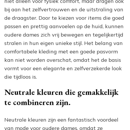
niet alleen voor fysiek comfort, maar dragen ook
bij aan het zelfvertrouwen en de uitstraling van
de draagster. Door te kiezen voor items die goed
passen en prettig aanvoelen op de huid, kunnen
oudere dames zich vrij bewegen en tegelijkertijd
stralen in hun eigen unieke stijl. Het belang van
comfortabele kleding met een goede pasvorm
kan niet worden overschat, omdat het de basis
vormt voor een elegante en zelfverzekerde look
die tijdloos is.
Neutrale kleuren die gemakkelijk
te combineren zijn.
Neutrale kleuren zijn een fantastisch voordeel
van mode voor oudere dames, omdat ze