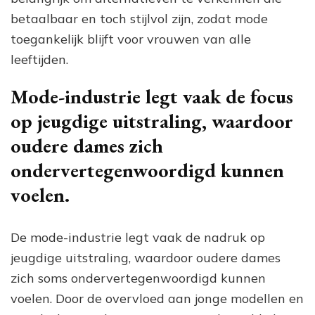
betaalbaar en toch stijlvol zijn, zodat mode
toegankelijk blijft voor vrouwen van alle
leeftijden.
Mode-industrie legt vaak de focus
op jeugdige uitstraling, waardoor
oudere dames zich
ondervertegenwoordigd kunnen
voelen.
De mode-industrie legt vaak de nadruk op
jeugdige uitstraling, waardoor oudere dames
zich soms ondervertegenwoordigd kunnen
voelen. Door de overvloed aan jonge modellen en