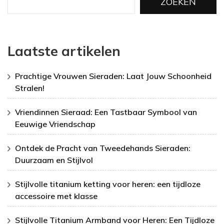
ZOEKEN
Laatste artikelen
Prachtige Vrouwen Sieraden: Laat Jouw Schoonheid
Stralen!
Vriendinnen Sieraad: Een Tastbaar Symbool van
Eeuwige Vriendschap
Ontdek de Pracht van Tweedehands Sieraden:
Duurzaam en Stijlvol
Stijlvolle titanium ketting voor heren: een tijdloze
accessoire met klasse
Stijlvolle Titanium Armband voor Heren: Een Tijdloze