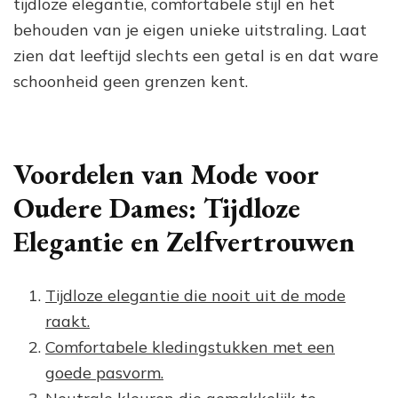
tijdloze elegantie, comfortabele stijl en het
behouden van je eigen unieke uitstraling. Laat
zien dat leeftijd slechts een getal is en dat ware
schoonheid geen grenzen kent.
Voordelen van Mode voor
Oudere Dames: Tijdloze
Elegantie en Zelfvertrouwen
Tijdloze elegantie die nooit uit de mode
raakt.
Comfortabele kledingstukken met een
goede pasvorm.