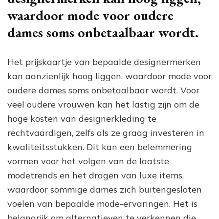
waardoor mode voor oudere
dames soms onbetaalbaar wordt.
Het prijskaartje van bepaalde designermerken
kan aanzienlijk hoog liggen, waardoor mode voor
oudere dames soms onbetaalbaar wordt. Voor
veel oudere vrouwen kan het lastig zijn om de
hoge kosten van designerkleding te
rechtvaardigen, zelfs als ze graag investeren in
kwaliteitsstukken. Dit kan een belemmering
vormen voor het volgen van de laatste
modetrends en het dragen van luxe items,
waardoor sommige dames zich buitengesloten
voelen van bepaalde mode-ervaringen. Het is
belangrijk om alternatieven te verkennen die