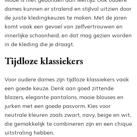
dames kunnen er stralend en stijlvol uitzien door
de juiste kledingkeuzes te maken. Met de jaren
komt vaak een gevoel van zelfvertrouwen en
innerlijke schoonheid, en dat mag gezien worden
in de kleding die je draagt.
Tijdloze klassiekers
Voor oudere dames zijn tijdloze klassiekers vaak
een goede keuze. Denk aan goed zittende
blazers, elegante pantalons, mooie blouses en
jurken met een goede pasvorm. Kies voor
neutrale kleuren zoals zwart, navy, beige en wit,
die gemakkelijk te combineren zijn en een chique
uitstraling hebben.