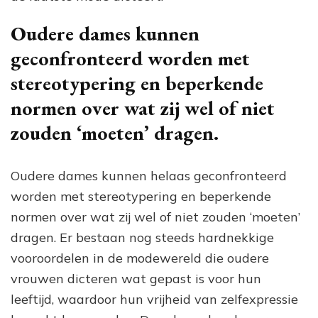
Oudere dames kunnen
geconfronteerd worden met
stereotypering en beperkende
normen over wat zij wel of niet
zouden ‘moeten’ dragen.
Oudere dames kunnen helaas geconfronteerd
worden met stereotypering en beperkende
normen over wat zij wel of niet zouden ‘moeten’
dragen. Er bestaan nog steeds hardnekkige
vooroordelen in de modewereld die oudere
vrouwen dicteren wat gepast is voor hun
leeftijd, waardoor hun vrijheid van zelfexpressie