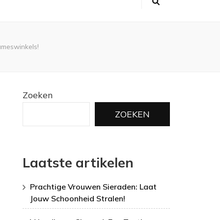
ameswinkels!
Zoeken
ZOEKEN
Laatste artikelen
Prachtige Vrouwen Sieraden: Laat
Jouw Schoonheid Stralen!