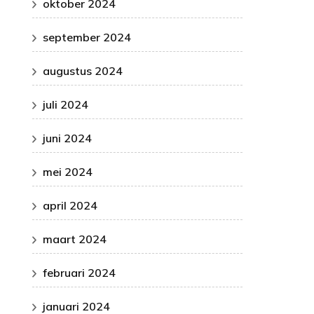
oktober 2024
september 2024
augustus 2024
juli 2024
juni 2024
mei 2024
april 2024
maart 2024
februari 2024
januari 2024