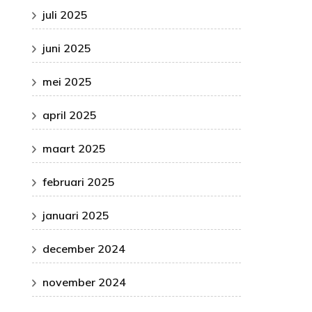
juli 2025
juni 2025
mei 2025
april 2025
maart 2025
februari 2025
januari 2025
december 2024
november 2024