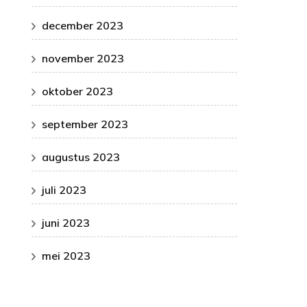
december 2023
november 2023
oktober 2023
september 2023
augustus 2023
juli 2023
juni 2023
mei 2023