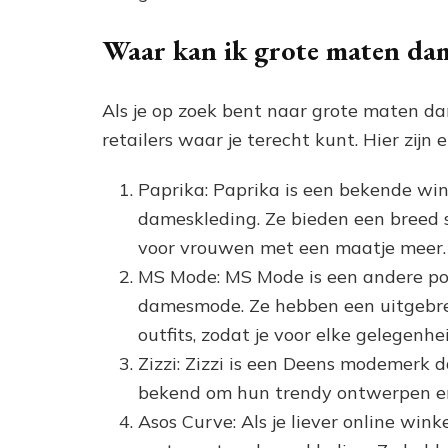
Waar kan ik grote maten da
Als je op zoek bent naar grote maten dam
retailers waar je terecht kunt. Hier zijn 
Paprika: Paprika is een bekende win
dameskleding. Ze bieden een breed 
voor vrouwen met een maatje meer.
MS Mode: MS Mode is een andere pop
damesmode. Ze hebben een uitgebrei
outfits, zodat je voor elke gelegenhe
Zizzi: Zizzi is een Deens modemerk 
bekend om hun trendy ontwerpen e
Asos Curve: Als je liever online wink