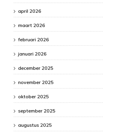
april 2026
maart 2026
februari 2026
januari 2026
december 2025
november 2025
oktober 2025
september 2025
augustus 2025