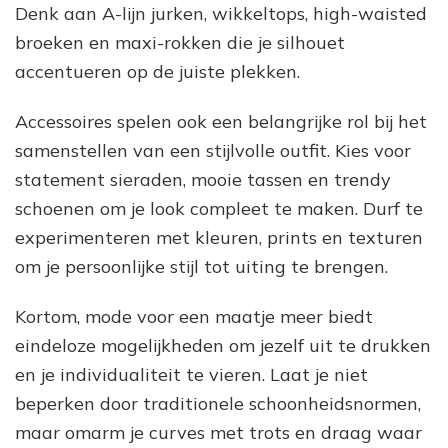
Denk aan A-lijn jurken, wikkeltops, high-waisted
broeken en maxi-rokken die je silhouet
accentueren op de juiste plekken.
Accessoires spelen ook een belangrijke rol bij het
samenstellen van een stijlvolle outfit. Kies voor
statement sieraden, mooie tassen en trendy
schoenen om je look compleet te maken. Durf te
experimenteren met kleuren, prints en texturen
om je persoonlijke stijl tot uiting te brengen.
Kortom, mode voor een maatje meer biedt
eindeloze mogelijkheden om jezelf uit te drukken
en je individualiteit te vieren. Laat je niet
beperken door traditionele schoonheidsnormen,
maar omarm je curves met trots en draag waar