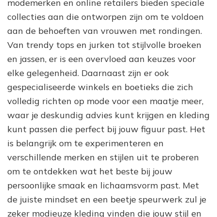
modemerken en online retailers bieden speciale
collecties aan die ontworpen zijn om te voldoen
aan de behoeften van vrouwen met rondingen.
Van trendy tops en jurken tot stijlvolle broeken
en jassen, er is een overvloed aan keuzes voor
elke gelegenheid. Daarnaast zijn er ook
gespecialiseerde winkels en boetieks die zich
volledig richten op mode voor een maatje meer,
waar je deskundig advies kunt krijgen en kleding
kunt passen die perfect bij jouw figuur past. Het
is belangrijk om te experimenteren en
verschillende merken en stijlen uit te proberen
om te ontdekken wat het beste bij jouw
persoonlijke smaak en lichaamsvorm past. Met
de juiste mindset en een beetje speurwerk zul je
zeker modieuze kleding vinden die jouw stijl en