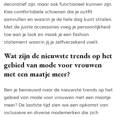
decoratief zijn, maar ook functioneel kunnen zijn.
Kies comfortabele schoenen die je outfit
aanvullen en waarin je de hele dag kunt stralen.
Met de juiste accessoires voeg je persoonlijkheid
toe aan je look en maak je een fashion
statement waarin jij je zelfverzekerd voelt.
Wat zijn de nieuwste trends op het
gebied van mode voor vrouwen
met een maatje meer?
Ben je benieuwd naar de nieuwste trends op het
gebied van mode voor vrouwen met een maatje
meer? De laatste tijd zien we een opkomst van
inclusieve en diverse modemerken die zich