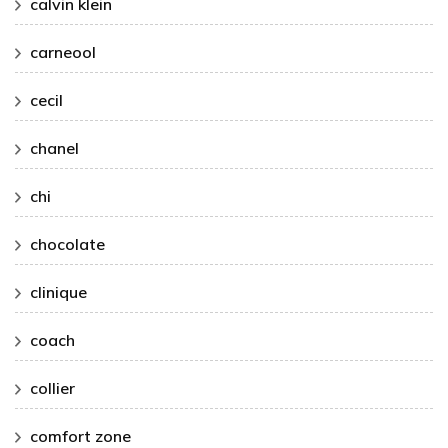
calvin klein
carneool
cecil
chanel
chi
chocolate
clinique
coach
collier
comfort zone