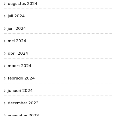
augustus 2024
juli 2024
juni 2024
mei 2024
april 2024
maart 2024
februari 2024
januari 2024
december 2023
november 2023