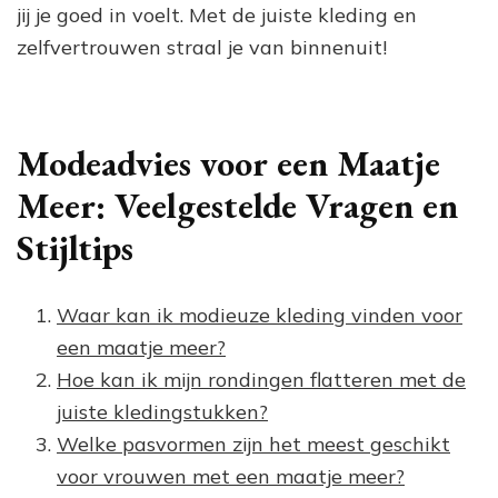
jij je goed in voelt. Met de juiste kleding en
zelfvertrouwen straal je van binnenuit!
Modeadvies voor een Maatje
Meer: Veelgestelde Vragen en
Stijltips
Waar kan ik modieuze kleding vinden voor
een maatje meer?
Hoe kan ik mijn rondingen flatteren met de
juiste kledingstukken?
Welke pasvormen zijn het meest geschikt
voor vrouwen met een maatje meer?