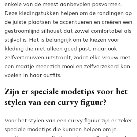
enkele van de meest aanbevolen pasvormen.
Deze kledingstukken helpen om de rondingen op
de juiste plaatsen te accentueren en creëren een
gestroomlijnd silhouet dat zowel comfortabel als
stijlvol is. Het is belangrijk om te kiezen voor
kleding die niet alleen goed past, maar ook
zelfvertrouwen uitstraalt, zodat elke vrouw met
een maatje meer zich mooi en zelfverzekerd kan
voelen in haar outfits.
Zijn er speciale modetips voor het
stylen van een curvy figuur?
Voor het stylen van een curvy figuur zijn er zeker
speciale modetips die kunnen helpen om je