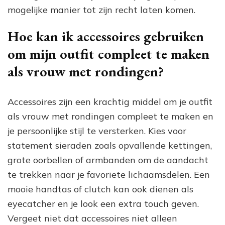
mogelijke manier tot zijn recht laten komen.
Hoe kan ik accessoires gebruiken
om mijn outfit compleet te maken
als vrouw met rondingen?
Accessoires zijn een krachtig middel om je outfit
als vrouw met rondingen compleet te maken en
je persoonlijke stijl te versterken. Kies voor
statement sieraden zoals opvallende kettingen,
grote oorbellen of armbanden om de aandacht
te trekken naar je favoriete lichaamsdelen. Een
mooie handtas of clutch kan ook dienen als
eyecatcher en je look een extra touch geven.
Vergeet niet dat accessoires niet alleen