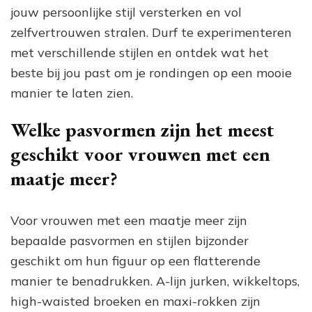
jouw persoonlijke stijl versterken en vol
zelfvertrouwen stralen. Durf te experimenteren
met verschillende stijlen en ontdek wat het
beste bij jou past om je rondingen op een mooie
manier te laten zien.
Welke pasvormen zijn het meest
geschikt voor vrouwen met een
maatje meer?
Voor vrouwen met een maatje meer zijn
bepaalde pasvormen en stijlen bijzonder
geschikt om hun figuur op een flatterende
manier te benadrukken. A-lijn jurken, wikkeltops,
high-waisted broeken en maxi-rokken zijn