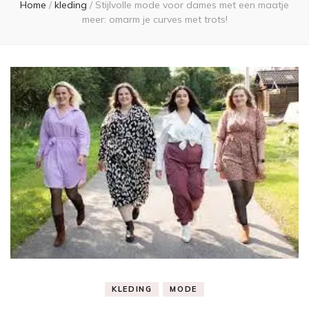
Home
/
kleding
/
Stijlvolle mode voor dames met een maatje
meer: omarm je curves met trots!
KLEDING
MODE