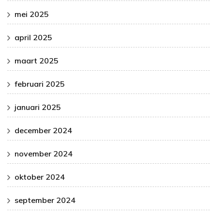
mei 2025
april 2025
maart 2025
februari 2025
januari 2025
december 2024
november 2024
oktober 2024
september 2024