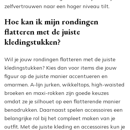
zelfvertrouwen naar een hoger niveau tilt.
Hoe kan ik mijn rondingen
flatteren met de juiste
kledingstukken?
Wil je jouw rondingen flatteren met de juiste
kledingstukken? Kies dan voor items die jouw
figuur op de juiste manier accentueren en
omarmen. A-lijn jurken, wikkeltops, high-waisted
broeken en maxi-rokken zijn goede keuzes
omdat ze je silhouet op een flatterende manier
benadrukken. Daarnaast spelen accessoires een
belangrijke rol bij het compleet maken van je
outfit. Met de juiste kleding en accessoires kun je