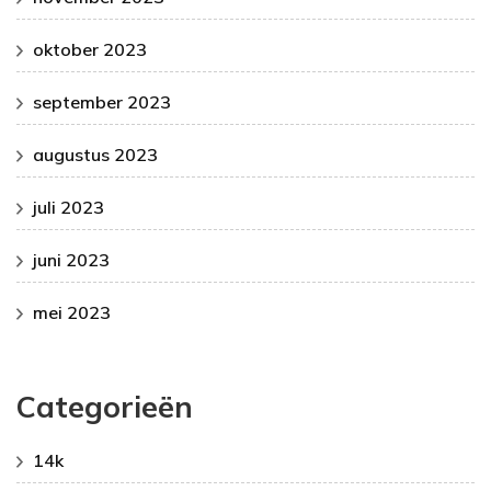
oktober 2023
september 2023
augustus 2023
juli 2023
juni 2023
mei 2023
Categorieën
14k