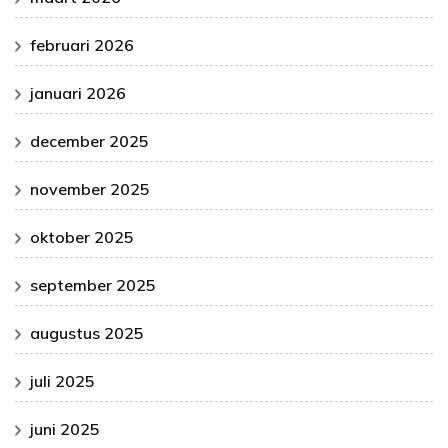
februari 2026
januari 2026
december 2025
november 2025
oktober 2025
september 2025
augustus 2025
juli 2025
juni 2025