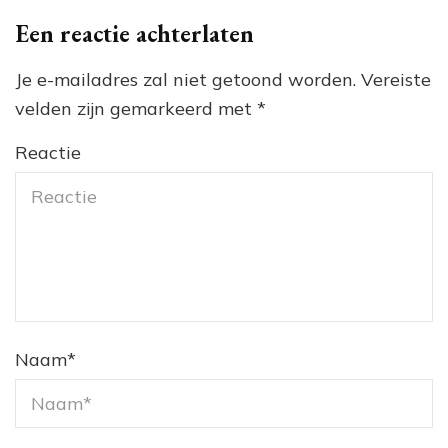
Een reactie achterlaten
Je e-mailadres zal niet getoond worden.
Vereiste
velden zijn gemarkeerd met
*
Reactie
Naam
*