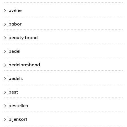
avéne
babor
beauty brand
bedel
bedelarmband
bedels
best
bestellen
bijenkorf