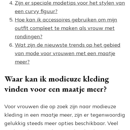
Zijn er speciale modetips voor het stylen van
een curvy figuur?
Hoe kan ik accessoires gebruiken om mijn
outfit compleet te maken als vrouw met
rondingen?
Wat zijn de nieuwste trends op het gebied
van mode voor vrouwen met een maatje
meer?
Waar kan ik modieuze kleding
vinden voor een maatje meer?
Voor vrouwen die op zoek zijn naar modieuze
kleding in een maatje meer, zijn er tegenwoordig
gelukkig steeds meer opties beschikbaar. Veel