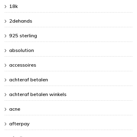
18k
2dehands
925 sterling
absolution
accessoires
achteraf betalen
achteraf betalen winkels
acne
afterpay