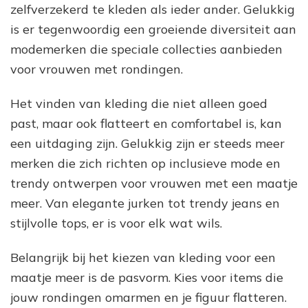
zelfverzekerd te kleden als ieder ander. Gelukkig
is er tegenwoordig een groeiende diversiteit aan
modemerken die speciale collecties aanbieden
voor vrouwen met rondingen.
Het vinden van kleding die niet alleen goed
past, maar ook flatteert en comfortabel is, kan
een uitdaging zijn. Gelukkig zijn er steeds meer
merken die zich richten op inclusieve mode en
trendy ontwerpen voor vrouwen met een maatje
meer. Van elegante jurken tot trendy jeans en
stijlvolle tops, er is voor elk wat wils.
Belangrijk bij het kiezen van kleding voor een
maatje meer is de pasvorm. Kies voor items die
jouw rondingen omarmen en je figuur flatteren.