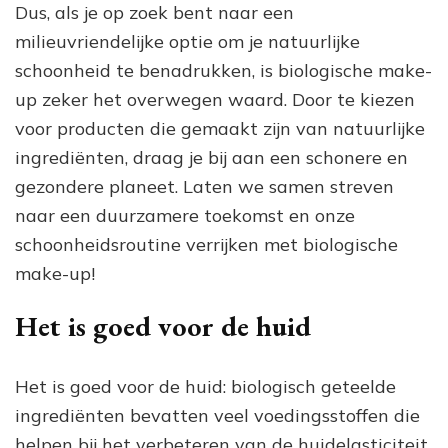
Dus, als je op zoek bent naar een
milieuvriendelijke optie om je natuurlijke
schoonheid te benadrukken, is biologische make-
up zeker het overwegen waard. Door te kiezen
voor producten die gemaakt zijn van natuurlijke
ingrediënten, draag je bij aan een schonere en
gezondere planeet. Laten we samen streven
naar een duurzamere toekomst en onze
schoonheidsroutine verrijken met biologische
make-up!
Het is goed voor de huid
Het is goed voor de huid: biologisch geteelde
ingrediënten bevatten veel voedingsstoffen die
helpen bij het verbeteren van de huidelasticiteit