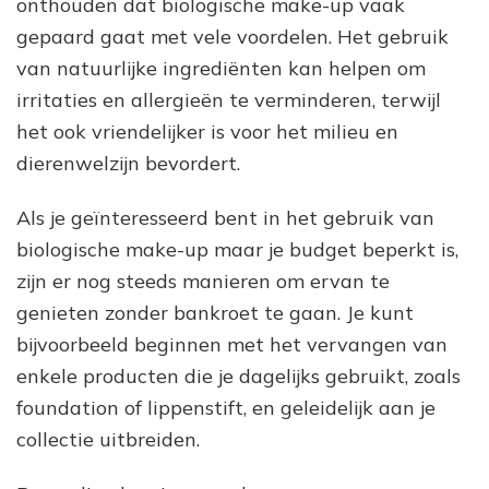
onthouden dat biologische make-up vaak
gepaard gaat met vele voordelen. Het gebruik
van natuurlijke ingrediënten kan helpen om
irritaties en allergieën te verminderen, terwijl
het ook vriendelijker is voor het milieu en
dierenwelzijn bevordert.
Als je geïnteresseerd bent in het gebruik van
biologische make-up maar je budget beperkt is,
zijn er nog steeds manieren om ervan te
genieten zonder bankroet te gaan. Je kunt
bijvoorbeeld beginnen met het vervangen van
enkele producten die je dagelijks gebruikt, zoals
foundation of lippenstift, en geleidelijk aan je
collectie uitbreiden.