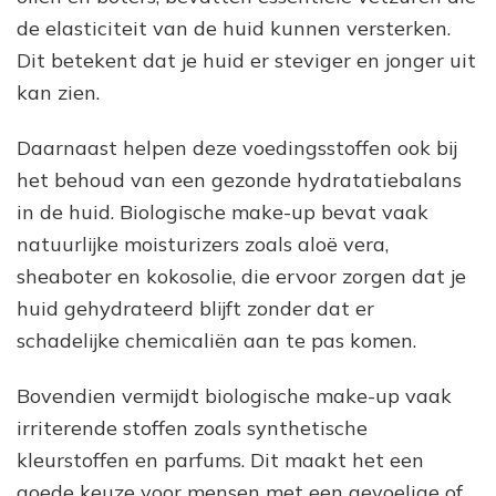
de elasticiteit van de huid kunnen versterken.
Dit betekent dat je huid er steviger en jonger uit
kan zien.
Daarnaast helpen deze voedingsstoffen ook bij
het behoud van een gezonde hydratatiebalans
in de huid. Biologische make-up bevat vaak
natuurlijke moisturizers zoals aloë vera,
sheaboter en kokosolie, die ervoor zorgen dat je
huid gehydrateerd blijft zonder dat er
schadelijke chemicaliën aan te pas komen.
Bovendien vermijdt biologische make-up vaak
irriterende stoffen zoals synthetische
kleurstoffen en parfums. Dit maakt het een
goede keuze voor mensen met een gevoelige of