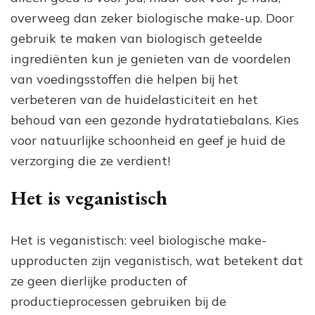
overweeg dan zeker biologische make-up. Door
gebruik te maken van biologisch geteelde
ingrediënten kun je genieten van de voordelen
van voedingsstoffen die helpen bij het
verbeteren van de huidelasticiteit en het
behoud van een gezonde hydratatiebalans. Kies
voor natuurlijke schoonheid en geef je huid de
verzorging die ze verdient!
Het is veganistisch
Het is veganistisch: veel biologische make-
upproducten zijn veganistisch, wat betekent dat
ze geen dierlijke producten of
productieprocessen gebruiken bij de