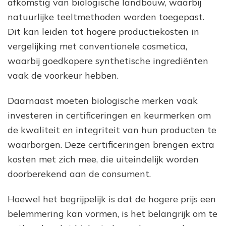
afkomstig van biologische landbouw, waarbij
natuurlijke teeltmethoden worden toegepast.
Dit kan leiden tot hogere productiekosten in
vergelijking met conventionele cosmetica,
waarbij goedkopere synthetische ingrediënten
vaak de voorkeur hebben.
Daarnaast moeten biologische merken vaak
investeren in certificeringen en keurmerken om
de kwaliteit en integriteit van hun producten te
waarborgen. Deze certificeringen brengen extra
kosten met zich mee, die uiteindelijk worden
doorberekend aan de consument.
Hoewel het begrijpelijk is dat de hogere prijs een
belemmering kan vormen, is het belangrijk om te