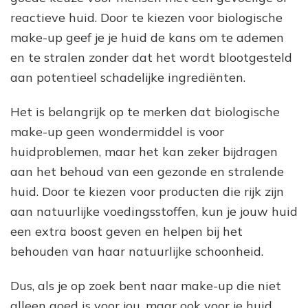
reactieve huid. Door te kiezen voor biologische
make-up geef je je huid de kans om te ademen
en te stralen zonder dat het wordt blootgesteld
aan potentieel schadelijke ingrediënten.
Het is belangrijk op te merken dat biologische
make-up geen wondermiddel is voor
huidproblemen, maar het kan zeker bijdragen
aan het behoud van een gezonde en stralende
huid. Door te kiezen voor producten die rijk zijn
aan natuurlijke voedingsstoffen, kun je jouw huid
een extra boost geven en helpen bij het
behouden van haar natuurlijke schoonheid.
Dus, als je op zoek bent naar make-up die niet
alleen goed is voor jou, maar ook voor je huid,