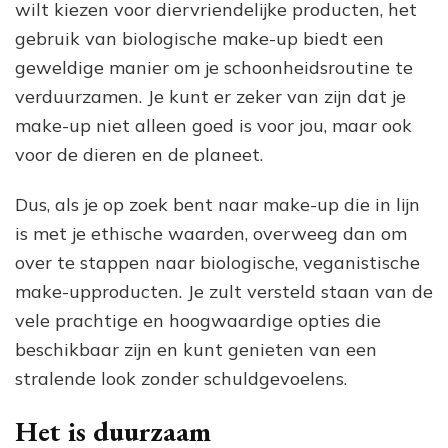
wilt kiezen voor diervriendelijke producten, het
gebruik van biologische make-up biedt een
geweldige manier om je schoonheidsroutine te
verduurzamen. Je kunt er zeker van zijn dat je
make-up niet alleen goed is voor jou, maar ook
voor de dieren en de planeet.
Dus, als je op zoek bent naar make-up die in lijn
is met je ethische waarden, overweeg dan om
over te stappen naar biologische, veganistische
make-upproducten. Je zult versteld staan van de
vele prachtige en hoogwaardige opties die
beschikbaar zijn en kunt genieten van een
stralende look zonder schuldgevoelens.
Het is duurzaam