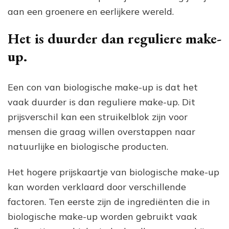
aan een groenere en eerlijkere wereld.
Het is duurder dan reguliere make-
up.
Een con van biologische make-up is dat het
vaak duurder is dan reguliere make-up. Dit
prijsverschil kan een struikelblok zijn voor
mensen die graag willen overstappen naar
natuurlijke en biologische producten.
Het hogere prijskaartje van biologische make-up
kan worden verklaard door verschillende
factoren. Ten eerste zijn de ingrediënten die in
biologische make-up worden gebruikt vaak