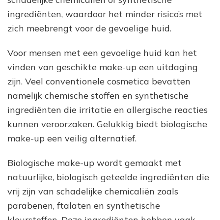
ingrediënten, waardoor het minder risico’s met
zich meebrengt voor de gevoelige huid.
Voor mensen met een gevoelige huid kan het
vinden van geschikte make-up een uitdaging
zijn. Veel conventionele cosmetica bevatten
namelijk chemische stoffen en synthetische
ingrediënten die irritatie en allergische reacties
kunnen veroorzaken. Gelukkig biedt biologische
make-up een veilig alternatief.
Biologische make-up wordt gemaakt met
natuurlijke, biologisch geteelde ingrediënten die
vrij zijn van schadelijke chemicaliën zoals
parabenen, ftalaten en synthetische
kleurstoffen. Deze ingrediënten hebben vaak