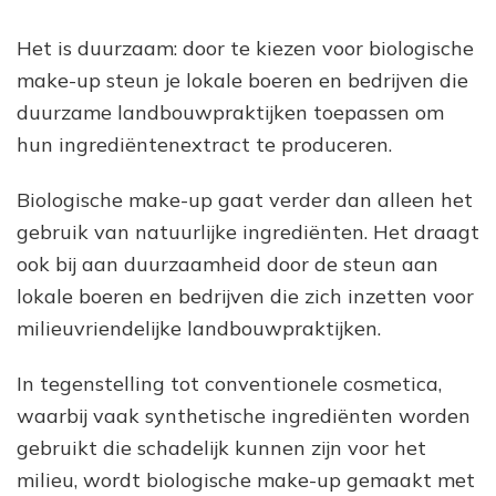
Het is duurzaam: door te kiezen voor biologische
make-up steun je lokale boeren en bedrijven die
duurzame landbouwpraktijken toepassen om
hun ingrediëntenextract te produceren.
Biologische make-up gaat verder dan alleen het
gebruik van natuurlijke ingrediënten. Het draagt
ook bij aan duurzaamheid door de steun aan
lokale boeren en bedrijven die zich inzetten voor
milieuvriendelijke landbouwpraktijken.
In tegenstelling tot conventionele cosmetica,
waarbij vaak synthetische ingrediënten worden
gebruikt die schadelijk kunnen zijn voor het
milieu, wordt biologische make-up gemaakt met