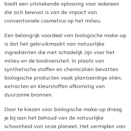
biedt een uitstekende oplossing voor iedereen
die zich bewust is van de impact van
conventionele cosmetica op het milieu.
Een belangrijk voordeel van biologische make-up
is dat het gebruikmaakt van natuurlijke
ingrediënten die niet schadelijk zijn voor het
milieu en de biodiversiteit. In plaats van
synthetische stoffen en chemicaliën bevatten
biologische producten vaak plantaardige oliën,
extracten en kleurstoffen afkomstig van
duurzame bronnen.
Door te kiezen voor biologische make-up draag
je bij aan het behoud van de natuurlijke
schoonheid van onze planeet. Het vermijden van