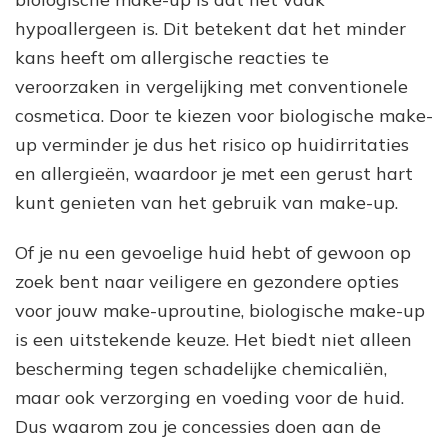
hypoallergeen is. Dit betekent dat het minder
kans heeft om allergische reacties te
veroorzaken in vergelijking met conventionele
cosmetica. Door te kiezen voor biologische make-
up verminder je dus het risico op huidirritaties
en allergieën, waardoor je met een gerust hart
kunt genieten van het gebruik van make-up.
Of je nu een gevoelige huid hebt of gewoon op
zoek bent naar veiligere en gezondere opties
voor jouw make-uproutine, biologische make-up
is een uitstekende keuze. Het biedt niet alleen
bescherming tegen schadelijke chemicaliën,
maar ook verzorging en voeding voor de huid.
Dus waarom zou je concessies doen aan de