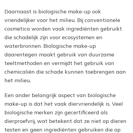
Daarnaast is biologische make-up ook
vriendelijker voor het milieu. Bij conventionele
cosmetica worden vaak ingrediënten gebruikt
die schadelijk zijn voor ecosystemen en
waterbronnen. Biologische make-up
daarentegen maakt gebruik van duurzame
teeltmethoden en vermijdt het gebruik van
chemicaliën die schade kunnen toebrengen aan
het milieu.
Een ander belangrijk aspect van biologische
make-up is dat het vaak diervriendelijk is. Veel
biologische merken zijn gecertificeerd als
dierproefvrij, wat betekent dat ze niet op dieren
testen en geen ingrediënten gebruiken die op