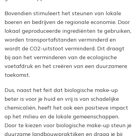
Bovendien stimuleert het steunen van lokale
boeren en bedrijven de regionale economie. Door
lokaal geproduceerde ingrediënten te gebruiken,
worden transportafstanden verminderd en
wordt de CO2-uitstoot verminderd. Dit draagt
bij aan het verminderen van de ecologische
voetafdruk en het creëren van een duurzamere
toekomst.
Dus, naast het feit dat biologische make-up
beter is voor je huid en vrij is van schadelijke
chemicaliën, heeft het ook een positieve impact
op het milieu en de lokale gemeenschappen.
Door te kiezen voor biologische make-up steun je
duurzame landbouwpraktijken en draag je bij