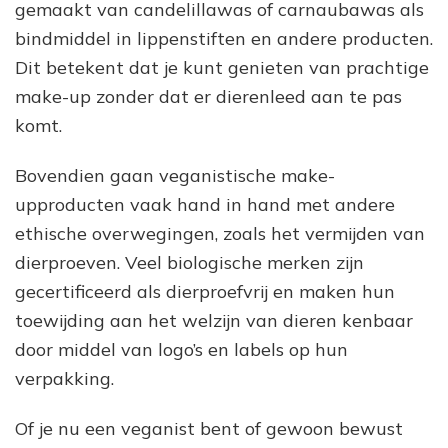
gemaakt van candelillawas of carnaubawas als
bindmiddel in lippenstiften en andere producten.
Dit betekent dat je kunt genieten van prachtige
make-up zonder dat er dierenleed aan te pas
komt.
Bovendien gaan veganistische make-
upproducten vaak hand in hand met andere
ethische overwegingen, zoals het vermijden van
dierproeven. Veel biologische merken zijn
gecertificeerd als dierproefvrij en maken hun
toewijding aan het welzijn van dieren kenbaar
door middel van logo’s en labels op hun
verpakking.
Of je nu een veganist bent of gewoon bewust