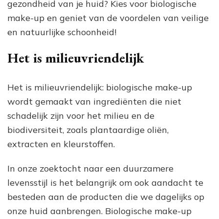
gezondheid van je huid? Kies voor biologische
make-up en geniet van de voordelen van veilige
en natuurlijke schoonheid!
Het is milieuvriendelijk
Het is milieuvriendelijk: biologische make-up
wordt gemaakt van ingrediënten die niet
schadelijk zijn voor het milieu en de
biodiversiteit, zoals plantaardige oliën,
extracten en kleurstoffen.
In onze zoektocht naar een duurzamere
levensstijl is het belangrijk om ook aandacht te
besteden aan de producten die we dagelijks op
onze huid aanbrengen. Biologische make-up