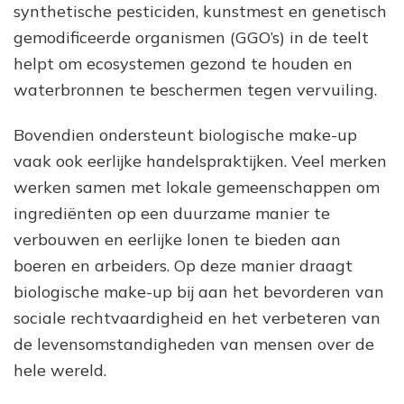
synthetische pesticiden, kunstmest en genetisch
gemodificeerde organismen (GGO’s) in de teelt
helpt om ecosystemen gezond te houden en
waterbronnen te beschermen tegen vervuiling.
Bovendien ondersteunt biologische make-up
vaak ook eerlijke handelspraktijken. Veel merken
werken samen met lokale gemeenschappen om
ingrediënten op een duurzame manier te
verbouwen en eerlijke lonen te bieden aan
boeren en arbeiders. Op deze manier draagt
biologische make-up bij aan het bevorderen van
sociale rechtvaardigheid en het verbeteren van
de levensomstandigheden van mensen over de
hele wereld.