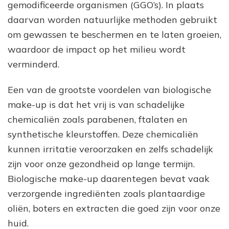
gemodificeerde organismen (GGO’s). In plaats
daarvan worden natuurlijke methoden gebruikt
om gewassen te beschermen en te laten groeien,
waardoor de impact op het milieu wordt
verminderd.
Een van de grootste voordelen van biologische
make-up is dat het vrij is van schadelijke
chemicaliën zoals parabenen, ftalaten en
synthetische kleurstoffen. Deze chemicaliën
kunnen irritatie veroorzaken en zelfs schadelijk
zijn voor onze gezondheid op lange termijn.
Biologische make-up daarentegen bevat vaak
verzorgende ingrediënten zoals plantaardige
oliën, boters en extracten die goed zijn voor onze
huid.