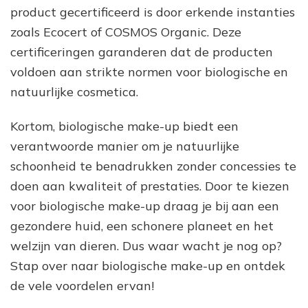
product gecertificeerd is door erkende instanties
zoals Ecocert of COSMOS Organic. Deze
certificeringen garanderen dat de producten
voldoen aan strikte normen voor biologische en
natuurlijke cosmetica.
Kortom, biologische make-up biedt een
verantwoorde manier om je natuurlijke
schoonheid te benadrukken zonder concessies te
doen aan kwaliteit of prestaties. Door te kiezen
voor biologische make-up draag je bij aan een
gezondere huid, een schonere planeet en het
welzijn van dieren. Dus waar wacht je nog op?
Stap over naar biologische make-up en ontdek
de vele voordelen ervan!