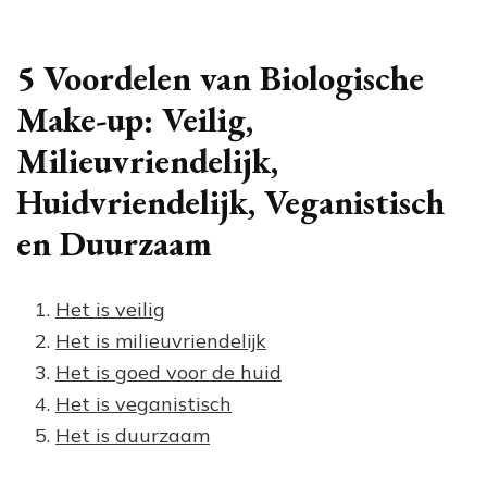
5 Voordelen van Biologische
Make-up: Veilig,
Milieuvriendelijk,
Huidvriendelijk, Veganistisch
en Duurzaam
Het is veilig
Het is milieuvriendelijk
Het is goed voor de huid
Het is veganistisch
Het is duurzaam