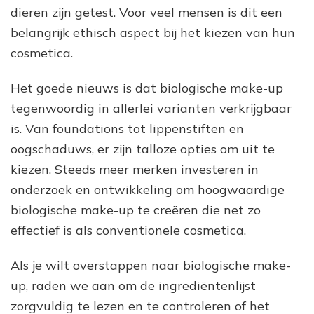
dieren zijn getest. Voor veel mensen is dit een
belangrijk ethisch aspect bij het kiezen van hun
cosmetica.
Het goede nieuws is dat biologische make-up
tegenwoordig in allerlei varianten verkrijgbaar
is. Van foundations tot lippenstiften en
oogschaduws, er zijn talloze opties om uit te
kiezen. Steeds meer merken investeren in
onderzoek en ontwikkeling om hoogwaardige
biologische make-up te creëren die net zo
effectief is als conventionele cosmetica.
Als je wilt overstappen naar biologische make-
up, raden we aan om de ingrediëntenlijst
zorgvuldig te lezen en te controleren of het