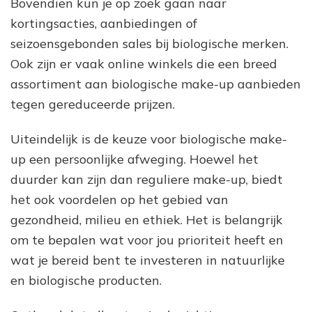
Bovendien kun je op zoek gaan naar
kortingsacties, aanbiedingen of
seizoensgebonden sales bij biologische merken.
Ook zijn er vaak online winkels die een breed
assortiment aan biologische make-up aanbieden
tegen gereduceerde prijzen.
Uiteindelijk is de keuze voor biologische make-
up een persoonlijke afweging. Hoewel het
duurder kan zijn dan reguliere make-up, biedt
het ook voordelen op het gebied van
gezondheid, milieu en ethiek. Het is belangrijk
om te bepalen wat voor jou prioriteit heeft en
wat je bereid bent te investeren in natuurlijke
en biologische producten.