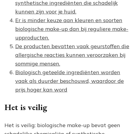
synthetische ingrediënten die schadelijk
kunnen zijn voor je huid.
Er is minder keuze aan kleuren en soorten
biologische make-up dan bij reguliere make-
upproducten.
De producten bevatten vaak geurstoffen die
allergische reacties kunnen veroorzaken bij
sommige mensen.
Biologisch geteelde ingrediënten worden
vaak als duurder beschouwd, waardoor de
prijs hoger kan word
Het is veilig
Het is veilig: biologische make-up bevat geen
schadelijke chemicaliën of synthetische