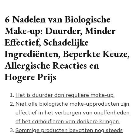
6 Nadelen van Biologische
Make-up: Duurder, Minder
Effectief, Schadelijke
Ingrediënten, Beperkte Keuze,
Allergische Reacties en
Hogere Prijs
Het is duurder dan reguliere make-up.
Niet alle biologische make-upproducten zijn
effectief in het verbergen van oneffenheden
of het camoufleren van donkere kringen.
Sommige producten bevatten nog steeds