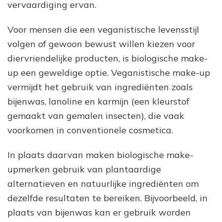
vervaardiging ervan.
Voor mensen die een veganistische levensstijl
volgen of gewoon bewust willen kiezen voor
diervriendelijke producten, is biologische make-
up een geweldige optie. Veganistische make-up
vermijdt het gebruik van ingrediënten zoals
bijenwas, lanoline en karmijn (een kleurstof
gemaakt van gemalen insecten), die vaak
voorkomen in conventionele cosmetica.
In plaats daarvan maken biologische make-
upmerken gebruik van plantaardige
alternatieven en natuurlijke ingrediënten om
dezelfde resultaten te bereiken. Bijvoorbeeld, in
plaats van bijenwas kan er gebruik worden