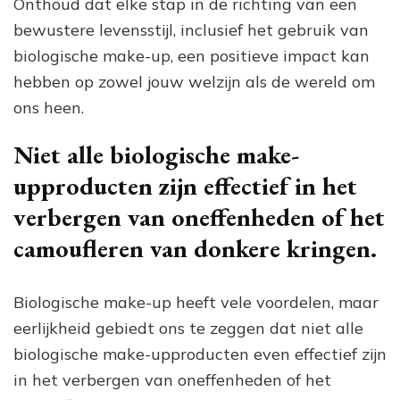
Onthoud dat elke stap in de richting van een
bewustere levensstijl, inclusief het gebruik van
biologische make-up, een positieve impact kan
hebben op zowel jouw welzijn als de wereld om
ons heen.
Niet alle biologische make-
upproducten zijn effectief in het
verbergen van oneffenheden of het
camoufleren van donkere kringen.
Biologische make-up heeft vele voordelen, maar
eerlijkheid gebiedt ons te zeggen dat niet alle
biologische make-upproducten even effectief zijn
in het verbergen van oneffenheden of het