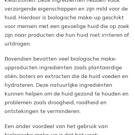
verzorgende eigenschappen en zijn mild voor de
huid. Hierdoor is biologische make-up geschikt
voor mensen met een gevoelige huid die op zoek
zijn naar producten die hun huid niet irriteren of
uitdrogen.
Bovendien bevatten veel biologische make-
upproducten ingrediënten zoals plantaardige
oliën, boters en extracten die de huid voeden en
hydrateren. Deze natuurlijke ingrediënten
kunnen helpen om de huid gezond te houden en
problemen zoals droogheid, roodheid en
ontstekingen te verminderen.
Een ander voordeel van het gebruik van
biologische make-up is dat het vaak