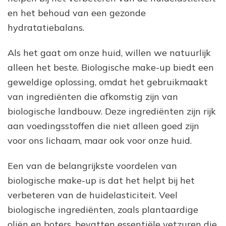
en het behoud van een gezonde
hydratatiebalans.
Als het gaat om onze huid, willen we natuurlijk
alleen het beste. Biologische make-up biedt een
geweldige oplossing, omdat het gebruikmaakt
van ingrediënten die afkomstig zijn van
biologische landbouw. Deze ingrediënten zijn rijk
aan voedingsstoffen die niet alleen goed zijn
voor ons lichaam, maar ook voor onze huid.
Een van de belangrijkste voordelen van
biologische make-up is dat het helpt bij het
verbeteren van de huidelasticiteit. Veel
biologische ingrediënten, zoals plantaardige
oliën en boters, bevatten essentiële vetzuren die