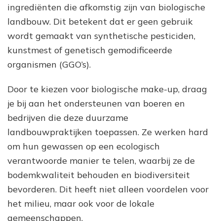
ingrediënten die afkomstig zijn van biologische
landbouw. Dit betekent dat er geen gebruik
wordt gemaakt van synthetische pesticiden,
kunstmest of genetisch gemodificeerde
organismen (GGO’s).
Door te kiezen voor biologische make-up, draag
je bij aan het ondersteunen van boeren en
bedrijven die deze duurzame
landbouwpraktijken toepassen. Ze werken hard
om hun gewassen op een ecologisch
verantwoorde manier te telen, waarbij ze de
bodemkwaliteit behouden en biodiversiteit
bevorderen. Dit heeft niet alleen voordelen voor
het milieu, maar ook voor de lokale
gemeenschappen.