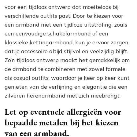
voor een tijdloos ontwerp dat moeiteloos bij
verschillende outfits past. Door te kiezen voor
een armband met een tijdloze uitstraling, zoals
een eenvoudige schakelarmband of een
klassieke kettingarmband, kun je ervoor zorgen
dat je accessoire altijd stijlvol en veelzijdig blijft.
Zo’n tijdloos ontwerp maakt het gemakkelijk om
de armband te combineren met zowel formele
als casual outfits, waardoor je keer op keer kunt
genieten van de verfijning en elegantie die een
zilveren herenarmband met zich meebrengt.
Let op eventuele allergieën voor
bepaalde metalen bij het kiezen
van een armband.