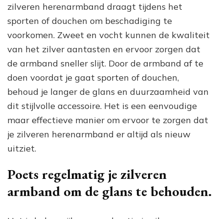
zilveren herenarmband draagt tijdens het
sporten of douchen om beschadiging te
voorkomen. Zweet en vocht kunnen de kwaliteit
van het zilver aantasten en ervoor zorgen dat
de armband sneller slijt. Door de armband af te
doen voordat je gaat sporten of douchen,
behoud je langer de glans en duurzaamheid van
dit stijlvolle accessoire. Het is een eenvoudige
maar effectieve manier om ervoor te zorgen dat
je zilveren herenarmband er altijd als nieuw
uitziet.
Poets regelmatig je zilveren
armband om de glans te behouden.