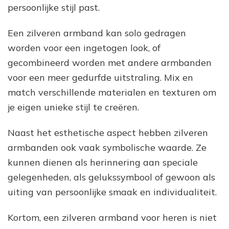
persoonlijke stijl past.
Een zilveren armband kan solo gedragen
worden voor een ingetogen look, of
gecombineerd worden met andere armbanden
voor een meer gedurfde uitstraling. Mix en
match verschillende materialen en texturen om
je eigen unieke stijl te creëren.
Naast het esthetische aspect hebben zilveren
armbanden ook vaak symbolische waarde. Ze
kunnen dienen als herinnering aan speciale
gelegenheden, als gelukssymbool of gewoon als
uiting van persoonlijke smaak en individualiteit.
Kortom, een zilveren armband voor heren is niet