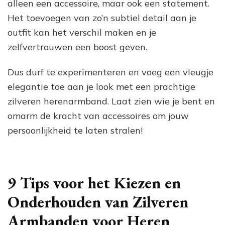
alleen een accessoire, maar ook een statement.
Het toevoegen van zo’n subtiel detail aan je
outfit kan het verschil maken en je
zelfvertrouwen een boost geven.
Dus durf te experimenteren en voeg een vleugje
elegantie toe aan je look met een prachtige
zilveren herenarmband. Laat zien wie je bent en
omarm de kracht van accessoires om jouw
persoonlijkheid te laten stralen!
9 Tips voor het Kiezen en
Onderhouden van Zilveren
Armbanden voor Heren