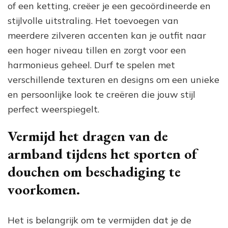
of een ketting, creëer je een gecoördineerde en
stijlvolle uitstraling. Het toevoegen van
meerdere zilveren accenten kan je outfit naar
een hoger niveau tillen en zorgt voor een
harmonieus geheel. Durf te spelen met
verschillende texturen en designs om een unieke
en persoonlijke look te creëren die jouw stijl
perfect weerspiegelt.
Vermijd het dragen van de
armband tijdens het sporten of
douchen om beschadiging te
voorkomen.
Het is belangrijk om te vermijden dat je de