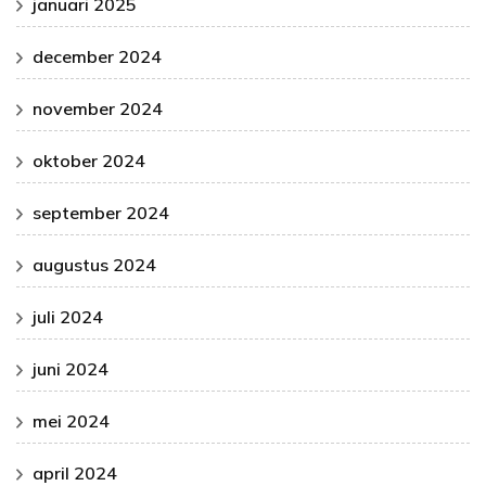
januari 2025
december 2024
november 2024
oktober 2024
september 2024
augustus 2024
juli 2024
juni 2024
mei 2024
april 2024