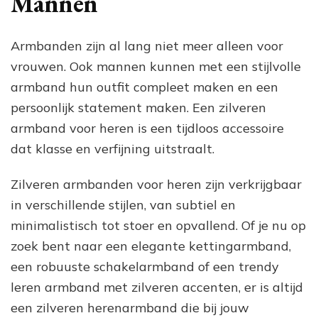
Mannen
Armbanden zijn al lang niet meer alleen voor
vrouwen. Ook mannen kunnen met een stijlvolle
armband hun outfit compleet maken en een
persoonlijk statement maken. Een zilveren
armband voor heren is een tijdloos accessoire
dat klasse en verfijning uitstraalt.
Zilveren armbanden voor heren zijn verkrijgbaar
in verschillende stijlen, van subtiel en
minimalistisch tot stoer en opvallend. Of je nu op
zoek bent naar een elegante kettingarmband,
een robuuste schakelarmband of een trendy
leren armband met zilveren accenten, er is altijd
een zilveren herenarmband die bij jouw