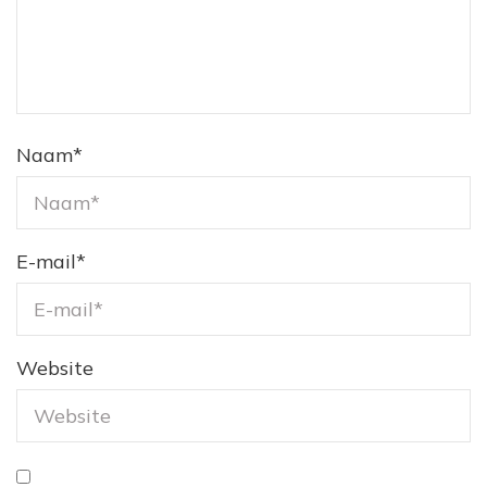
Naam
*
E-mail
*
Website