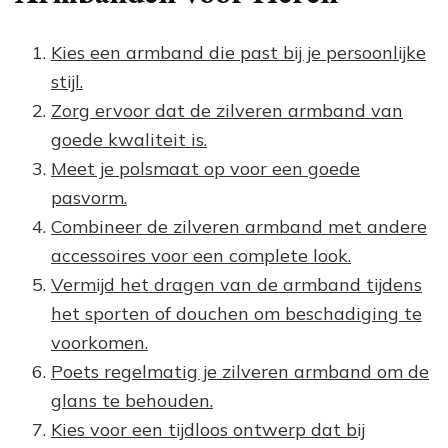
Kies een armband die past bij je persoonlijke
stijl.
Zorg ervoor dat de zilveren armband van
goede kwaliteit is.
Meet je polsmaat op voor een goede
pasvorm.
Combineer de zilveren armband met andere
accessoires voor een complete look.
Vermijd het dragen van de armband tijdens
het sporten of douchen om beschadiging te
voorkomen.
Poets regelmatig je zilveren armband om de
glans te behouden.
Kies voor een tijdloos ontwerp dat bij