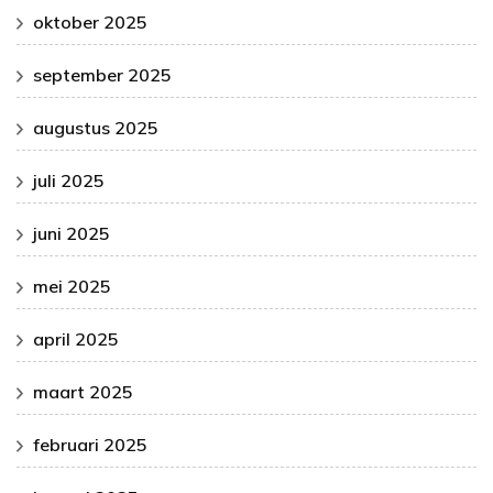
oktober 2025
september 2025
augustus 2025
juli 2025
juni 2025
mei 2025
april 2025
maart 2025
februari 2025