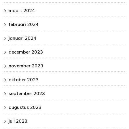
maart 2024
februari 2024
januari 2024
december 2023
november 2023
oktober 2023
september 2023
augustus 2023
juli 2023