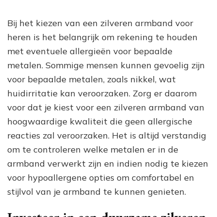
Bij het kiezen van een zilveren armband voor
heren is het belangrijk om rekening te houden
met eventuele allergieën voor bepaalde
metalen. Sommige mensen kunnen gevoelig zijn
voor bepaalde metalen, zoals nikkel, wat
huidirritatie kan veroorzaken. Zorg er daarom
voor dat je kiest voor een zilveren armband van
hoogwaardige kwaliteit die geen allergische
reacties zal veroorzaken. Het is altijd verstandig
om te controleren welke metalen er in de
armband verwerkt zijn en indien nodig te kiezen
voor hypoallergene opties om comfortabel en
stijlvol van je armband te kunnen genieten.
Investeer in een duurzame zilveren