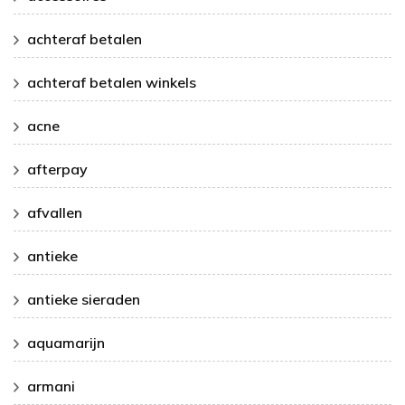
achteraf betalen
achteraf betalen winkels
acne
afterpay
afvallen
antieke
antieke sieraden
aquamarijn
armani