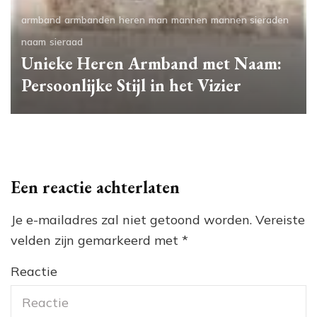
armband
armbanden
heren
man
mannen
mannen sieraden
naam
sieraad
Unieke Heren Armband met Naam:
Persoonlijke Stijl in het Vizier
Een reactie achterlaten
Je e-mailadres zal niet getoond worden.
Vereiste
velden zijn gemarkeerd met
*
Reactie