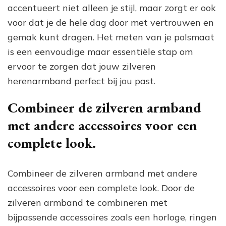
accentueert niet alleen je stijl, maar zorgt er ook
voor dat je de hele dag door met vertrouwen en
gemak kunt dragen. Het meten van je polsmaat
is een eenvoudige maar essentiële stap om
ervoor te zorgen dat jouw zilveren
herenarmband perfect bij jou past.
Combineer de zilveren armband
met andere accessoires voor een
complete look.
Combineer de zilveren armband met andere
accessoires voor een complete look. Door de
zilveren armband te combineren met
bijpassende accessoires zoals een horloge, ringen