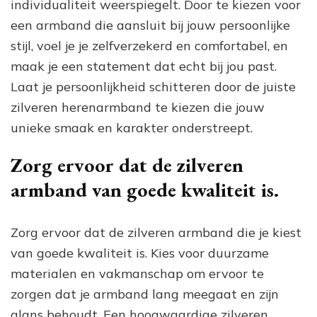
individualiteit weerspiegelt. Door te kiezen voor
een armband die aansluit bij jouw persoonlijke
stijl, voel je je zelfverzekerd en comfortabel, en
maak je een statement dat echt bij jou past.
Laat je persoonlijkheid schitteren door de juiste
zilveren herenarmband te kiezen die jouw
unieke smaak en karakter onderstreept.
Zorg ervoor dat de zilveren
armband van goede kwaliteit is.
Zorg ervoor dat de zilveren armband die je kiest
van goede kwaliteit is. Kies voor duurzame
materialen en vakmanschap om ervoor te
zorgen dat je armband lang meegaat en zijn
glans behoudt. Een hoogwaardige zilveren