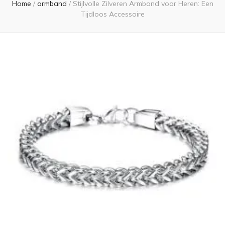
Home
/
armband
/
Stijlvolle Zilveren Armband voor Heren: Een
Tijdloos Accessoire