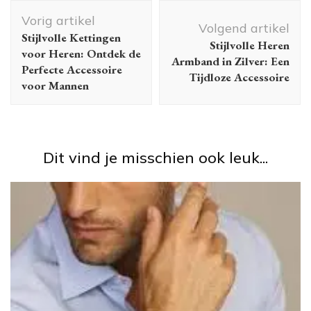
Berichtnavigatie
Vorig artikel
Volgend artikel
Stijlvolle Kettingen
Stijlvolle Heren
voor Heren: Ontdek de
Armband in Zilver: Een
Perfecte Accessoire
Tijdloze Accessoire
voor Mannen
Dit vind je misschien ook leuk...