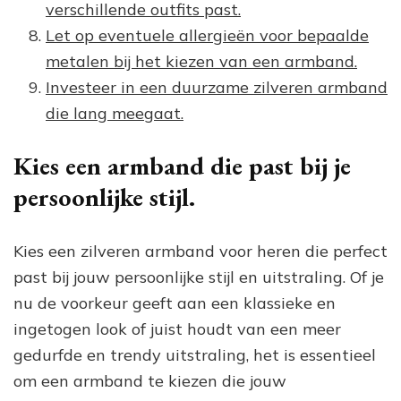
verschillende outfits past.
Let op eventuele allergieën voor bepaalde
metalen bij het kiezen van een armband.
Investeer in een duurzame zilveren armband
die lang meegaat.
Kies een armband die past bij je
persoonlijke stijl.
Kies een zilveren armband voor heren die perfect
past bij jouw persoonlijke stijl en uitstraling. Of je
nu de voorkeur geeft aan een klassieke en
ingetogen look of juist houdt van een meer
gedurfde en trendy uitstraling, het is essentieel
om een armband te kiezen die jouw