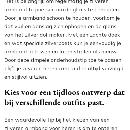
Het is belangrijk om regelmatig je zilveren
armband te poetsen om de glans te behouden.
Door je armband schoon te houden, voorkom je
dat vuil en aanslag zich ophopen en de glans
van het zilver dof maken. Met een zachte doek
en wat speciale zilverpoets kun je eenvoudig je
armband opfrissen en laten stralen als nieuw.
Door deze simpele onderhoudstip toe te passen,
blijft je zilveren herenarmband er altijd verzorgd
en stijlvol uitzien.
Kies voor een tijdloos ontwerp dat
bij verschillende outfits past.
Een waardevolle tip bij het kiezen van een
zilveren armband voor heren is om te opteren