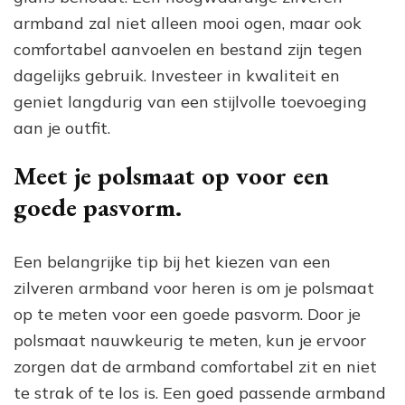
armband zal niet alleen mooi ogen, maar ook
comfortabel aanvoelen en bestand zijn tegen
dagelijks gebruik. Investeer in kwaliteit en
geniet langdurig van een stijlvolle toevoeging
aan je outfit.
Meet je polsmaat op voor een
goede pasvorm.
Een belangrijke tip bij het kiezen van een
zilveren armband voor heren is om je polsmaat
op te meten voor een goede pasvorm. Door je
polsmaat nauwkeurig te meten, kun je ervoor
zorgen dat de armband comfortabel zit en niet
te strak of te los is. Een goed passende armband