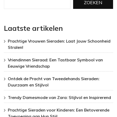
ZOEKEN
Laatste artikelen
Prachtige Vrouwen Sieraden: Laat Jouw Schoonheid
Stralen!
Vriendinnen Sieraad: Een Tastbaar Symbool van
Eeuwige Vriendschap
Ontdek de Pracht van Tweedehands Sieraden:
Duurzaam en Stijlvol
Trendy Damesmode van Zara: Stijlvol en Inspirerend
Prachtige Sieraden voor Kinderen: Een Betoverende
Toevoeging aan Hun Stijl