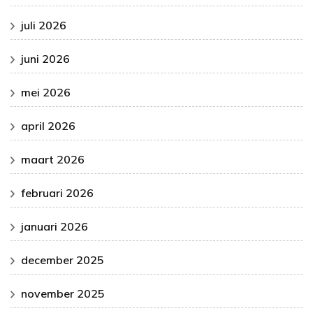
juli 2026
juni 2026
mei 2026
april 2026
maart 2026
februari 2026
januari 2026
december 2025
november 2025