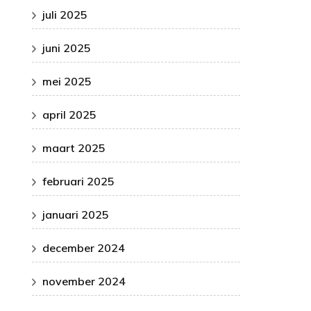
juli 2025
juni 2025
mei 2025
april 2025
maart 2025
februari 2025
januari 2025
december 2024
november 2024