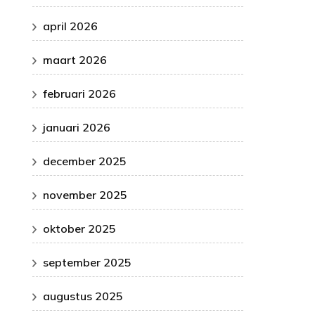
april 2026
maart 2026
februari 2026
januari 2026
december 2025
november 2025
oktober 2025
september 2025
augustus 2025