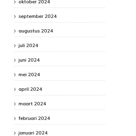
oktober 2024
september 2024
augustus 2024
juli 2024
juni 2024
mei 2024
april 2024
maart 2024
februari 2024
januari 2024