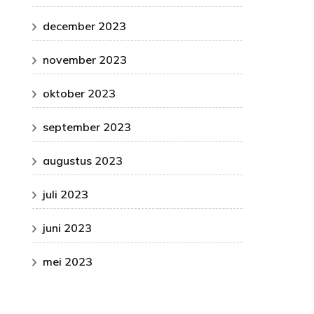
december 2023
november 2023
oktober 2023
september 2023
augustus 2023
juli 2023
juni 2023
mei 2023