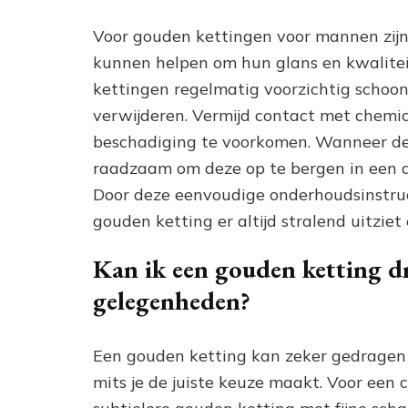
Voor gouden kettingen voor mannen zijn 
kunnen helpen om hun glans en kwalite
kettingen regelmatig voorzichtig schoon
verwijderen. Vermijd contact met chemic
beschadiging te voorkomen. Wanneer de 
raadzaam om deze op te bergen in een d
Door deze eenvoudige onderhoudsinstruct
gouden ketting er altijd stralend uitzie
Kan ik een gouden ketting dr
gelegenheden?
Een gouden ketting kan zeker gedragen 
mits je de juiste keuze maakt. Voor een c