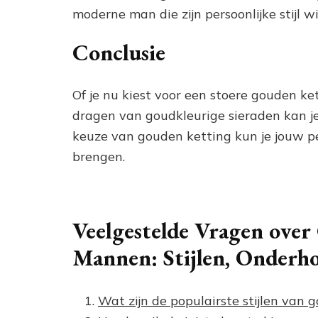
moderne man die zijn persoonlijke stijl wi
Conclusie
Of je nu kiest voor een stoere gouden ket
dragen van goudkleurige sieraden kan je 
keuze van gouden ketting kun je jouw pers
brengen.
Veelgestelde Vragen ove
Mannen: Stijlen, Onderh
Wat zijn de populairste stijlen van