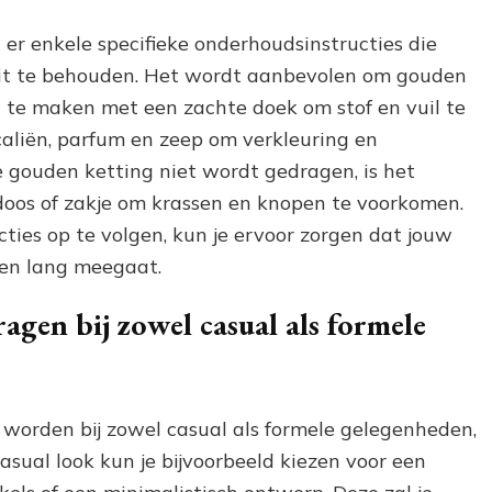
er enkele specifieke onderhoudsinstructies die
it te behouden. Het wordt aanbevolen om gouden
 te maken met een zachte doek om stof en vuil te
aliën, parfum en zeep om verkleuring en
gouden ketting niet wordt gedragen, is het
oos of zakje om krassen en knopen te voorkomen.
ies op te volgen, kun je ervoor zorgen dat jouw
t en lang meegaat.
agen bij zowel casual als formele
worden bij zowel casual als formele gelegenheden,
asual look kun je bijvoorbeeld kiezen voor een