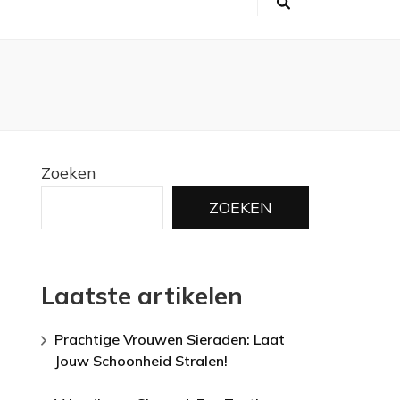
Zoeken
ZOEKEN
Laatste artikelen
Prachtige Vrouwen Sieraden: Laat
Jouw Schoonheid Stralen!