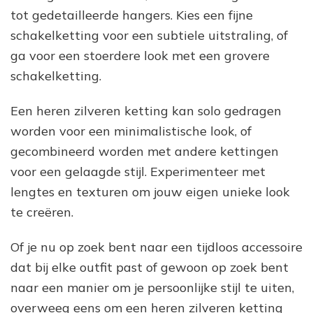
tot gedetailleerde hangers. Kies een fijne
schakelketting voor een subtiele uitstraling, of
ga voor een stoerdere look met een grovere
schakelketting.
Een heren zilveren ketting kan solo gedragen
worden voor een minimalistische look, of
gecombineerd worden met andere kettingen
voor een gelaagde stijl. Experimenteer met
lengtes en texturen om jouw eigen unieke look
te creëren.
Of je nu op zoek bent naar een tijdloos accessoire
dat bij elke outfit past of gewoon op zoek bent
naar een manier om je persoonlijke stijl te uiten,
overweeg eens om een heren zilveren ketting