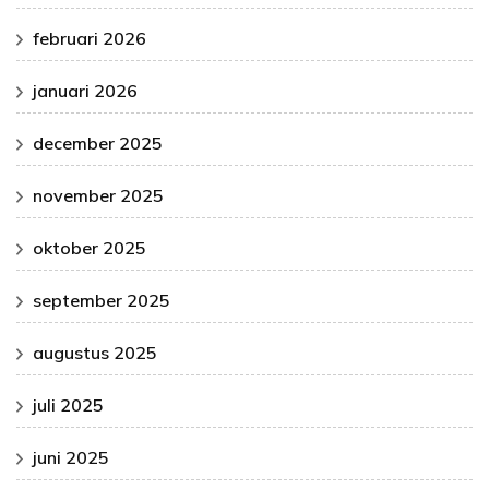
februari 2026
januari 2026
december 2025
november 2025
oktober 2025
september 2025
augustus 2025
juli 2025
juni 2025