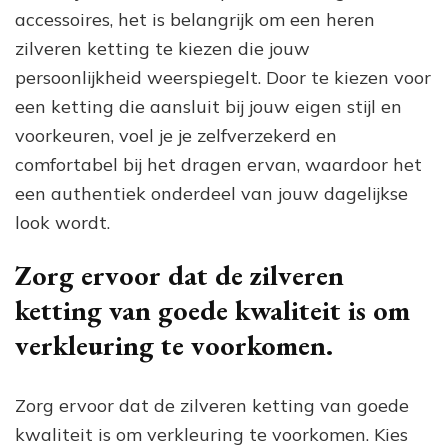
accessoires, het is belangrijk om een heren
zilveren ketting te kiezen die jouw
persoonlijkheid weerspiegelt. Door te kiezen voor
een ketting die aansluit bij jouw eigen stijl en
voorkeuren, voel je je zelfverzekerd en
comfortabel bij het dragen ervan, waardoor het
een authentiek onderdeel van jouw dagelijkse
look wordt.
Zorg ervoor dat de zilveren
ketting van goede kwaliteit is om
verkleuring te voorkomen.
Zorg ervoor dat de zilveren ketting van goede
kwaliteit is om verkleuring te voorkomen. Kies