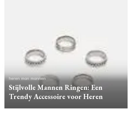
heren
man
mannen
Stijlvolle Mannen Ringen: Een
Trendy Accessoire voor Heren