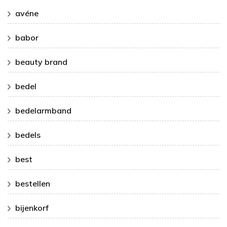
avéne
babor
beauty brand
bedel
bedelarmband
bedels
best
bestellen
bijenkorf