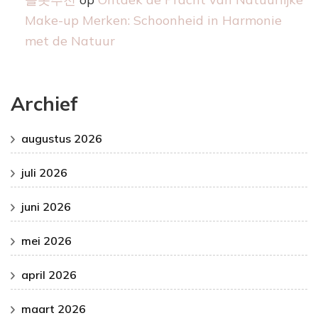
Make-up Merken: Schoonheid in Harmonie
met de Natuur
Archief
augustus 2026
juli 2026
juni 2026
mei 2026
april 2026
maart 2026