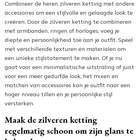
Combineer de heren zilveren ketting met andere
accessoires om een stijlvolle en gelaagde look te
creëren. Door de zilveren ketting te combineren
met armbanden, ringen of horloges, voeg je
diepte en persoonlijkheid toe aan je outfit. Speel
met verschillende texturen en materialen om
een unieke stijlstatement te maken. Of je nu
gaat voor een minimalistische uitstraling of juist
voor een meer gedurfde look, het mixen en
matchen van accessoires kan je outfit naar een
hoger niveau tillen en je persoonlijke stijl
versterken.
Maak de zilveren ketting
regelmatig schoon om zijn glans te