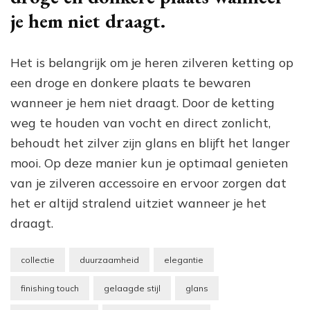
je hem niet draagt.
Het is belangrijk om je heren zilveren ketting op
een droge en donkere plaats te bewaren
wanneer je hem niet draagt. Door de ketting
weg te houden van vocht en direct zonlicht,
behoudt het zilver zijn glans en blijft het langer
mooi. Op deze manier kun je optimaal genieten
van je zilveren accessoire en ervoor zorgen dat
het er altijd stralend uitziet wanneer je het
draagt.
collectie
duurzaamheid
elegantie
finishing touch
gelaagde stijl
glans