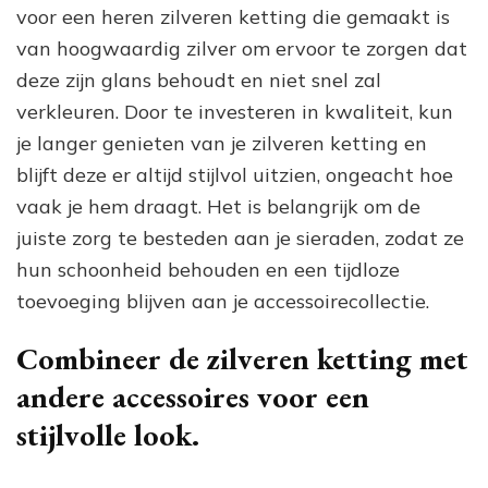
voor een heren zilveren ketting die gemaakt is
van hoogwaardig zilver om ervoor te zorgen dat
deze zijn glans behoudt en niet snel zal
verkleuren. Door te investeren in kwaliteit, kun
je langer genieten van je zilveren ketting en
blijft deze er altijd stijlvol uitzien, ongeacht hoe
vaak je hem draagt. Het is belangrijk om de
juiste zorg te besteden aan je sieraden, zodat ze
hun schoonheid behouden en een tijdloze
toevoeging blijven aan je accessoirecollectie.
Combineer de zilveren ketting met
andere accessoires voor een
stijlvolle look.