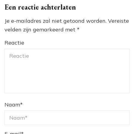
Een reactie achterlaten
Je e-mailadres zal niet getoond worden.
Vereiste
velden zijn gemarkeerd met
*
Reactie
Naam
*
E-mail
*