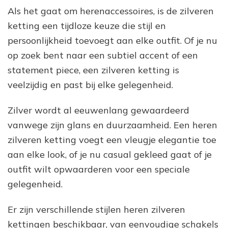
Als het gaat om herenaccessoires, is de zilveren
ketting een tijdloze keuze die stijl en
persoonlijkheid toevoegt aan elke outfit. Of je nu
op zoek bent naar een subtiel accent of een
statement piece, een zilveren ketting is
veelzijdig en past bij elke gelegenheid.
Zilver wordt al eeuwenlang gewaardeerd
vanwege zijn glans en duurzaamheid. Een heren
zilveren ketting voegt een vleugje elegantie toe
aan elke look, of je nu casual gekleed gaat of je
outfit wilt opwaarderen voor een speciale
gelegenheid.
Er zijn verschillende stijlen heren zilveren
kettingen beschikbaar, van eenvoudige schakels