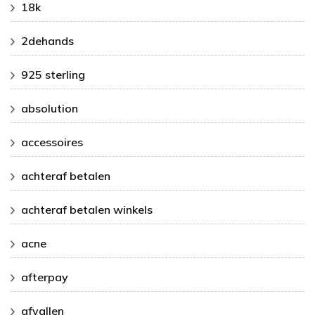
18k
2dehands
925 sterling
absolution
accessoires
achteraf betalen
achteraf betalen winkels
acne
afterpay
afvallen