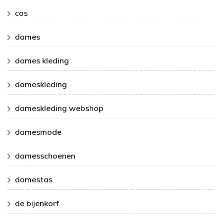
cos
dames
dames kleding
dameskleding
dameskleding webshop
damesmode
damesschoenen
damestas
de bijenkorf