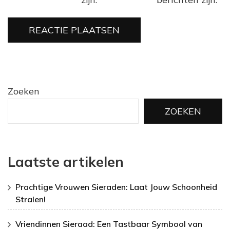
Zoeken
ZOEKEN
Laatste artikelen
Prachtige Vrouwen Sieraden: Laat Jouw Schoonheid
Stralen!
Vriendinnen Sieraad: Een Tastbaar Symbool van