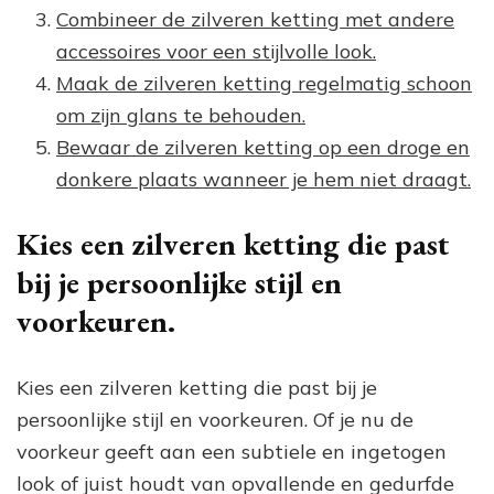
Combineer de zilveren ketting met andere
accessoires voor een stijlvolle look.
Maak de zilveren ketting regelmatig schoon
om zijn glans te behouden.
Bewaar de zilveren ketting op een droge en
donkere plaats wanneer je hem niet draagt.
Kies een zilveren ketting die past
bij je persoonlijke stijl en
voorkeuren.
Kies een zilveren ketting die past bij je
persoonlijke stijl en voorkeuren. Of je nu de
voorkeur geeft aan een subtiele en ingetogen
look of juist houdt van opvallende en gedurfde