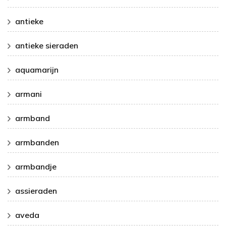
antieke
antieke sieraden
aquamarijn
armani
armband
armbanden
armbandje
assieraden
aveda