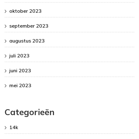
oktober 2023
september 2023
augustus 2023
juli 2023
juni 2023
mei 2023
Categorieën
14k