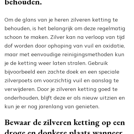
behouden.
Om de glans van je heren zilveren ketting te
behouden, is het belangrijk om deze regelmatig
schoon te maken. Zilver kan na verloop van tijd
dof worden door ophoping van vuil en oxidatie,
maar met eenvoudige reinigingsmethoden kun
je de ketting weer laten stralen. Gebruik
bijvoorbeeld een zachte doek en een speciale
zilverpoets om voorzichtig vuil en aanslag te
verwijderen. Door je zilveren ketting goed te
onderhouden, blijft deze er als nieuw uitzien en
kun je er nog jarenlang van genieten.
Bewaar de zilveren ketting op een
droge en donkere plaats wanneer