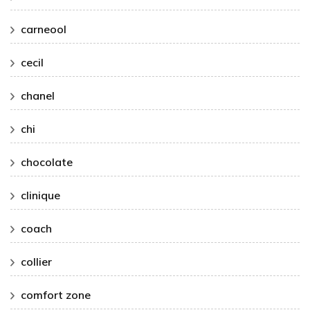
carneool
cecil
chanel
chi
chocolate
clinique
coach
collier
comfort zone