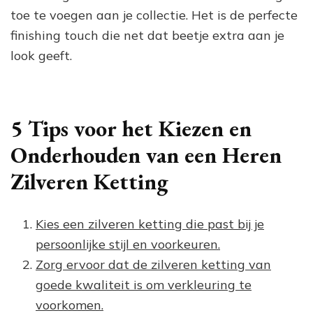
toe te voegen aan je collectie. Het is de perfecte
finishing touch die net dat beetje extra aan je
look geeft.
5 Tips voor het Kiezen en
Onderhouden van een Heren
Zilveren Ketting
Kies een zilveren ketting die past bij je
persoonlijke stijl en voorkeuren.
Zorg ervoor dat de zilveren ketting van
goede kwaliteit is om verkleuring te
voorkomen.