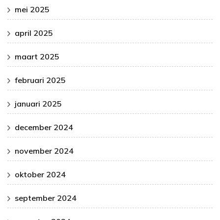
mei 2025
april 2025
maart 2025
februari 2025
januari 2025
december 2024
november 2024
oktober 2024
september 2024