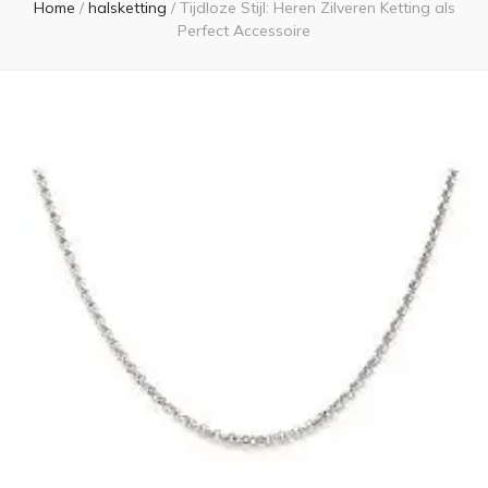
Home
/
halsketting
/
Tijdloze Stijl: Heren Zilveren Ketting als
Perfect Accessoire