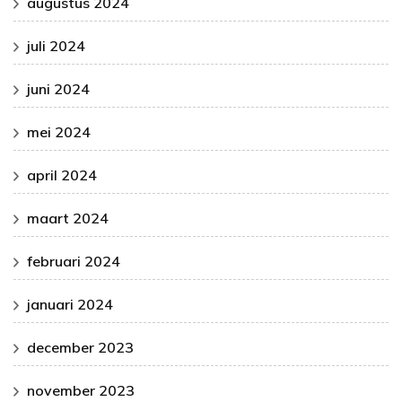
augustus 2024
juli 2024
juni 2024
mei 2024
april 2024
maart 2024
februari 2024
januari 2024
december 2023
november 2023