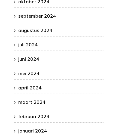
oktober 2024
september 2024
augustus 2024
juli 2024
juni 2024
mei 2024
april 2024
maart 2024
februari 2024
januari 2024