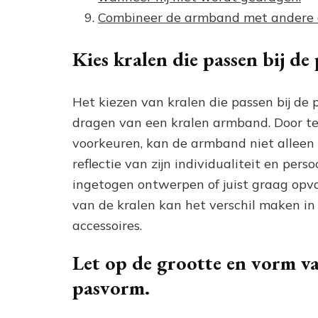
Combineer de armband met andere acc
Kies kralen die passen bij de 
Het kiezen van kralen die passen bij de pe
dragen van een kralen armband. Door te 
voorkeuren, kan de armband niet alleen 
reflectie van zijn individualiteit en perso
ingetogen ontwerpen of juist graag opva
van de kralen kan het verschil maken in h
accessoires.
Let op de grootte en vorm v
pasvorm.