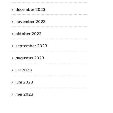
december 2023
november 2023
oktober 2023
september 2023
augustus 2023
juli 2023
juni 2023
mei 2023