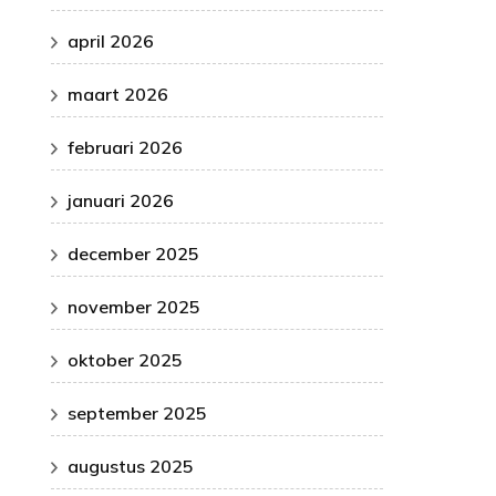
april 2026
maart 2026
februari 2026
januari 2026
december 2025
november 2025
oktober 2025
september 2025
augustus 2025