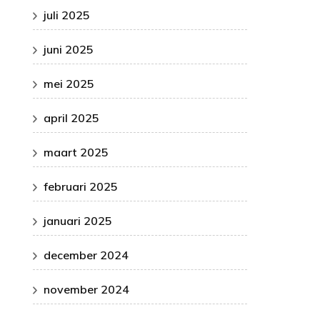
juli 2025
juni 2025
mei 2025
april 2025
maart 2025
februari 2025
januari 2025
december 2024
november 2024