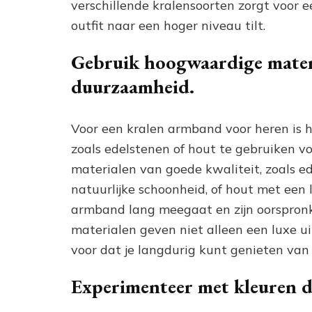
verschillende kralensoorten zorgt voor 
outfit naar een hoger niveau tilt.
Gebruik hoogwaardige materi
duurzaamheid.
Voor een kralen armband voor heren is
zoals edelstenen of hout te gebruiken 
materialen van goede kwaliteit, zoals 
natuurlijke schoonheid, of hout met een 
armband lang meegaat en zijn oorspronk
materialen geven niet alleen een luxe u
voor dat je langdurig kunt genieten van di
Experimenteer met kleuren di