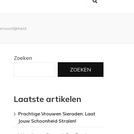
ersoonlijkheid
Zoeken
ZOEKEN
Laatste artikelen
Prachtige Vrouwen Sieraden: Laat
Jouw Schoonheid Stralen!