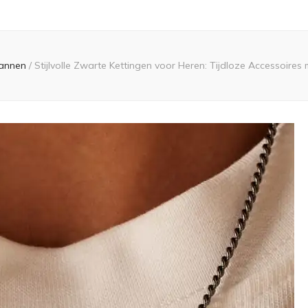
annen
/
Stijlvolle Zwarte Kettingen voor Heren: Tijdloze Accessoires 