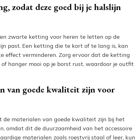
g, zodat deze goed bij je halslijn
een zwarte ketting voor heren te letten op de
jn past. Een ketting die te kort of te lang is, kan
e effect verminderen. Zorg ervoor dat de ketting
of hanger mooi op je borst rust, waardoor je outfit
n van goede kwaliteit zijn voor
t de materialen van goede kwaliteit zijn bij het
en, omdat dit de duurzaamheid van het accessoire
ardige materialen zoals roestvrij staal of leer, kun