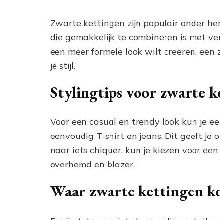
Zwarte kettingen zijn populair onder h
die gemakkelijk te combineren is met vers
een meer formele look wilt creëren, een 
je stijl.
Stylingtips voor zwarte k
Voor een casual en trendy look kun je e
eenvoudig T-shirt en jeans. Dit geeft je o
naar iets chiquer, kun je kiezen voor ee
overhemd en blazer.
Waar zwarte kettingen k