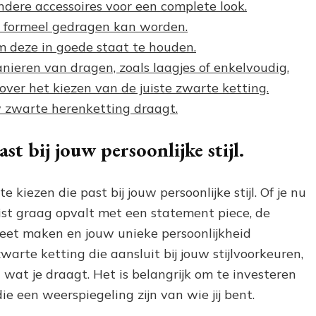
dere accessoires voor een complete look.
ls formeel gedragen kan worden.
 deze in goede staat te houden.
ieren van dragen, zoals laagjes of enkelvoudig.
over het kiezen van de juiste zwarte ketting.
 zwarte herenketting draagt.
st bij jouw persoonlijke stijl.
 kiezen die past bij jouw persoonlijke stijl. Of je nu
uist graag opvalt met een statement piece, de
leet maken en jouw unieke persoonlijkheid
arte ketting die aansluit bij jouw stijlvoorkeuren,
n wat je draagt. Het is belangrijk om te investeren
die een weerspiegeling zijn van wie jij bent.