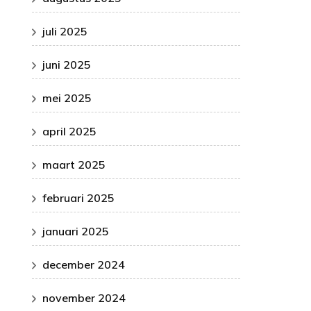
juli 2025
juni 2025
mei 2025
april 2025
maart 2025
februari 2025
januari 2025
december 2024
november 2024