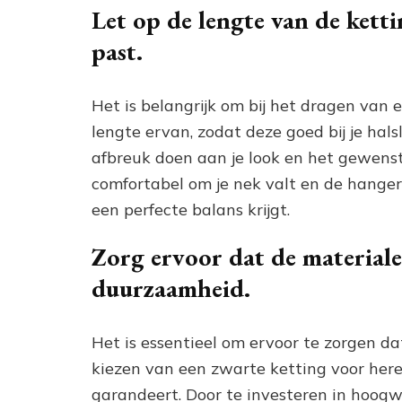
Let op de lengte van de kettin
past.
Het is belangrijk om bij het dragen van 
lengte ervan, zodat deze goed bij je halsli
afbreuk doen aan je look en het gewenst
comfortabel om je nek valt en de hanger 
een perfecte balans krijgt.
Zorg ervoor dat de materiale
duurzaamheid.
Het is essentieel om ervoor te zorgen da
kiezen van een zwarte ketting voor her
garandeert. Door te investeren in hoogwa