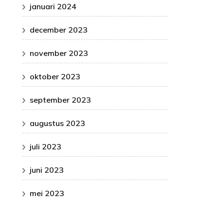
januari 2024
december 2023
november 2023
oktober 2023
september 2023
augustus 2023
juli 2023
juni 2023
mei 2023