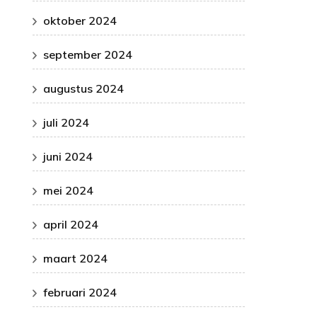
oktober 2024
september 2024
augustus 2024
juli 2024
juni 2024
mei 2024
april 2024
maart 2024
februari 2024