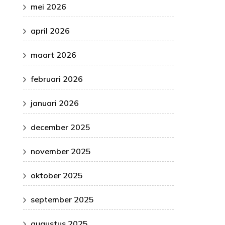
mei 2026
april 2026
maart 2026
februari 2026
januari 2026
december 2025
november 2025
oktober 2025
september 2025
augustus 2025