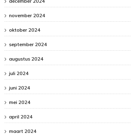
december 2024
november 2024
oktober 2024
september 2024
augustus 2024
juli 2024
juni 2024
mei 2024
april 2024
maart 2024