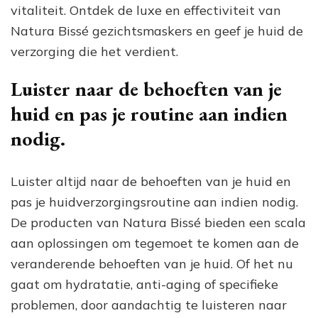
vitaliteit. Ontdek de luxe en effectiviteit van
Natura Bissé gezichtsmaskers en geef je huid de
verzorging die het verdient.
Luister naar de behoeften van je
huid en pas je routine aan indien
nodig.
Luister altijd naar de behoeften van je huid en
pas je huidverzorgingsroutine aan indien nodig.
De producten van Natura Bissé bieden een scala
aan oplossingen om tegemoet te komen aan de
veranderende behoeften van je huid. Of het nu
gaat om hydratatie, anti-aging of specifieke
problemen, door aandachtig te luisteren naar