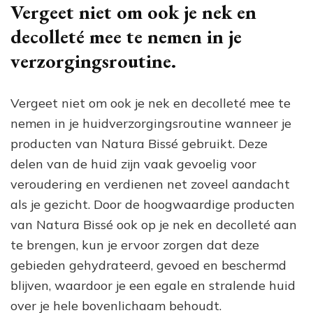
Vergeet niet om ook je nek en
decolleté mee te nemen in je
verzorgingsroutine.
Vergeet niet om ook je nek en decolleté mee te
nemen in je huidverzorgingsroutine wanneer je
producten van Natura Bissé gebruikt. Deze
delen van de huid zijn vaak gevoelig voor
veroudering en verdienen net zoveel aandacht
als je gezicht. Door de hoogwaardige producten
van Natura Bissé ook op je nek en decolleté aan
te brengen, kun je ervoor zorgen dat deze
gebieden gehydrateerd, gevoed en beschermd
blijven, waardoor je een egale en stralende huid
over je hele bovenlichaam behoudt.