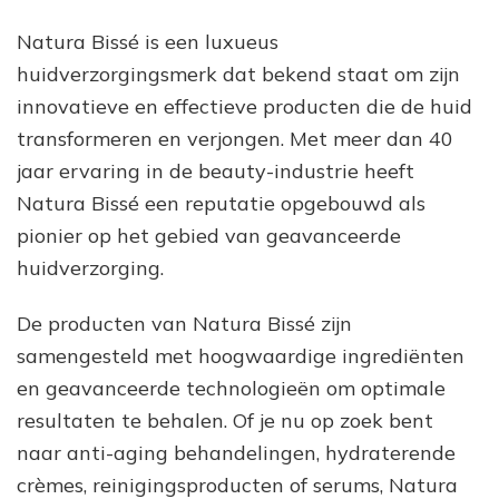
Stralende
Teint
Natura Bissé is een luxueus
huidverzorgingsmerk dat bekend staat om zijn
innovatieve en effectieve producten die de huid
transformeren en verjongen. Met meer dan 40
jaar ervaring in de beauty-industrie heeft
Natura Bissé een reputatie opgebouwd als
pionier op het gebied van geavanceerde
huidverzorging.
De producten van Natura Bissé zijn
samengesteld met hoogwaardige ingrediënten
en geavanceerde technologieën om optimale
resultaten te behalen. Of je nu op zoek bent
naar anti-aging behandelingen, hydraterende
crèmes, reinigingsproducten of serums, Natura