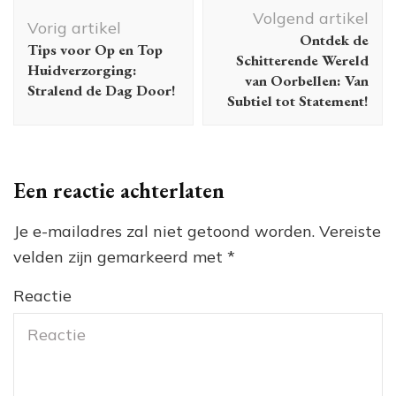
Berichtnavigatie
Volgend artikel
Vorig artikel
Ontdek de
Tips voor Op en Top
Schitterende Wereld
Huidverzorging:
van Oorbellen: Van
Stralend de Dag Door!
Subtiel tot Statement!
Een reactie achterlaten
Je e-mailadres zal niet getoond worden.
Vereiste
velden zijn gemarkeerd met
*
Reactie