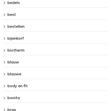
bedels
best
bestellen
bijenkorf
biotherm
blauw
blauwe
body en fit
bonita
brax