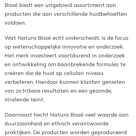
Bissé biedt een uitgebreid assortiment aan
producten die aan verschillende huidbehoeften
voldoen.
Wat Natura Bissé echt onderscheidt, is de focus
op wetenschappelijke innovatie en onderzoek.
Het merk investeert voortdurend in onderzoek
en ontwikkeling om baanbrekende formules te
creëren die de huid op cellulair niveau
verbeteren. Hierdoor kunnen klanten genieten
van zichtbare resultaten en een gezonde,
stralende teint.
Daarnaast hecht Natura Bissé veel waarde aan
duurzaamheid en ethisch verantwoorde
praktijken. De producten worden geproduceerd