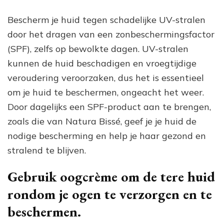
Bescherm je huid tegen schadelijke UV-stralen
door het dragen van een zonbeschermingsfactor
(SPF), zelfs op bewolkte dagen. UV-stralen
kunnen de huid beschadigen en vroegtijdige
veroudering veroorzaken, dus het is essentieel
om je huid te beschermen, ongeacht het weer.
Door dagelijks een SPF-product aan te brengen,
zoals die van Natura Bissé, geef je je huid de
nodige bescherming en help je haar gezond en
stralend te blijven.
Gebruik oogcrème om de tere huid
rondom je ogen te verzorgen en te
beschermen.