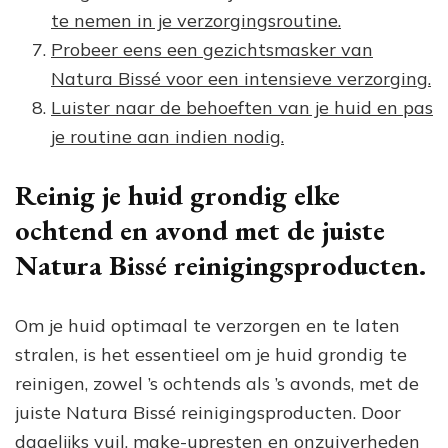
te nemen in je verzorgingsroutine.
Probeer eens een gezichtsmasker van
Natura Bissé voor een intensieve verzorging.
Luister naar de behoeften van je huid en pas
je routine aan indien nodig.
Reinig je huid grondig elke
ochtend en avond met de juiste
Natura Bissé reinigingsproducten.
Om je huid optimaal te verzorgen en te laten
stralen, is het essentieel om je huid grondig te
reinigen, zowel ’s ochtends als ’s avonds, met de
juiste Natura Bissé reinigingsproducten. Door
dagelijks vuil, make-upresten en onzuiverheden