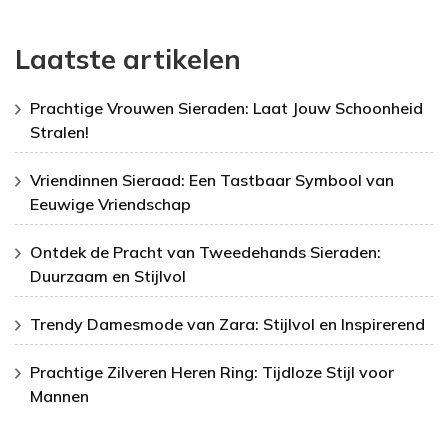
Laatste artikelen
Prachtige Vrouwen Sieraden: Laat Jouw Schoonheid
Stralen!
Vriendinnen Sieraad: Een Tastbaar Symbool van
Eeuwige Vriendschap
Ontdek de Pracht van Tweedehands Sieraden:
Duurzaam en Stijlvol
Trendy Damesmode van Zara: Stijlvol en Inspirerend
Prachtige Zilveren Heren Ring: Tijdloze Stijl voor
Mannen