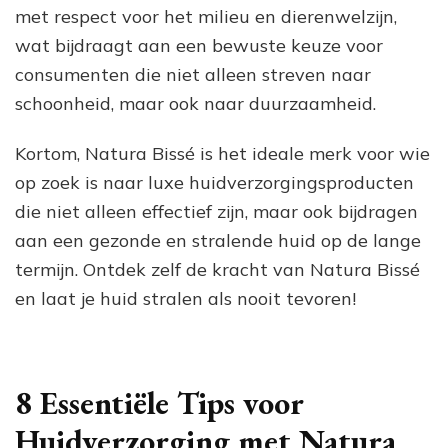
met respect voor het milieu en dierenwelzijn,
wat bijdraagt aan een bewuste keuze voor
consumenten die niet alleen streven naar
schoonheid, maar ook naar duurzaamheid.
Kortom, Natura Bissé is het ideale merk voor wie
op zoek is naar luxe huidverzorgingsproducten
die niet alleen effectief zijn, maar ook bijdragen
aan een gezonde en stralende huid op de lange
termijn. Ontdek zelf de kracht van Natura Bissé
en laat je huid stralen als nooit tevoren!
8 Essentiële Tips voor
Huidverzorging met Natura