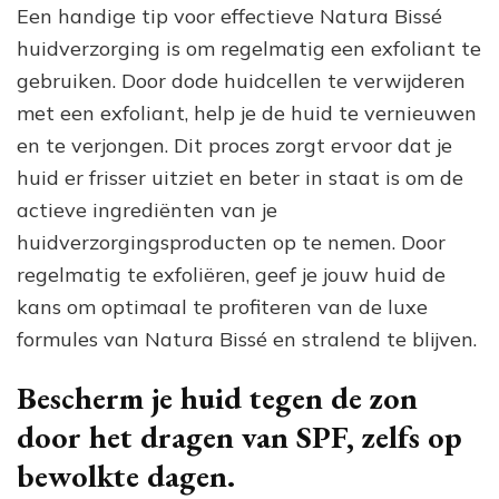
Een handige tip voor effectieve Natura Bissé
huidverzorging is om regelmatig een exfoliant te
gebruiken. Door dode huidcellen te verwijderen
met een exfoliant, help je de huid te vernieuwen
en te verjongen. Dit proces zorgt ervoor dat je
huid er frisser uitziet en beter in staat is om de
actieve ingrediënten van je
huidverzorgingsproducten op te nemen. Door
regelmatig te exfoliëren, geef je jouw huid de
kans om optimaal te profiteren van de luxe
formules van Natura Bissé en stralend te blijven.
Bescherm je huid tegen de zon
door het dragen van SPF, zelfs op
bewolkte dagen.