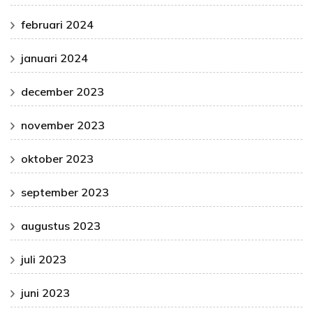
februari 2024
januari 2024
december 2023
november 2023
oktober 2023
september 2023
augustus 2023
juli 2023
juni 2023