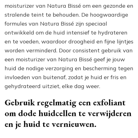
moisturizer van Natura Bissé om een gezonde en
stralende teint te behouden. De hoogwaardige
formules van Natura Bissé zijn speciaal
ontwikkeld om de huid intensief te hydrateren
en te voeden, waardoor droogheid en fijne lijntjes
worden verminderd. Door consistent gebruik van
een moisturizer van Natura Bissé geef je jouw
huid de nodige verzorging en bescherming tegen
invloeden van buitenaf, zodat je huid er fris en
gehydrateerd uitziet, elke dag weer.
Gebruik regelmatig een exfoliant
om dode huidcellen te verwijderen
en je huid te vernieuwen.