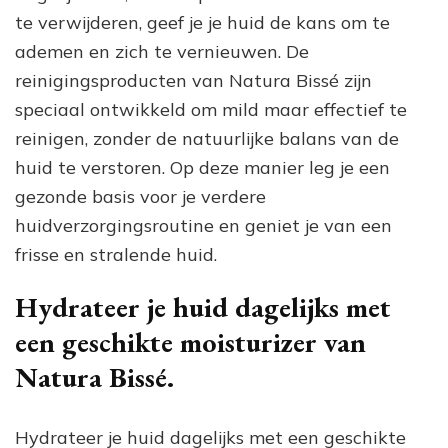
te verwijderen, geef je je huid de kans om te
ademen en zich te vernieuwen. De
reinigingsproducten van Natura Bissé zijn
speciaal ontwikkeld om mild maar effectief te
reinigen, zonder de natuurlijke balans van de
huid te verstoren. Op deze manier leg je een
gezonde basis voor je verdere
huidverzorgingsroutine en geniet je van een
frisse en stralende huid.
Hydrateer je huid dagelijks met
een geschikte moisturizer van
Natura Bissé.
Hydrateer je huid dagelijks met een geschikte