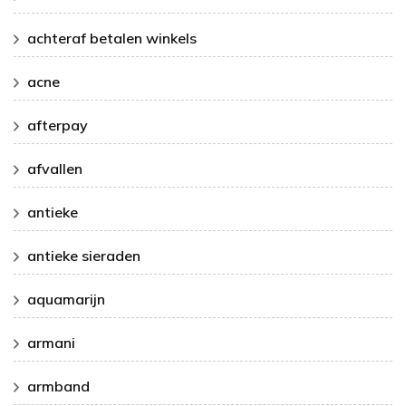
achteraf betalen winkels
acne
afterpay
afvallen
antieke
antieke sieraden
aquamarijn
armani
armband