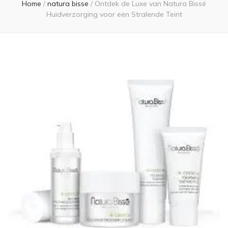
Home
/
natura bisse
/
Ontdek de Luxe van Natura Bissé
Huidverzorging voor een Stralende Teint