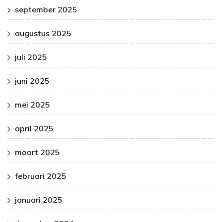
september 2025
augustus 2025
juli 2025
juni 2025
mei 2025
april 2025
maart 2025
februari 2025
januari 2025