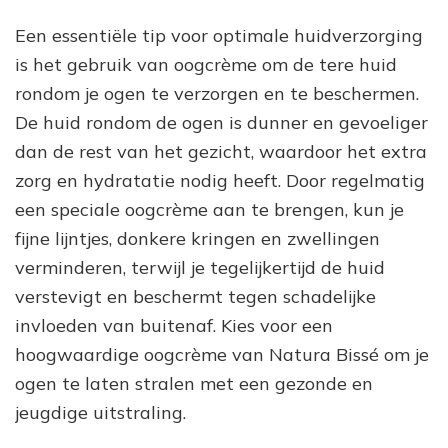
Een essentiële tip voor optimale huidverzorging
is het gebruik van oogcrème om de tere huid
rondom je ogen te verzorgen en te beschermen.
De huid rondom de ogen is dunner en gevoeliger
dan de rest van het gezicht, waardoor het extra
zorg en hydratatie nodig heeft. Door regelmatig
een speciale oogcrème aan te brengen, kun je
fijne lijntjes, donkere kringen en zwellingen
verminderen, terwijl je tegelijkertijd de huid
verstevigt en beschermt tegen schadelijke
invloeden van buitenaf. Kies voor een
hoogwaardige oogcrème van Natura Bissé om je
ogen te laten stralen met een gezonde en
jeugdige uitstraling.