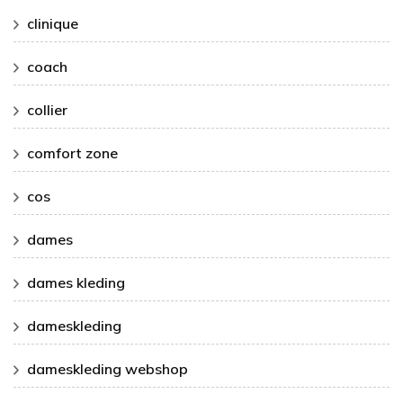
clinique
coach
collier
comfort zone
cos
dames
dames kleding
dameskleding
dameskleding webshop