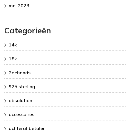
mei 2023
Categorieën
14k
18k
2dehands
925 sterling
absolution
accessoires
achteraf betalen