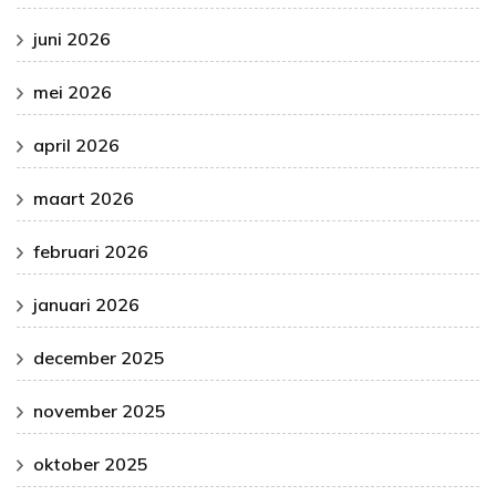
juni 2026
mei 2026
april 2026
maart 2026
februari 2026
januari 2026
december 2025
november 2025
oktober 2025