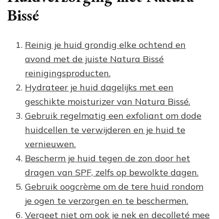
Bissé
Reinig je huid grondig elke ochtend en
avond met de juiste Natura Bissé
reinigingsproducten.
Hydrateer je huid dagelijks met een
geschikte moisturizer van Natura Bissé.
Gebruik regelmatig een exfoliant om dode
huidcellen te verwijderen en je huid te
vernieuwen.
Bescherm je huid tegen de zon door het
dragen van SPF, zelfs op bewolkte dagen.
Gebruik oogcrème om de tere huid rondom
je ogen te verzorgen en te beschermen.
Vergeet niet om ook je nek en decolleté mee