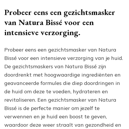
Probeer eens een gezichtsmasker
van Natura Bissé voor een
intensieve verzorging.
Probeer eens een gezichtsmasker van Natura
Bissé voor een intensieve verzorging van je huid.
De gezichtsmaskers van Natura Bissé zijn
doordrenkt met hoogwaardige ingrediënten en
geavanceerde formules die diep doordringen in
de huid om deze te voeden, hydrateren en
revitaliseren. Een gezichtsmasker van Natura
Bissé is de perfecte manier om jezelf te
verwennen en je huid een boost te geven,
waardoor deze weer straalt van gezondheid en