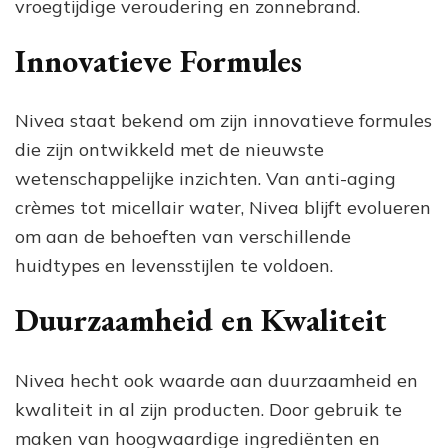
vroegtijdige veroudering en zonnebrand.
Innovatieve Formules
Nivea staat bekend om zijn innovatieve formules
die zijn ontwikkeld met de nieuwste
wetenschappelijke inzichten. Van anti-aging
crèmes tot micellair water, Nivea blijft evolueren
om aan de behoeften van verschillende
huidtypes en levensstijlen te voldoen.
Duurzaamheid en Kwaliteit
Nivea hecht ook waarde aan duurzaamheid en
kwaliteit in al zijn producten. Door gebruik te
maken van hoogwaardige ingrediënten en