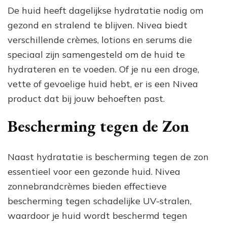
De huid heeft dagelijkse hydratatie nodig om
gezond en stralend te blijven. Nivea biedt
verschillende crèmes, lotions en serums die
speciaal zijn samengesteld om de huid te
hydrateren en te voeden. Of je nu een droge,
vette of gevoelige huid hebt, er is een Nivea
product dat bij jouw behoeften past.
Bescherming tegen de Zon
Naast hydratatie is bescherming tegen de zon
essentieel voor een gezonde huid. Nivea
zonnebrandcrèmes bieden effectieve
bescherming tegen schadelijke UV-stralen,
waardoor je huid wordt beschermd tegen