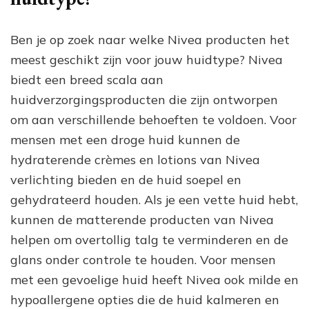
Ben je op zoek naar welke Nivea producten het
meest geschikt zijn voor jouw huidtype? Nivea
biedt een breed scala aan
huidverzorgingsproducten die zijn ontworpen
om aan verschillende behoeften te voldoen. Voor
mensen met een droge huid kunnen de
hydraterende crèmes en lotions van Nivea
verlichting bieden en de huid soepel en
gehydrateerd houden. Als je een vette huid hebt,
kunnen de matterende producten van Nivea
helpen om overtollig talg te verminderen en de
glans onder controle te houden. Voor mensen
met een gevoelige huid heeft Nivea ook milde en
hypoallergene opties die de huid kalmeren en