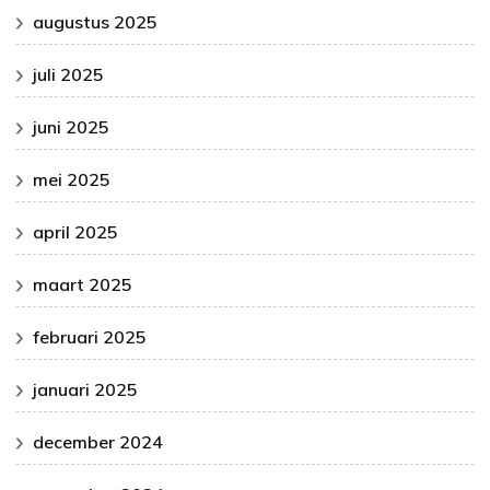
augustus 2025
juli 2025
juni 2025
mei 2025
april 2025
maart 2025
februari 2025
januari 2025
december 2024