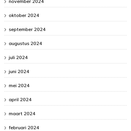
november 2024
oktober 2024
september 2024
augustus 2024
juli 2024
juni 2024
mei 2024
april 2024
maart 2024
februari 2024