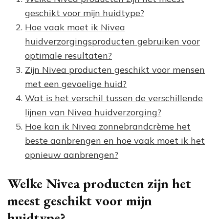
geschikt voor mijn huidtype?
Hoe vaak moet ik Nivea
huidverzorgingsproducten gebruiken voor
optimale resultaten?
Zijn Nivea producten geschikt voor mensen
met een gevoelige huid?
Wat is het verschil tussen de verschillende
lijnen van Nivea huidverzorging?
Hoe kan ik Nivea zonnebrandcrème het
beste aanbrengen en hoe vaak moet ik het
opnieuw aanbrengen?
Welke Nivea producten zijn het
meest geschikt voor mijn
huidtype?