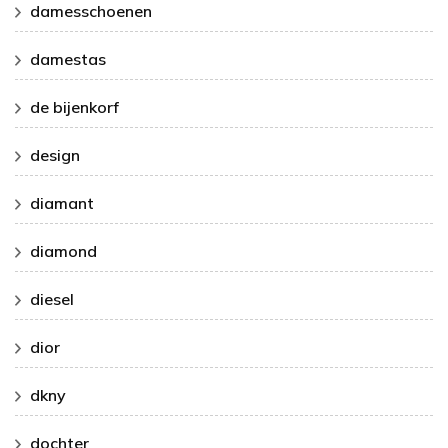
damesschoenen
damestas
de bijenkorf
design
diamant
diamond
diesel
dior
dkny
dochter