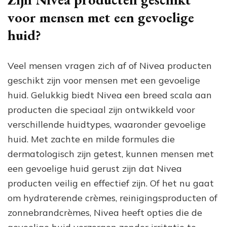
voor mensen met een gevoelige
huid?
Veel mensen vragen zich af of Nivea producten
geschikt zijn voor mensen met een gevoelige
huid. Gelukkig biedt Nivea een breed scala aan
producten die speciaal zijn ontwikkeld voor
verschillende huidtypes, waaronder gevoelige
huid. Met zachte en milde formules die
dermatologisch zijn getest, kunnen mensen met
een gevoelige huid gerust zijn dat Nivea
producten veilig en effectief zijn. Of het nu gaat
om hydraterende crèmes, reinigingsproducten of
zonnebrandcrèmes, Nivea heeft opties die de