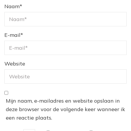
Naam
*
E-mail
*
Website
Mijn naam, e-mailadres en website opslaan in
deze browser voor de volgende keer wanneer ik
een reactie plaats.