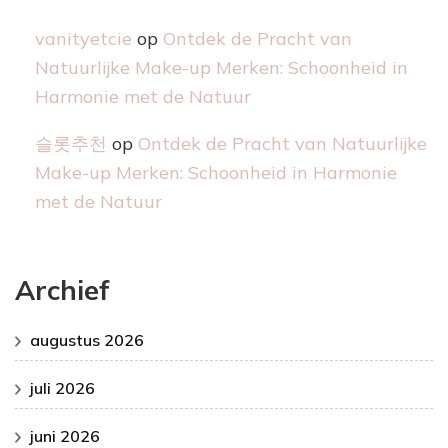
vanityetcie
op
Ontdek de Pracht van
Natuurlijke Make-up Merken: Schoonheid in
Harmonie met de Natuur
슬롯추천
op
Ontdek de Pracht van Natuurlijke
Make-up Merken: Schoonheid in Harmonie
met de Natuur
Archief
augustus 2026
juli 2026
juni 2026