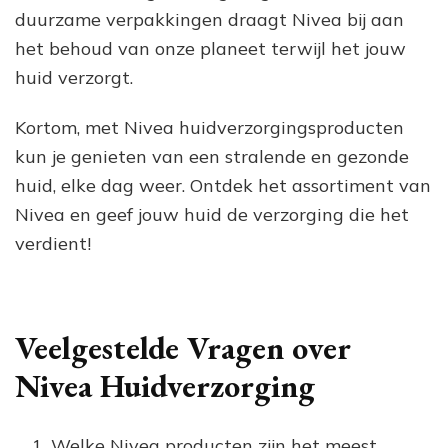
duurzame verpakkingen draagt Nivea bij aan
het behoud van onze planeet terwijl het jouw
huid verzorgt.
Kortom, met Nivea huidverzorgingsproducten
kun je genieten van een stralende en gezonde
huid, elke dag weer. Ontdek het assortiment van
Nivea en geef jouw huid de verzorging die het
verdient!
Veelgestelde Vragen over
Nivea Huidverzorging
Welke Nivea producten zijn het meest