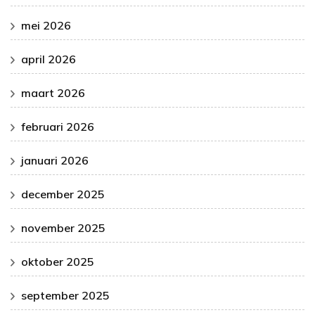
mei 2026
april 2026
maart 2026
februari 2026
januari 2026
december 2025
november 2025
oktober 2025
september 2025