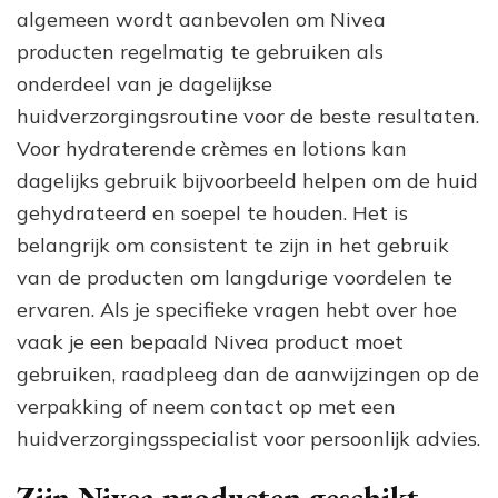
algemeen wordt aanbevolen om Nivea
producten regelmatig te gebruiken als
onderdeel van je dagelijkse
huidverzorgingsroutine voor de beste resultaten.
Voor hydraterende crèmes en lotions kan
dagelijks gebruik bijvoorbeeld helpen om de huid
gehydrateerd en soepel te houden. Het is
belangrijk om consistent te zijn in het gebruik
van de producten om langdurige voordelen te
ervaren. Als je specifieke vragen hebt over hoe
vaak je een bepaald Nivea product moet
gebruiken, raadpleeg dan de aanwijzingen op de
verpakking of neem contact op met een
huidverzorgingsspecialist voor persoonlijk advies.
Zijn Nivea producten geschikt