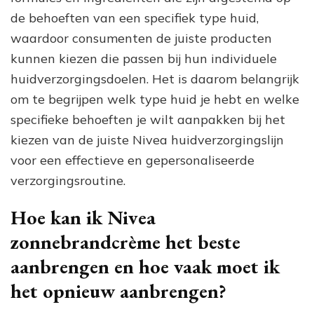
de behoeften van een specifiek type huid,
waardoor consumenten de juiste producten
kunnen kiezen die passen bij hun individuele
huidverzorgingsdoelen. Het is daarom belangrijk
om te begrijpen welk type huid je hebt en welke
specifieke behoeften je wilt aanpakken bij het
kiezen van de juiste Nivea huidverzorgingslijn
voor een effectieve en gepersonaliseerde
verzorgingsroutine.
Hoe kan ik Nivea
zonnebrandcrème het beste
aanbrengen en hoe vaak moet ik
het opnieuw aanbrengen?