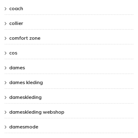
coach
collier
comfort zone
cos
dames
dames kleding
dameskleding
dameskleding webshop
damesmode