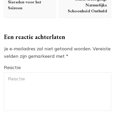
Sieraden voor het
Natuurlijke
Seizoen
Schoonheid Onthuld
Een reactie achterlaten
Je e-mailadres zal niet getoond worden.
Vereiste
velden zijn gemarkeerd met
*
Reactie