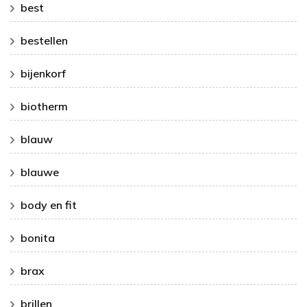
best
bestellen
bijenkorf
biotherm
blauw
blauwe
body en fit
bonita
brax
brillen