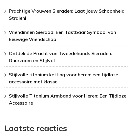
Prachtige Vrouwen Sieraden: Laat Jouw Schoonheid
Stralen!
Vriendinnen Sieraad: Een Tastbaar Symbool van
Eeuwige Vriendschap
Ontdek de Pracht van Tweedehands Sieraden:
Duurzaam en Stijlvol
Stijlvolle titanium ketting voor heren: een tijdloze
accessoire met klasse
Stijlvolle Titanium Armband voor Heren: Een Tijdloze
Accessoire
Laatste reacties