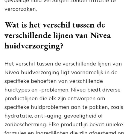
gevoelige huid verzorgen zonder irritatie te
veroorzaken.
Wat is het verschil tussen de
verschillende lijnen van Nivea
huidverzorging?
Het verschil tussen de verschillende lijnen van
Nivea huidverzorging ligt voornamelijk in de
specifieke behoeften van verschillende
huidtypes en -problemen. Nivea biedt diverse
productlijnen die elk zijn ontworpen om
specifieke huidproblemen aan te pakken, zoals
hydratatie, anti-aging, gevoeligheid of
zonbescherming. Elke productlijn bevat unieke
formules en ingrediënten die zijn afgestemd op