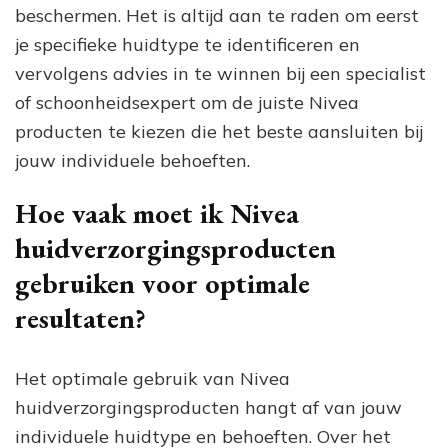
beschermen. Het is altijd aan te raden om eerst
je specifieke huidtype te identificeren en
vervolgens advies in te winnen bij een specialist
of schoonheidsexpert om de juiste Nivea
producten te kiezen die het beste aansluiten bij
jouw individuele behoeften.
Hoe vaak moet ik Nivea
huidverzorgingsproducten
gebruiken voor optimale
resultaten?
Het optimale gebruik van Nivea
huidverzorgingsproducten hangt af van jouw
individuele huidtype en behoeften. Over het