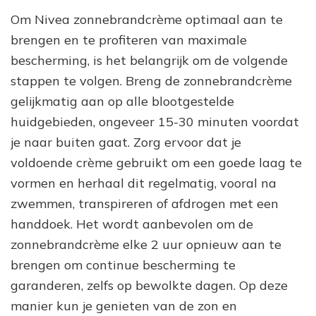
Om Nivea zonnebrandcrème optimaal aan te
brengen en te profiteren van maximale
bescherming, is het belangrijk om de volgende
stappen te volgen. Breng de zonnebrandcrème
gelijkmatig aan op alle blootgestelde
huidgebieden, ongeveer 15-30 minuten voordat
je naar buiten gaat. Zorg ervoor dat je
voldoende crème gebruikt om een goede laag te
vormen en herhaal dit regelmatig, vooral na
zwemmen, transpireren of afdrogen met een
handdoek. Het wordt aanbevolen om de
zonnebrandcrème elke 2 uur opnieuw aan te
brengen om continue bescherming te
garanderen, zelfs op bewolkte dagen. Op deze
manier kun je genieten van de zon en