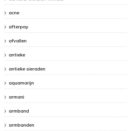
acne
afterpay
afvallen
antieke
antieke sieraden
aquamarijn
armani
armband
armbanden