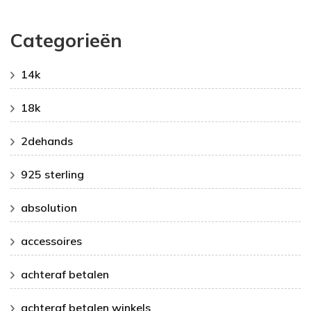
Categorieën
14k
18k
2dehands
925 sterling
absolution
accessoires
achteraf betalen
achteraf betalen winkels