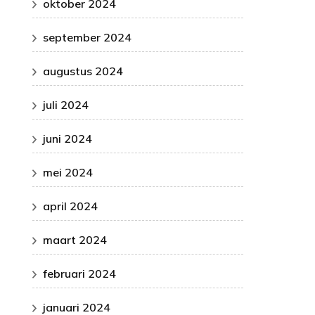
oktober 2024
september 2024
augustus 2024
juli 2024
juni 2024
mei 2024
april 2024
maart 2024
februari 2024
januari 2024