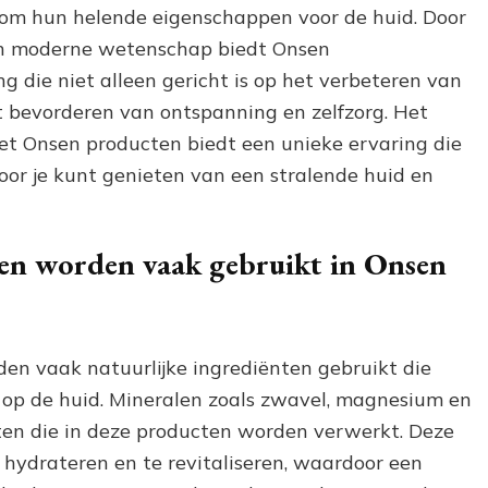
m hun helende eigenschappen voor de huid. Door
 en moderne wetenschap biedt Onsen
g die niet alleen gericht is op het verbeteren van
t bevorderen van ontspanning en zelfzorg. Het
et Onsen producten biedt een unieke ervaring die
oor je kunt genieten van een stralende huid en
ten worden vaak gebruikt in Onsen
en vaak natuurlijke ingrediënten gebruikt die
op de huid. Mineralen zoals zwavel, magnesium en
ten die in deze producten worden verwerkt. Deze
 hydrateren en te revitaliseren, waardoor een