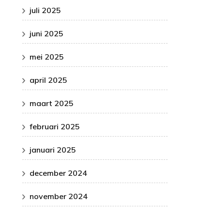
juli 2025
juni 2025
mei 2025
april 2025
maart 2025
februari 2025
januari 2025
december 2024
november 2024