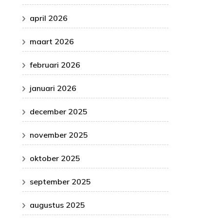
april 2026
maart 2026
februari 2026
januari 2026
december 2025
november 2025
oktober 2025
september 2025
augustus 2025