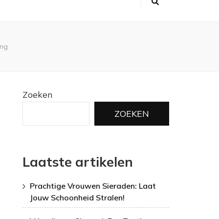
ing
Zoeken
ZOEKEN
Laatste artikelen
Prachtige Vrouwen Sieraden: Laat
Jouw Schoonheid Stralen!